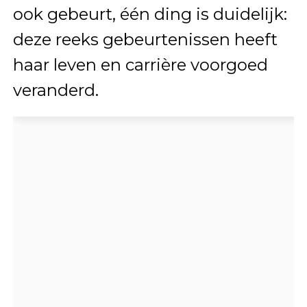
ook gebeurt, één ding is duidelijk:
deze reeks gebeurtenissen heeft
haar leven en carrière voorgoed
veranderd.