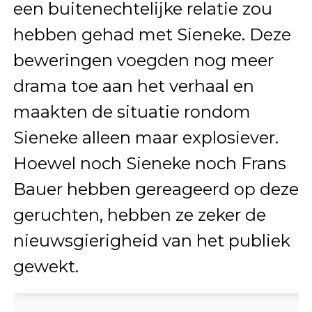
een buitenechtelijke relatie zou
hebben gehad met Sieneke. Deze
beweringen voegden nog meer
drama toe aan het verhaal en
maakten de situatie rondom
Sieneke alleen maar explosiever.
Hoewel noch Sieneke noch Frans
Bauer hebben gereageerd op deze
geruchten, hebben ze zeker de
nieuwsgierigheid van het publiek
gewekt.