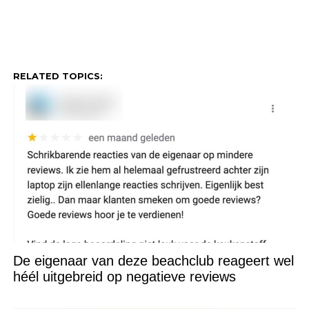
RELATED TOPICS:
De eigenaar van deze beachclub reageert wel
héél uitgebreid op negatieve reviews