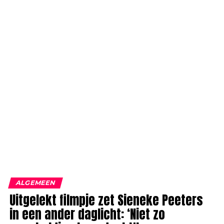
ALGEMEEN
Uitgelekt filmpje zet Sieneke Peeters
in een ander daglicht: ‘Niet zo