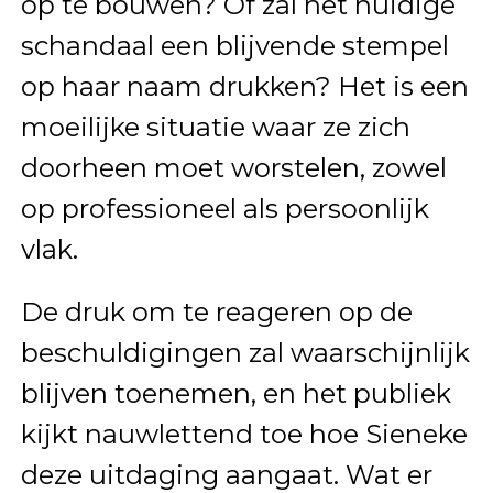
op te bouwen? Of zal het huidige
schandaal een blijvende stempel
op haar naam drukken? Het is een
moeilijke situatie waar ze zich
doorheen moet worstelen, zowel
op professioneel als persoonlijk
vlak.
De druk om te reageren op de
beschuldigingen zal waarschijnlijk
blijven toenemen, en het publiek
kijkt nauwlettend toe hoe Sieneke
deze uitdaging aangaat. Wat er