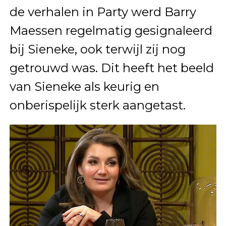
de verhalen in Party werd Barry
Maessen regelmatig gesignaleerd
bij Sieneke, ook terwijl zij nog
getrouwd was. Dit heeft het beeld
van Sieneke als keurig en
onberispelijk sterk aangetast.