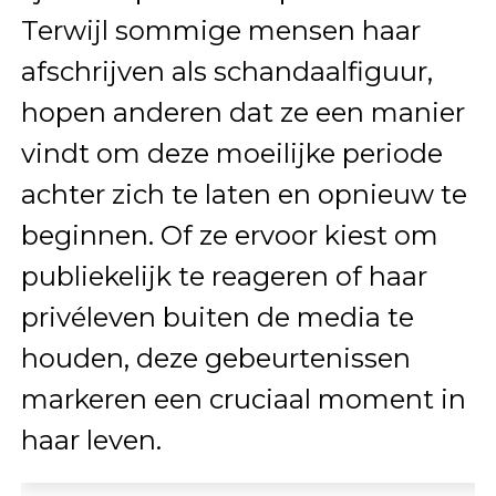
Terwijl sommige mensen haar
afschrijven als schandaalfiguur,
hopen anderen dat ze een manier
vindt om deze moeilijke periode
achter zich te laten en opnieuw te
beginnen. Of ze ervoor kiest om
publiekelijk te reageren of haar
privéleven buiten de media te
houden, deze gebeurtenissen
markeren een cruciaal moment in
haar leven.