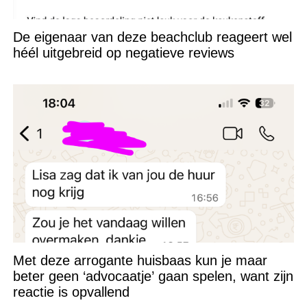
De eigenaar van deze beachclub reageert wel
héél uitgebreid op negatieve reviews
Met deze arrogante huisbaas kun je maar
beter geen ‘advocaatje’ gaan spelen, want zijn
reactie is opvallend