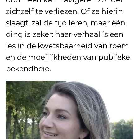
zichzelf te verliezen. Of ze hierin
slaagt, zal de tijd leren, maar één
ding is zeker: haar verhaal is een
les in de kwetsbaarheid van roem
en de moeilijkheden van publieke
bekendheid.