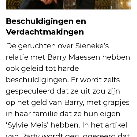
Beschuldigingen en
Verdachtmakingen
De geruchten over Sieneke’s
relatie met Barry Maessen hebben
ook geleid tot harde
beschuldigingen. Er wordt zelfs
gespeculeerd dat ze uit zou zijn
op het geld van Barry, met grapjes
in haar familie dat ze hun eigen
‘Sylvie Meis’ hebben. In het artikel
van Party wordt gesuggereerd dat