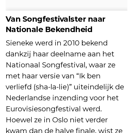
Van Songfestivalster naar
Nationale Bekendheid
Sieneke werd in 2010 bekend
dankzij haar deelname aan het
Nationaal Songfestival, waar ze
met haar versie van “Ik ben
verliefd (sha-la-lie)” uiteindelijk de
Nederlandse inzending voor het
Eurovisiesongfestival werd.
Hoewel ze in Oslo niet verder
kwam dan de halve finale, wist ze