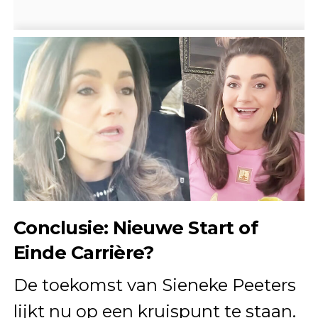
Conclusie: Nieuwe Start of
Einde Carrière?
De toekomst van Sieneke Peeters
lijkt nu op een kruispunt te staan.