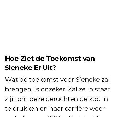
Hoe Ziet de Toekomst van
Sieneke Er Uit?
Wat de toekomst voor Sieneke zal
brengen, is onzeker. Zal ze in staat
zijn om deze geruchten de kop in
te drukken en haar carrière weer