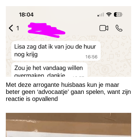
Met deze arrogante huisbaas kun je maar
beter geen ‘advocaatje’ gaan spelen, want zijn
reactie is opvallend