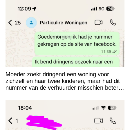
Moeder zoekt dringend een woning voor
zichzelf en haar twee kinderen, maar had dit
nummer van de verhuurder misschien beter
niet kunnen appen