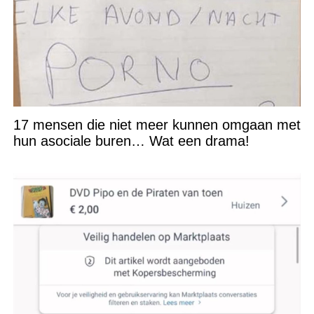
17 mensen die niet meer kunnen omgaan met
hun asociale buren… Wat een drama!