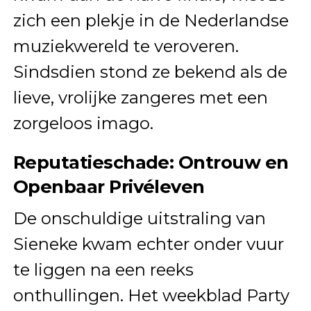
zich een plekje in de Nederlandse
muziekwereld te veroveren.
Sindsdien stond ze bekend als de
lieve, vrolijke zangeres met een
zorgeloos imago.
Reputatieschade: Ontrouw en
Openbaar Privéleven
De onschuldige uitstraling van
Sieneke kwam echter onder vuur
te liggen na een reeks
onthullingen. Het weekblad Party