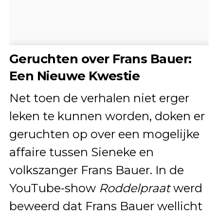
Geruchten over Frans Bauer:
Een Nieuwe Kwestie
Net toen de verhalen niet erger
leken te kunnen worden, doken er
geruchten op over een mogelijke
affaire tussen Sieneke en
volkszanger Frans Bauer. In de
YouTube-show
Roddelpraat
werd
beweerd dat Frans Bauer wellicht