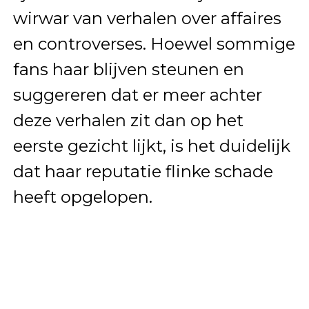
wirwar van verhalen over affaires
en controverses. Hoewel sommige
fans haar blijven steunen en
suggereren dat er meer achter
deze verhalen zit dan op het
eerste gezicht lijkt, is het duidelijk
dat haar reputatie flinke schade
heeft opgelopen.