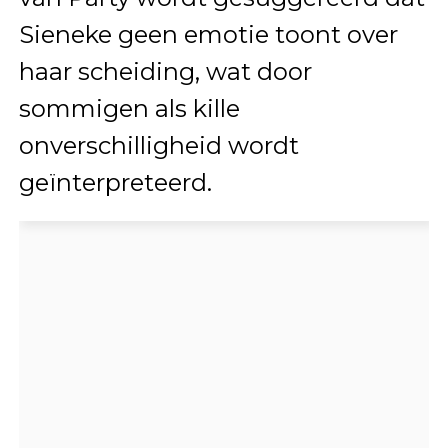
Sieneke geen emotie toont over
haar scheiding, wat door
sommigen als kille
onverschilligheid wordt
geïnterpreteerd.