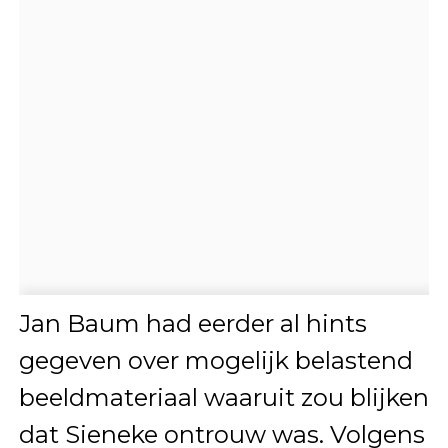
Jan Baum had eerder al hints
gegeven over mogelijk belastend
beeldmateriaal waaruit zou blijken
dat Sieneke ontrouw was. Volgens