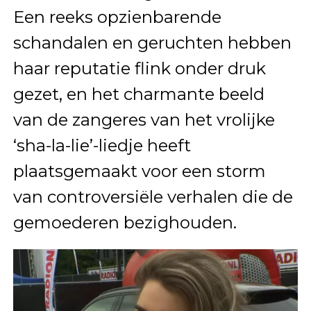
Een reeks opzienbarende
schandalen en geruchten hebben
haar reputatie flink onder druk
gezet, en het charmante beeld
van de zangeres van het vrolijke
‘sha-la-lie’-liedje heeft
plaatsgemaakt voor een storm
van controversiële verhalen die de
gemoederen bezighouden.