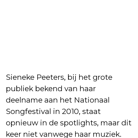
Sieneke Peeters, bij het grote
publiek bekend van haar
deelname aan het Nationaal
Songfestival in 2010, staat
opnieuw in de spotlights, maar dit
keer niet vanwege haar muziek.