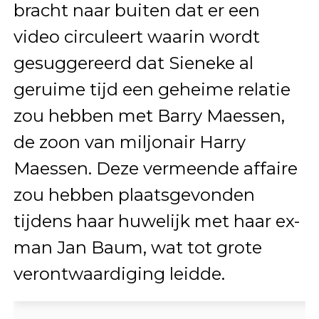
bracht naar buiten dat er een
video circuleert waarin wordt
gesuggereerd dat Sieneke al
geruime tijd een geheime relatie
zou hebben met Barry Maessen,
de zoon van miljonair Harry
Maessen. Deze vermeende affaire
zou hebben plaatsgevonden
tijdens haar huwelijk met haar ex-
man Jan Baum, wat tot grote
verontwaardiging leidde.