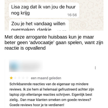
Met deze arrogante huisbaas kun je maar
beter geen ‘advocaatje’ gaan spelen, want zijn
reactie is opvallend