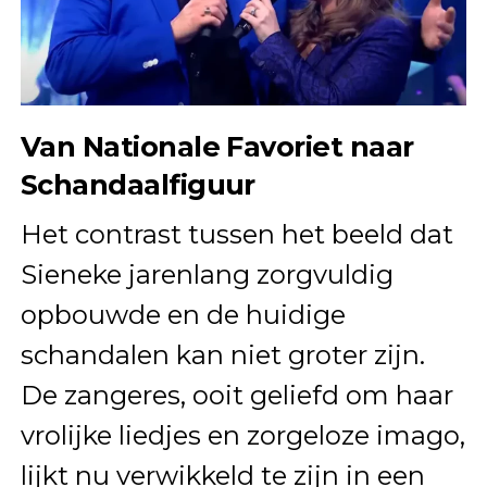
Van Nationale Favoriet naar
Schandaalfiguur
Het contrast tussen het beeld dat
Sieneke jarenlang zorgvuldig
opbouwde en de huidige
schandalen kan niet groter zijn.
De zangeres, ooit geliefd om haar
vrolijke liedjes en zorgeloze imago,
lijkt nu verwikkeld te zijn in een