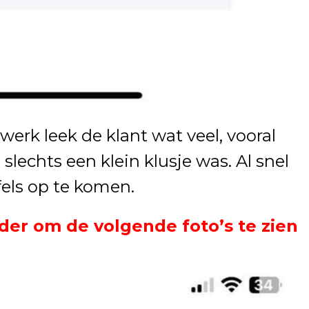
werk leek de klant wat veel, vooral
slechts een klein klusje was. Al snel
els op te komen.
der om de volgende foto’s te zien