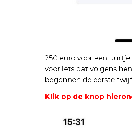
250 euro voor een uurtje 
voor iets dat volgens hen 
begonnen de eerste twijf
Klik op de knop hieron