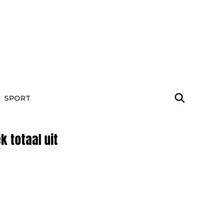
SPORT
 totaal uit