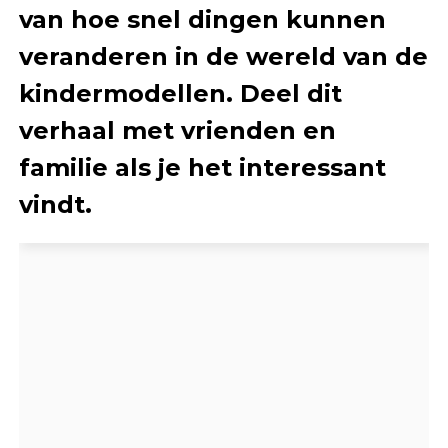
van hoe snel dingen kunnen
veranderen in de wereld van de
kindermodellen. Deel dit
verhaal met vrienden en
familie als je het interessant
vindt.