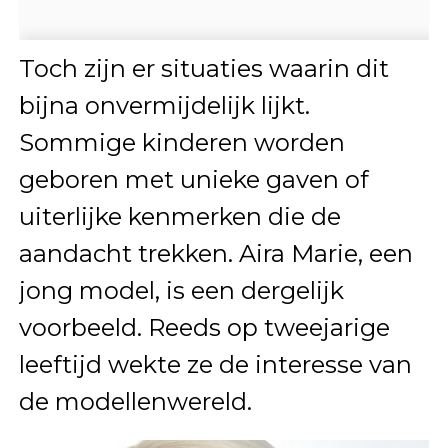
Toch zijn er situaties waarin dit
bijna onvermijdelijk lijkt.
Sommige kinderen worden
geboren met unieke gaven of
uiterlijke kenmerken die de
aandacht trekken. Aira Marie, een
jong model, is een dergelijk
voorbeeld. Reeds op tweejarige
leeftijd wekte ze de interesse van
de modellenwereld.