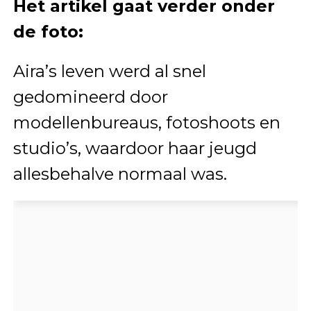
Het artikel gaat verder onder
de foto:
Aira’s leven werd al snel
gedomineerd door
modellenbureaus, fotoshoots en
studio’s, waardoor haar jeugd
allesbehalve normaal was.