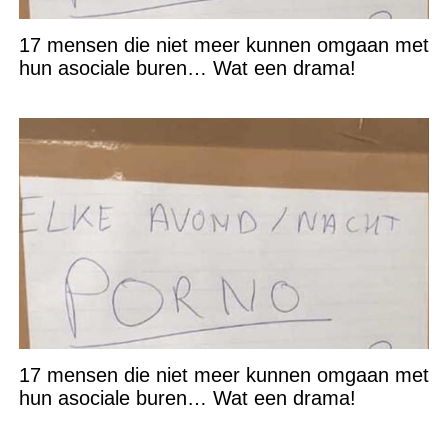
17 mensen die niet meer kunnen omgaan met
hun asociale buren… Wat een drama!
17 mensen die niet meer kunnen omgaan met
hun asociale buren… Wat een drama!