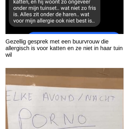
Gezellig gesprek met een buurvrouw die
allergisch is voor katten en ze niet in haar tuin
wil