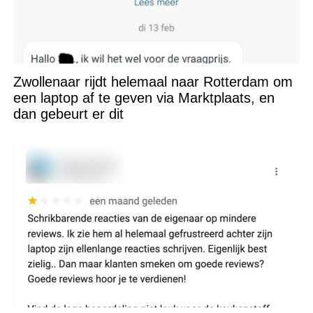
Zwollenaar rijdt helemaal naar Rotterdam om
een laptop af te geven via Marktplaats, en
dan gebeurt er dit