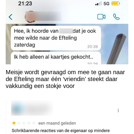
Meisje wordt gevraagd om mee te gaan naar
de Efteling maar één ‘vriendin’ steekt daar
vakkundig een stokje voor