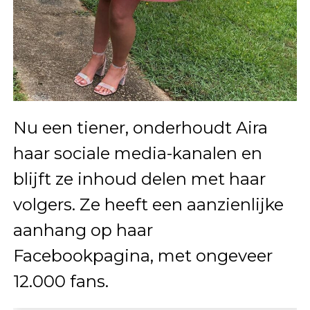
Nu een tiener, onderhoudt Aira
haar sociale media-kanalen en
blijft ze inhoud delen met haar
volgers. Ze heeft een aanzienlijke
aanhang op haar
Facebookpagina, met ongeveer
12.000 fans.