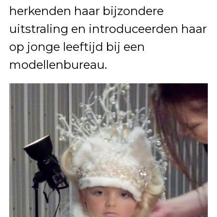
herkenden haar bijzondere
uitstraling en introduceerden haar
op jonge leeftijd bij een
modellenbureau.