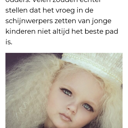
stellen dat het vroeg in de
schijnwerpers zetten van jonge
kinderen niet altijd het beste pad
is.