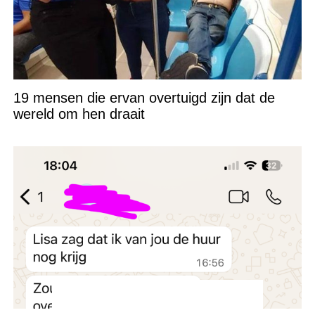
19 mensen die ervan overtuigd zijn dat de
wereld om hen draait