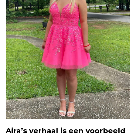
Aira’s verhaal is een voorbeeld