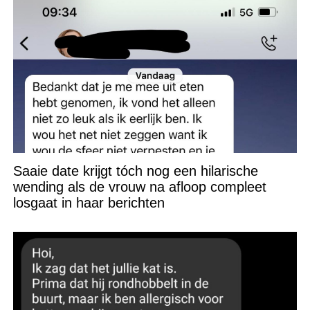
Saaie date krijgt tóch nog een hilarische
wending als de vrouw na afloop compleet
losgaat in haar berichten