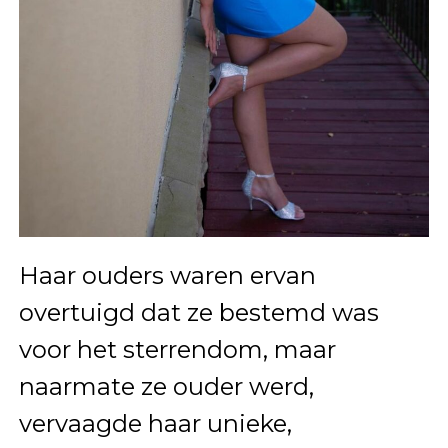
Haar ouders waren ervan
overtuigd dat ze bestemd was
voor het sterrendom, maar
naarmate ze ouder werd,
vervaagde haar unieke,