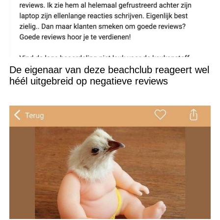
De eigenaar van deze beachclub reageert wel
héél uitgebreid op negatieve reviews