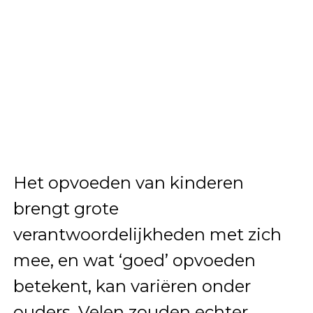
Het opvoeden van kinderen
brengt grote
verantwoordelijkheden met zich
mee, en wat ‘goed’ opvoeden
betekent, kan variëren onder
ouders. Velen zouden echter