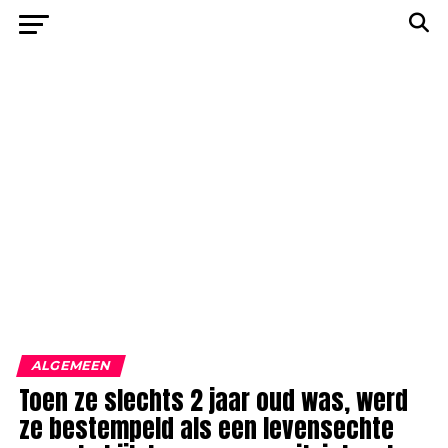
ALGEMEEN
Toen ze slechts 2 jaar oud was, werd
ze bestempeld als een levensechte