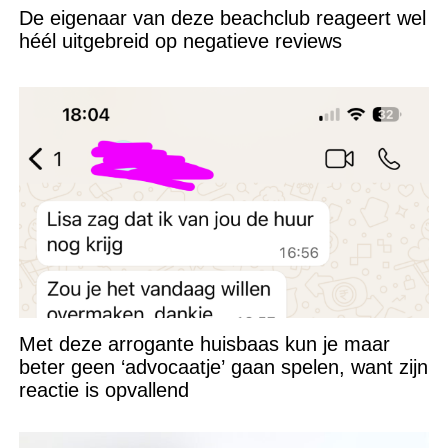
De eigenaar van deze beachclub reageert wel
héél uitgebreid op negatieve reviews
Met deze arrogante huisbaas kun je maar
beter geen ‘advocaatje’ gaan spelen, want zijn
reactie is opvallend