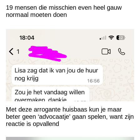
19 mensen die misschien even heel gauw
normaal moeten doen
Met deze arrogante huisbaas kun je maar
beter geen ‘advocaatje’ gaan spelen, want zijn
reactie is opvallend