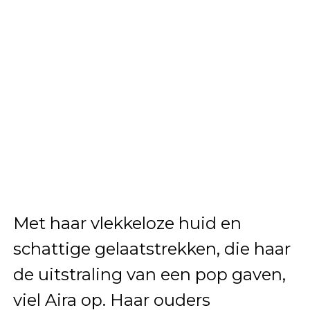
Met haar vlekkeloze huid en
schattige gelaatstrekken, die haar
de uitstraling van een pop gaven,
viel Aira op. Haar ouders