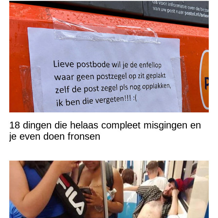
18 dingen die helaas compleet misgingen en
je even doen fronsen