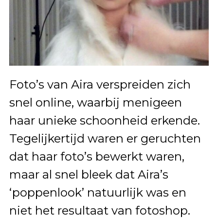
Foto’s van Aira verspreiden zich
snel online, waarbij menigeen
haar unieke schoonheid erkende.
Tegelijkertijd waren er geruchten
dat haar foto’s bewerkt waren,
maar al snel bleek dat Aira’s
‘poppenlook’ natuurlijk was en
niet het resultaat van fotoshop.