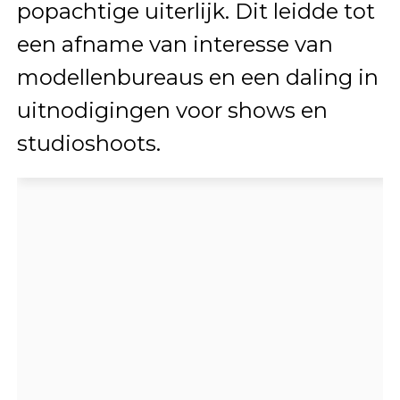
popachtige uiterlijk. Dit leidde tot
een afname van interesse van
modellenbureaus en een daling in
uitnodigingen voor shows en
studioshoots.