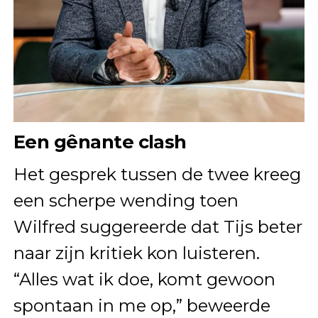
Een gênante clash
Het gesprek tussen de twee kreeg
een scherpe wending toen
Wilfred suggereerde dat Tijs beter
naar zijn kritiek kon luisteren.
“Alles wat ik doe, komt gewoon
spontaan in me op,” beweerde