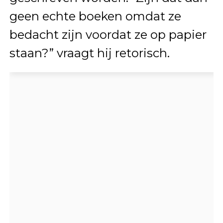
geen echte boeken omdat ze
bedacht zijn voordat ze op papier
staan?” vraagt hij retorisch.