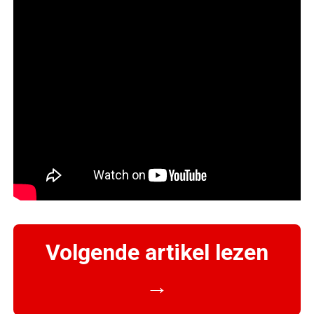
Volgende artikel lezen
→