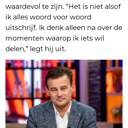
waardevol te zijn. “Het is niet alsof
ik alles woord voor woord
uitschrijf. Ik denk alleen na over de
momenten waarop ik iets wil
delen,” legt hij uit.