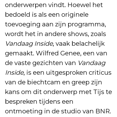
onderwerpen vindt. Hoewel het
bedoeld is als een originele
toevoeging aan zijn programma,
wordt het in andere shows, zoals
Vandaag Inside
, vaak belachelijk
gemaakt. Wilfred Genee, een van
de vaste gezichten van
Vandaag
Inside
, is een uitgesproken criticus
van de biechtcam en greep zijn
kans om dit onderwerp met Tijs te
bespreken tijdens een
ontmoeting in de studio van BNR.