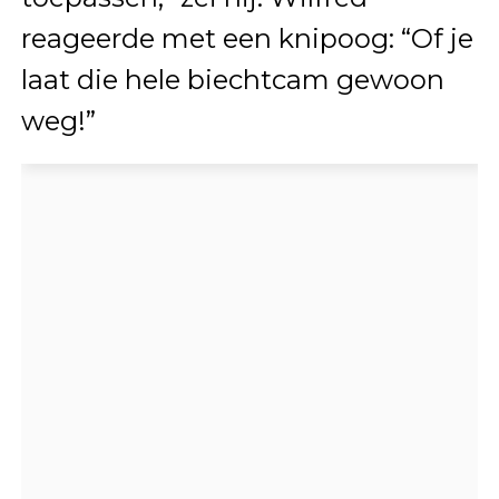
reageerde met een knipoog: “Of je
laat die hele biechtcam gewoon
weg!”