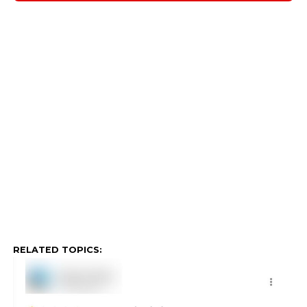
RELATED TOPICS: