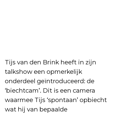
Tijs van den Brink heeft in zijn
talkshow een opmerkelijk
onderdeel geïntroduceerd: de
‘biechtcam’. Dit is een camera
waarmee Tijs ‘spontaan’ opbiecht
wat hij van bepaalde