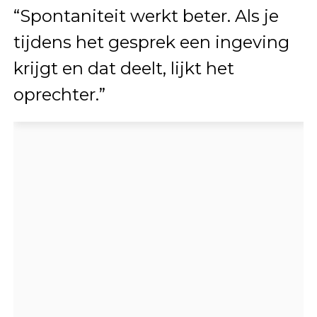
“Spontaniteit werkt beter. Als je
tijdens het gesprek een ingeving
krijgt en dat deelt, lijkt het
oprechter.”