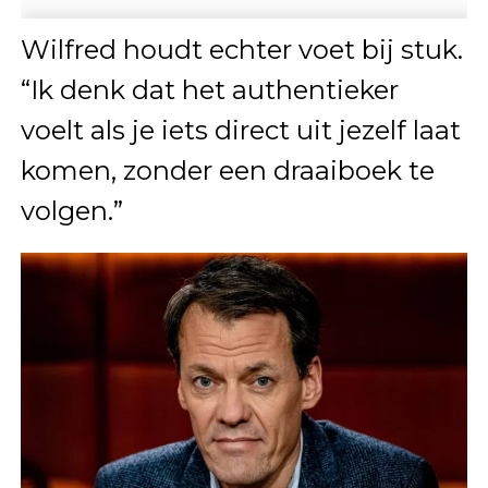
Wilfred houdt echter voet bij stuk.
“Ik denk dat het authentieker
voelt als je iets direct uit jezelf laat
komen, zonder een draaiboek te
volgen.”