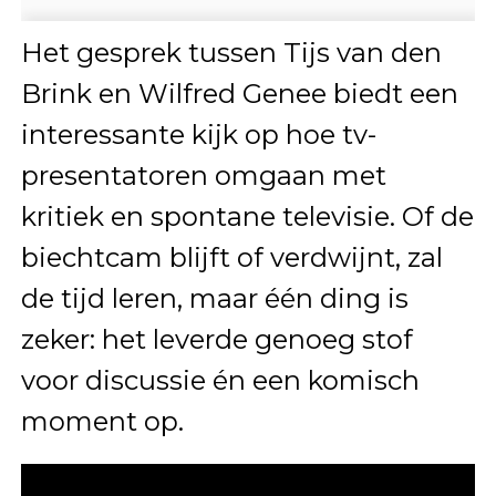
Het gesprek tussen Tijs van den
Brink en Wilfred Genee biedt een
interessante kijk op hoe tv-
presentatoren omgaan met
kritiek en spontane televisie. Of de
biechtcam blijft of verdwijnt, zal
de tijd leren, maar één ding is
zeker: het leverde genoeg stof
voor discussie én een komisch
moment op.