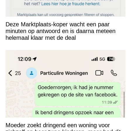
Deze Marktplaats-koper wacht een paar
minuten op antwoord en is daarna meteen
helemaal klaar met de deal
Moeder zoekt dringend een woning voor