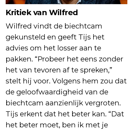
Kritiek van Wilfred
Wilfred vindt de biechtcam
gekunsteld en geeft Tijs het
advies om het losser aan te
pakken. “Probeer het eens zonder
het van tevoren af te spreken,”
stelt hij voor. Volgens hem zou dat
de geloofwaardigheid van de
biechtcam aanzienlijk vergroten.
Tijs erkent dat het beter kan. “Dat
het beter moet, ben ik met je