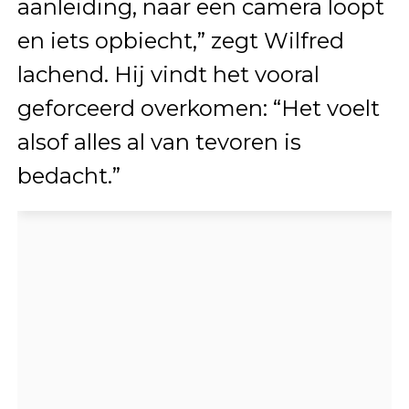
aanleiding, naar een camera loopt
en iets opbiecht,” zegt Wilfred
lachend. Hij vindt het vooral
geforceerd overkomen: “Het voelt
alsof alles al van tevoren is
bedacht.”