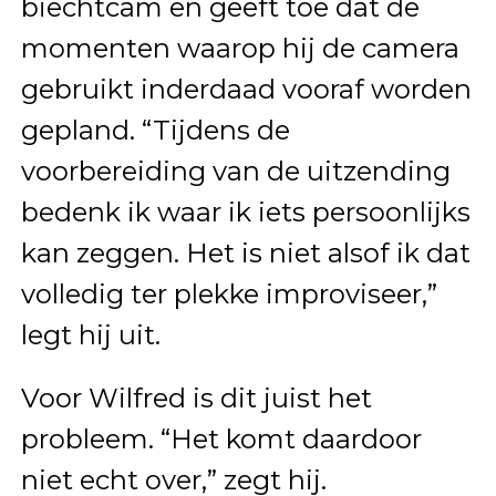
biechtcam en geeft toe dat de
momenten waarop hij de camera
gebruikt inderdaad vooraf worden
gepland. “Tijdens de
voorbereiding van de uitzending
bedenk ik waar ik iets persoonlijks
kan zeggen. Het is niet alsof ik dat
volledig ter plekke improviseer,”
legt hij uit.
Voor Wilfred is dit juist het
probleem. “Het komt daardoor
niet echt over,” zegt hij.