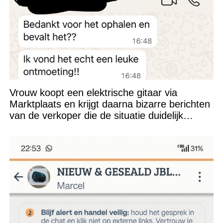
Vrouw koopt een elektrische gitaar via
Marktplaats en krijgt daarna bizarre berichten
van de verkoper die de situatie duidelijk
verkeerd heeft ingeschat