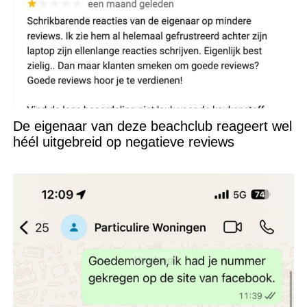
De eigenaar van deze beachclub reageert wel
héél uitgebreid op negatieve reviews