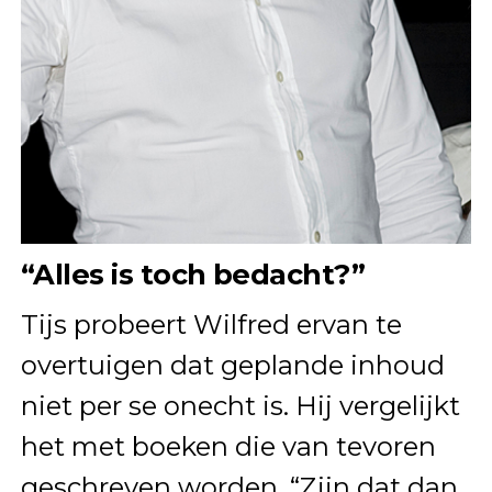
“Alles is toch bedacht?”
Tijs probeert Wilfred ervan te
overtuigen dat geplande inhoud
niet per se onecht is. Hij vergelijkt
het met boeken die van tevoren
geschreven worden. “Zijn dat dan