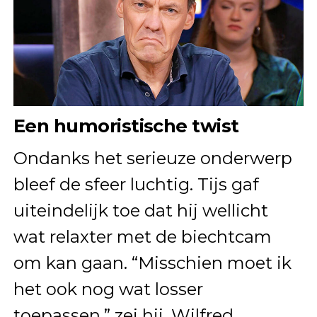
Een humoristische twist
Ondanks het serieuze onderwerp
bleef de sfeer luchtig. Tijs gaf
uiteindelijk toe dat hij wellicht
wat relaxter met de biechtcam
om kan gaan. “Misschien moet ik
het ook nog wat losser
toepassen,” zei hij. Wilfred