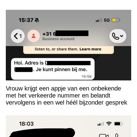
Vrouw krijgt een appje van een onbekende
met het verkeerde nummer en belandt
vervolgens in een wel héél bijzonder gesprek