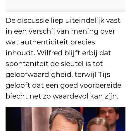
De discussie liep uiteindelijk vast
in een verschil van mening over
wat authenticiteit precies
inhoudt. Wilfred blijft erbij dat
spontaniteit de sleutel is tot
geloofwaardigheid, terwijl Tijs
gelooft dat een goed voorbereide
biecht net zo waardevol kan zijn.