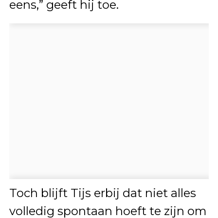
eens,” geeft hij toe.
Toch blijft Tijs erbij dat niet alles
volledig spontaan hoeft te zijn om