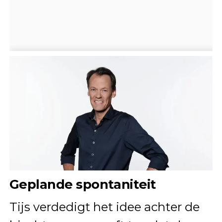
Geplande spontaniteit
Tijs verdedigt het idee achter de