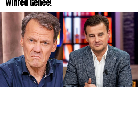
Wilfred Genee!