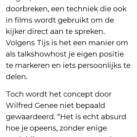
doorbreken, een techniek die ook
in films wordt gebruikt om de
kijker direct aan te spreken.
Volgens Tijs is het een manier om
als talkshowhost je eigen positie
te markeren en iets persoonlijks te
delen.
Toch wordt het concept door
Wilfred Genee niet bepaald
gewaardeerd. “Het is echt absurd
hoe je opeens, zonder enige