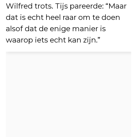
Wilfred trots. Tijs pareerde: “Maar
dat is echt heel raar om te doen
alsof dat de enige manier is
waarop iets echt kan zijn.”