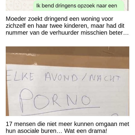
Moeder zoekt dringend een woning voor
zichzelf en haar twee kinderen, maar had dit
nummer van de verhuurder misschien beter
niet kunnen appen
17 mensen die niet meer kunnen omgaan met
hun asociale buren… Wat een drama!