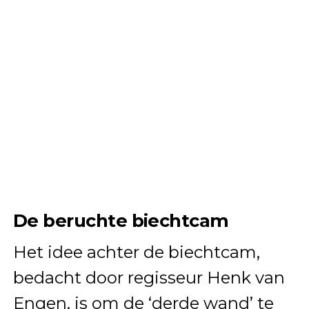
De beruchte biechtcam
Het idee achter de biechtcam,
bedacht door regisseur Henk van
Engen, is om de ‘derde wand’ te