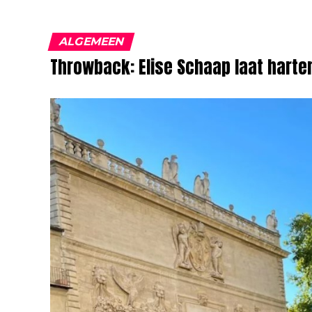
ALGEMEEN
Throwback: Elise Schaap laat harte