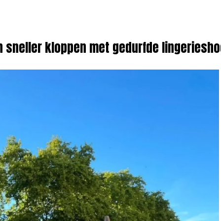
n sneller kloppen met gedurfde lingeriesho