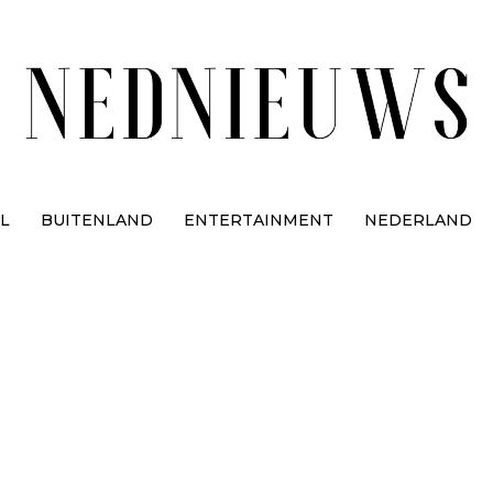
L
BUITENLAND
ENTERTAINMENT
NEDERLAND