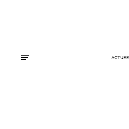
ACTUEE