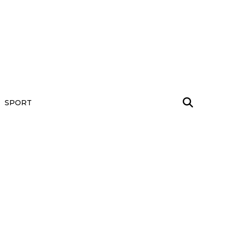
SPORT