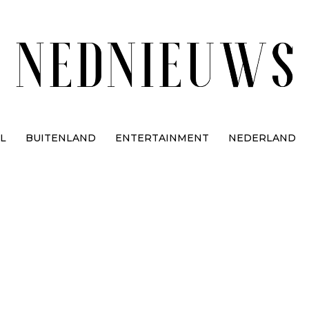
L
BUITENLAND
ENTERTAINMENT
NEDERLAND