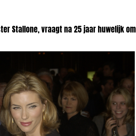
ster Stallone, vraagt na 25 jaar huwelijk o