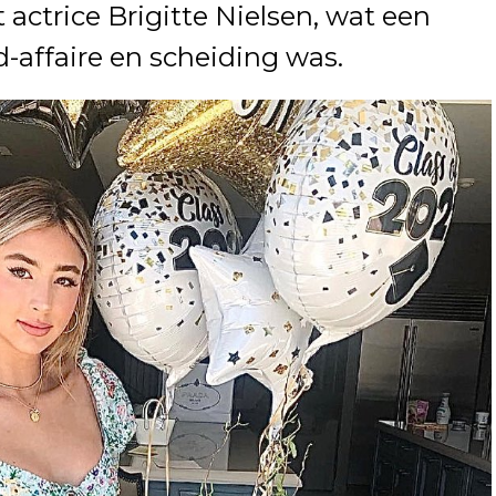
actrice Brigitte Nielsen, wat een
-affaire en scheiding was.