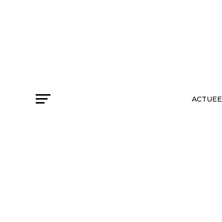
ACTUEE