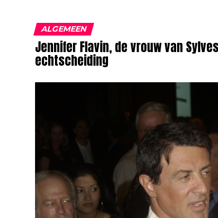
ALGEMEEN
Jennifer Flavin, de vrouw van Sylve
echtscheiding