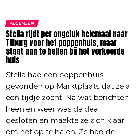
ALGEMEEN
Stella rijdt per ongeluk helemaal naar
Tilburg voor het poppenhuis, maar
staat aan te bellen bij het verkeerde
huis
Stella had een poppenhuis
gevonden op Marktplaats dat ze al
een tijdje zocht. Na wat berichten
heen en weer was de deal
gesloten en maakte ze zich klaar
om het op te halen. Ze had de