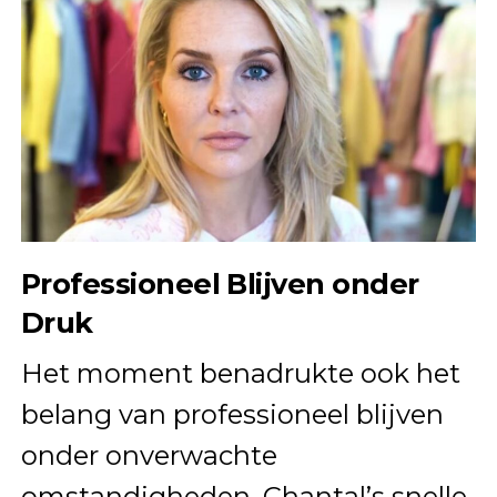
Professioneel Blijven onder
Druk
Het moment benadrukte ook het
belang van professioneel blijven
onder onverwachte
omstandigheden. Chantal’s snelle