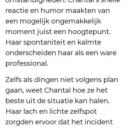
reactie en humor maakten van
een mogelijk ongemakkelijk
moment juist een hoogtepunt.
Haar spontaniteit en kalmte
onderscheiden haar als een ware
professional.
Zelfs als dingen niet volgens plan
gaan, weet Chantal hoe ze het
beste uit de situatie kan halen.
Haar lach en lichte zelfspot
zorgden ervoor dat het incident