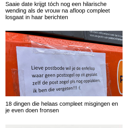
Saaie date krijgt tóch nog een hilarische
wending als de vrouw na afloop compleet
losgaat in haar berichten
18 dingen die helaas compleet misgingen en
je even doen fronsen