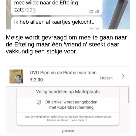
Meisje wordt gevraagd om mee te gaan naar
de Efteling maar één ‘vriendin’ steekt daar
vakkundig een stokje voor