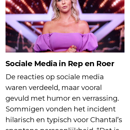
Sociale Media in Rep en Roer
De reacties op sociale media
waren verdeeld, maar vooral
gevuld met humor en verrassing.
Sommigen vonden het incident
hilarisch en typisch voor Chantal’s