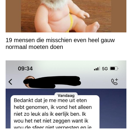
19 mensen die misschien even heel gauw
normaal moeten doen