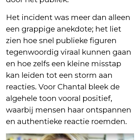
Het incident was meer dan alleen
een grappige anekdote; het liet
zien hoe snel publieke figuren
tegenwoordig viraal kunnen gaan
en hoe zelfs een kleine misstap
kan leiden tot een storm aan
reacties. Voor Chantal bleek de
algehele toon vooral positief,
waarbij mensen haar ontspannen
en authentieke reactie roemden.