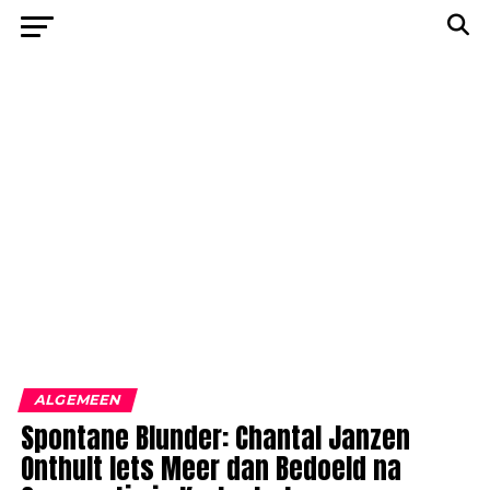
ALGEMEEN
Spontane Blunder: Chantal Janzen
Onthult Iets Meer dan Bedoeld na