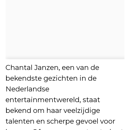
Chantal Janzen, een van de
bekendste gezichten in de
Nederlandse
entertainmentwereld, staat
bekend om haar veelzijdige
talenten en scherpe gevoel voor