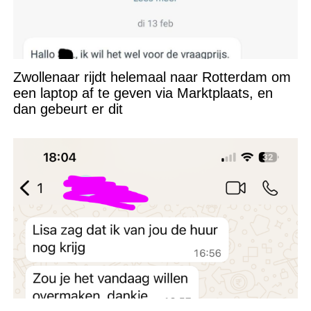
Zwollenaar rijdt helemaal naar Rotterdam om
een laptop af te geven via Marktplaats, en
dan gebeurt er dit