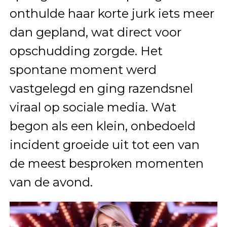
onthulde haar korte jurk iets meer
dan gepland, wat direct voor
opschudding zorgde. Het
spontane moment werd
vastgelegd en ging razendsnel
viraal op sociale media. Wat
begon als een klein, onbedoeld
incident groeide uit tot een van
de meest besproken momenten
van de avond.