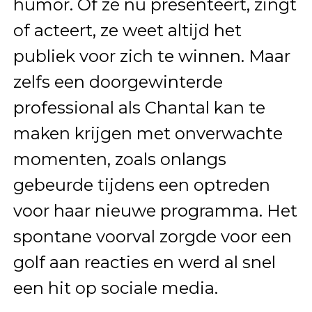
humor. Of ze nu presenteert, zingt
of acteert, ze weet altijd het
publiek voor zich te winnen. Maar
zelfs een doorgewinterde
professional als Chantal kan te
maken krijgen met onverwachte
momenten, zoals onlangs
gebeurde tijdens een optreden
voor haar nieuwe programma. Het
spontane voorval zorgde voor een
golf aan reacties en werd al snel
een hit op sociale media.