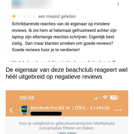
De eigenaar van deze beachclub reageert wel
héél uitgebreid op negatieve reviews