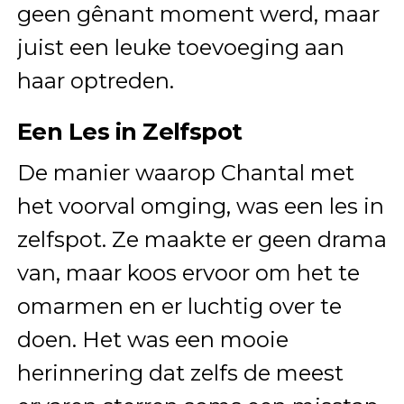
geen gênant moment werd, maar
juist een leuke toevoeging aan
haar optreden.
Een Les in Zelfspot
De manier waarop Chantal met
het voorval omging, was een les in
zelfspot. Ze maakte er geen drama
van, maar koos ervoor om het te
omarmen en er luchtig over te
doen. Het was een mooie
herinnering dat zelfs de meest