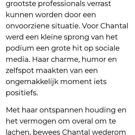
grootste professionals verrast
kunnen worden door een
onvoorziene situatie. Voor Chantal
werd een kleine sprong van het
podium een grote hit op sociale
media. Haar charme, humor en
zelfspot maakten van een
ongemakkelijk moment iets
positiefs.
Met haar ontspannen houding en
het vermogen om overal om te
lachen, bewees Chantal wederom