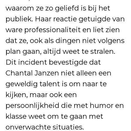
waarom ze zo geliefd is bij het
publiek. Haar reactie getuigde van
ware professionaliteit en liet zien
dat ze, ook als dingen niet volgens
plan gaan, altijd weet te stralen.
Dit incident bevestigde dat
Chantal Janzen niet alleen een
geweldig talent is om naar te
kijken, maar ook een
persoonlijkheid die met humor en
klasse weet om te gaan met
onverwachte situaties.