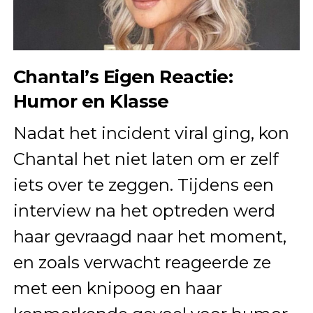
Chantal’s Eigen Reactie:
Humor en Klasse
Nadat het incident viral ging, kon
Chantal het niet laten om er zelf
iets over te zeggen. Tijdens een
interview na het optreden werd
haar gevraagd naar het moment,
en zoals verwacht reageerde ze
met een knipoog en haar