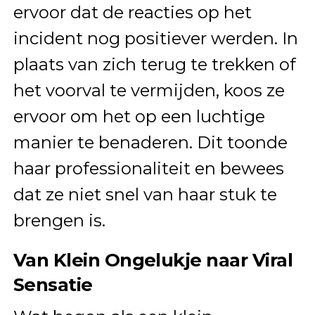
ervoor dat de reacties op het
incident nog positiever werden. In
plaats van zich terug te trekken of
het voorval te vermijden, koos ze
ervoor om het op een luchtige
manier te benaderen. Dit toonde
haar professionaliteit en bewees
dat ze niet snel van haar stuk te
brengen is.
Van Klein Ongelukje naar Viral
Sensatie