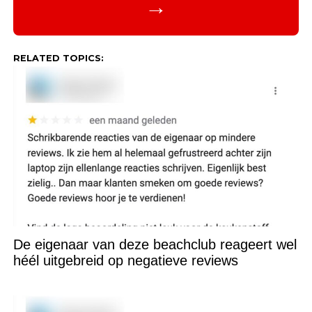
→
RELATED TOPICS:
De eigenaar van deze beachclub reageert wel
héél uitgebreid op negatieve reviews