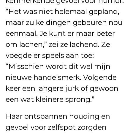
kenmerkende gevoel voor humor.
“Het was niet helemaal gepland,
maar zulke dingen gebeuren nou
eenmaal. Je kunt er maar beter
om lachen,” zei ze lachend. Ze
voegde er speels aan toe:
“Misschien wordt dit wel mijn
nieuwe handelsmerk. Volgende
keer een langere jurk of gewoon
een wat kleinere sprong.”
Haar ontspannen houding en
gevoel voor zelfspot zorgden