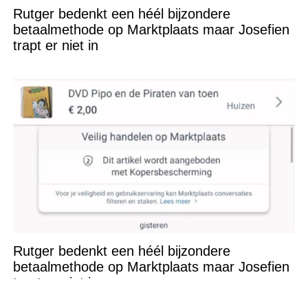
Rutger bedenkt een héél bijzondere
betaalmethode op Marktplaats maar Josefien
trapt er niet in
Rutger bedenkt een héél bijzondere
betaalmethode op Marktplaats maar Josefien
trapt er niet in