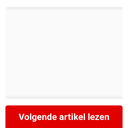
Volgende artikel lezen