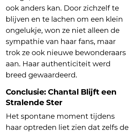
ook anders kan. Door zichzelf te
blijven en te lachen om een klein
ongelukje, won ze niet alleen de
sympathie van haar fans, maar
trok ze ook nieuwe bewonderaars
aan. Haar authenticiteit werd
breed gewaardeerd.
Conclusie: Chantal Blijft een
Stralende Ster
Het spontane moment tijdens
haar optreden liet zien dat zelfs de