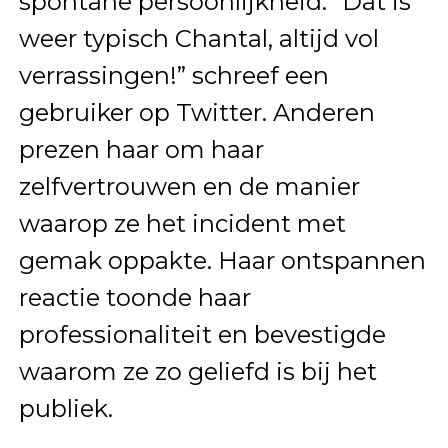
spontane persoonlijkheid. “Dat is
weer typisch Chantal, altijd vol
verrassingen!” schreef een
gebruiker op Twitter. Anderen
prezen haar om haar
zelfvertrouwen en de manier
waarop ze het incident met
gemak oppakte. Haar ontspannen
reactie toonde haar
professionaliteit en bevestigde
waarom ze zo geliefd is bij het
publiek.