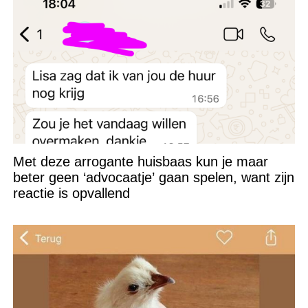
Met deze arrogante huisbaas kun je maar
beter geen ‘advocaatje’ gaan spelen, want zijn
reactie is opvallend