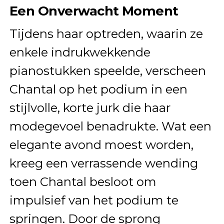
Een Onverwacht Moment
Tijdens haar optreden, waarin ze
enkele indrukwekkende
pianostukken speelde, verscheen
Chantal op het podium in een
stijlvolle, korte jurk die haar
modegevoel benadrukte. Wat een
elegante avond moest worden,
kreeg een verrassende wending
toen Chantal besloot om
impulsief van het podium te
springen. Door de sprong