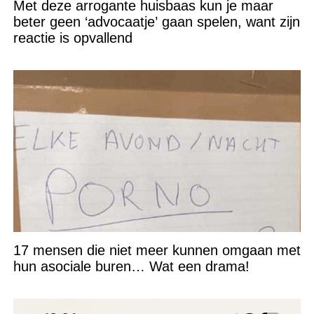
Met deze arrogante huisbaas kun je maar
beter geen ‘advocaatje’ gaan spelen, want zijn
reactie is opvallend
17 mensen die niet meer kunnen omgaan met
hun asociale buren… Wat een drama!