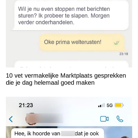
10 vet vermakelijke Marktplaats gesprekken
die je dag helemaal goed maken