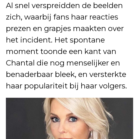
Al snel verspreidden de beelden
zich, waarbij fans haar reacties
prezen en grapjes maakten over
het incident. Het spontane
moment toonde een kant van
Chantal die nog menselijker en
benaderbaar bleek, en versterkte
haar populariteit bij haar volgers.