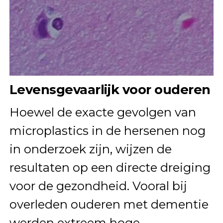
Levensgevaarlijk voor ouderen
Hoewel de exacte gevolgen van
microplastics in de hersenen nog
in onderzoek zijn, wijzen de
resultaten op een directe dreiging
voor de gezondheid. Vooral bij
overleden ouderen met dementie
werden extreem hoge