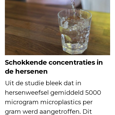
Schokkende concentraties in
de hersenen
Uit de studie bleek dat in
hersenweefsel gemiddeld 5000
microgram microplastics per
gram werd aangetroffen. Dit