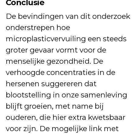
Conclusie
De bevindingen van dit onderzoek
onderstrepen hoe
microplasticvervuiling een steeds
groter gevaar vormt voor de
menselijke gezondheid. De
verhoogde concentraties in de
hersenen suggereren dat
blootstelling in onze samenleving
blijft groeien, met name bij
ouderen, die hier extra kwetsbaar
voor zijn. De mogelijke link met