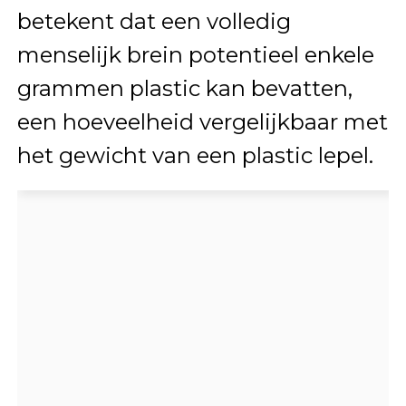
betekent dat een volledig
menselijk brein potentieel enkele
grammen plastic kan bevatten,
een hoeveelheid vergelijkbaar met
het gewicht van een plastic lepel.