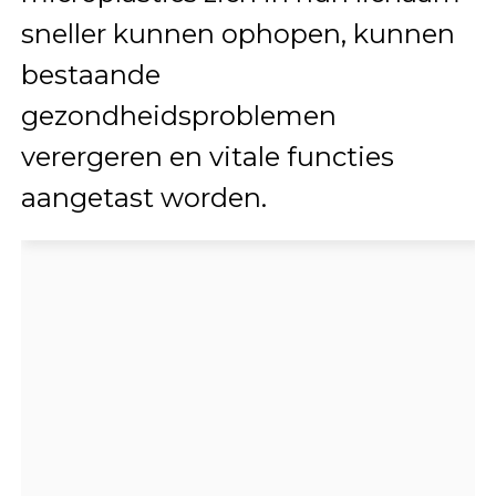
sneller kunnen ophopen, kunnen
bestaande
gezondheidsproblemen
verergeren en vitale functies
aangetast worden.