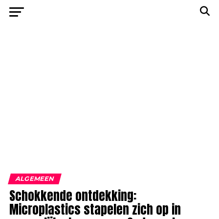
ALGEMEEN
Schokkende ontdekking:
Microplastics stapelen zich op in