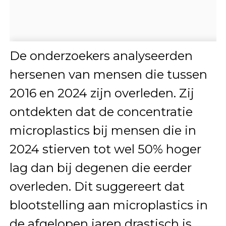
De onderzoekers analyseerden
hersenen van mensen die tussen
2016 en 2024 zijn overleden. Zij
ontdekten dat de concentratie
microplastics bij mensen die in
2024 stierven tot wel 50% hoger
lag dan bij degenen die eerder
overleden. Dit suggereert dat
blootstelling aan microplastics in
de afgelopen jaren drastisch is