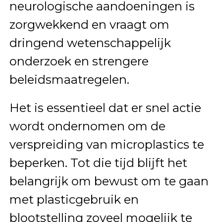
neurologische aandoeningen is
zorgwekkend en vraagt om
dringend wetenschappelijk
onderzoek en strengere
beleidsmaatregelen.
Het is essentieel dat er snel actie
wordt ondernomen om de
verspreiding van microplastics te
beperken. Tot die tijd blijft het
belangrijk om bewust om te gaan
met plasticgebruik en
blootstelling zoveel mogelijk te