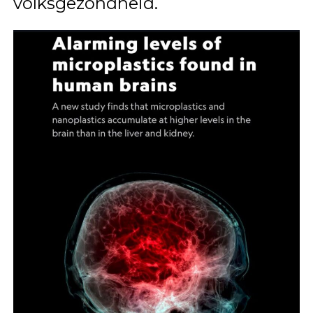
volksgezondheid.