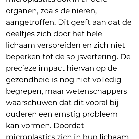
organen, zoals de nieren,
aangetroffen. Dit geeft aan dat de
deeltjes zich door het hele
lichaam verspreiden en zich niet
beperken tot de spijsvertering. De
precieze impact hiervan op de
gezondheid is nog niet volledig
begrepen, maar wetenschappers
waarschuwen dat dit vooral bij
ouderen een ernstig probleem
kan vormen. Doordat
microplastics zich in hun lichaam