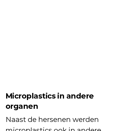
Microplastics in andere
organen
Naast de hersenen werden
microplastics ook in andere