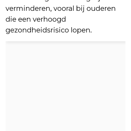
verminderen, vooral bij ouderen
die een verhoogd
gezondheidsrisico lopen.