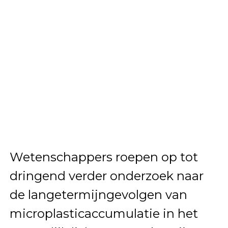
Wetenschappers roepen op tot
dringend verder onderzoek naar
de langetermijngevolgen van
microplasticaccumulatie in het