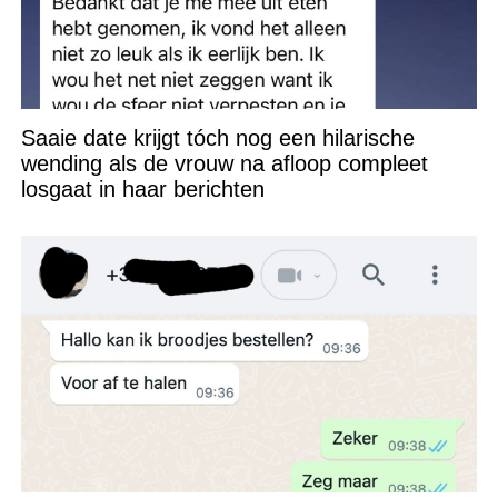
Saaie date krijgt tóch nog een hilarische
wending als de vrouw na afloop compleet
losgaat in haar berichten