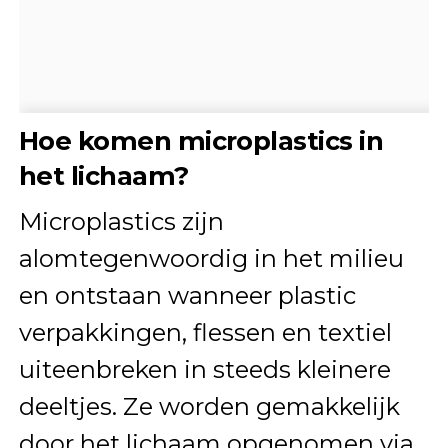
Hoe komen microplastics in
het lichaam?
Microplastics zijn
alomtegenwoordig in het milieu
en ontstaan wanneer plastic
verpakkingen, flessen en textiel
uiteenbreken in steeds kleinere
deeltjes. Ze worden gemakkelijk
door het lichaam opgenomen via