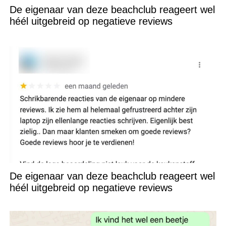
De eigenaar van deze beachclub reageert wel
héél uitgebreid op negatieve reviews
De eigenaar van deze beachclub reageert wel
héél uitgebreid op negatieve reviews