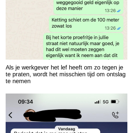
Als je werkgever het lef heeft om zo tegen je
te praten, wordt het misschien tijd om ontslag
te nemen