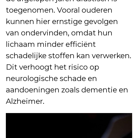
toegenomen. Vooral ouderen
kunnen hier ernstige gevolgen
van ondervinden, omdat hun
lichaam minder efficiënt
schadelijke stoffen kan verwerken.
Dit verhoogt het risico op
neurologische schade en
aandoeningen zoals dementie en
Alzheimer.