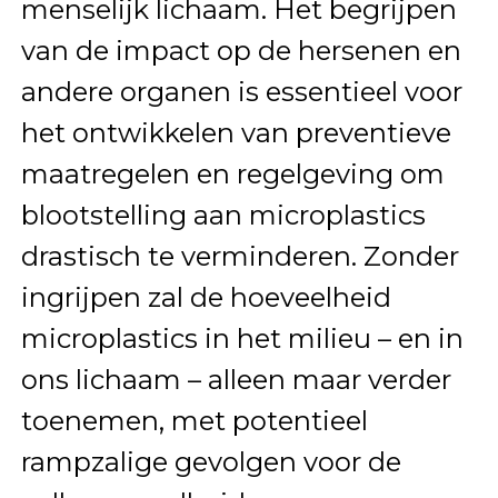
menselijk lichaam. Het begrijpen
van de impact op de hersenen en
andere organen is essentieel voor
het ontwikkelen van preventieve
maatregelen en regelgeving om
blootstelling aan microplastics
drastisch te verminderen. Zonder
ingrijpen zal de hoeveelheid
microplastics in het milieu – en in
ons lichaam – alleen maar verder
toenemen, met potentieel
rampzalige gevolgen voor de