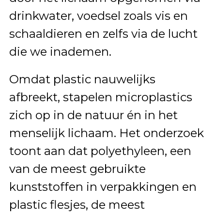
drinkwater, voedsel zoals vis en
schaaldieren en zelfs via de lucht
die we inademen.
Omdat plastic nauwelijks
afbreekt, stapelen microplastics
zich op in de natuur én in het
menselijk lichaam. Het onderzoek
toont aan dat polyethyleen, een
van de meest gebruikte
kunststoffen in verpakkingen en
plastic flesjes, de meest