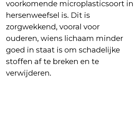
voorkomende microplasticsoort in
hersenweefsel is. Dit is
zorgwekkend, vooral voor
ouderen, wiens lichaam minder
goed in staat is om schadelijke
stoffen af te breken en te
verwijderen.