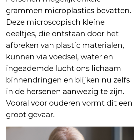
grammen microplastics bevatten.
Deze microscopisch kleine
deeltjes, die ontstaan door het
afbreken van plastic materialen,
kunnen via voedsel, water en
ingeademde lucht ons lichaam
binnendringen en blijken nu zelfs
in de hersenen aanwezig te zijn.
Vooral voor ouderen vormt dit een
groot gevaar.