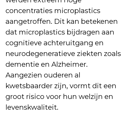
concentraties microplastics
aangetroffen. Dit kan betekenen
dat microplastics bijdragen aan
cognitieve achteruitgang en
neurodegeneratieve ziekten zoals
dementie en Alzheimer.
Aangezien ouderen al
kwetsbaarder zijn, vormt dit een
groot risico voor hun welzijn en
levenskwaliteit.