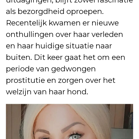
als bezorgdheid oproepen.
Recentelijk kwamen er nieuwe
onthullingen over haar verleden
en haar huidige situatie naar
buiten. Dit keer gaat het om een
periode van gedwongen
prostitutie en zorgen over het
welzijn van haar hond.