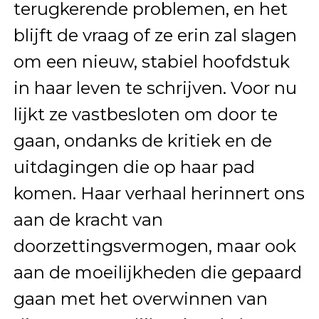
terugkerende problemen, en het
blijft de vraag of ze erin zal slagen
om een nieuw, stabiel hoofdstuk
in haar leven te schrijven. Voor nu
lijkt ze vastbesloten om door te
gaan, ondanks de kritiek en de
uitdagingen die op haar pad
komen. Haar verhaal herinnert ons
aan de kracht van
doorzettingsvermogen, maar ook
aan de moeilijkheden die gepaard
gaan met het overwinnen van