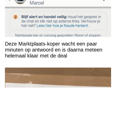
Deze Marktplaats-koper wacht een paar
minuten op antwoord en is daarna meteen
helemaal klaar met de deal