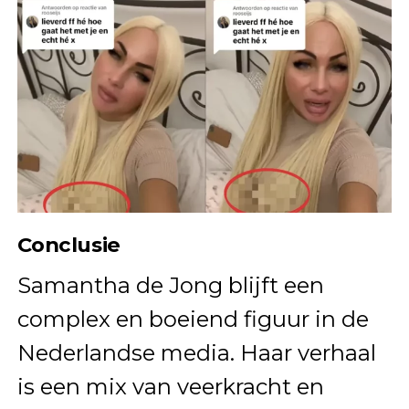
Conclusie
Samantha de Jong blijft een
complex en boeiend figuur in de
Nederlandse media. Haar verhaal
is een mix van veerkracht en