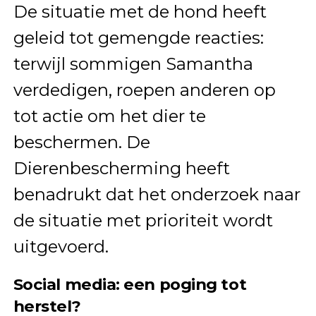
De situatie met de hond heeft
geleid tot gemengde reacties:
terwijl sommigen Samantha
verdedigen, roepen anderen op
tot actie om het dier te
beschermen. De
Dierenbescherming heeft
benadrukt dat het onderzoek naar
de situatie met prioriteit wordt
uitgevoerd.
Social media: een poging tot
herstel?