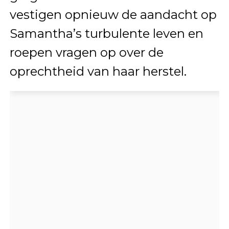
vestigen opnieuw de aandacht op
Samantha’s turbulente leven en
roepen vragen op over de
oprechtheid van haar herstel.