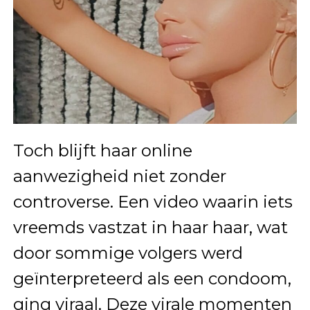
Toch blijft haar online
aanwezigheid niet zonder
controverse. Een video waarin iets
vreemds vastzat in haar haar, wat
door sommige volgers werd
geïnterpreteerd als een condoom,
ging viraal. Deze virale momenten