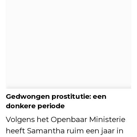
Gedwongen prostitutie: een
donkere periode
Volgens het Openbaar Ministerie
heeft Samantha ruim een jaar in