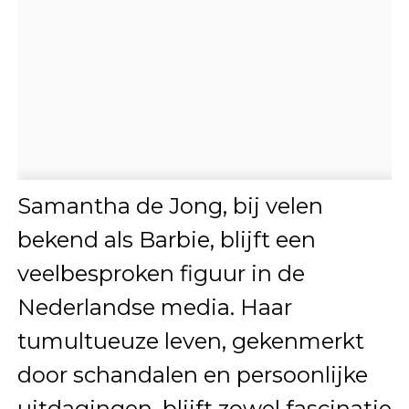
Samantha de Jong, bij velen
bekend als Barbie, blijft een
veelbesproken figuur in de
Nederlandse media. Haar
tumultueuze leven, gekenmerkt
door schandalen en persoonlijke
uitdagingen, blijft zowel fascinatie