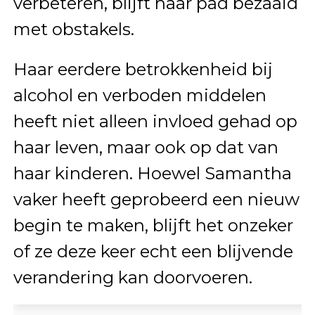
verbeteren, blijft haar pad bezaaid
met obstakels.
Haar eerdere betrokkenheid bij
alcohol en verboden middelen
heeft niet alleen invloed gehad op
haar leven, maar ook op dat van
haar kinderen. Hoewel Samantha
vaker heeft geprobeerd een nieuw
begin te maken, blijft het onzeker
of ze deze keer echt een blijvende
verandering kan doorvoeren.