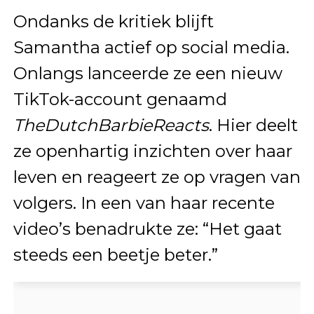
Ondanks de kritiek blijft
Samantha actief op social media.
Onlangs lanceerde ze een nieuw
TikTok-account genaamd
TheDutchBarbieReacts
. Hier deelt
ze openhartig inzichten over haar
leven en reageert ze op vragen van
volgers. In een van haar recente
video’s benadrukte ze: “Het gaat
steeds een beetje beter.”