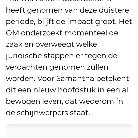
heeft genomen van deze duistere
periode, blijft de impact groot. Het
OM onderzoekt momenteel de
zaak en overweegt welke
juridische stappen er tegen de
verdachten genomen zullen
worden. Voor Samantha betekent
dit een nieuw hoofdstuk in een al
bewogen leven, dat wederom in
de schijnwerpers staat.