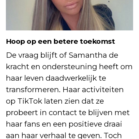
Hoop op een betere toekomst
De vraag blijft of Samantha de
kracht en ondersteuning heeft om
haar leven daadwerkelijk te
transformeren. Haar activiteiten
op TikTok laten zien dat ze
probeert in contact te blijven met
haar fans en een positieve draai
aan haar verhaal te geven. Toch