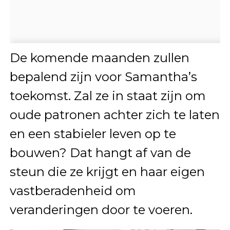
De komende maanden zullen
bepalend zijn voor Samantha’s
toekomst. Zal ze in staat zijn om
oude patronen achter zich te laten
en een stabieler leven op te
bouwen? Dat hangt af van de
steun die ze krijgt en haar eigen
vastberadenheid om
veranderingen door te voeren.