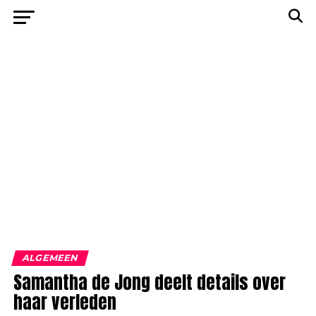
ALGEMEEN
Samantha de Jong deelt details over
haar verleden