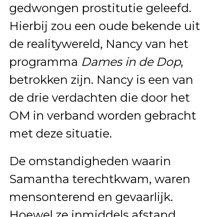
gedwongen prostitutie geleefd.
Hierbij zou een oude bekende uit
de realitywereld, Nancy van het
programma
Dames in de Dop
,
betrokken zijn. Nancy is een van
de drie verdachten die door het
OM in verband worden gebracht
met deze situatie.
De omstandigheden waarin
Samantha terechtkwam, waren
mensonterend en gevaarlijk.
Hoewel ze inmiddels afstand