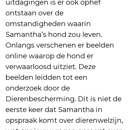
uitdagingen is er ook ophef
ontstaan over de
omstandigheden waarin
Samantha’s hond zou leven.
Onlangs verschenen er beelden
online waarop de hond er
verwaarloosd uitziet. Deze
beelden leidden tot een
onderzoek door de
Dierenbescherming. Dit is niet de
eerste keer dat Samantha in
opspraak komt over dierenwelzijn,