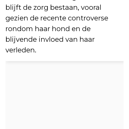
blijft de zorg bestaan, vooral
gezien de recente controverse
rondom haar hond en de
blijvende invloed van haar
verleden.