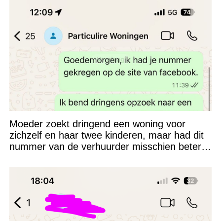
Moeder zoekt dringend een woning voor
zichzelf en haar twee kinderen, maar had dit
nummer van de verhuurder misschien beter
niet kunnen appen