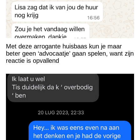
Met deze arrogante huisbaas kun je maar
beter geen ‘advocaatje’ gaan spelen, want zijn
reactie is opvallend