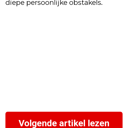
diepe persoonlijke obstakels.
Volgende artikel lezen