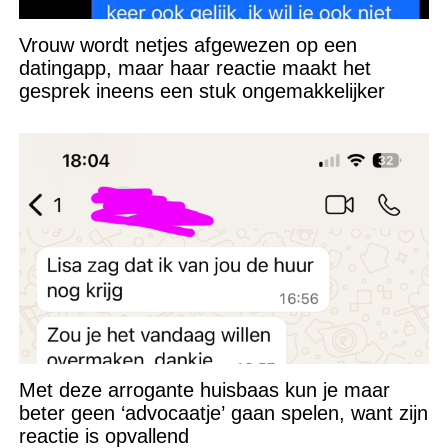
Vrouw wordt netjes afgewezen op een
datingapp, maar haar reactie maakt het
gesprek ineens een stuk ongemakkelijker
Met deze arrogante huisbaas kun je maar
beter geen ‘advocaatje’ gaan spelen, want zijn
reactie is opvallend