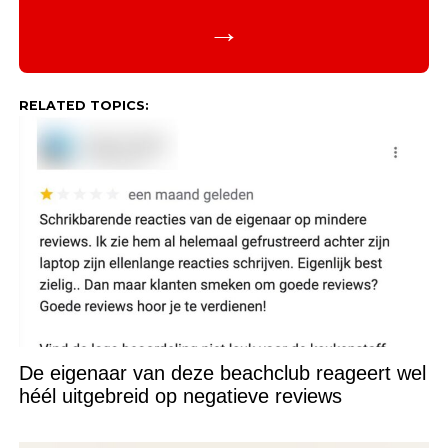
→
RELATED TOPICS:
De eigenaar van deze beachclub reageert wel
héél uitgebreid op negatieve reviews