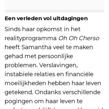
Een verleden vol uitdagingen
Sinds haar opkomst in het
realityprogramma
Oh Oh Cherso
heeft Samantha veel te maken
gehad met persoonlijke
problemen. Verslavingen,
instabiele relaties en financiële
moeilijkheden hebben haar leven
getekend. Ondanks verschillende
pogingen om haar leven te