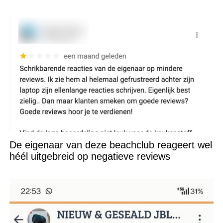
De eigenaar van deze beachclub reageert wel
héél uitgebreid op negatieve reviews