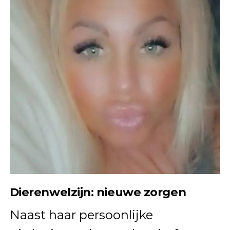
Dierenwelzijn: nieuwe zorgen
Naast haar persoonlijke