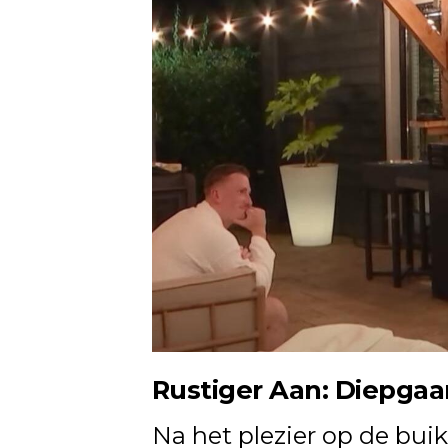
Rustiger Aan: Diepgaa
Na het plezier op de bui