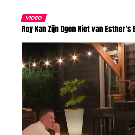
VIDEO
Roy Kan Zijn Ogen Niet van Esther’s 