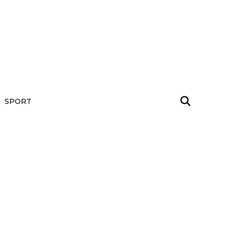
SPORT