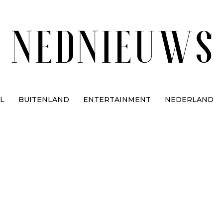
L
BUITENLAND
ENTERTAINMENT
NEDERLAND