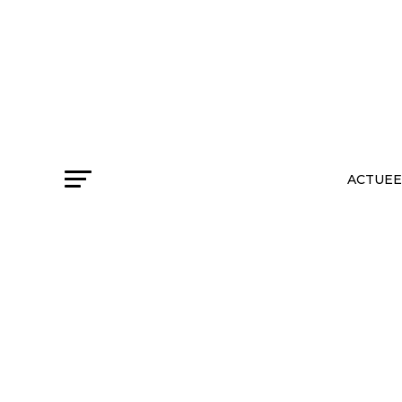
ACTUEE