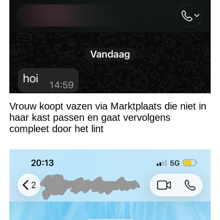
Vrouw koopt vazen via Marktplaats die niet in
haar kast passen en gaat vervolgens
compleet door het lint