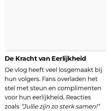
De Kracht van Eerlijkheid
De vlog heeft veel losgemaakt bij
hun volgers. Fans overladen het
stel met steun en complimenten
voor hun eerlijkheid. Reacties
zoals
“Jullie zijn zo sterk samen!”