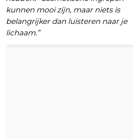
kunnen mooi zijn, maar niets is
belangrijker dan luisteren naar je
lichaam.”