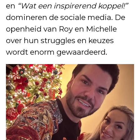
en
“Wat een inspirerend koppel!”
domineren de sociale media. De
openheid van Roy en Michelle
over hun struggles en keuzes
wordt enorm gewaardeerd.