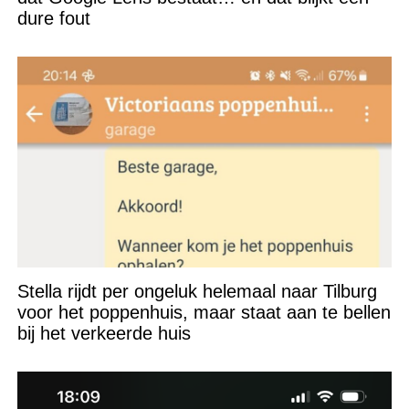
dure fout
Stella rijdt per ongeluk helemaal naar Tilburg
voor het poppenhuis, maar staat aan te bellen
bij het verkeerde huis