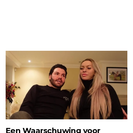
Een Waarschuwing voor