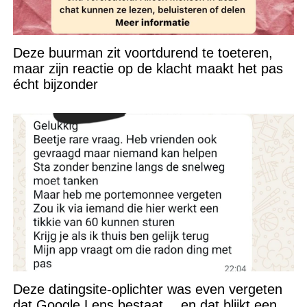
Deze buurman zit voortdurend te toeteren,
maar zijn reactie op de klacht maakt het pas
écht bijzonder
Deze datingsite-oplichter was even vergeten
dat Google Lens bestaat… en dat blijkt een