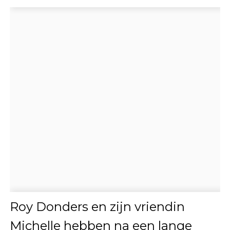
Roy Donders en zijn vriendin
Michelle hebben na een lange