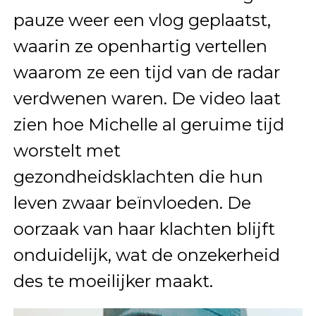
pauze weer een vlog geplaatst,
waarin ze openhartig vertellen
waarom ze een tijd van de radar
verdwenen waren. De video laat
zien hoe Michelle al geruime tijd
worstelt met
gezondheidsklachten die hun
leven zwaar beïnvloeden. De
oorzaak van haar klachten blijft
onduidelijk, wat de onzekerheid
des te moeilijker maakt.