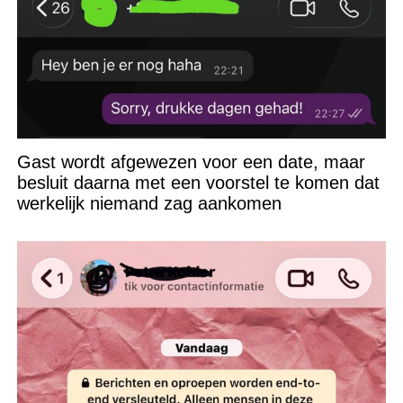
Gast wordt afgewezen voor een date, maar
besluit daarna met een voorstel te komen dat
werkelijk niemand zag aankomen