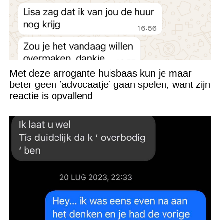
Met deze arrogante huisbaas kun je maar
beter geen ‘advocaatje’ gaan spelen, want zijn
reactie is opvallend