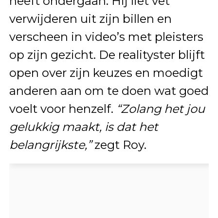
heeft ondergaan. Hij liet vet
verwijderen uit zijn billen en
verscheen in video’s met pleisters
op zijn gezicht. De realityster blijft
open over zijn keuzes en moedigt
anderen aan om te doen wat goed
voelt voor henzelf.
“Zolang het jou
gelukkig maakt, is dat het
belangrijkste,”
zegt Roy.