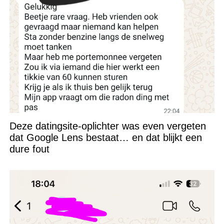
Deze datingsite-oplichter was even vergeten
dat Google Lens bestaat… en dat blijkt een
dure fout