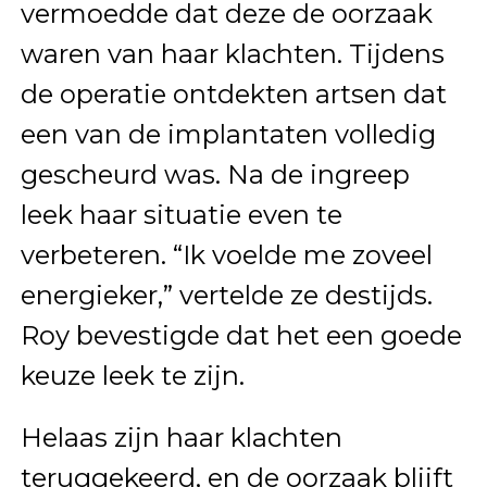
vermoedde dat deze de oorzaak
waren van haar klachten. Tijdens
de operatie ontdekten artsen dat
een van de implantaten volledig
gescheurd was. Na de ingreep
leek haar situatie even te
verbeteren. “Ik voelde me zoveel
energieker,” vertelde ze destijds.
Roy bevestigde dat het een goede
keuze leek te zijn.
Helaas zijn haar klachten
teruggekeerd, en de oorzaak blijft