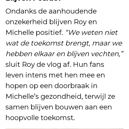
Ondanks de aanhoudende
onzekerheid blijven Roy en
Michelle positief.
“We weten niet
wat de toekomst brengt, maar we
hebben elkaar en blijven vechten,”
sluit Roy de vlog af. Hun fans
leven intens met hen mee en
hopen op een doorbraak in
Michelle’s gezondheid, terwijl ze
samen blijven bouwen aan een
hoopvolle toekomst.