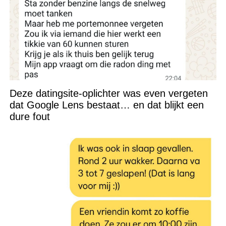
Deze datingsite-oplichter was even vergeten
dat Google Lens bestaat… en dat blijkt een
dure fout