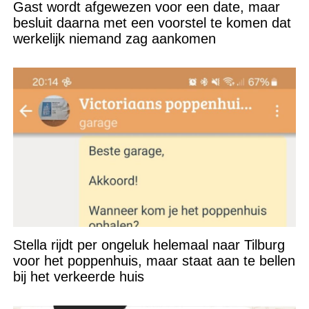
Gast wordt afgewezen voor een date, maar
besluit daarna met een voorstel te komen dat
werkelijk niemand zag aankomen
Stella rijdt per ongeluk helemaal naar Tilburg
voor het poppenhuis, maar staat aan te bellen
bij het verkeerde huis