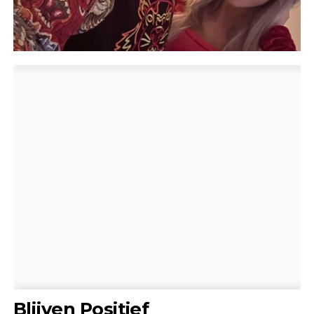
Blijven Positief