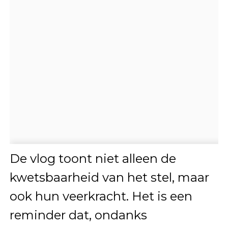
De vlog toont niet alleen de
kwetsbaarheid van het stel, maar
ook hun veerkracht. Het is een
reminder dat, ondanks