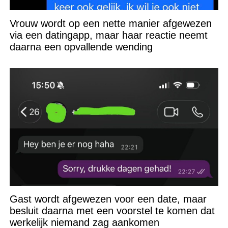
Vrouw wordt op een nette manier afgewezen
via een datingapp, maar haar reactie neemt
daarna een opvallende wending
Gast wordt afgewezen voor een date, maar
besluit daarna met een voorstel te komen dat
werkelijk niemand zag aankomen