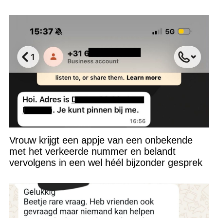
Vrouw krijgt een appje van een onbekende
met het verkeerde nummer en belandt
vervolgens in een wel héél bijzonder gesprek