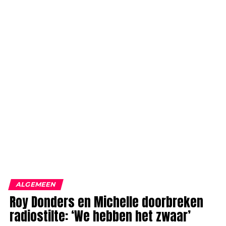
ALGEMEEN
Roy Donders en Michelle doorbreken
radiostilte: ‘We hebben het zwaar’