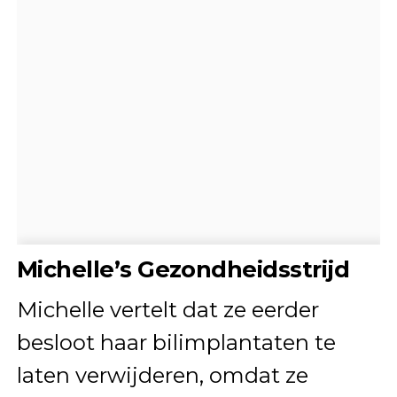
Michelle’s Gezondheidsstrijd
Michelle vertelt dat ze eerder
besloot haar bilimplantaten te
laten verwijderen, omdat ze