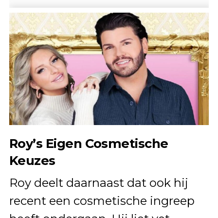
Roy’s Eigen Cosmetische
Keuzes
Roy deelt daarnaast dat ook hij
recent een cosmetische ingreep