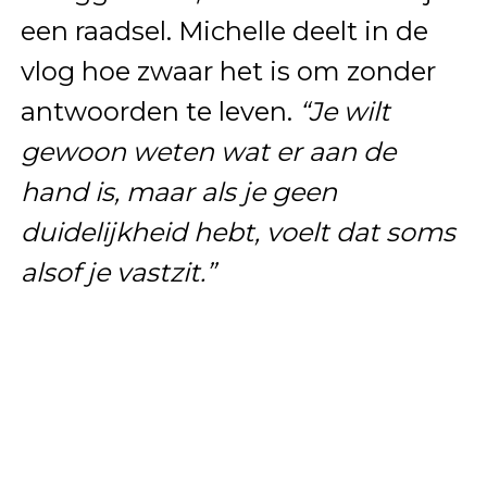
een raadsel. Michelle deelt in de
vlog hoe zwaar het is om zonder
antwoorden te leven.
“Je wilt
gewoon weten wat er aan de
hand is, maar als je geen
duidelijkheid hebt, voelt dat soms
alsof je vastzit.”