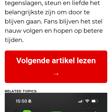
tegenslagen, steun en liefde het
belangrijkste zijn om door te
blijven gaan. Fans blijven het stel
nauw volgen en hopen op betere
tijden.
Volgende artikel lezen
→
RELATED TOPICS: