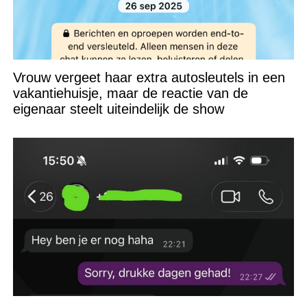
Vrouw vergeet haar extra autosleutels in een
vakantiehuisje, maar de reactie van de
eigenaar steelt uiteindelijk de show