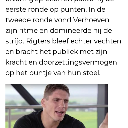
eerste ronde op punten. In de
tweede ronde vond Verhoeven
zijn ritme en domineerde hij de
strijd. Rigters bleef echter vechten
en bracht het publiek met zijn
kracht en doorzettingsvermogen
op het puntje van hun stoel.