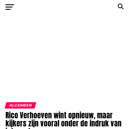
ALGEMEEN
Rico Verhoeven wint opnieuw, maar
kijkers zijn vooral onder de indruk van