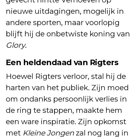
nieuwe uitdagingen, mogelijk in
andere sporten, maar voorlopig
blijft hij de onbetwiste koning van
Glory
.
Een heldendaad van Rigters
Hoewel Rigters verloor, stal hij de
harten van het publiek. Zijn moed
om ondanks persoonlijk verlies in
de ring te stappen, maakte hem
een ware inspiratie. Zijn opkomst
met
Kleine Jongen
zal nog lang in