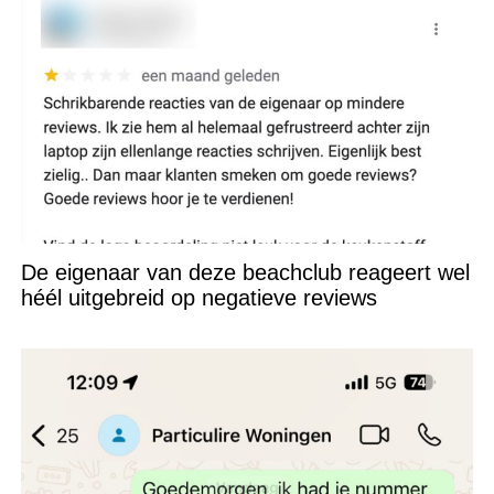
De eigenaar van deze beachclub reageert wel
héél uitgebreid op negatieve reviews