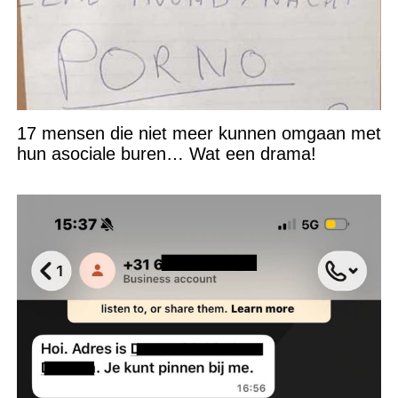
17 mensen die niet meer kunnen omgaan met
hun asociale buren… Wat een drama!