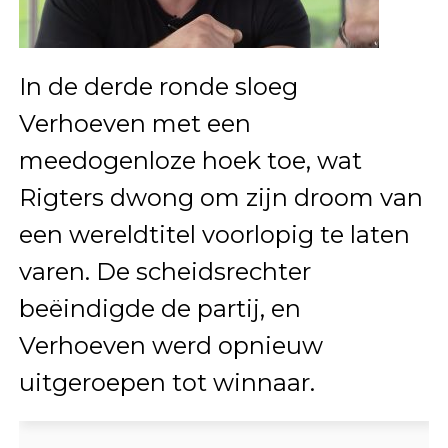
In de derde ronde sloeg
Verhoeven met een
meedogenloze hoek toe, wat
Rigters dwong om zijn droom van
een wereldtitel voorlopig te laten
varen. De scheidsrechter
beëindigde de partij, en
Verhoeven werd opnieuw
uitgeroepen tot winnaar.