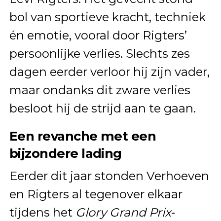
bol van sportieve kracht, techniek
én emotie, vooral door Rigters’
persoonlijke verlies. Slechts zes
dagen eerder verloor hij zijn vader,
maar ondanks dit zware verlies
besloot hij de strijd aan te gaan.
Een revanche met een
bijzondere lading
Eerder dit jaar stonden Verhoeven
en Rigters al tegenover elkaar
tijdens het
Glory Grand Prix
-