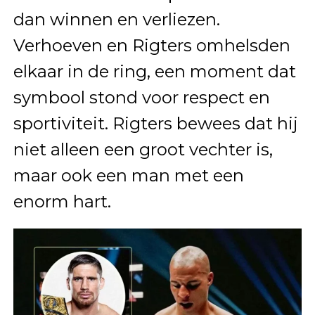
dan winnen en verliezen.
Verhoeven en Rigters omhelsden
elkaar in de ring, een moment dat
symbool stond voor respect en
sportiviteit. Rigters bewees dat hij
niet alleen een groot vechter is,
maar ook een man met een
enorm hart.