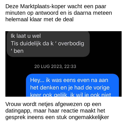
Deze Marktplaats-koper wacht een paar
minuten op antwoord en is daarna meteen
helemaal klaar met de deal
Vrouw wordt netjes afgewezen op een
datingapp, maar haar reactie maakt het
gesprek ineens een stuk ongemakkelijker