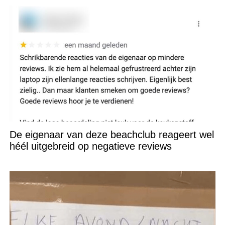
De eigenaar van deze beachclub reageert wel
héél uitgebreid op negatieve reviews