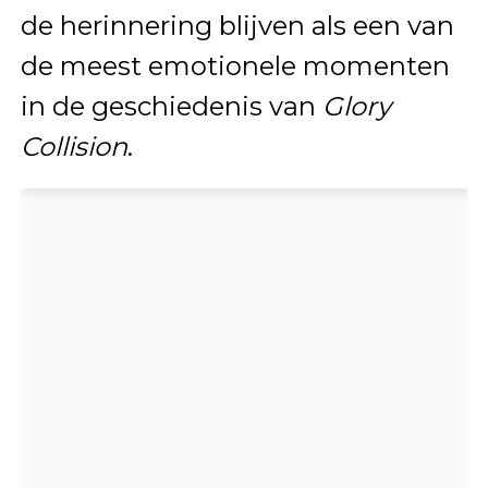
de herinnering blijven als een van
de meest emotionele momenten
in de geschiedenis van
Glory
Collision
.