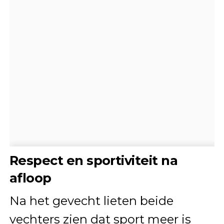
Respect en sportiviteit na
afloop
Na het gevecht lieten beide
vechters zien dat sport meer is