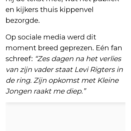
en kijkers thuis kippenvel
bezorgde.
Op sociale media werd dit
moment breed geprezen. Eén fan
schreef:
“Zes dagen na het verlies
van zijn vader staat Levi Rigters in
de ring. Zijn opkomst met Kleine
Jongen raakt me diep.”