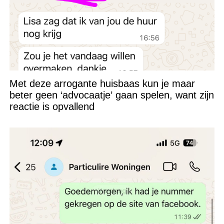
Met deze arrogante huisbaas kun je maar
beter geen ‘advocaatje’ gaan spelen, want zijn
reactie is opvallend