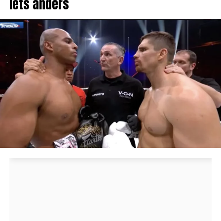
iets anders