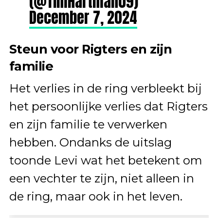
(@TimHartman09)
December 7, 2024
Steun voor Rigters en zijn
familie
Het verlies in de ring verbleekt bij
het persoonlijke verlies dat Rigters
en zijn familie te verwerken
hebben. Ondanks de uitslag
toonde Levi wat het betekent om
een vechter te zijn, niet alleen in
de ring, maar ook in het leven.