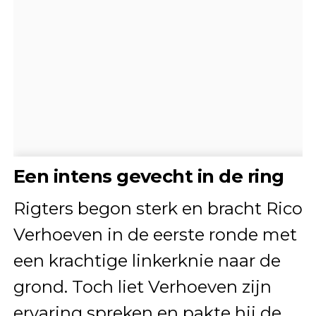
Een intens gevecht in de ring
Rigters begon sterk en bracht Rico
Verhoeven in de eerste ronde met
een krachtige linkerknie naar de
grond. Toch liet Verhoeven zijn
ervaring spreken en pakte hij de