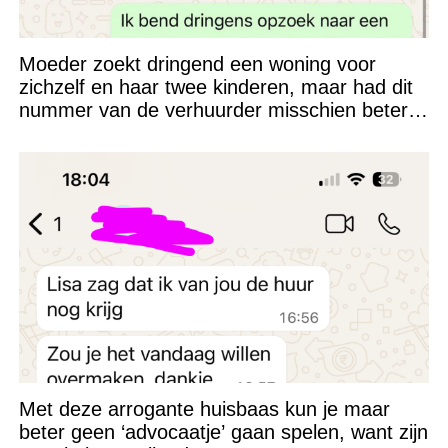
Moeder zoekt dringend een woning voor
zichzelf en haar twee kinderen, maar had dit
nummer van de verhuurder misschien beter
niet kunnen appen
Met deze arrogante huisbaas kun je maar
beter geen ‘advocaatje’ gaan spelen, want zijn