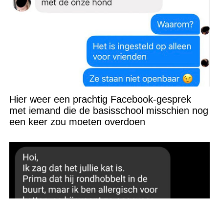
Hier weer een prachtig Facebook-gesprek
met iemand die de basisschool misschien nog
een keer zou moeten overdoen