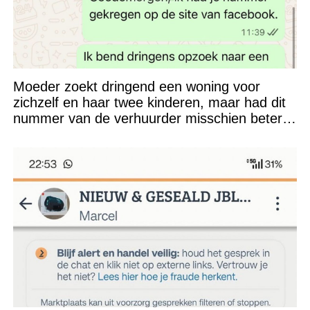
Moeder zoekt dringend een woning voor
zichzelf en haar twee kinderen, maar had dit
nummer van de verhuurder misschien beter
niet kunnen appen