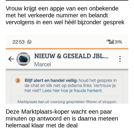
Vrouw krijgt een appje van een onbekende
met het verkeerde nummer en belandt
vervolgens in een wel héél bijzonder gesprek
Deze Marktplaats-koper wacht een paar
minuten op antwoord en is daarna meteen
helemaal klaar met de deal