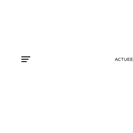
ACTUEE