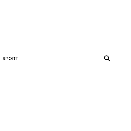
SPORT