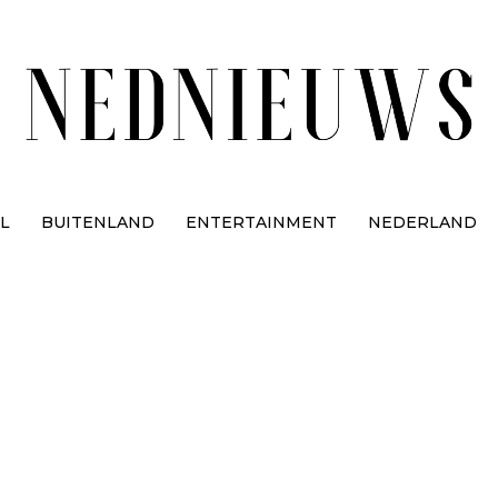
L
BUITENLAND
ENTERTAINMENT
NEDERLAND