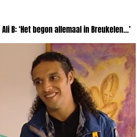
Ali B: ‘Het begon allemaal in Breukelen…’