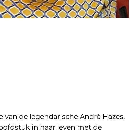
 van de legendarische André Hazes,
hoofdstuk in haar leven met de