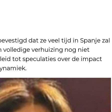
vestigd dat ze veel tijd in Spanje zal
 volledige verhuizing nog niet
eleid tot speculaties over de impact
dynamiek.