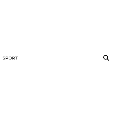
SPORT