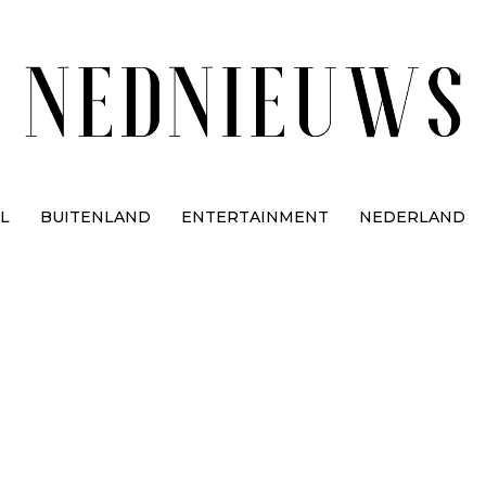
L
BUITENLAND
ENTERTAINMENT
NEDERLAND