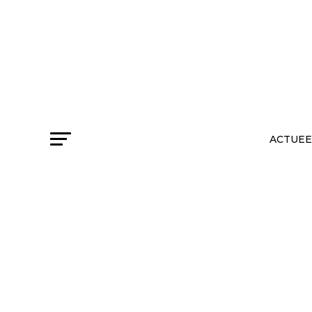
ACTUEE