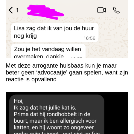
Met deze arrogante huisbaas kun je maar
beter geen ‘advocaatje’ gaan spelen, want zijn
reactie is opvallend