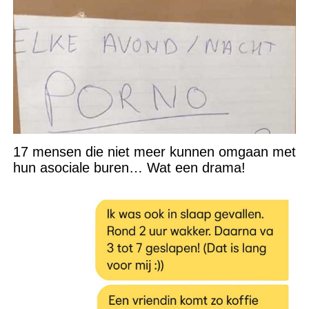
17 mensen die niet meer kunnen omgaan met
hun asociale buren… Wat een drama!