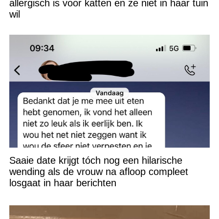
allergisch is voor katten en ze niet in haar tuin
wil
Saaie date krijgt tóch nog een hilarische
wending als de vrouw na afloop compleet
losgaat in haar berichten