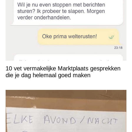
10 vet vermakelijke Marktplaats gesprekken
die je dag helemaal goed maken