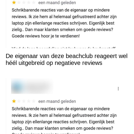
De eigenaar van deze beachclub reageert wel
héél uitgebreid op negatieve reviews