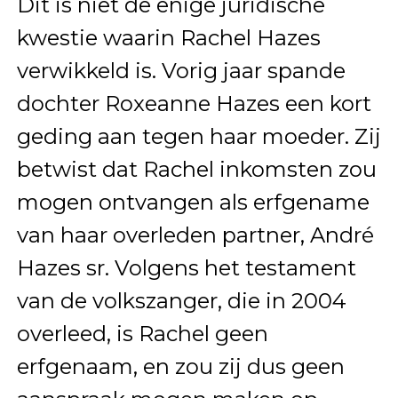
Dit is niet de enige juridische
kwestie waarin Rachel Hazes
verwikkeld is. Vorig jaar spande
dochter Roxeanne Hazes een kort
geding aan tegen haar moeder. Zij
betwist dat Rachel inkomsten zou
mogen ontvangen als erfgename
van haar overleden partner, André
Hazes sr. Volgens het testament
van de volkszanger, die in 2004
overleed, is Rachel geen
erfgenaam, en zou zij dus geen