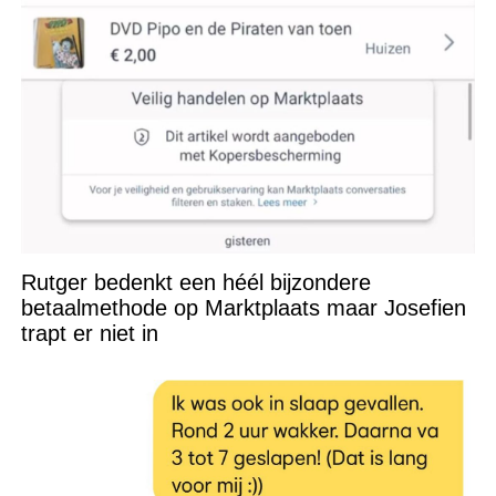
Rutger bedenkt een héél bijzondere
betaalmethode op Marktplaats maar Josefien
trapt er niet in