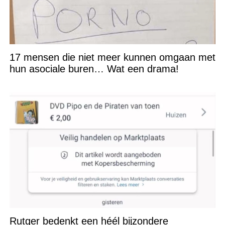
17 mensen die niet meer kunnen omgaan met
hun asociale buren… Wat een drama!
Rutger bedenkt een héél bijzondere