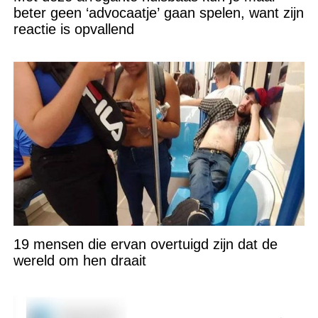
beter geen ‘advocaatje’ gaan spelen, want zijn
reactie is opvallend
19 mensen die ervan overtuigd zijn dat de
wereld om hen draait