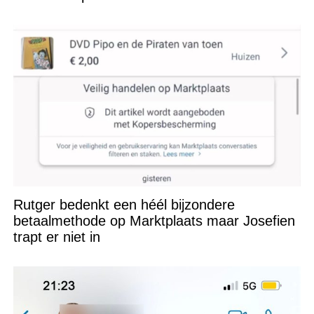
Rutger bedenkt een héél bijzondere
betaalmethode op Marktplaats maar Josefien
trapt er niet in