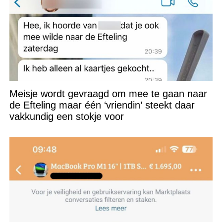
Meisje wordt gevraagd om mee te gaan naar
de Efteling maar één ‘vriendin’ steekt daar
vakkundig een stokje voor