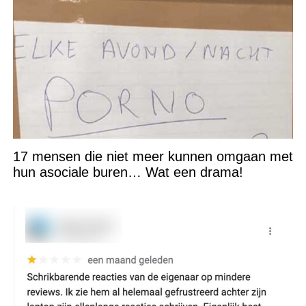
17 mensen die niet meer kunnen omgaan met
hun asociale buren… Wat een drama!