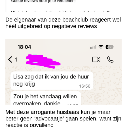
De eigenaar van deze beachclub reageert wel
héél uitgebreid op negatieve reviews
Met deze arrogante huisbaas kun je maar
beter geen ‘advocaatje’ gaan spelen, want zijn
reactie is opvallend