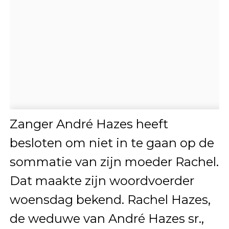
Zanger André Hazes heeft
besloten om niet in te gaan op de
sommatie van zijn moeder Rachel.
Dat maakte zijn woordvoerder
woensdag bekend. Rachel Hazes,
de weduwe van André Hazes sr.,