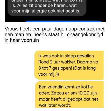
Vrouw heeft een paar dagen app-contact met
een man en ineens staat hij onaangekondigd
in haar voortuin