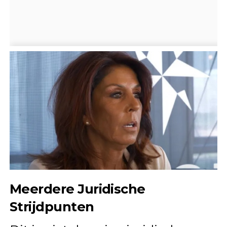
Meerdere Juridische
Strijdpunten