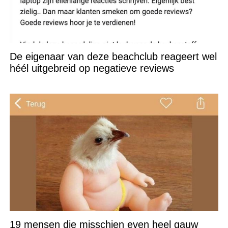
De eigenaar van deze beachclub reageert wel
héél uitgebreid op negatieve reviews
19 mensen die misschien even heel gauw