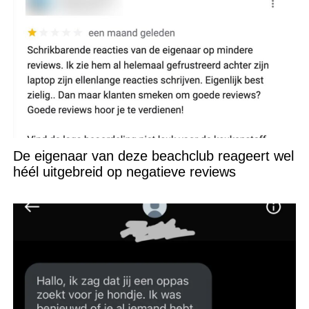
De eigenaar van deze beachclub reageert wel
héél uitgebreid op negatieve reviews