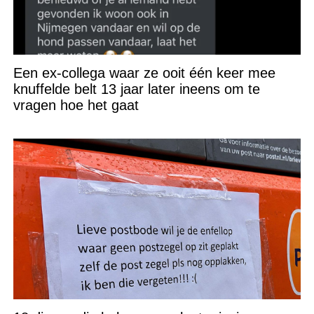
Een ex-collega waar ze ooit één keer mee
knuffelde belt 13 jaar later ineens om te
vragen hoe het gaat