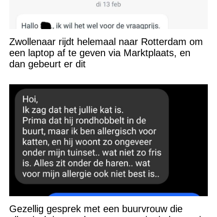
Zwollenaar rijdt helemaal naar Rotterdam om
een laptop af te geven via Marktplaats, en
dan gebeurt er dit
Gezellig gesprek met een buurvrouw die