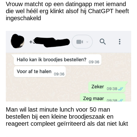
Vrouw matcht op een datingapp met iemand
die wel héél erg klinkt alsof hij ChatGPT heeft
ingeschakeld
Man wil last minute lunch voor 50 man
bestellen bij een kleine broodjeszaak en
reageert compleet geïrriteerd als dat niet lukt