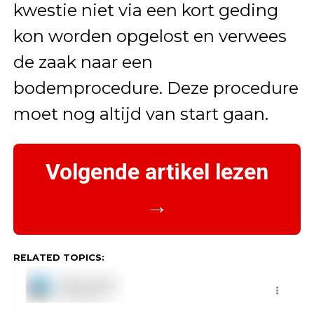
kwestie niet via een kort geding
kon worden opgelost en verwees
de zaak naar een
bodemprocedure. Deze procedure
moet nog altijd van start gaan.
Volgende artikel lezen
→
RELATED TOPICS: