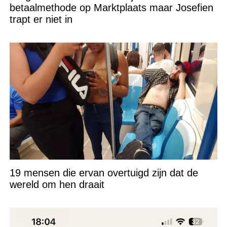
betaalmethode op Marktplaats maar Josefien
trapt er niet in
19 mensen die ervan overtuigd zijn dat de
wereld om hen draait