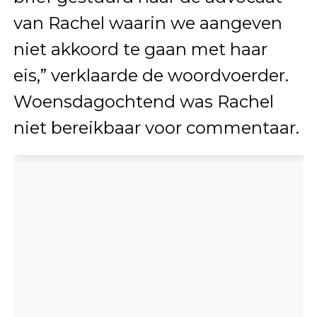
van Rachel waarin we aangeven
niet akkoord te gaan met haar
eis,” verklaarde de woordvoerder.
Woensdagochtend was Rachel
niet bereikbaar voor commentaar.