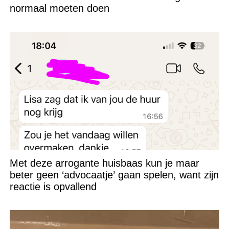
normaal moeten doen
Met deze arrogante huisbaas kun je maar
beter geen ‘advocaatje’ gaan spelen, want zijn
reactie is opvallend