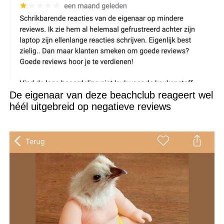
De eigenaar van deze beachclub reageert wel
héél uitgebreid op negatieve reviews