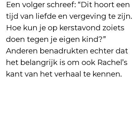
Een volger schreef: “Dit hoort een
tijd van liefde en vergeving te zijn.
Hoe kun je op kerstavond zoiets
doen tegen je eigen kind?”
Anderen benadrukten echter dat
het belangrijk is om ook Rachel’s
kant van het verhaal te kennen.