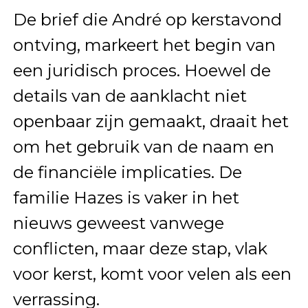
De brief die André op kerstavond
ontving, markeert het begin van
een juridisch proces. Hoewel de
details van de aanklacht niet
openbaar zijn gemaakt, draait het
om het gebruik van de naam en
de financiële implicaties. De
familie Hazes is vaker in het
nieuws geweest vanwege
conflicten, maar deze stap, vlak
voor kerst, komt voor velen als een
verrassing.