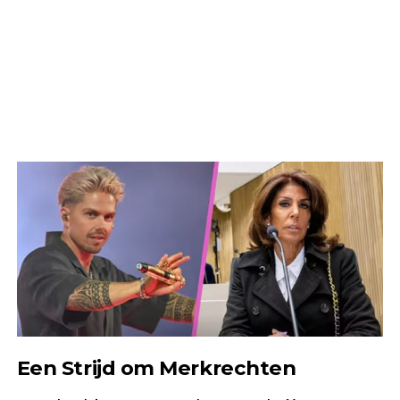
Een Strijd om Merkrechten