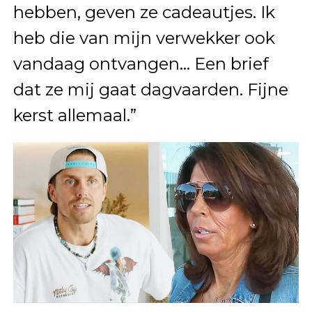
hebben, geven ze cadeautjes. Ik
heb die van mijn verwekker ook
vandaag ontvangen… Een brief
dat ze mij gaat dagvaarden. Fijne
kerst allemaal.”