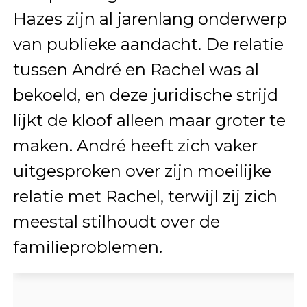
Hazes zijn al jarenlang onderwerp
van publieke aandacht. De relatie
tussen André en Rachel was al
bekoeld, en deze juridische strijd
lijkt de kloof alleen maar groter te
maken. André heeft zich vaker
uitgesproken over zijn moeilijke
relatie met Rachel, terwijl zij zich
meestal stilhoudt over de
familieproblemen.