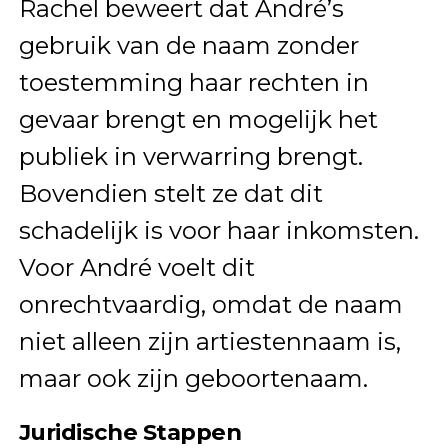
Rachel beweert dat André’s
gebruik van de naam zonder
toestemming haar rechten in
gevaar brengt en mogelijk het
publiek in verwarring brengt.
Bovendien stelt ze dat dit
schadelijk is voor haar inkomsten.
Voor André voelt dit
onrechtvaardig, omdat de naam
niet alleen zijn artiestennaam is,
maar ook zijn geboortenaam.
Juridische Stappen