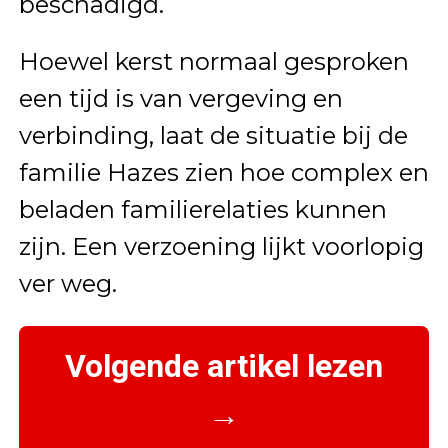
beschadigd.
Hoewel kerst normaal gesproken
een tijd is van vergeving en
verbinding, laat de situatie bij de
familie Hazes zien hoe complex en
beladen familierelaties kunnen
zijn. Een verzoening lijkt voorlopig
ver weg.
Volgende artikel lezen
→