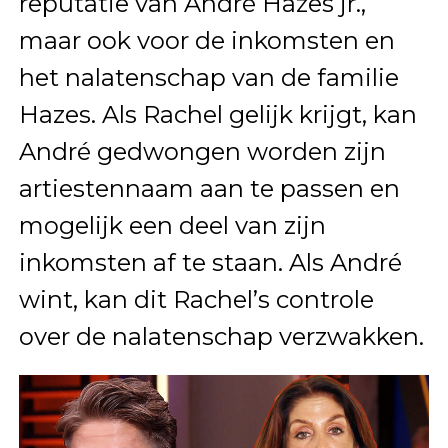
reputatie van André Hazes jr.,
maar ook voor de inkomsten en
het nalatenschap van de familie
Hazes. Als Rachel gelijk krijgt, kan
André gedwongen worden zijn
artiestennaam aan te passen en
mogelijk een deel van zijn
inkomsten af te staan. Als André
wint, kan dit Rachel’s controle
over de nalatenschap verzwakken.