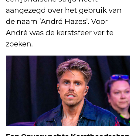
aangezegd over het gebruik van
de naam ‘André Hazes’. Voor
André was de kerstsfeer ver te
zoeken.