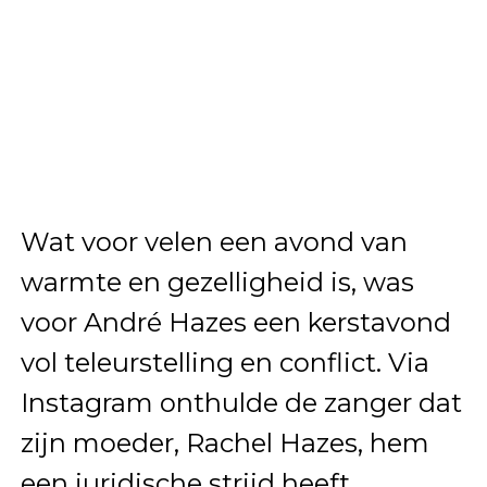
Wat voor velen een avond van
warmte en gezelligheid is, was
voor André Hazes een kerstavond
vol teleurstelling en conflict. Via
Instagram onthulde de zanger dat
zijn moeder, Rachel Hazes, hem
een juridische strijd heeft