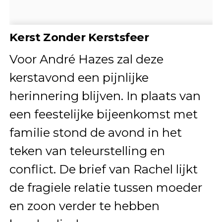
Kerst Zonder Kerstsfeer
Voor André Hazes zal deze
kerstavond een pijnlijke
herinnering blijven. In plaats van
een feestelijke bijeenkomst met
familie stond de avond in het
teken van teleurstelling en
conflict. De brief van Rachel lijkt
de fragiele relatie tussen moeder
en zoon verder te hebben