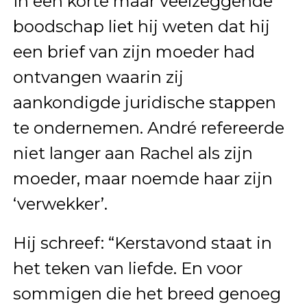
In een korte maar veelzeggende
boodschap liet hij weten dat hij
een brief van zijn moeder had
ontvangen waarin zij
aankondigde juridische stappen
te ondernemen. André refereerde
niet langer aan Rachel als zijn
moeder, maar noemde haar zijn
‘verwekker’.
Hij schreef: “Kerstavond staat in
het teken van liefde. En voor
sommigen die het breed genoeg