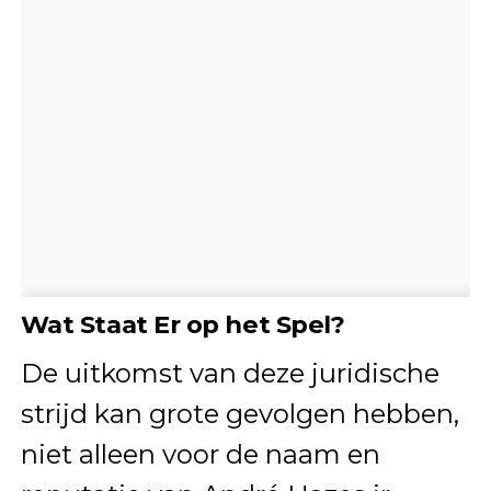
Wat Staat Er op het Spel?
De uitkomst van deze juridische
strijd kan grote gevolgen hebben,
niet alleen voor de naam en