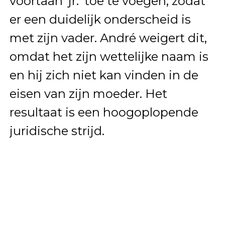
voortaan ‘jr.’ toe te voegen, zodat
er een duidelijk onderscheid is
met zijn vader. André weigert dit,
omdat het zijn wettelijke naam is
en hij zich niet kan vinden in de
eisen van zijn moeder. Het
resultaat is een hoogoplopende
juridische strijd.