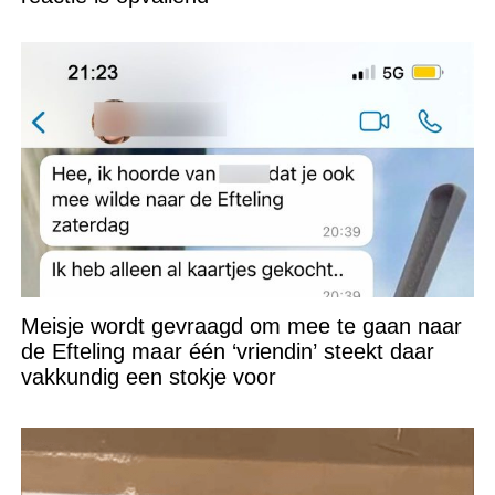
Meisje wordt gevraagd om mee te gaan naar
de Efteling maar één ‘vriendin’ steekt daar
vakkundig een stokje voor