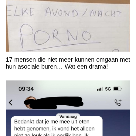
17 mensen die niet meer kunnen omgaan met
hun asociale buren… Wat een drama!