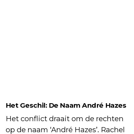
Het Geschil: De Naam André Hazes
Het conflict draait om de rechten
op de naam ‘André Hazes’. Rachel