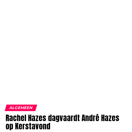
ALGEMEEN
Rachel Hazes dagvaardt André Hazes
op Kerstavond