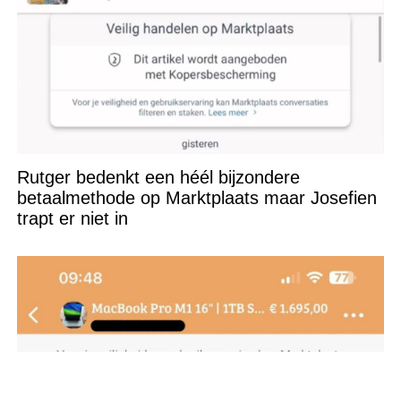
Rutger bedenkt een héél bijzondere
betaalmethode op Marktplaats maar Josefien
trapt er niet in