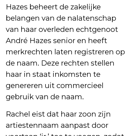
Hazes beheert de zakelijke
belangen van de nalatenschap
van haar overleden echtgenoot
André Hazes senior en heeft
merkrechten laten registreren op
de naam. Deze rechten stellen
haar in staat inkomsten te
genereren uit commercieel
gebruik van de naam.
Rachel eist dat haar zoon zijn
artiestennaam aanpast door