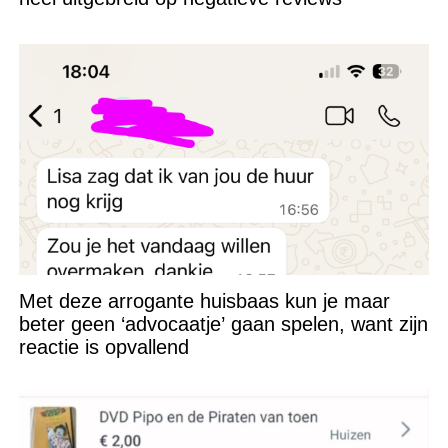
Met deze arrogante huisbaas kun je maar
beter geen ‘advocaatje’ gaan spelen, want zijn
reactie is opvallend