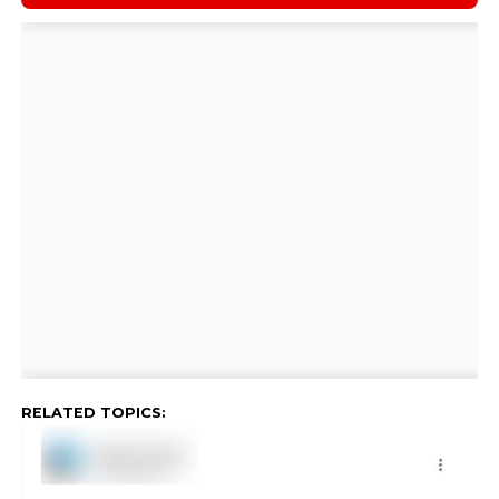
RELATED TOPICS: