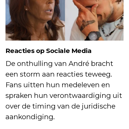
Reacties op Sociale Media
De onthulling van André bracht
een storm aan reacties teweeg.
Fans uitten hun medeleven en
spraken hun verontwaardiging uit
over de timing van de juridische
aankondiging.