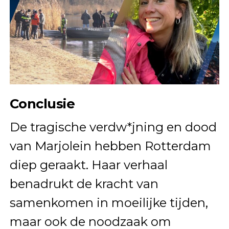
Conclusie
De tragische verdw*jning en dood
van Marjolein hebben Rotterdam
diep geraakt. Haar verhaal
benadrukt de kracht van
samenkomen in moeilijke tijden,
maar ook de noodzaak om