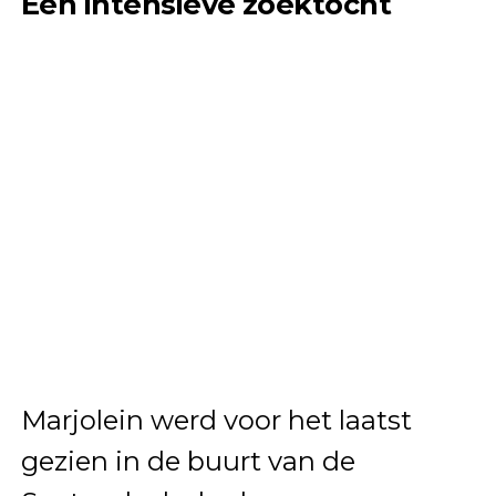
Een intensieve zoektocht
Marjolein werd voor het laatst
gezien in de buurt van de