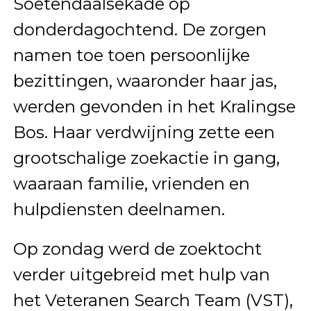
Soetendaalsekade op
donderdagochtend. De zorgen
namen toe toen persoonlijke
bezittingen, waaronder haar jas,
werden gevonden in het Kralingse
Bos. Haar verdwijning zette een
grootschalige zoekactie in gang,
waaraan familie, vrienden en
hulpdiensten deelnamen.
Op zondag werd de zoektocht
verder uitgebreid met hulp van
het Veteranen Search Team (VST),