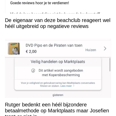
De eigenaar van deze beachclub reageert wel
héél uitgebreid op negatieve reviews
Rutger bedenkt een héél bijzondere
betaalmethode op Marktplaats maar Josefien