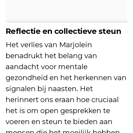
Reflectie en collectieve steun
Het verlies van Marjolein
benadrukt het belang van
aandacht voor mentale
gezondheid en het herkennen van
signalen bij naasten. Het
herinnert ons eraan hoe cruciaal
het is om open gesprekken te
voeren en steun te bieden aan
mensen die het moeilijk hebben.