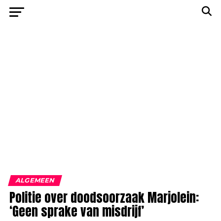
ALGEMEEN
Politie over doodsoorzaak Marjolein:
‘Geen sprake van misdrijf’