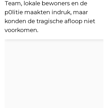
Team, lokale bewoners en de
p0litie maakten indruk, maar
konden de tragische afloop niet
voorkomen.