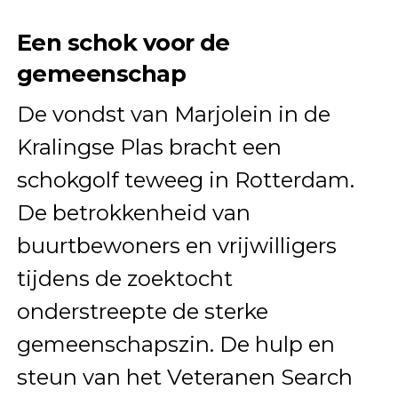
Een schok voor de
gemeenschap
De vondst van Marjolein in de
Kralingse Plas bracht een
schokgolf teweeg in Rotterdam.
De betrokkenheid van
buurtbewoners en vrijwilligers
tijdens de zoektocht
onderstreepte de sterke
gemeenschapszin. De hulp en
steun van het Veteranen Search