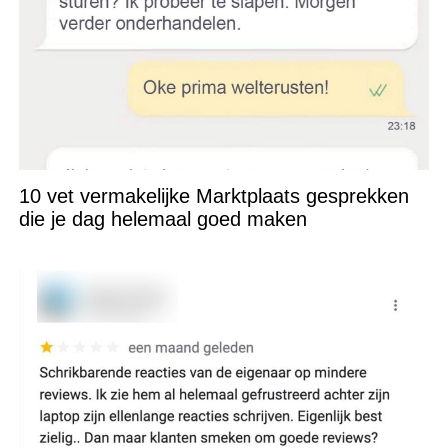
10 vet vermakelijke Marktplaats gesprekken
die je dag helemaal goed maken