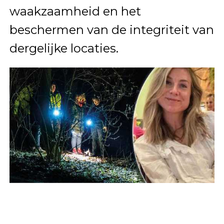
waakzaamheid en het
beschermen van de integriteit van
dergelijke locaties.