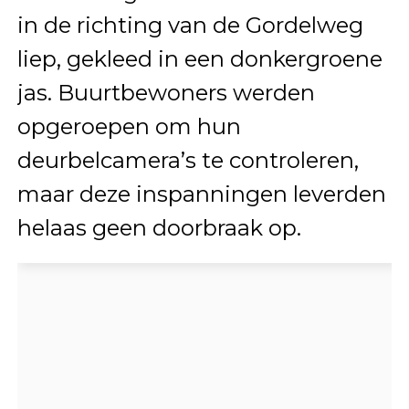
in de richting van de Gordelweg
liep, gekleed in een donkergroene
jas. Buurtbewoners werden
opgeroepen om hun
deurbelcamera’s te controleren,
maar deze inspanningen leverden
helaas geen doorbraak op.