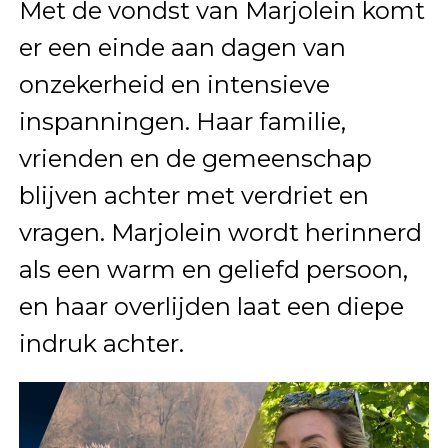
Met de vondst van Marjolein komt
er een einde aan dagen van
onzekerheid en intensieve
inspanningen. Haar familie,
vrienden en de gemeenschap
blijven achter met verdriet en
vragen. Marjolein wordt herinnerd
als een warm en geliefd persoon,
en haar overlijden laat een diepe
indruk achter.