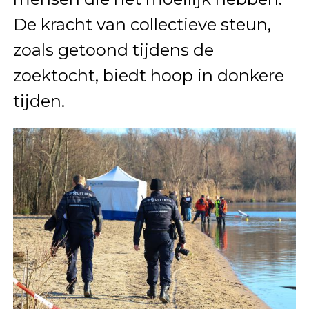
De kracht van collectieve steun,
zoals getoond tijdens de
zoektocht, biedt hoop in donkere
tijden.