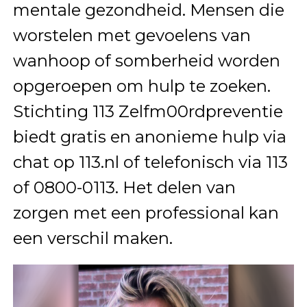
mentale gezondheid. Mensen die
worstelen met gevoelens van
wanhoop of somberheid worden
opgeroepen om hulp te zoeken.
Stichting 113 Zelfm00rdpreventie
biedt gratis en anonieme hulp via
chat op 113.nl of telefonisch via 113
of 0800-0113. Het delen van
zorgen met een professional kan
een verschil maken.