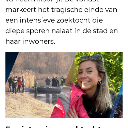
markeert het tragische einde van
een intensieve zoektocht die
diepe sporen nalaat in de stad en
haar inwoners.