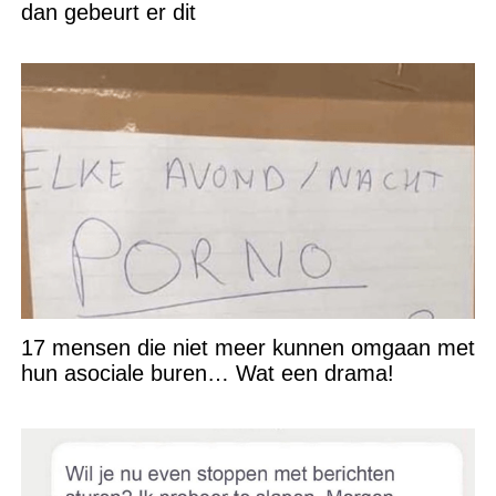
dan gebeurt er dit
17 mensen die niet meer kunnen omgaan met
hun asociale buren… Wat een drama!