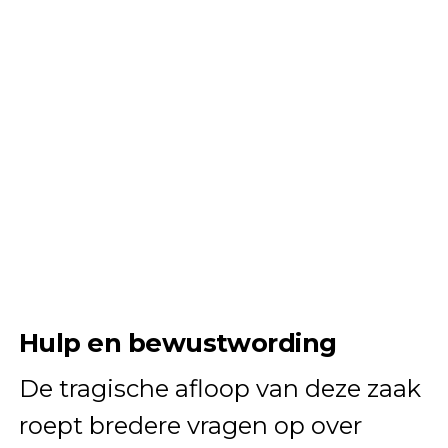
Hulp en bewustwording
De tragische afloop van deze zaak
roept bredere vragen op over