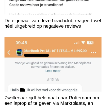
De eigenaar van deze beachclub reageert wel
héél uitgebreid op negatieve reviews
Zwollenaar rijdt helemaal naar Rotterdam om
een laptop af te geven via Marktplaats, en