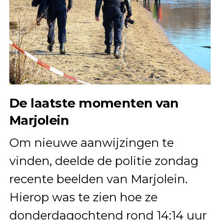
De laatste momenten van
Marjolein
Om nieuwe aanwijzingen te
vinden, deelde de politie zondag
recente beelden van Marjolein.
Hierop was te zien hoe ze
donderdagochtend rond 14:14 uur