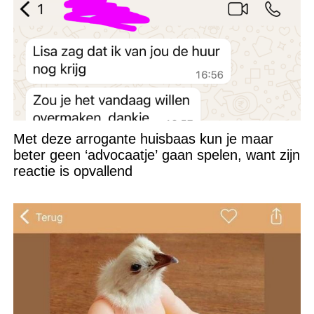
Met deze arrogante huisbaas kun je maar
beter geen ‘advocaatje’ gaan spelen, want zijn
reactie is opvallend