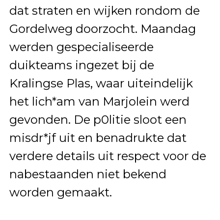
dat straten en wijken rondom de
Gordelweg doorzocht. Maandag
werden gespecialiseerde
duikteams ingezet bij de
Kralingse Plas, waar uiteindelijk
het lich*am van Marjolein werd
gevonden. De p0litie sloot een
misdr*jf uit en benadrukte dat
verdere details uit respect voor de
nabestaanden niet bekend
worden gemaakt.