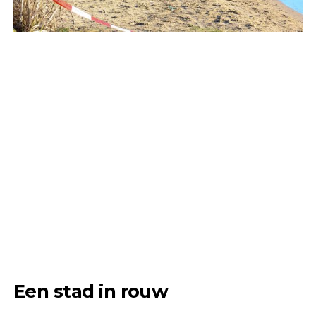
Een stad in rouw