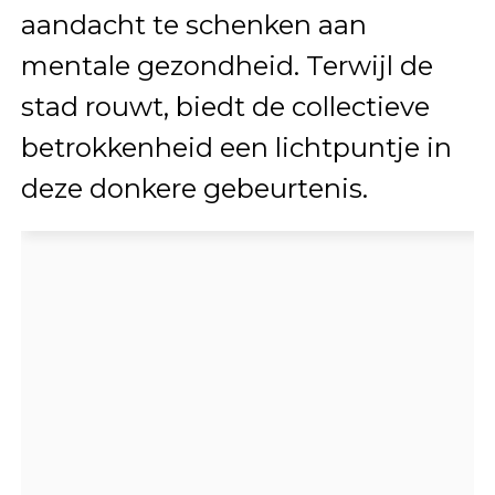
aandacht te schenken aan
mentale gezondheid. Terwijl de
stad rouwt, biedt de collectieve
betrokkenheid een lichtpuntje in
deze donkere gebeurtenis.