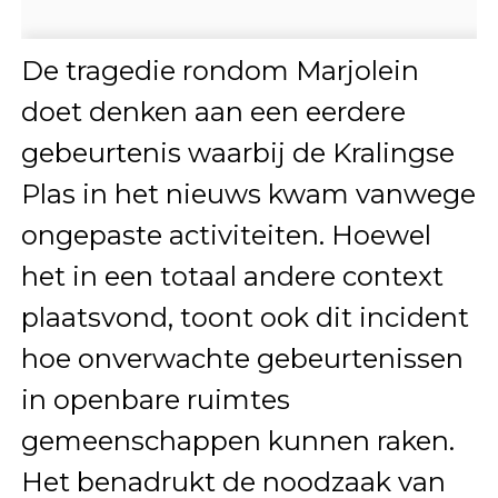
De tragedie rondom Marjolein
doet denken aan een eerdere
gebeurtenis waarbij de Kralingse
Plas in het nieuws kwam vanwege
ongepaste activiteiten. Hoewel
het in een totaal andere context
plaatsvond, toont ook dit incident
hoe onverwachte gebeurtenissen
in openbare ruimtes
gemeenschappen kunnen raken.
Het benadrukt de noodzaak van