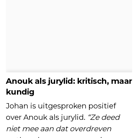
Anouk als jurylid: kritisch, maar
kundig
Johan is uitgesproken positief
over Anouk als jurylid.
“Ze deed
niet mee aan dat overdreven