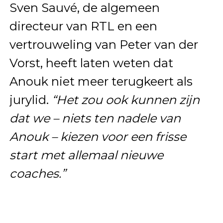
Sven Sauvé, de algemeen
directeur van RTL en een
vertrouweling van Peter van der
Vorst, heeft laten weten dat
Anouk niet meer terugkeert als
jurylid.
“Het zou ook kunnen zijn
dat we – niets ten nadele van
Anouk – kiezen voor een frisse
start met allemaal nieuwe
coaches.”