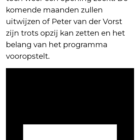
komende maanden zullen
uitwijzen of Peter van der Vorst
zijn trots opzij kan zetten en het
belang van het programma
vooropstelt.