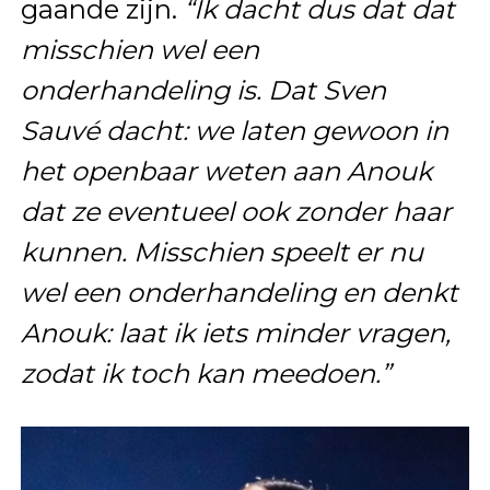
gaande zijn.
“Ik dacht dus dat dat
misschien wel een
onderhandeling is. Dat Sven
Sauvé dacht: we laten gewoon in
het openbaar weten aan Anouk
dat ze eventueel ook zonder haar
kunnen. Misschien speelt er nu
wel een onderhandeling en denkt
Anouk: laat ik iets minder vragen,
zodat ik toch kan meedoen.”