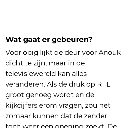
Wat gaat er gebeuren?
Voorlopig lijkt de deur voor Anouk
dicht te zijn, maar in de
televisiewereld kan alles
veranderen. Als de druk op RTL
groot genoeg wordt en de
kijkcijfers erom vragen, zou het
zomaar kunnen dat de zender
toch weer een opening zoekt. De