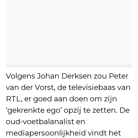
Volgens Johan Derksen zou Peter
van der Vorst, de televisiebaas van
RTL, er goed aan doen om zijn
‘gekrenkte ego’ opzij te zetten. De
oud-voetbalanalist en
mediapersoonlijkheid vindt het