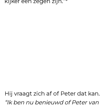
kijker een zegen zijn.”*
Hij vraagt zich af of Peter dat kan.
“Ik ben nu benieuwd of Peter van