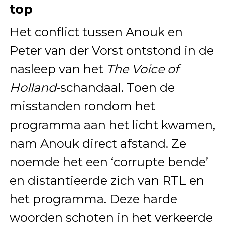
top
Het conflict tussen Anouk en
Peter van der Vorst ontstond in de
nasleep van het
The Voice of
Holland
-schandaal. Toen de
misstanden rondom het
programma aan het licht kwamen,
nam Anouk direct afstand. Ze
noemde het een ‘corrupte bende’
en distantieerde zich van RTL en
het programma. Deze harde
woorden schoten in het verkeerde