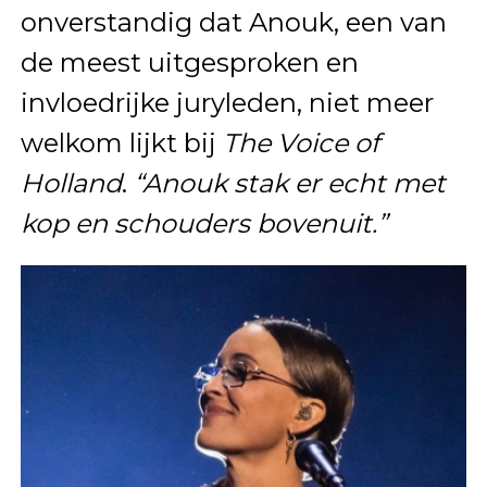
onverstandig dat Anouk, een van
de meest uitgesproken en
invloedrijke juryleden, niet meer
welkom lijkt bij
The Voice of
Holland
.
“Anouk stak er echt met
kop en schouders bovenuit.”