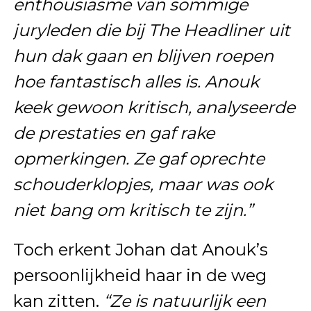
enthousiasme van sommige
juryleden die bij
The Headliner
uit
hun dak gaan en blijven roepen
hoe fantastisch alles is. Anouk
keek gewoon kritisch, analyseerde
de prestaties en gaf rake
opmerkingen. Ze gaf oprechte
schouderklopjes, maar was ook
niet bang om kritisch te zijn.”
Toch erkent Johan dat Anouk’s
persoonlijkheid haar in de weg
kan zitten.
“Ze is natuurlijk een