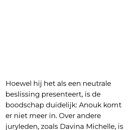
Hoewel hij het als een neutrale
beslissing presenteert, is de
boodschap duidelijk: Anouk komt
er niet meer in. Over andere
juryleden, zoals Davina Michelle, is