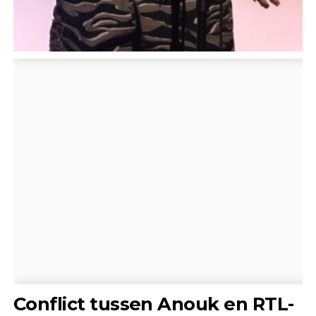
Conflict tussen Anouk en RTL-