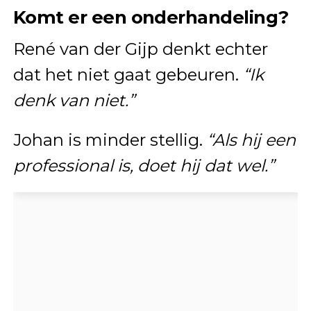
Komt er een onderhandeling?
René van der Gijp denkt echter
dat het niet gaat gebeuren.
“Ik
denk van niet.”
Johan is minder stellig.
“Als hij een
professional is, doet hij dat wel.”