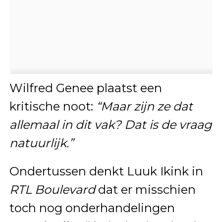
Wilfred Genee plaatst een
kritische noot:
“Maar zijn ze dat
allemaal in dit vak? Dat is de vraag
natuurlijk.”
Ondertussen denkt Luuk Ikink in
RTL Boulevard
dat er misschien
toch nog onderhandelingen