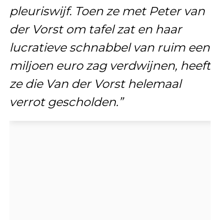
pleuriswijf. Toen ze met Peter van
der Vorst om tafel zat en haar
lucratieve schnabbel van ruim een
miljoen euro zag verdwijnen, heeft
ze die Van der Vorst helemaal
verrot gescholden.”