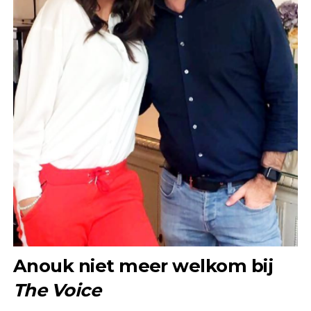
Anouk niet meer welkom bij
The Voice