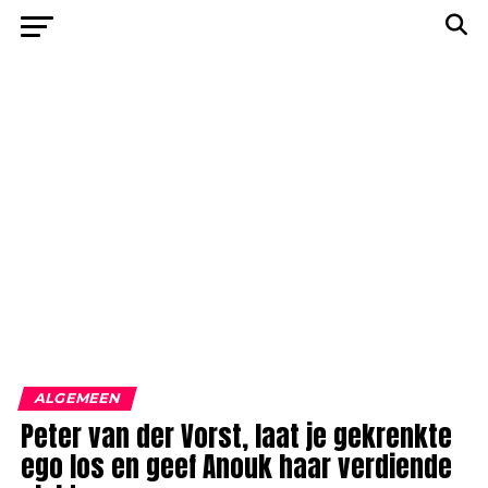
ALGEMEEN
Peter van der Vorst, laat je gekrenkte
ego los en geef Anouk haar verdiende