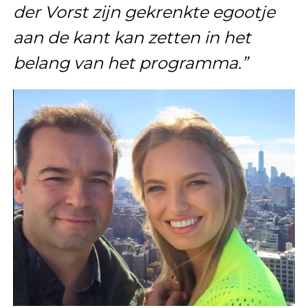
der Vorst zijn gekrenkte egootje
aan de kant kan zetten in het
belang van het programma.”