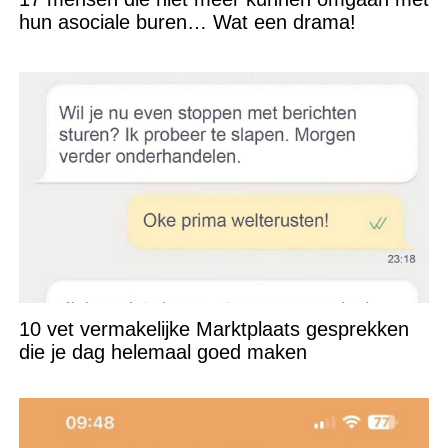
hun asociale buren… Wat een drama!
10 vet vermakelijke Marktplaats gesprekken
die je dag helemaal goed maken