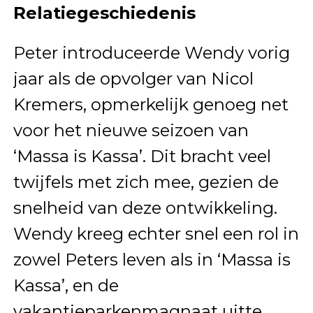
Relatiegeschiedenis
Peter introduceerde Wendy vorig
jaar als de opvolger van Nicol
Kremers, opmerkelijk genoeg net
voor het nieuwe seizoen van
‘Massa is Kassa’. Dit bracht veel
twijfels met zich mee, gezien de
snelheid van deze ontwikkeling.
Wendy kreeg echter snel een rol in
zowel Peters leven als in ‘Massa is
Kassa’, en de
vakantieparkenmagnaat uitte