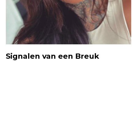
Signalen van een Breuk