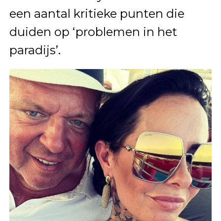
een aantal kritieke punten die
duiden op ‘problemen in het
paradijs’.