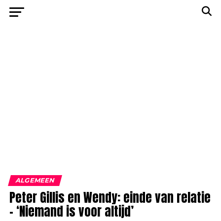
ALGEMEEN
Peter Gillis en Wendy: einde van relatie
– ‘Niemand is voor altijd’