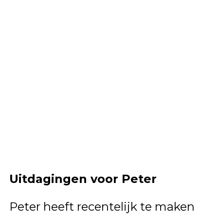
Uitdagingen voor Peter
Peter heeft recentelijk te maken