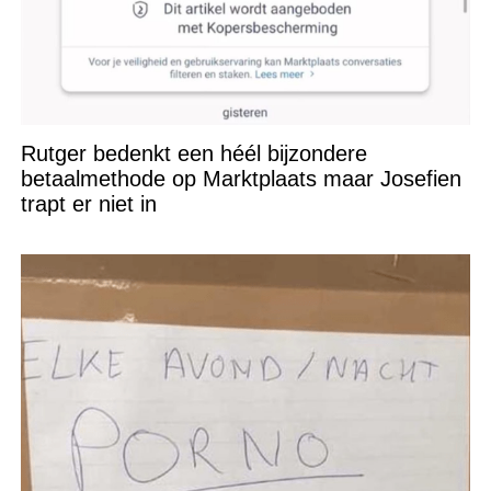
Rutger bedenkt een héél bijzondere
betaalmethode op Marktplaats maar Josefien
trapt er niet in