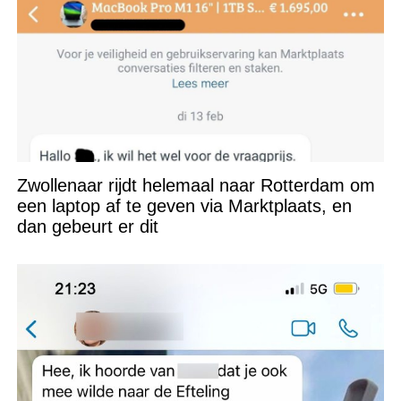
Zwollenaar rijdt helemaal naar Rotterdam om
een laptop af te geven via Marktplaats, en
dan gebeurt er dit