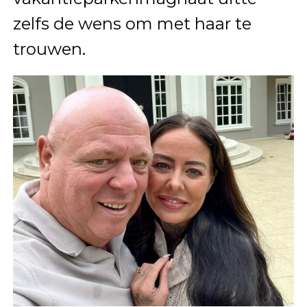
zelfs de wens om met haar te
trouwen.