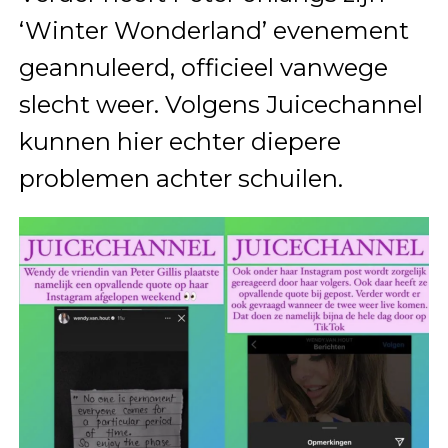
‘Winter Wonderland’ evenement
geannuleerd, officieel vanwege
slecht weer. Volgens Juicechannel
kunnen hier echter diepere
problemen achter schuilen.