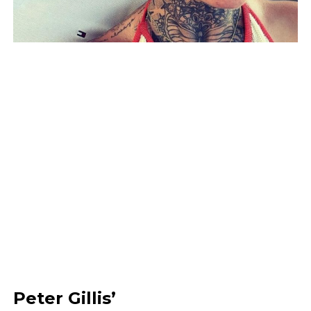
Peter Gillis’