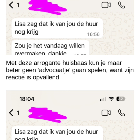
Met deze arrogante huisbaas kun je maar
beter geen ‘advocaatje’ gaan spelen, want zijn
reactie is opvallend