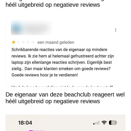
héél uitgebreid op negatieve reviews
De eigenaar van deze beachclub reageert wel
héél uitgebreid op negatieve reviews