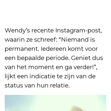
Wendy’s recente Instagram-post,
waarin ze schreef: “Niemand is
permanent. Iedereen komt voor
een bepaalde periode. Geniet dus
van het moment en ga verder!”,
lijkt een indicatie te zijn van de
status van hun relatie.