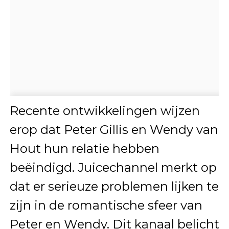
Recente ontwikkelingen wijzen
erop dat Peter Gillis en Wendy van
Hout hun relatie hebben
beëindigd. Juicechannel merkt op
dat er serieuze problemen lijken te
zijn in de romantische sfeer van
Peter en Wendy. Dit kanaal belicht