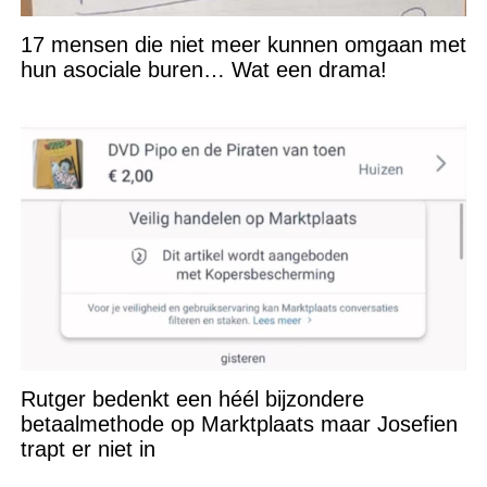
17 mensen die niet meer kunnen omgaan met
hun asociale buren… Wat een drama!
Rutger bedenkt een héél bijzondere
betaalmethode op Marktplaats maar Josefien
trapt er niet in