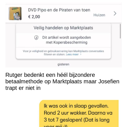
Rutger bedenkt een héél bijzondere
betaalmethode op Marktplaats maar Josefien
trapt er niet in