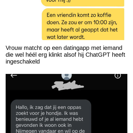
Vrouw matcht op een datingapp met iemand
die wel héél erg klinkt alsof hij ChatGPT heeft
ingeschakeld