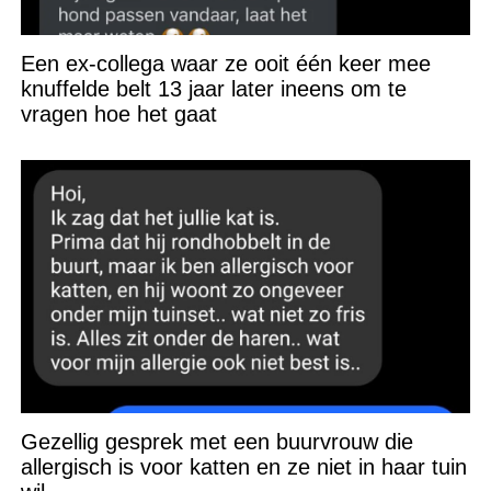
Een ex-collega waar ze ooit één keer mee
knuffelde belt 13 jaar later ineens om te
vragen hoe het gaat
Gezellig gesprek met een buurvrouw die
allergisch is voor katten en ze niet in haar tuin