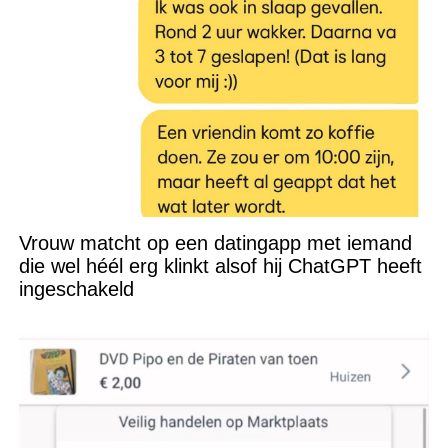
Vrouw matcht op een datingapp met iemand
die wel héél erg klinkt alsof hij ChatGPT heeft
ingeschakeld