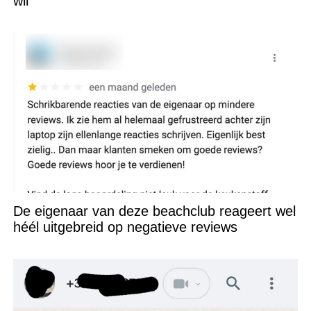
wil
De eigenaar van deze beachclub reageert wel
héél uitgebreid op negatieve reviews