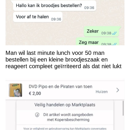
Man wil last minute lunch voor 50 man
bestellen bij een kleine broodjeszaak en
reageert compleet geïrriteerd als dat niet lukt