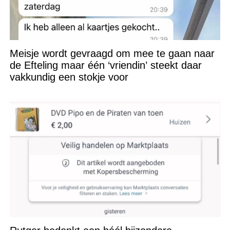
Meisje wordt gevraagd om mee te gaan naar
de Efteling maar één ‘vriendin’ steekt daar
vakkundig een stokje voor