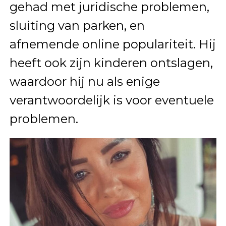
gehad met juridische problemen,
sluiting van parken, en
afnemende online populariteit. Hij
heeft ook zijn kinderen ontslagen,
waardoor hij nu als enige
verantwoordelijk is voor eventuele
problemen.