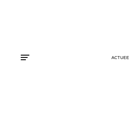
ACTUEE