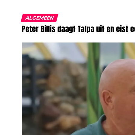
ALGEMEEN
Peter Gillis daagt Talpa uit en eist 