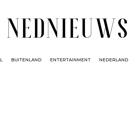
L
BUITENLAND
ENTERTAINMENT
NEDERLAND