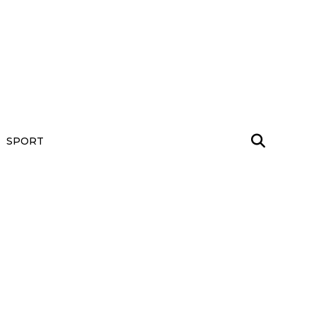
SPORT