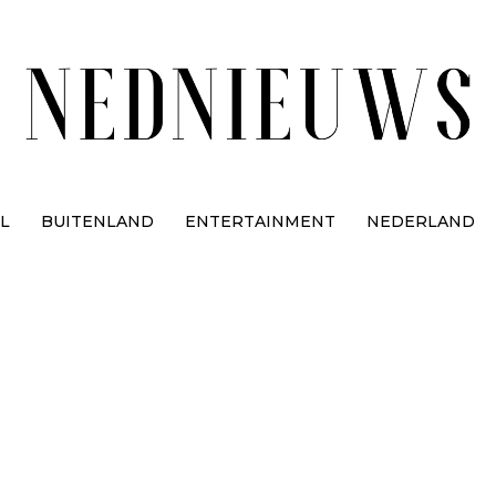
L
BUITENLAND
ENTERTAINMENT
NEDERLAND