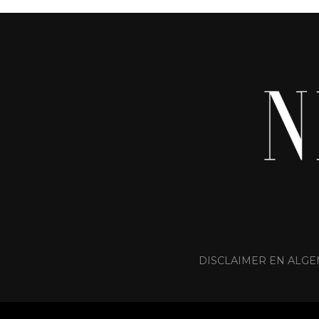
DISCLAIMER EN AL