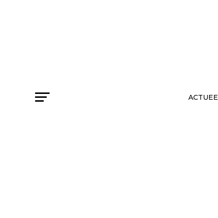
ACTUEE