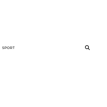
SPORT