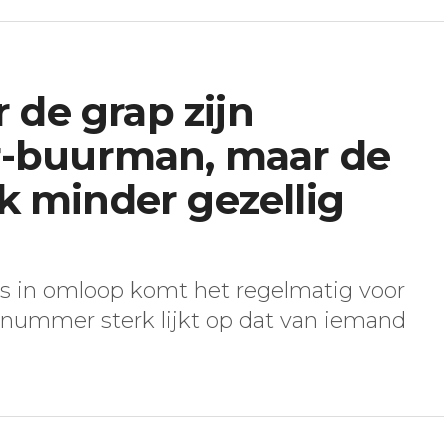
 de grap zijn
-buurman, maar de
uk minder gezellig
 in omloop komt het regelmatig voor
nummer sterk lijkt op dat van iemand