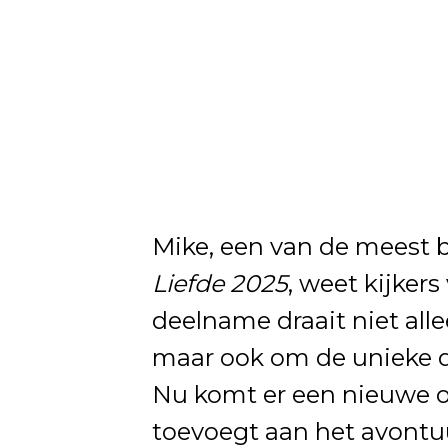
Mike, een van de meest
Liefde 2025
, weet kijker
deelname draait niet alle
maar ook om de unieke 
Nu komt er een nieuwe o
toevoegt aan het avontuu