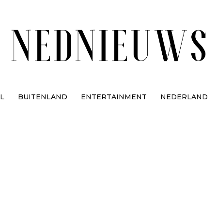
L
BUITENLAND
ENTERTAINMENT
NEDERLAND