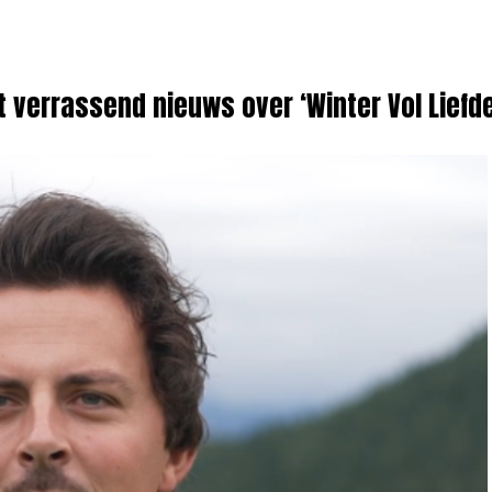
lt verrassend nieuws over ‘Winter Vol Liefd