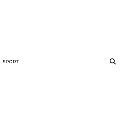
SPORT