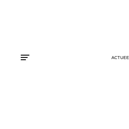
ACTUEE