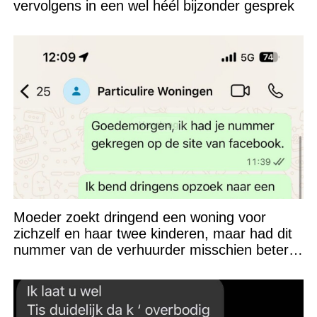
vervolgens in een wel héél bijzonder gesprek
Moeder zoekt dringend een woning voor
zichzelf en haar twee kinderen, maar had dit
nummer van de verhuurder misschien beter
niet kunnen appen