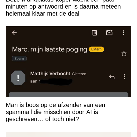
minuten op antwoord en is daarna meteen
helemaal klaar met de deal
Man is boos op de afzender van een
spammail die misschien door AI is
geschreven… of toch niet?