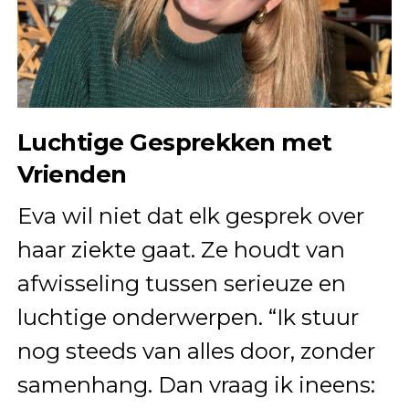
Luchtige Gesprekken met
Vrienden
Eva wil niet dat elk gesprek over
haar ziekte gaat. Ze houdt van
afwisseling tussen serieuze en
luchtige onderwerpen. “Ik stuur
nog steeds van alles door, zonder
samenhang. Dan vraag ik ineens: