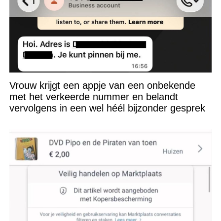
Vrouw krijgt een appje van een onbekende
met het verkeerde nummer en belandt
vervolgens in een wel héél bijzonder gesprek