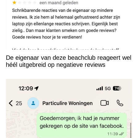
De eigenaar van deze beachclub reageert wel
héél uitgebreid op negatieve reviews