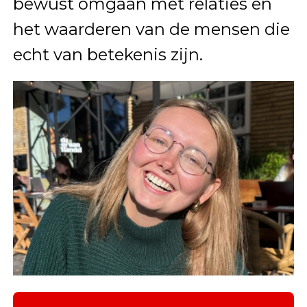
bewust omgaan met relaties en
het waarderen van de mensen die
echt van betekenis zijn.