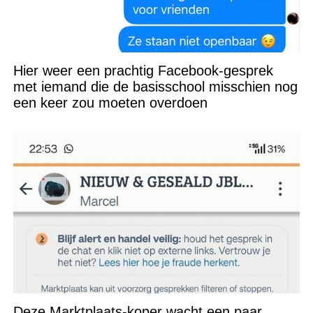
Hier weer een prachtig Facebook-gesprek
met iemand die de basisschool misschien nog
een keer zou moeten overdoen
Deze Marktplaats-koper wacht een paar