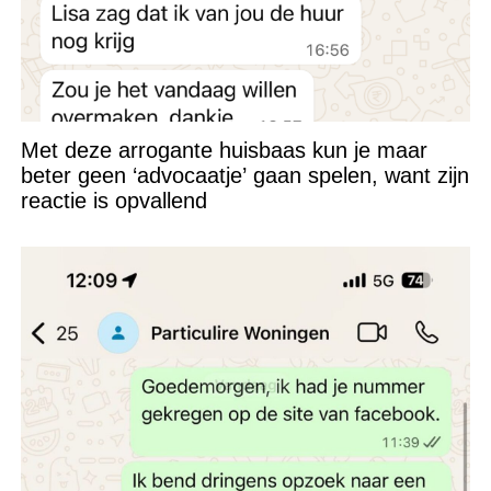
Met deze arrogante huisbaas kun je maar
beter geen ‘advocaatje’ gaan spelen, want zijn
reactie is opvallend