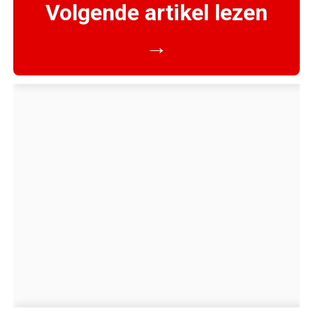
Volgende artikel lezen
→