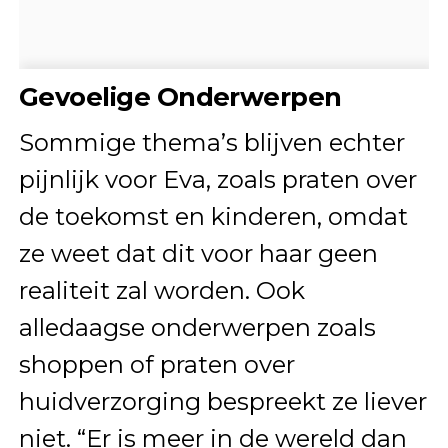
Gevoelige Onderwerpen
Sommige thema’s blijven echter
pijnlijk voor Eva, zoals praten over
de toekomst en kinderen, omdat
ze weet dat dit voor haar geen
realiteit zal worden. Ook
alledaagse onderwerpen zoals
shoppen of praten over
huidverzorging bespreekt ze liever
niet. “Er is meer in de wereld dan