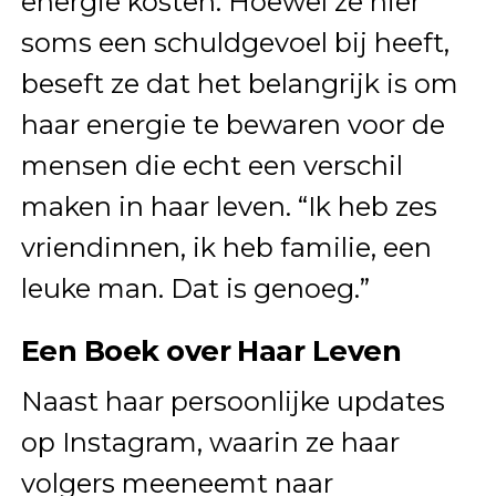
energie kosten. Hoewel ze hier
soms een schuldgevoel bij heeft,
beseft ze dat het belangrijk is om
haar energie te bewaren voor de
mensen die echt een verschil
maken in haar leven. “Ik heb zes
vriendinnen, ik heb familie, een
leuke man. Dat is genoeg.”
Een Boek over Haar Leven
Naast haar persoonlijke updates
op Instagram, waarin ze haar
volgers meeneemt naar