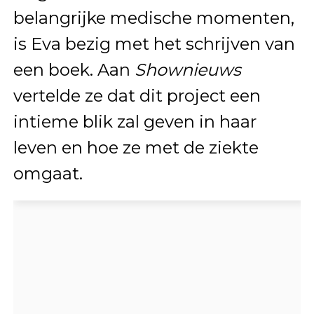
belangrijke medische momenten,
is Eva bezig met het schrijven van
een boek. Aan
Shownieuws
vertelde ze dat dit project een
intieme blik zal geven in haar
leven en hoe ze met de ziekte
omgaat.