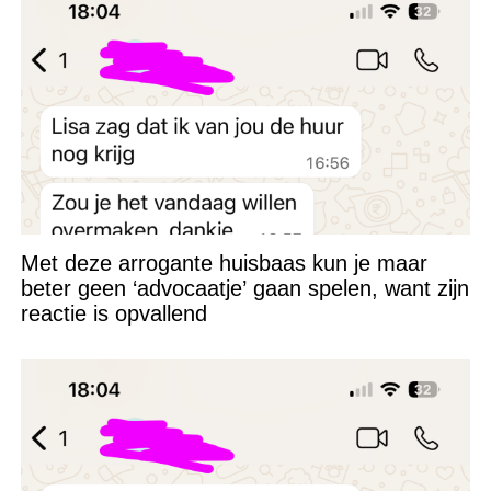
Met deze arrogante huisbaas kun je maar
beter geen ‘advocaatje’ gaan spelen, want zijn
reactie is opvallend