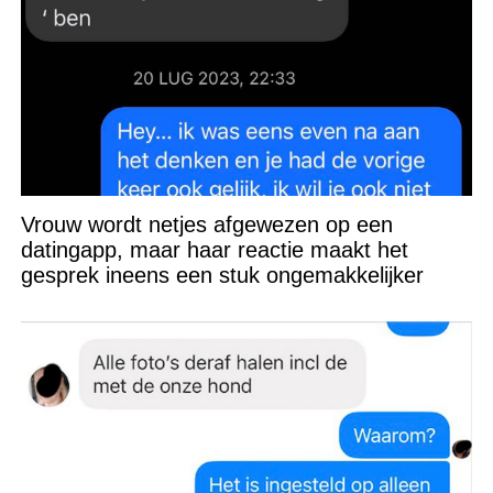
Vrouw wordt netjes afgewezen op een
datingapp, maar haar reactie maakt het
gesprek ineens een stuk ongemakkelijker