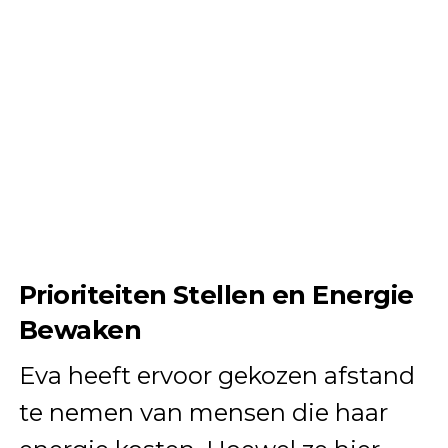
Prioriteiten Stellen en Energie
Bewaken
Eva heeft ervoor gekozen afstand
te nemen van mensen die haar