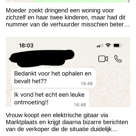
Moeder zoekt dringend een woning voor
zichzelf en haar twee kinderen, maar had dit
nummer van de verhuurder misschien beter
niet kunnen appen
Vrouw koopt een elektrische gitaar via
Marktplaats en krijgt daarna bizarre berichten
van de verkoper die de situatie duidelijk