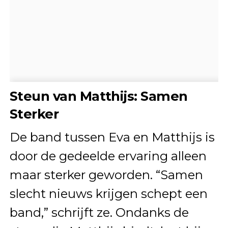
Steun van Matthijs: Samen
Sterker
De band tussen Eva en Matthijs is
door de gedeelde ervaring alleen
maar sterker geworden. “Samen
slecht nieuws krijgen schept een
band,” schrijft ze. Ondanks de