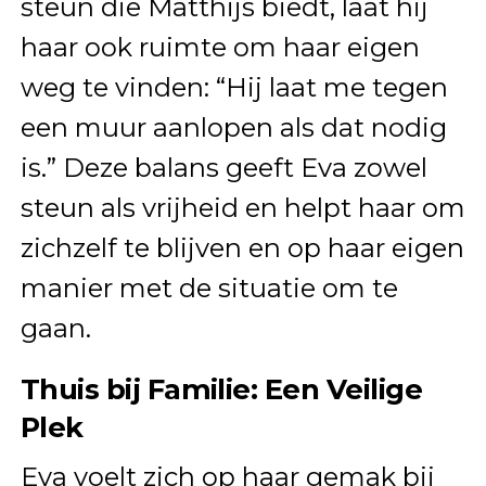
steun die Matthijs biedt, laat hij
haar ook ruimte om haar eigen
weg te vinden: “Hij laat me tegen
een muur aanlopen als dat nodig
is.” Deze balans geeft Eva zowel
steun als vrijheid en helpt haar om
zichzelf te blijven en op haar eigen
manier met de situatie om te
gaan.
Thuis bij Familie: Een Veilige
Plek
Eva voelt zich op haar gemak bij