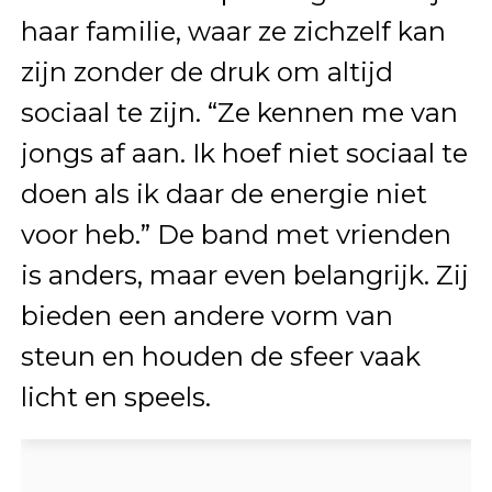
haar familie, waar ze zichzelf kan
zijn zonder de druk om altijd
sociaal te zijn. “Ze kennen me van
jongs af aan. Ik hoef niet sociaal te
doen als ik daar de energie niet
voor heb.” De band met vrienden
is anders, maar even belangrijk. Zij
bieden een andere vorm van
steun en houden de sfeer vaak
licht en speels.