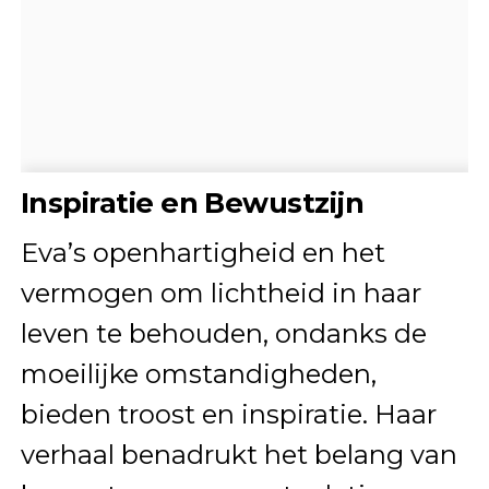
Inspiratie en Bewustzijn
Eva’s openhartigheid en het
vermogen om lichtheid in haar
leven te behouden, ondanks de
moeilijke omstandigheden,
bieden troost en inspiratie. Haar
verhaal benadrukt het belang van