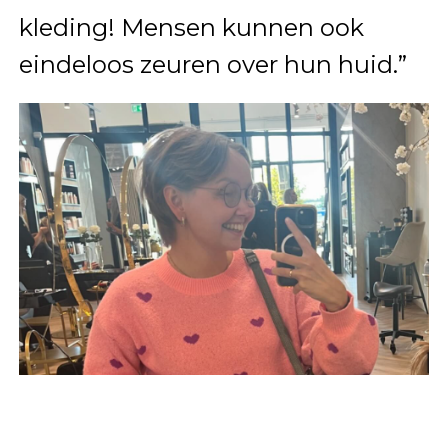
kleding! Mensen kunnen ook
eindeloos zeuren over hun huid.”