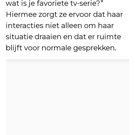
wat is je favoriete tv-serie?”
Hiermee zorgt ze ervoor dat haar
interacties niet alleen om haar
situatie draaien en dat er ruimte
blijft voor normale gesprekken.