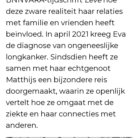
deze zware realiteit haar relaties
met familie en vrienden heeft
beïnvloed. In april 2021 kreeg Eva
de diagnose van ongeneeslijke
longkanker. Sindsdien heeft ze
samen met haar echtgenoot
Matthijs een bijzondere reis
doorgemaakt, waarin ze openlijk
vertelt hoe ze omgaat met de
ziekte en haar connecties met
anderen.