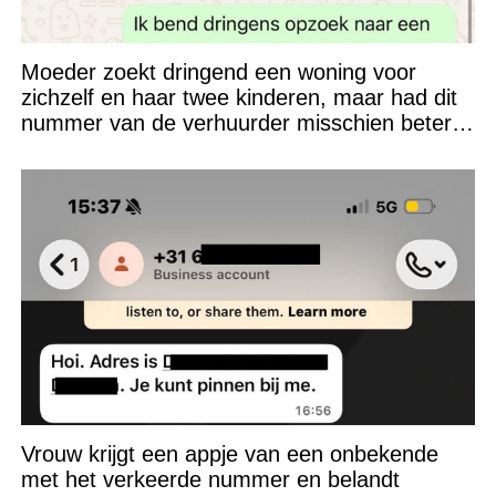
Moeder zoekt dringend een woning voor
zichzelf en haar twee kinderen, maar had dit
nummer van de verhuurder misschien beter
niet kunnen appen
Vrouw krijgt een appje van een onbekende
met het verkeerde nummer en belandt