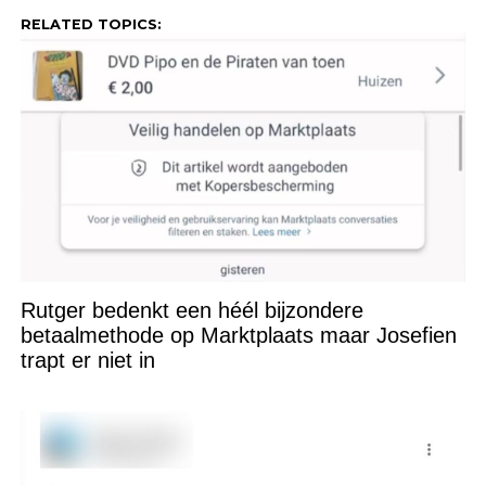
RELATED TOPICS:
Rutger bedenkt een héél bijzondere
betaalmethode op Marktplaats maar Josefien
trapt er niet in