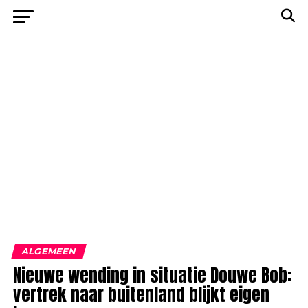
ALGEMEEN
Nieuwe wending in situatie Douwe Bob:
vertrek naar buitenland blijkt eigen