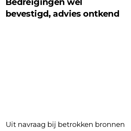
Bedreigingen wel
bevestigd, advies ontkend
Uit navraag bij betrokken bronnen