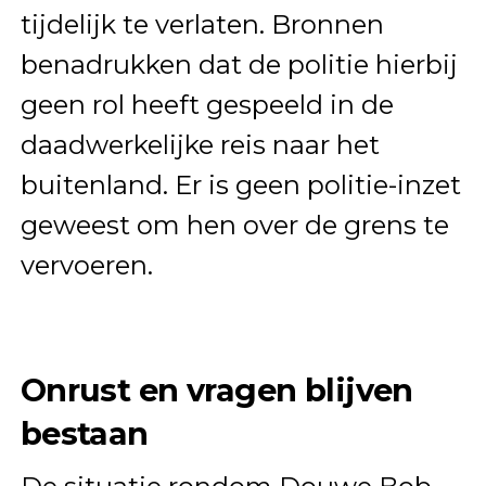
tijdelijk te verlaten. Bronnen
benadrukken dat de politie hierbij
geen rol heeft gespeeld in de
daadwerkelijke reis naar het
buitenland. Er is geen politie-inzet
geweest om hen over de grens te
vervoeren.
Onrust en vragen blijven
bestaan