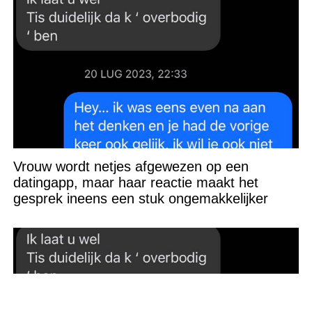
Vrouw wordt netjes afgewezen op een
datingapp, maar haar reactie maakt het
gesprek ineens een stuk ongemakkelijker