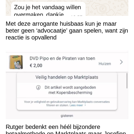
Met deze arrogante huisbaas kun je maar
beter geen ‘advocaatje’ gaan spelen, want zijn
reactie is opvallend
Rutger bedenkt een héél bijzondere
betaalmethode op Marktplaats maar Josefien