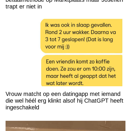
trapt er niet in
Vrouw matcht op een datingapp met iemand
die wel héél erg klinkt alsof hij ChatGPT heeft
ingeschakeld