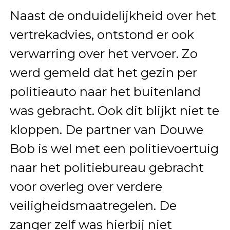
Naast de onduidelijkheid over het
vertrekadvies, ontstond er ook
verwarring over het vervoer. Zo
werd gemeld dat het gezin per
politieauto naar het buitenland
was gebracht. Ook dit blijkt niet te
kloppen. De partner van Douwe
Bob is wel met een politievoertuig
naar het politiebureau gebracht
voor overleg over verdere
veiligheidsmaatregelen. De
zanger zelf was hierbij niet