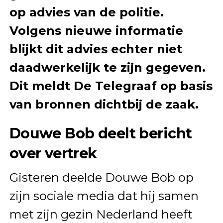
op advies van de politie.
Volgens nieuwe informatie
blijkt dit advies echter niet
daadwerkelijk te zijn gegeven.
Dit meldt De Telegraaf op basis
van bronnen dichtbij de zaak.
Douwe Bob deelt bericht
over vertrek
Gisteren deelde Douwe Bob op
zijn sociale media dat hij samen
met zijn gezin Nederland heeft