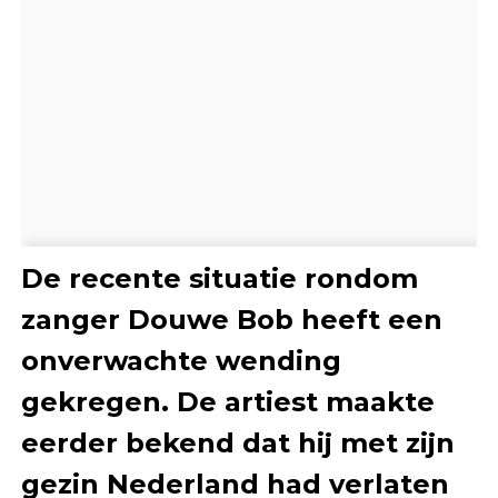
De recente situatie rondom
zanger Douwe Bob heeft een
onverwachte wending
gekregen. De artiest maakte
eerder bekend dat hij met zijn
gezin Nederland had verlaten