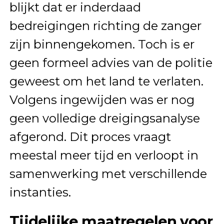
blijkt dat er inderdaad
bedreigingen richting de zanger
zijn binnengekomen. Toch is er
geen formeel advies van de politie
geweest om het land te verlaten.
Volgens ingewijden was er nog
geen volledige dreigingsanalyse
afgerond. Dit proces vraagt
meestal meer tijd en verloopt in
samenwerking met verschillende
instanties.
Tijdelijke maatregelen voor