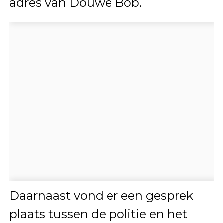
adres van Douwe Bob.
Daarnaast vond er een gesprek
plaats tussen de politie en het