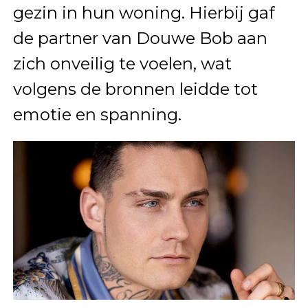
gezin in hun woning. Hierbij gaf
de partner van Douwe Bob aan
zich onveilig te voelen, wat
volgens de bronnen leidde tot
emotie en spanning.