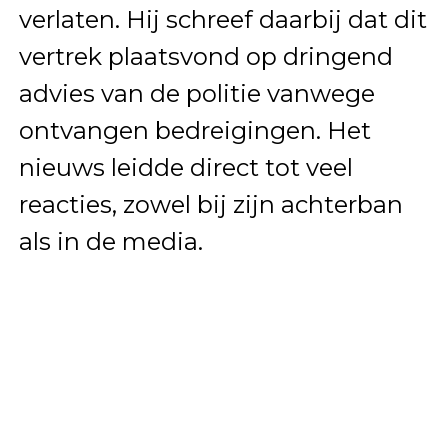
verlaten. Hij schreef daarbij dat dit
vertrek plaatsvond op dringend
advies van de politie vanwege
ontvangen bedreigingen. Het
nieuws leidde direct tot veel
reacties, zowel bij zijn achterban
als in de media.