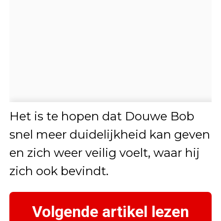
Het is te hopen dat Douwe Bob
snel meer duidelijkheid kan geven
en zich weer veilig voelt, waar hij
zich ook bevindt.
Volgende artikel lezen