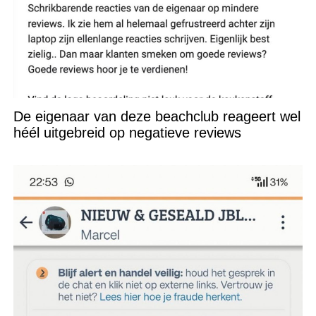
De eigenaar van deze beachclub reageert wel
héél uitgebreid op negatieve reviews