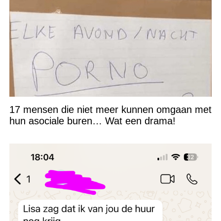
17 mensen die niet meer kunnen omgaan met
hun asociale buren… Wat een drama!