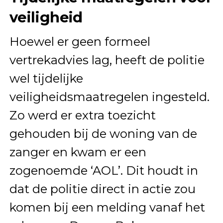
veiligheid
Hoewel er geen formeel
vertrekadvies lag, heeft de politie
wel tijdelijke
veiligheidsmaatregelen ingesteld.
Zo werd er extra toezicht
gehouden bij de woning van de
zanger en kwam er een
zogenoemde ‘AOL’. Dit houdt in
dat de politie direct in actie zou
komen bij een melding vanaf het