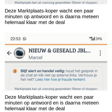
Deze Marktplaats-koper wacht een paar
minuten op antwoord en is daarna meteen
helemaal klaar met de deal
Deze Marktplaats-koper wacht een paar
minuten op antwoord en is daarna meteen
helemaal klaar met de deal