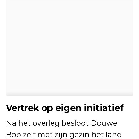
Vertrek op eigen initiatief
Na het overleg besloot Douwe
Bob zelf met zijn gezin het land