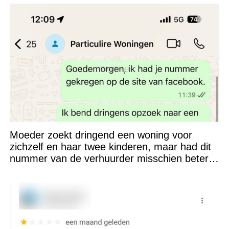
Moeder zoekt dringend een woning voor
zichzelf en haar twee kinderen, maar had dit
nummer van de verhuurder misschien beter
niet kunnen appen