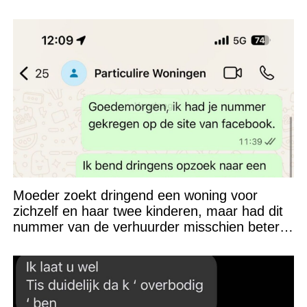
Moeder zoekt dringend een woning voor
zichzelf en haar twee kinderen, maar had dit
nummer van de verhuurder misschien beter
niet kunnen appen