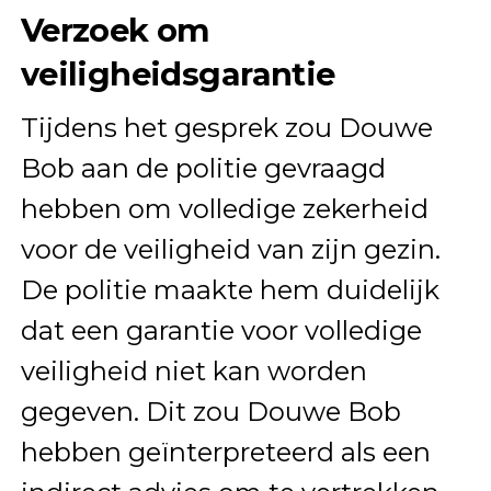
Verzoek om
veiligheidsgarantie
Tijdens het gesprek zou Douwe
Bob aan de politie gevraagd
hebben om volledige zekerheid
voor de veiligheid van zijn gezin.
De politie maakte hem duidelijk
dat een garantie voor volledige
veiligheid niet kan worden
gegeven. Dit zou Douwe Bob
hebben geïnterpreteerd als een