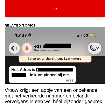
→
RELATED TOPICS:
Vrouw krijgt een appje van een onbekende
met het verkeerde nummer en belandt
vervolgens in een wel héél bijzonder gesprek