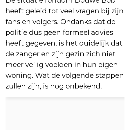
De situatie rondom Douwe Bob
heeft geleid tot veel vragen bij zijn
fans en volgers. Ondanks dat de
politie dus geen formeel advies
heeft gegeven, is het duidelijk dat
de zanger en zijn gezin zich niet
meer veilig voelden in hun eigen
woning. Wat de volgende stappen
zullen zijn, is nog onbekend.