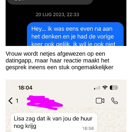
Vrouw wordt netjes afgewezen op een
datingapp, maar haar reactie maakt het
gesprek ineens een stuk ongemakkelijker