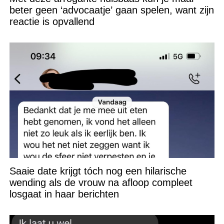
beter geen ‘advocaatje’ gaan spelen, want zijn
reactie is opvallend
Saaie date krijgt tóch nog een hilarische
wending als de vrouw na afloop compleet
losgaat in haar berichten