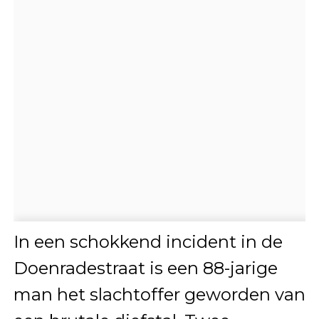
In een schokkend incident in de
Doenradestraat is een 88-jarige
man het slachtoffer geworden van