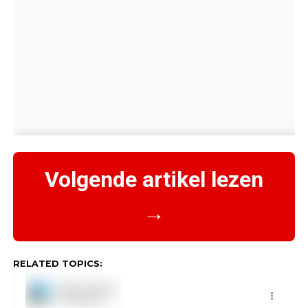
Volgende artikel lezen
→
RELATED TOPICS: