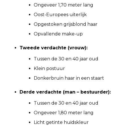
Ongeveer 1,70 meter lang
Oost-Europees uiterlijk
Opgestoken grijsblond haar
Opvallende make-up
Tweede verdachte (vrouw):
Tussen de 30 en 40 jaar oud
Klein postuur
Donkerbruin haar in een staart
Derde verdachte (man – bestuurder):
Tussen de 30 en 40 jaar oud
Ongeveer 1,80 meter lang
Licht getinte huidskleur