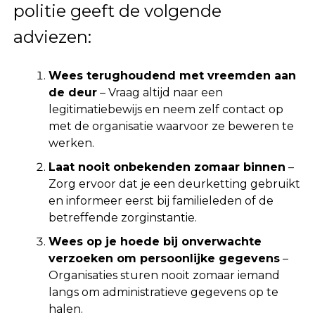
politie geeft de volgende
adviezen:
Wees terughoudend met vreemden aan
de deur
– Vraag altijd naar een
legitimatiebewijs en neem zelf contact op
met de organisatie waarvoor ze beweren te
werken.
Laat nooit onbekenden zomaar binnen
–
Zorg ervoor dat je een deurketting gebruikt
en informeer eerst bij familieleden of de
betreffende zorginstantie.
Wees op je hoede bij onverwachte
verzoeken om persoonlijke gegevens
–
Organisaties sturen nooit zomaar iemand
langs om administratieve gegevens op te
halen.