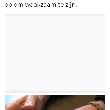
op om waakzaam te zijn.