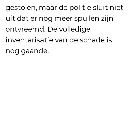
gestolen, maar de politie sluit niet
uit dat er nog meer spullen zijn
ontvreemd. De volledige
inventarisatie van de schade is
nog gaande.