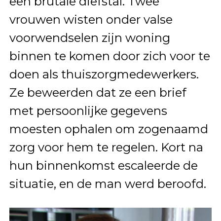
een brutale diefstal. Twee
vrouwen wisten onder valse
voorwendselen zijn woning
binnen te komen door zich voor te
doen als thuiszorgmedewerkers.
Ze beweerden dat ze een brief
met persoonlijke gegevens
moesten ophalen om zogenaamd
zorg voor hem te regelen. Kort na
hun binnenkomst escaleerde de
situatie, en de man werd beroofd.