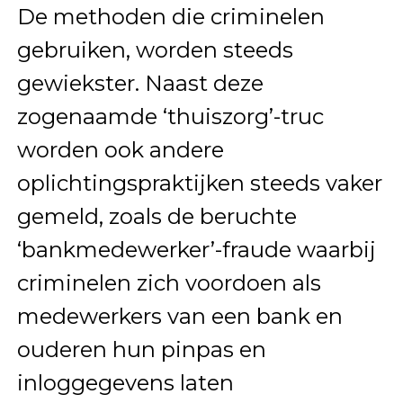
De methoden die criminelen
gebruiken, worden steeds
gewiekster. Naast deze
zogenaamde ‘thuiszorg’-truc
worden ook andere
oplichtingspraktijken steeds vaker
gemeld, zoals de beruchte
‘bankmedewerker’-fraude waarbij
criminelen zich voordoen als
medewerkers van een bank en
ouderen hun pinpas en
inloggegevens laten