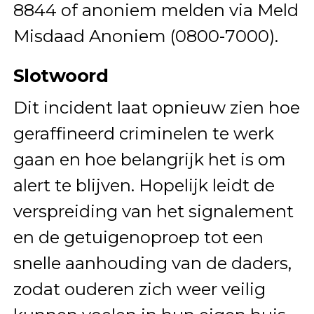
8844 of anoniem melden via Meld
Misdaad Anoniem (0800-7000).
Slotwoord
Dit incident laat opnieuw zien hoe
geraffineerd criminelen te werk
gaan en hoe belangrijk het is om
alert te blijven. Hopelijk leidt de
verspreiding van het signalement
en de getuigenoproep tot een
snelle aanhouding van de daders,
zodat ouderen zich weer veilig