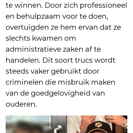
te winnen. Door zich professioneel
en behulpzaam voor te doen,
overtuigden ze hem ervan dat ze
slechts kwamen om
administratieve zaken af te
handelen. Dit soort trucs wordt
steeds vaker gebruikt door
criminelen die misbruik maken
van de goedgelovigheid van
ouderen.