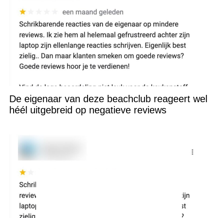
De eigenaar van deze beachclub reageert wel
héél uitgebreid op negatieve reviews