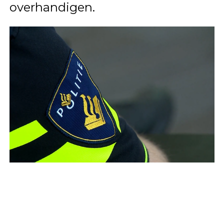
overhandigen.