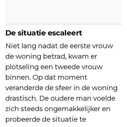
De situatie escaleert
Niet lang nadat de eerste vrouw
de woning betrad, kwam er
plotseling een tweede vrouw
binnen. Op dat moment
veranderde de sfeer in de woning
drastisch. De oudere man voelde
zich steeds ongemakkelijker en
probeerde de situatie te