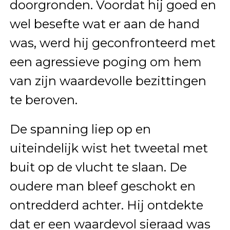
doorgronden. Voordat hij goed en
wel besefte wat er aan de hand
was, werd hij geconfronteerd met
een agressieve poging om hem
van zijn waardevolle bezittingen
te beroven.
De spanning liep op en
uiteindelijk wist het tweetal met
buit op de vlucht te slaan. De
oudere man bleef geschokt en
ontredderd achter. Hij ontdekte
dat er een waardevol sieraad was