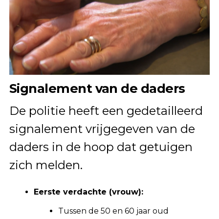
Signalement van de daders
De politie heeft een gedetailleerd
signalement vrijgegeven van de
daders in de hoop dat getuigen
zich melden.
Eerste verdachte (vrouw):
Tussen de 50 en 60 jaar oud