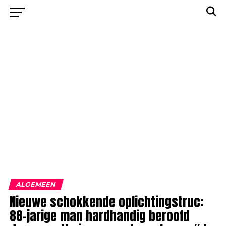
ALGEMEEN
Nieuwe schokkende oplichtingstruc:
88-jarige man hardhandig beroofd