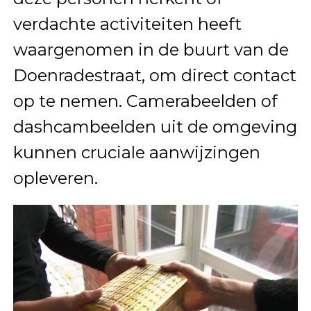
verdachte activiteiten heeft
waargenomen in de buurt van de
Doenradestraat, om direct contact
op te nemen. Camerabeelden of
dashcambeelden uit de omgeving
kunnen cruciale aanwijzingen
opleveren.