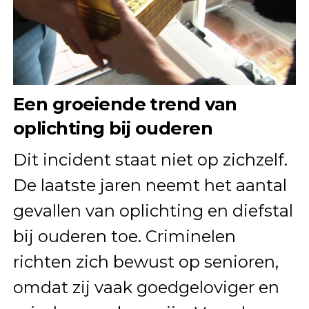
Een groeiende trend van
oplichting bij ouderen
Dit incident staat niet op zichzelf.
De laatste jaren neemt het aantal
gevallen van oplichting en diefstal
bij ouderen toe. Criminelen
richten zich bewust op senioren,
omdat zij vaak goedgeloviger en