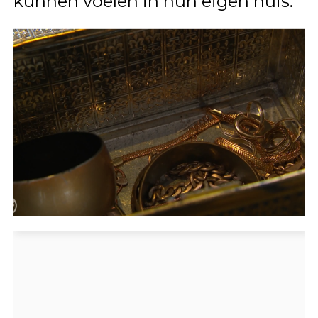
kunnen voelen in hun eigen huis.