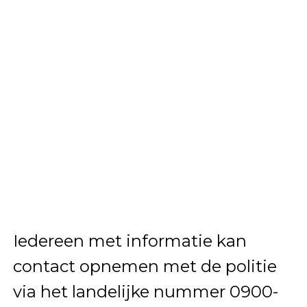
Iedereen met informatie kan
contact opnemen met de politie
via het landelijke nummer 0900-