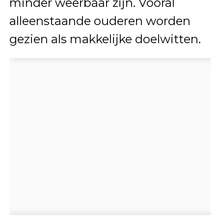
minder weerbaar zijn. Vooral
alleenstaande ouderen worden
gezien als makkelijke doelwitten.