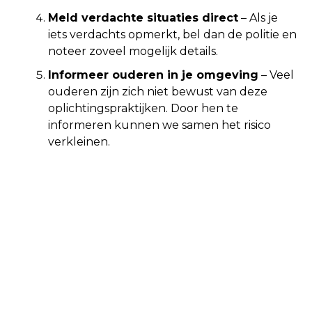
Meld verdachte situaties direct
– Als je
iets verdachts opmerkt, bel dan de politie en
noteer zoveel mogelijk details.
Informeer ouderen in je omgeving
– Veel
ouderen zijn zich niet bewust van deze
oplichtingspraktijken. Door hen te
informeren kunnen we samen het risico
verkleinen.