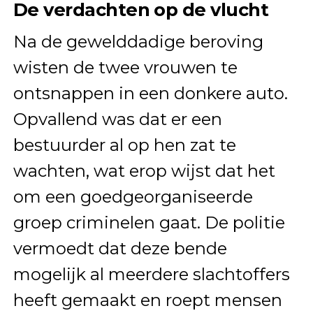
De verdachten op de vlucht
Na de gewelddadige beroving
wisten de twee vrouwen te
ontsnappen in een donkere auto.
Opvallend was dat er een
bestuurder al op hen zat te
wachten, wat erop wijst dat het
om een goedgeorganiseerde
groep criminelen gaat. De politie
vermoedt dat deze bende
mogelijk al meerdere slachtoffers
heeft gemaakt en roept mensen