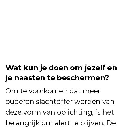
Wat kun je doen om jezelf en
je naasten te beschermen?
Om te voorkomen dat meer
ouderen slachtoffer worden van
deze vorm van oplichting, is het
belangrijk om alert te blijven. De