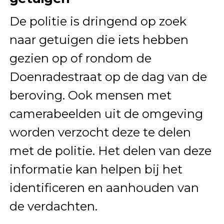
De politie is dringend op zoek
naar getuigen die iets hebben
gezien op of rondom de
Doenradestraat op de dag van de
beroving. Ook mensen met
camerabeelden uit de omgeving
worden verzocht deze te delen
met de politie. Het delen van deze
informatie kan helpen bij het
identificeren en aanhouden van
de verdachten.