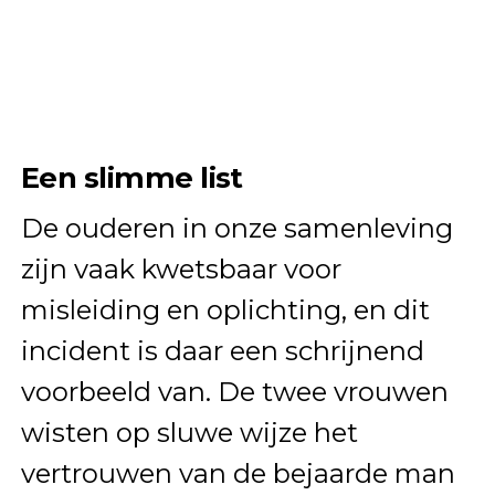
Een slimme list
De ouderen in onze samenleving
zijn vaak kwetsbaar voor
misleiding en oplichting, en dit
incident is daar een schrijnend
voorbeeld van. De twee vrouwen
wisten op sluwe wijze het
vertrouwen van de bejaarde man