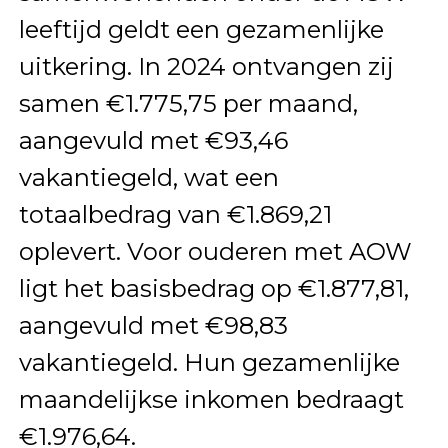
leeftijd geldt een gezamenlijke
uitkering. In 2024 ontvangen zij
samen €1.775,75 per maand,
aangevuld met €93,46
vakantiegeld, wat een
totaalbedrag van €1.869,21
oplevert. Voor ouderen met AOW
ligt het basisbedrag op €1.877,81,
aangevuld met €98,83
vakantiegeld. Hun gezamenlijke
maandelijkse inkomen bedraagt
€1.976,64.