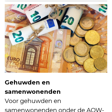
Gehuwden en
samenwonenden
Voor gehuwden en
samenwonenden onder de AOW-