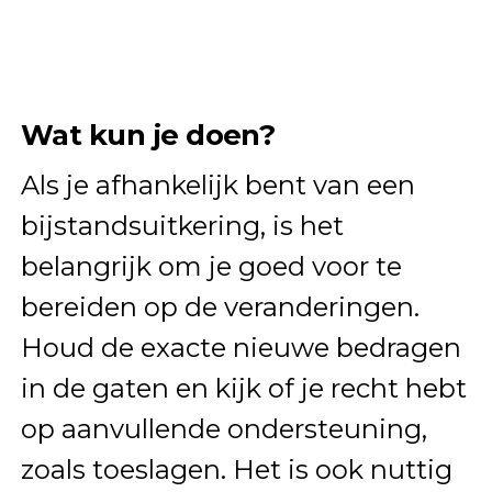
Wat kun je doen?
Als je afhankelijk bent van een
bijstandsuitkering, is het
belangrijk om je goed voor te
bereiden op de veranderingen.
Houd de exacte nieuwe bedragen
in de gaten en kijk of je recht hebt
op aanvullende ondersteuning,
zoals toeslagen. Het is ook nuttig