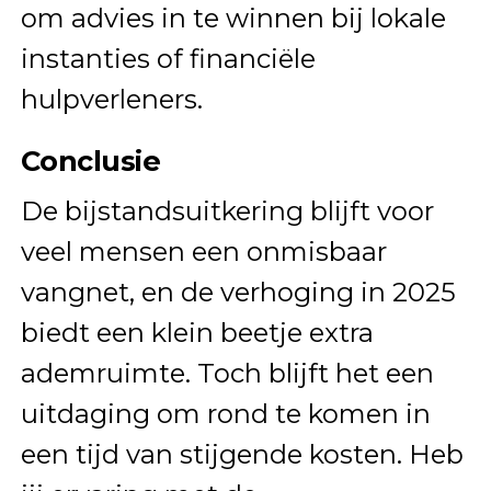
om advies in te winnen bij lokale
instanties of financiële
hulpverleners.
Conclusie
De bijstandsuitkering blijft voor
veel mensen een onmisbaar
vangnet, en de verhoging in 2025
biedt een klein beetje extra
ademruimte. Toch blijft het een
uitdaging om rond te komen in
een tijd van stijgende kosten. Heb