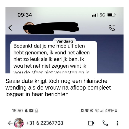
Saaie date krijgt tóch nog een hilarische
wending als de vrouw na afloop compleet
losgaat in haar berichten