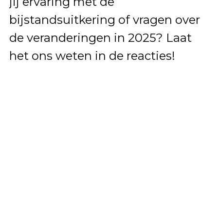
jij ervaring met de
bijstandsuitkering of vragen over
de veranderingen in 2025? Laat
het ons weten in de reacties!