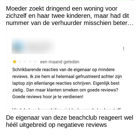
Moeder zoekt dringend een woning voor
zichzelf en haar twee kinderen, maar had dit
nummer van de verhuurder misschien beter
niet kunnen appen
De eigenaar van deze beachclub reageert wel
héél uitgebreid op negatieve reviews