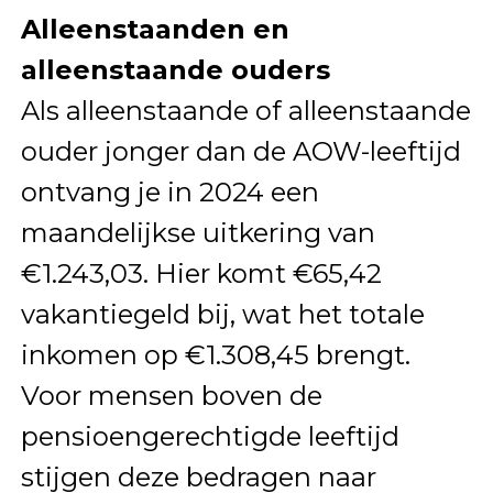
Alleenstaanden en
alleenstaande ouders
Als alleenstaande of alleenstaande
ouder jonger dan de AOW-leeftijd
ontvang je in 2024 een
maandelijkse uitkering van
€1.243,03. Hier komt €65,42
vakantiegeld bij, wat het totale
inkomen op €1.308,45 brengt.
Voor mensen boven de
pensioengerechtigde leeftijd
stijgen deze bedragen naar