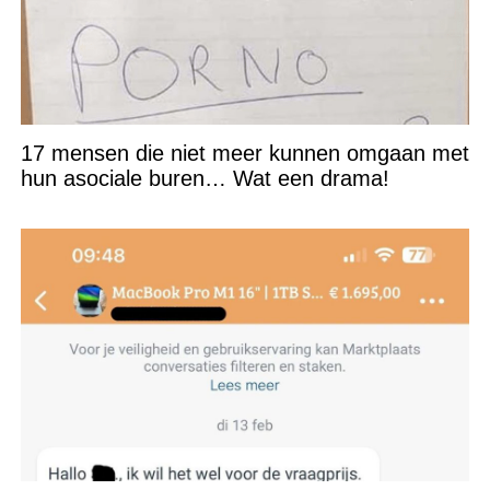
17 mensen die niet meer kunnen omgaan met
hun asociale buren… Wat een drama!