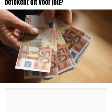
betekent dit voor jou?