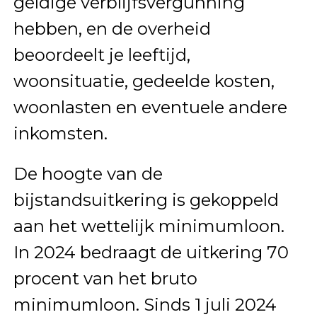
geldige verblijfsvergunning
hebben, en de overheid
beoordeelt je leeftijd,
woonsituatie, gedeelde kosten,
woonlasten en eventuele andere
inkomsten.
De hoogte van de
bijstandsuitkering is gekoppeld
aan het wettelijk minimumloon.
In 2024 bedraagt de uitkering 70
procent van het bruto
minimumloon. Sinds 1 juli 2024