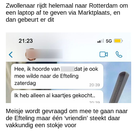
Zwollenaar rijdt helemaal naar Rotterdam om
een laptop af te geven via Marktplaats, en
dan gebeurt er dit
Meisje wordt gevraagd om mee te gaan naar
de Efteling maar één ‘vriendin’ steekt daar
vakkundig een stokje voor