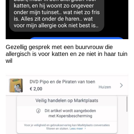
Gezellig gesprek met een buurvrouw die
allergisch is voor katten en ze niet in haar tuin
wil