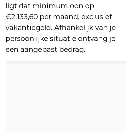
ligt dat minimumloon op
€2.133,60 per maand, exclusief
vakantiegeld. Afhankelijk van je
persoonlijke situatie ontvang je
een aangepast bedrag.