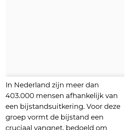
In Nederland zijn meer dan
403.000 mensen afhankelijk van
een bijstandsuitkering. Voor deze
groep vormt de bijstand een
cruciaal vangnet, bedoeld om