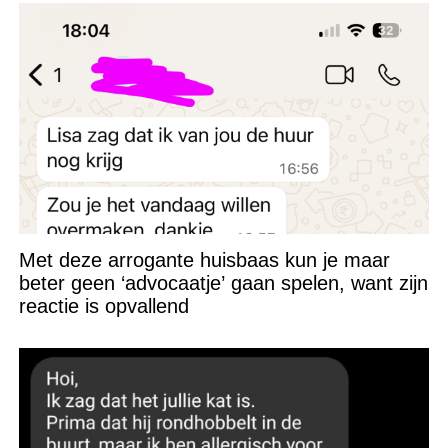
Met deze arrogante huisbaas kun je maar
beter geen ‘advocaatje’ gaan spelen, want zijn
reactie is opvallend