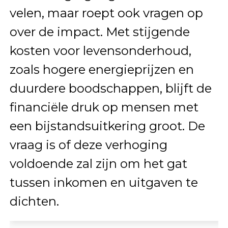
velen, maar roept ook vragen op
over de impact. Met stijgende
kosten voor levensonderhoud,
zoals hogere energieprijzen en
duurdere boodschappen, blijft de
financiële druk op mensen met
een bijstandsuitkering groot. De
vraag is of deze verhoging
voldoende zal zijn om het gat
tussen inkomen en uitgaven te
dichten.