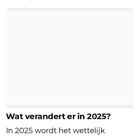
Wat verandert er in 2025?
In 2025 wordt het wettelijk