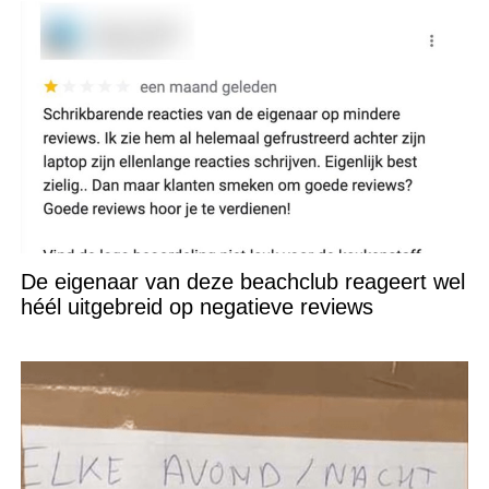
De eigenaar van deze beachclub reageert wel
héél uitgebreid op negatieve reviews