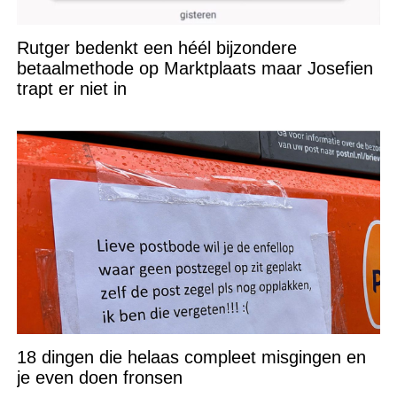
Rutger bedenkt een héél bijzondere
betaalmethode op Marktplaats maar Josefien
trapt er niet in
18 dingen die helaas compleet misgingen en
je even doen fronsen