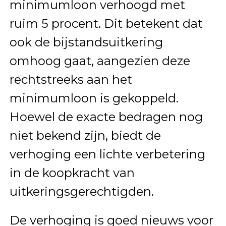
minimumloon verhoogd met
ruim 5 procent. Dit betekent dat
ook de bijstandsuitkering
omhoog gaat, aangezien deze
rechtstreeks aan het
minimumloon is gekoppeld.
Hoewel de exacte bedragen nog
niet bekend zijn, biedt de
verhoging een lichte verbetering
in de koopkracht van
uitkeringsgerechtigden.
De verhoging is goed nieuws voor