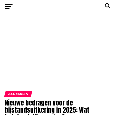
ALGEMEEN
Nieuwe bedragen voor de
bijstandsuitkering in 2025: Wat