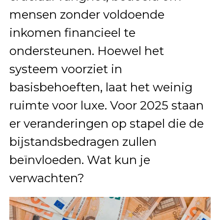
mensen zonder voldoende
inkomen financieel te
ondersteunen. Hoewel het
systeem voorziet in
basisbehoeften, laat het weinig
ruimte voor luxe. Voor 2025 staan
er veranderingen op stapel die de
bijstandsbedragen zullen
beïnvloeden. Wat kun je
verwachten?