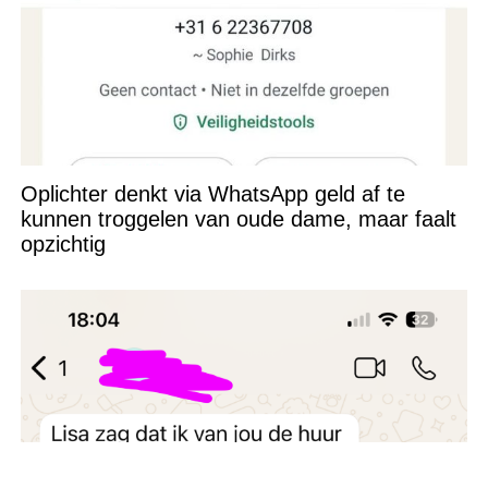
Oplichter denkt via WhatsApp geld af te
kunnen troggelen van oude dame, maar faalt
opzichtig