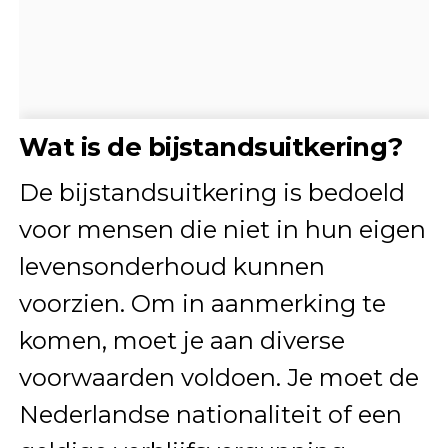
Wat is de bijstandsuitkering?
De bijstandsuitkering is bedoeld
voor mensen die niet in hun eigen
levensonderhoud kunnen
voorzien. Om in aanmerking te
komen, moet je aan diverse
voorwaarden voldoen. Je moet de
Nederlandse nationaliteit of een