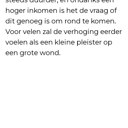
hoger inkomen is het de vraag of
dit genoeg is om rond te komen.
Voor velen zal de verhoging eerder
voelen als een kleine pleister op
een grote wond.