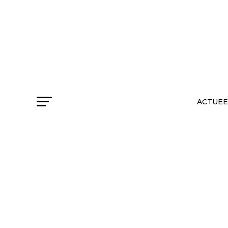
ACTUEE