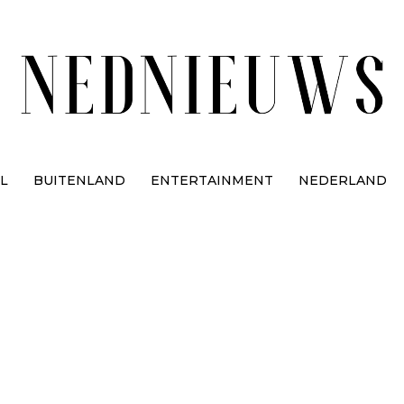
L
BUITENLAND
ENTERTAINMENT
NEDERLAND