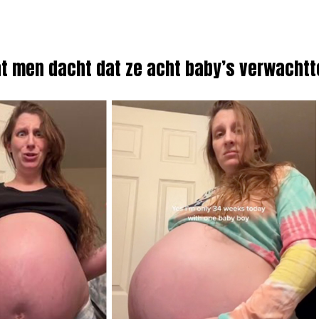
t men dacht dat ze acht baby’s verwachtt