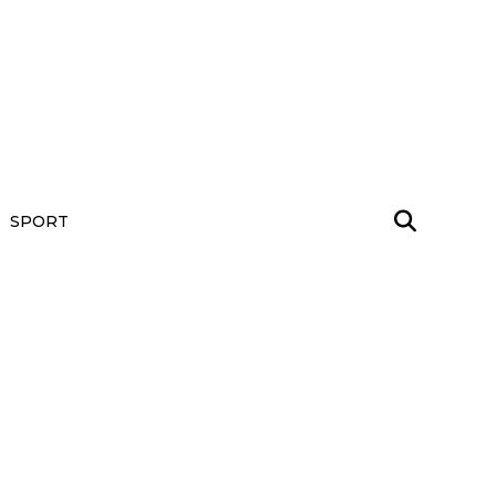
SPORT