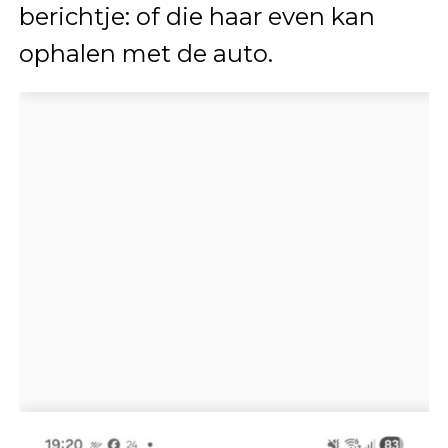
berichtje: of die haar even kan
ophalen met de auto.