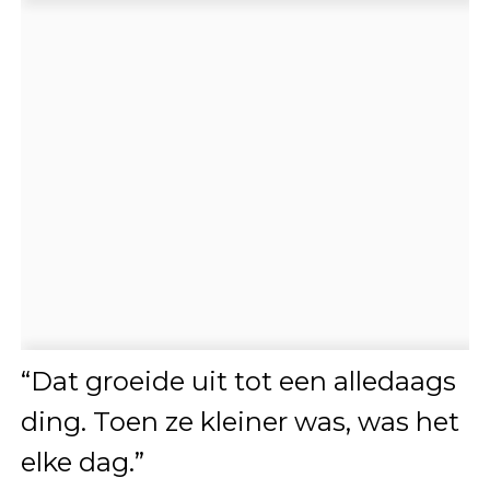
“Dat groeide uit tot een alledaags
ding. Toen ze kleiner was, was het
elke dag.”