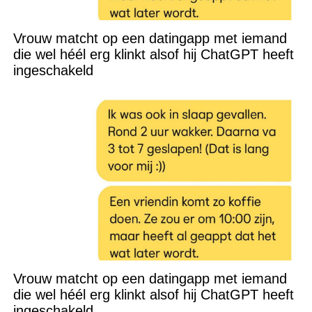
Vrouw matcht op een datingapp met iemand
die wel héél erg klinkt alsof hij ChatGPT heeft
ingeschakeld
Vrouw matcht op een datingapp met iemand
die wel héél erg klinkt alsof hij ChatGPT heeft
ingeschakeld