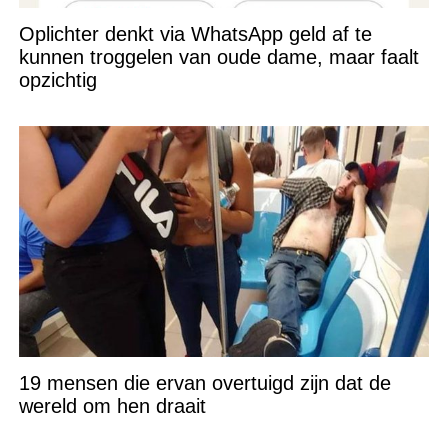
Oplichter denkt via WhatsApp geld af te
kunnen troggelen van oude dame, maar faalt
opzichtig
19 mensen die ervan overtuigd zijn dat de
wereld om hen draait