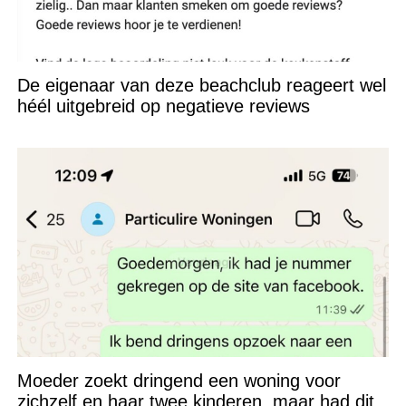
De eigenaar van deze beachclub reageert wel
héél uitgebreid op negatieve reviews
Moeder zoekt dringend een woning voor
zichzelf en haar twee kinderen, maar had dit