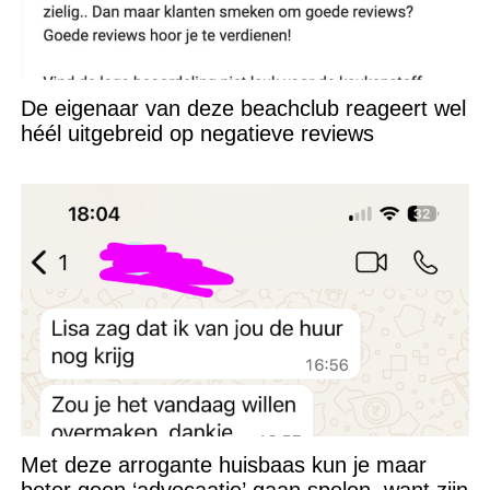
De eigenaar van deze beachclub reageert wel
héél uitgebreid op negatieve reviews
Met deze arrogante huisbaas kun je maar