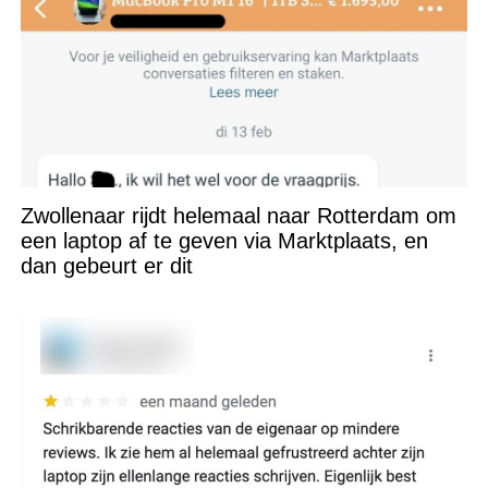
Zwollenaar rijdt helemaal naar Rotterdam om
een laptop af te geven via Marktplaats, en
dan gebeurt er dit