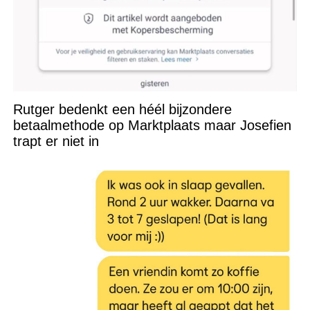
Rutger bedenkt een héél bijzondere
betaalmethode op Marktplaats maar Josefien
trapt er niet in