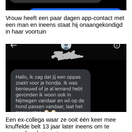
Vrouw heeft een paar dagen app-contact met
een man en ineens staat hij onaangekondigd
in haar voortuin
Een ex-collega waar ze ooit één keer mee
knuffelde belt 13 jaar later ineens om te