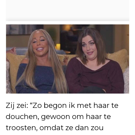
Zij zei: “Zo begon ik met haar te
douchen, gewoon om haar te
troosten, omdat ze dan zou