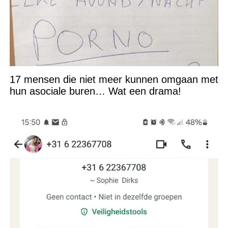
17 mensen die niet meer kunnen omgaan met
hun asociale buren… Wat een drama!