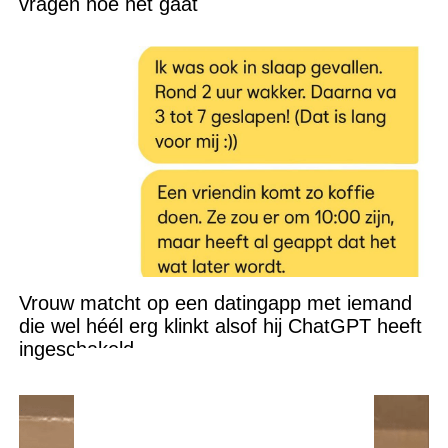
vragen hoe het gaat
Vrouw matcht op een datingapp met iemand
die wel héél erg klinkt alsof hij ChatGPT heeft
ingeschakeld