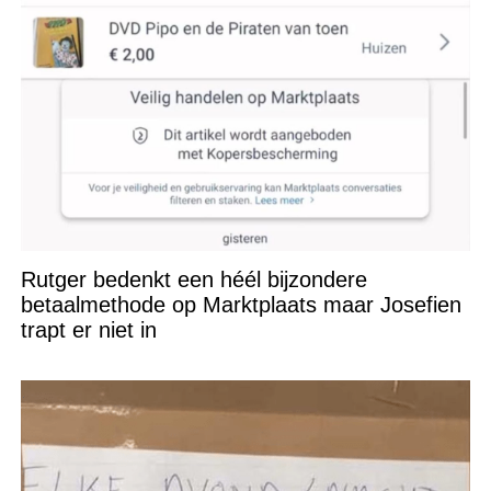
Rutger bedenkt een héél bijzondere
betaalmethode op Marktplaats maar Josefien
trapt er niet in