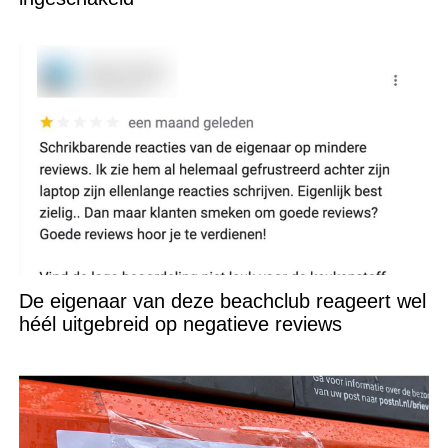
De eigenaar van deze beachclub reageert wel
héél uitgebreid op negatieve reviews