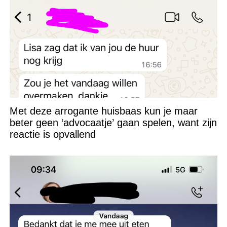
Met deze arrogante huisbaas kun je maar
beter geen ‘advocaatje’ gaan spelen, want zijn
reactie is opvallend