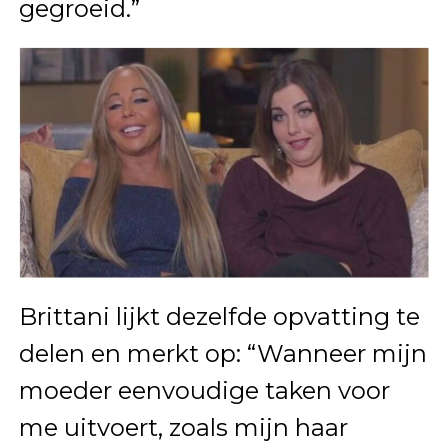
gegroeid.”
Brittani lijkt dezelfde opvatting te
delen en merkt op: “Wanneer mijn
moeder eenvoudige taken voor
me uitvoert, zoals mijn haar