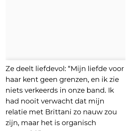
Ze deelt liefdevol: “Mijn liefde voor
haar kent geen grenzen, en ik zie
niets verkeerds in onze band. Ik
had nooit verwacht dat mijn
relatie met Brittani zo nauw zou
zijn, maar het is organisch