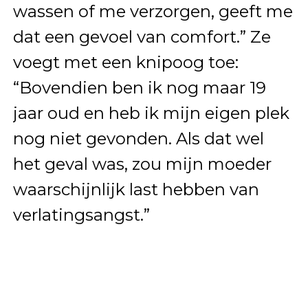
wassen of me verzorgen, geeft me
dat een gevoel van comfort.” Ze
voegt met een knipoog toe:
“Bovendien ben ik nog maar 19
jaar oud en heb ik mijn eigen plek
nog niet gevonden. Als dat wel
het geval was, zou mijn moeder
waarschijnlijk last hebben van
verlatingsangst.”