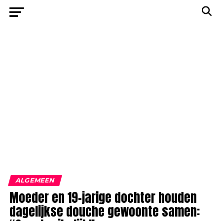
ALGEMEEN
Moeder en 19-jarige dochter houden
dagelijkse douche gewoonte samen: