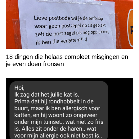
18 dingen die helaas compleet misgingen en
je even doen fronsen