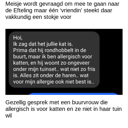
Meisje wordt gevraagd om mee te gaan naar
de Efteling maar één ‘vriendin’ steekt daar
vakkundig een stokje voor
Gezellig gesprek met een buurvrouw die
allergisch is voor katten en ze niet in haar tuin
wil