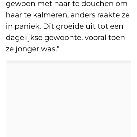
gewoon met haar te douchen om
haar te kalmeren, anders raakte ze
in paniek. Dit groeide uit tot een
dagelijkse gewoonte, vooral toen
ze jonger was.”