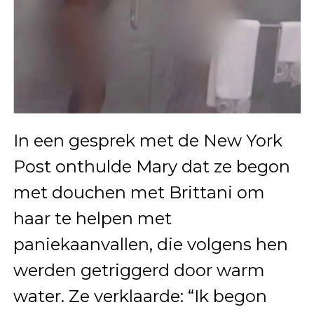
In een gesprek met de New York
Post onthulde Mary dat ze begon
met douchen met Brittani om
haar te helpen met
paniekaanvallen, die volgens hen
werden getriggerd door warm
water. Ze verklaarde: “Ik begon