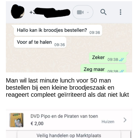
Man wil last minute lunch voor 50 man
bestellen bij een kleine broodjeszaak en
reageert compleet geïrriteerd als dat niet lukt