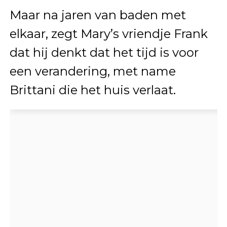
Maar na jaren van baden met
elkaar, zegt Mary’s vriendje Frank
dat hij denkt dat het tijd is voor
een verandering, met name
Brittani die het huis verlaat.