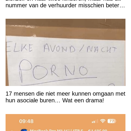
nummer van de verhuurder misschien beter
niet kunnen appen
17 mensen die niet meer kunnen omgaan met
hun asociale buren… Wat een drama!