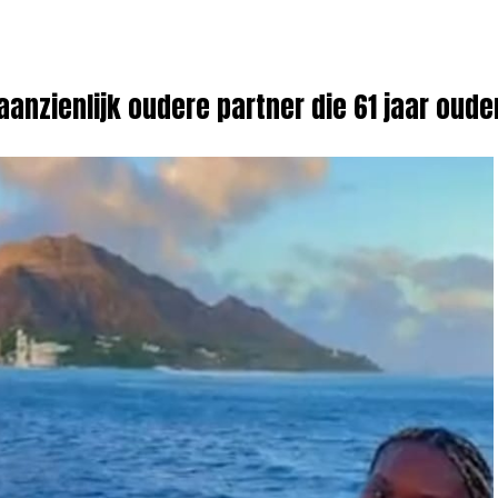
anzienlijk oudere partner die 61 jaar ouder