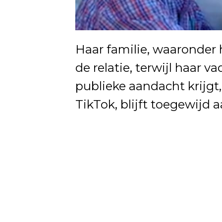
Haar familie, waaronder
de relatie, terwijl haar va
publieke aandacht krijgt
TikTok, blijft toegewijd a