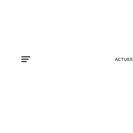
ACTUEE