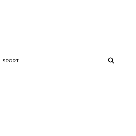
SPORT