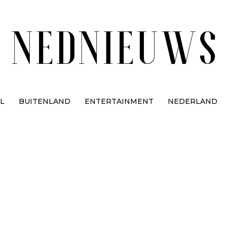
L
BUITENLAND
ENTERTAINMENT
NEDERLAND