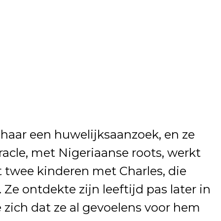
j haar een huwelijksaanzoek, en ze
racle, met Nigeriaanse roots, werkt
t twee kinderen met Charles, die
Ze ontdekte zijn leeftijd pas later in
e zich dat ze al gevoelens voor hem