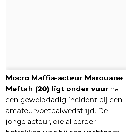
Mocro Maffia-acteur Marouane
Meftah (20) ligt onder vuur
na
een gewelddadig incident bij een
amateurvoetbalwedstrijd. De
jonge acteur, die al eerder