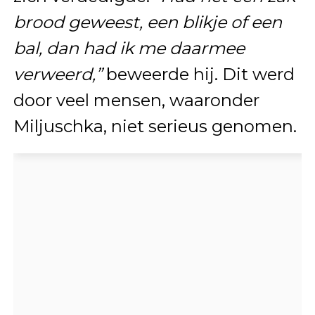
brood geweest, een blikje of een
bal, dan had ik me daarmee
verweerd,”
beweerde hij. Dit werd
door veel mensen, waaronder
Miljuschka, niet serieus genomen.