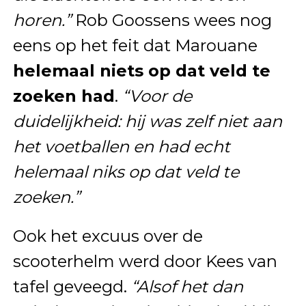
horen.”
Rob Goossens wees nog
eens op het feit dat Marouane
helemaal niets op dat veld te
zoeken had
.
“Voor de
duidelijkheid: hij was zelf niet aan
het voetballen en had echt
helemaal niks op dat veld te
zoeken.”
Ook het excuus over de
scooterhelm werd door Kees van
tafel geveegd.
“Alsof het dan