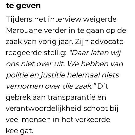
te geven
Tijdens het interview weigerde
Marouane verder in te gaan op de
zaak van vorig jaar. Zijn advocate
reageerde stellig:
“Daar laten wij
ons niet over uit. We hebben van
politie en justitie helemaal niets
vernomen over die zaak.”
Dit
gebrek aan transparantie en
verantwoordelijkheid schoot bij
veel mensen in het verkeerde
keelgat.