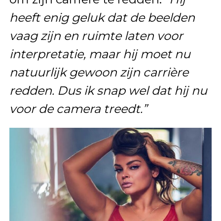
heeft enig geluk dat de beelden
vaag zijn en ruimte laten voor
interpretatie, maar hij moet nu
natuurlijk gewoon zijn carrière
redden. Dus ik snap wel dat hij nu
voor de camera treedt.”