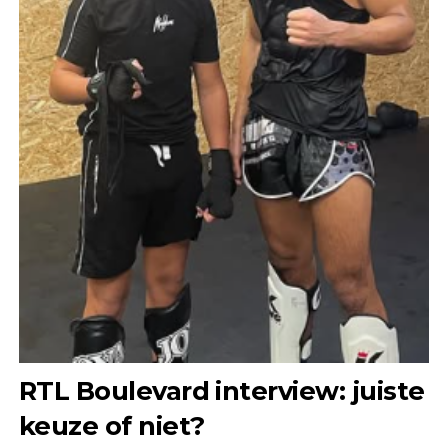
RTL Boulevard interview: juiste
keuze of niet?