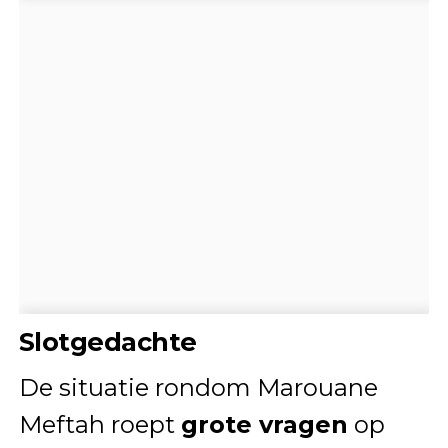
Slotgedachte
De situatie rondom Marouane
Meftah roept
grote vragen
op