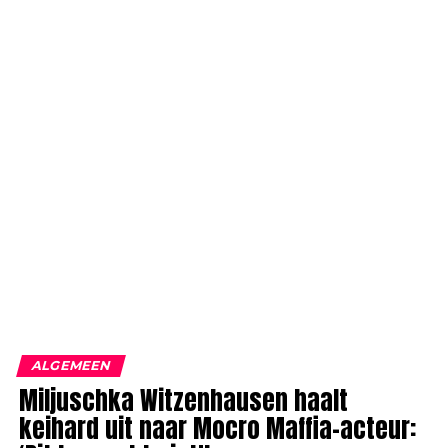
ALGEMEEN
Miljuschka Witzenhausen haalt
keihard uit naar Mocro Maffia-acteur: