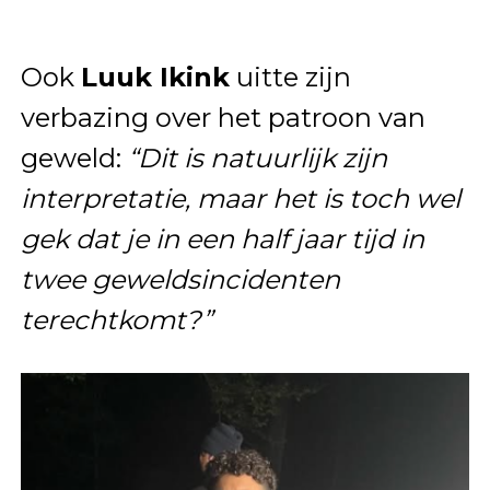
Ook
Luuk Ikink
uitte zijn
verbazing over het patroon van
geweld:
“Dit is natuurlijk zijn
interpretatie, maar het is toch wel
gek dat je in een half jaar tijd in
twee geweldsincidenten
terechtkomt?”