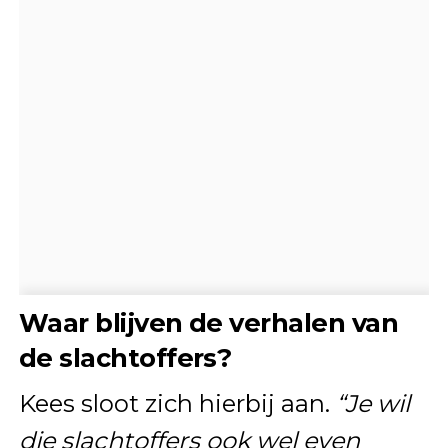
Waar blijven de verhalen van
de slachtoffers?
Kees sloot zich hierbij aan.
“Je wil
die slachtoffers ook wel even