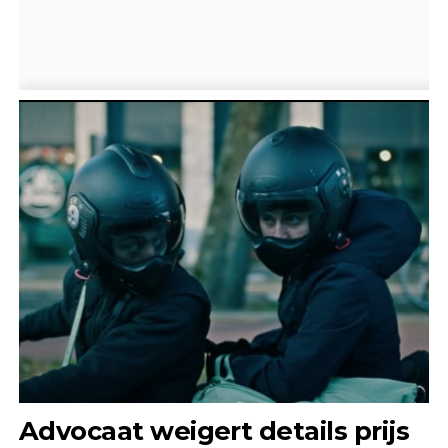
Advocaat weigert details prijs