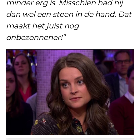
minder erg is. Misschien had hij
dan wel een steen in de hand. Dat
maakt het juist nog
onbezonnener!”