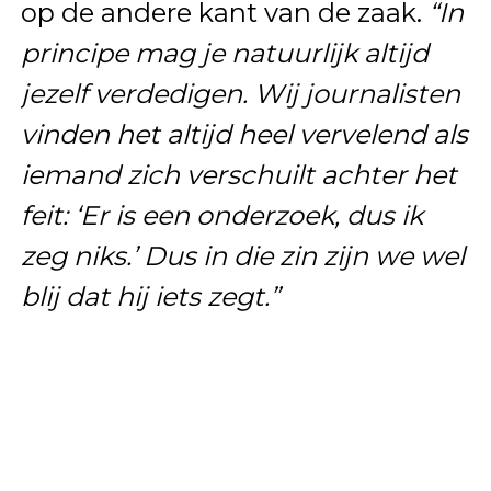
op de andere kant van de zaak.
“In
principe mag je natuurlijk altijd
jezelf verdedigen. Wij journalisten
vinden het altijd heel vervelend als
iemand zich verschuilt achter het
feit: ‘Er is een onderzoek, dus ik
zeg niks.’ Dus in die zin zijn we wel
blij dat hij iets zegt.”