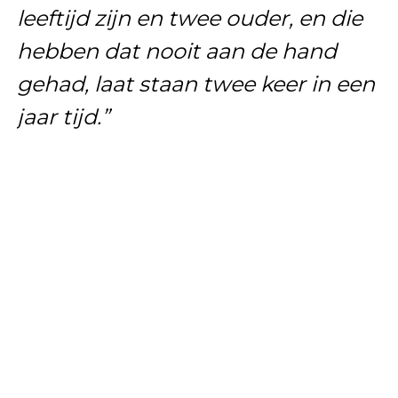
leeftijd zijn en twee ouder, en die
hebben dat nooit aan de hand
gehad, laat staan twee keer in een
jaar tijd.”