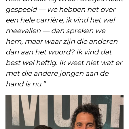
gespeeld — we hebben het over
een hele carrière, ik vind het wel
meevallen — dan spreken we
hem, maar waar zijn die anderen
dan aan het woord? Ik vind dat
best wel heftig. Ik weet niet wat er
met die andere jongen aan de
hand is nu.”