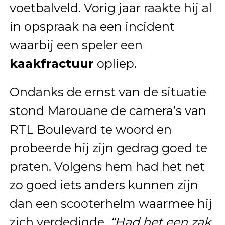
voetbalveld. Vorig jaar raakte hij al
in opspraak na een incident
waarbij een speler een
kaakfractuur
opliep.
Ondanks de ernst van de situatie
stond Marouane de camera’s van
RTL Boulevard te woord en
probeerde hij zijn gedrag goed te
praten. Volgens hem had het net
zo goed iets anders kunnen zijn
dan een scooterhelm waarmee hij
zich verdedigde.
“Had het een zak