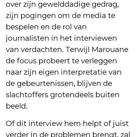
over zijn gewelddadige gedrag,
zijn pogingen om de media te
bespelen en de rol van
journalisten in het interviewen
van verdachten. Terwijl Marouane
de focus probeert te verleggen
naar zijn eigen interpretatie van
de gebeurtenissen, blijven de
slachtoffers grotendeels buiten
beeld.
Of dit interview hem helpt of juist
verder in de problemen brengt, zal