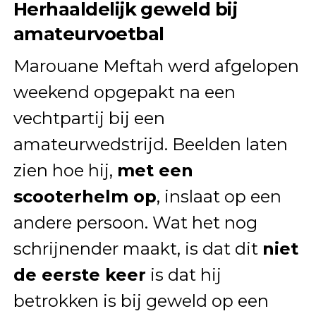
Herhaaldelijk geweld bij
amateurvoetbal
Marouane Meftah werd afgelopen
weekend opgepakt na een
vechtpartij bij een
amateurwedstrijd. Beelden laten
zien hoe hij,
met een
scooterhelm op
, inslaat op een
andere persoon. Wat het nog
schrijnender maakt, is dat dit
niet
de eerste keer
is dat hij
betrokken is bij geweld op een