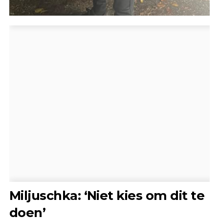
Miljuschka: ‘Niet kies om dit te
doen’