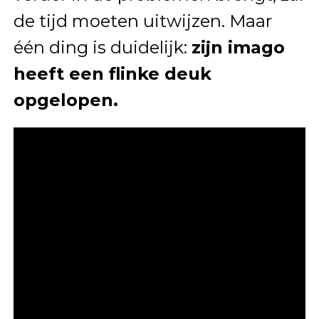
de tijd moeten uitwijzen. Maar
één ding is duidelijk:
zijn imago
heeft een flinke deuk
opgelopen.