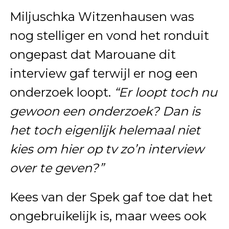
Miljuschka Witzenhausen was
nog stelliger en vond het ronduit
ongepast dat Marouane dit
interview gaf terwijl er nog een
onderzoek loopt.
“Er loopt toch nu
gewoon een onderzoek? Dan is
het toch eigenlijk helemaal niet
kies om hier op tv zo’n interview
over te geven?”
Kees van der Spek gaf toe dat het
ongebruikelijk is, maar wees ook