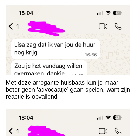
Met deze arrogante huisbaas kun je maar
beter geen ‘advocaatje’ gaan spelen, want zijn
reactie is opvallend