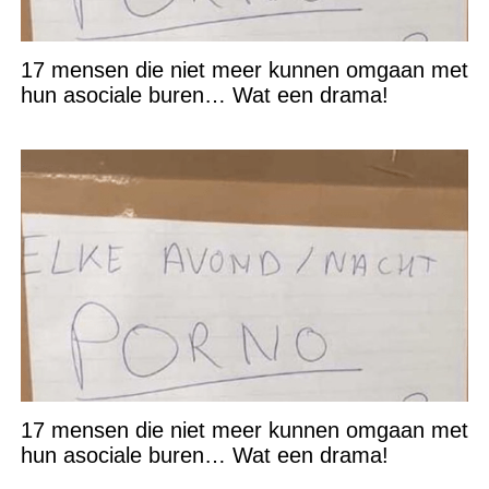
17 mensen die niet meer kunnen omgaan met
hun asociale buren… Wat een drama!
17 mensen die niet meer kunnen omgaan met
hun asociale buren… Wat een drama!