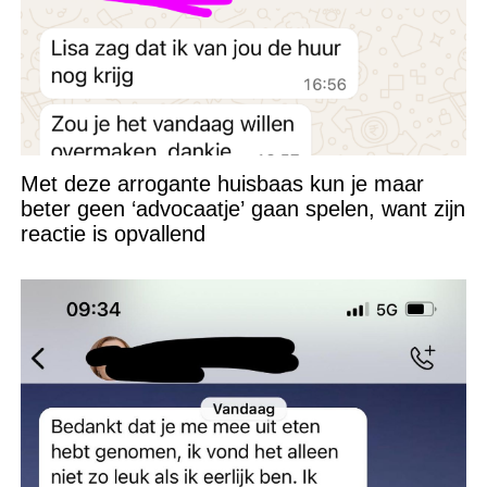
Met deze arrogante huisbaas kun je maar
beter geen ‘advocaatje’ gaan spelen, want zijn
reactie is opvallend