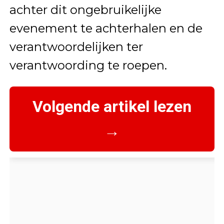
achter dit ongebruikelijke
evenement te achterhalen en de
verantwoordelijken ter
verantwoording te roepen.
Volgende artikel lezen
→