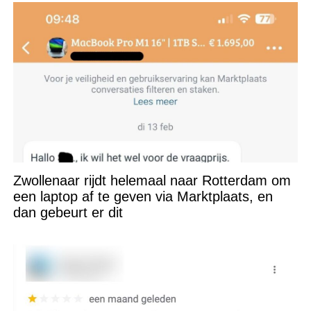
Zwollenaar rijdt helemaal naar Rotterdam om
een laptop af te geven via Marktplaats, en
dan gebeurt er dit