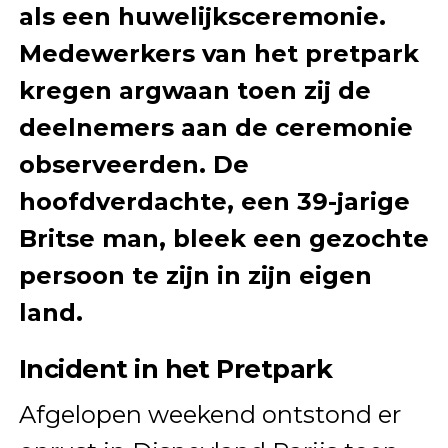
als een huwelijksceremonie.
Medewerkers van het pretpark
kregen argwaan toen zij de
deelnemers aan de ceremonie
observeerden. De
hoofdverdachte, een 39-jarige
Britse man, bleek een gezochte
persoon te zijn in zijn eigen
land.
Incident in het Pretpark
Afgelopen weekend ontstond er