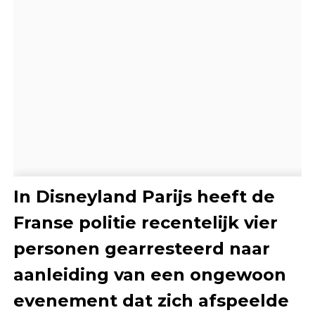
In Disneyland Parijs heeft de
Franse politie recentelijk vier
personen gearresteerd naar
aanleiding van een ongewoon
evenement dat zich afspeelde