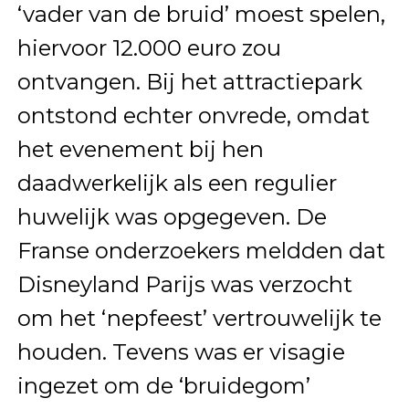
‘vader van de bruid’ moest spelen,
hiervoor 12.000 euro zou
ontvangen. Bij het attractiepark
ontstond echter onvrede, omdat
het evenement bij hen
daadwerkelijk als een regulier
huwelijk was opgegeven. De
Franse onderzoekers meldden dat
Disneyland Parijs was verzocht
om het ‘nepfeest’ vertrouwelijk te
houden. Tevens was er visagie
ingezet om de ‘bruidegom’