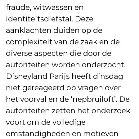
fraude, witwassen en
identiteitsdiefstal. Deze
aanklachten duiden op de
complexiteit van de zaak en de
diverse aspecten die door de
autoriteiten worden onderzocht.
Disneyland Parijs heeft dinsdag
niet gereageerd op vragen over
het voorval en de ‘nepbruiloft’. De
autoriteiten zetten het onderzoek
voort om de volledige
omstandigheden en motieven