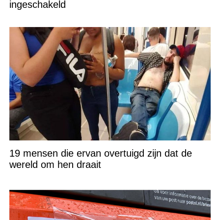
ingeschakeld
19 mensen die ervan overtuigd zijn dat de
wereld om hen draait