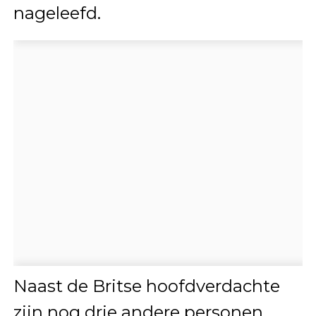
nageleefd.
Naast de Britse hoofdverdachte
zijn nog drie andere personen