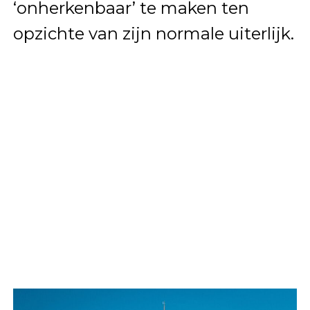
‘onherkenbaar’ te maken ten
opzichte van zijn normale uiterlijk.