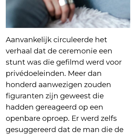
Aanvankelijk circuleerde het
verhaal dat de ceremonie een
stunt was die gefilmd werd voor
privédoeleinden. Meer dan
honderd aanwezigen zouden
figuranten zijn geweest die
hadden gereageerd op een
openbare oproep. Er werd zelfs
gesuggereerd dat de man die de