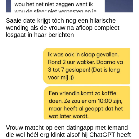
Saaie date krijgt tóch nog een hilarische
wending als de vrouw na afloop compleet
losgaat in haar berichten
Vrouw matcht op een datingapp met iemand
die wel héél erg klinkt alsof hij ChatGPT heeft