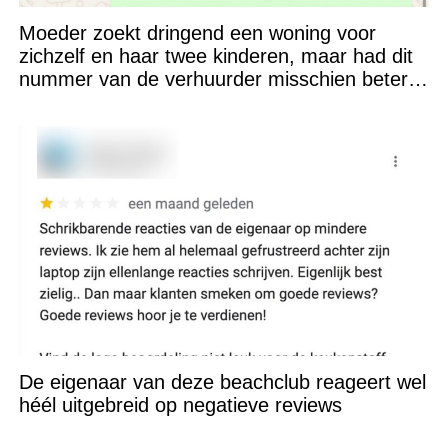
Moeder zoekt dringend een woning voor
zichzelf en haar twee kinderen, maar had dit
nummer van de verhuurder misschien beter
niet kunnen appen
De eigenaar van deze beachclub reageert wel
héél uitgebreid op negatieve reviews