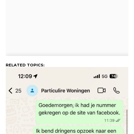
RELATED TOPICS: