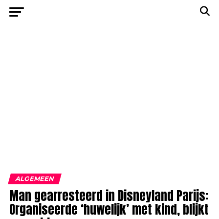
ALGEMEEN
Man gearresteerd in Disneyland Parijs:
Organiseerde ‘huwelijk’ met kind, blijkt