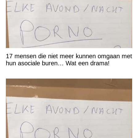
17 mensen die niet meer kunnen omgaan met
hun asociale buren… Wat een drama!