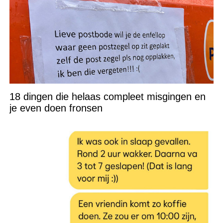
18 dingen die helaas compleet misgingen en
je even doen fronsen