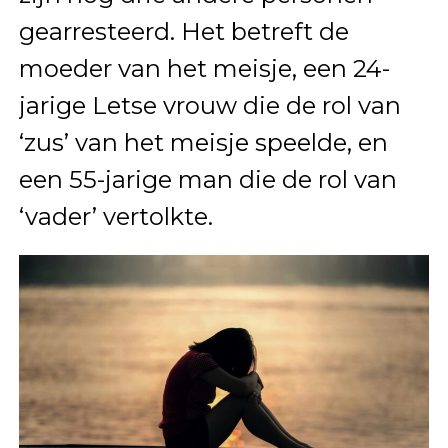
gearresteerd. Het betreft de
moeder van het meisje, een 24-
jarige Letse vrouw die de rol van
‘zus’ van het meisje speelde, en
een 55-jarige man die de rol van
‘vader’ vertolkte.