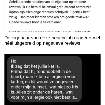
De eigenaar van deze beachclub reageert wel
héél uitgebreid op negatieve reviews