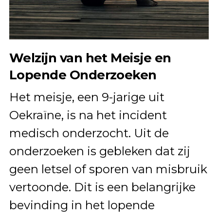
Welzijn van het Meisje en
Lopende Onderzoeken
Het meisje, een 9-jarige uit
Oekraïne, is na het incident
medisch onderzocht. Uit de
onderzoeken is gebleken dat zij
geen letsel of sporen van misbruik
vertoonde. Dit is een belangrijke
bevinding in het lopende