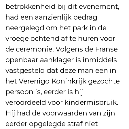
betrokkenheid bij dit evenement,
had een aanzienlijk bedrag
neergelegd om het park in de
vroege ochtend af te huren voor
de ceremonie. Volgens de Franse
openbaar aanklager is inmiddels
vastgesteld dat deze man een in
het Verenigd Koninkrijk gezochte
persoon is, eerder is hij
veroordeeld voor kindermisbruik.
Hij had de voorwaarden van zijn
eerder opgelegde straf niet