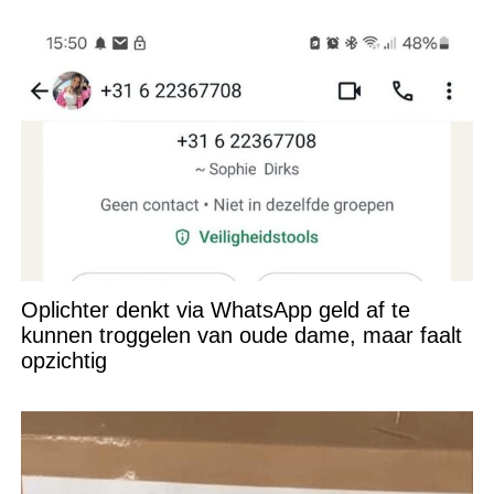
Oplichter denkt via WhatsApp geld af te
kunnen troggelen van oude dame, maar faalt
opzichtig