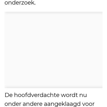
onderzoek.
De hoofdverdachte wordt nu
onder andere aangeklaagd voor