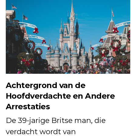
Achtergrond van de
Hoofdverdachte en Andere
Arrestaties
De 39-jarige Britse man, die
verdacht wordt van