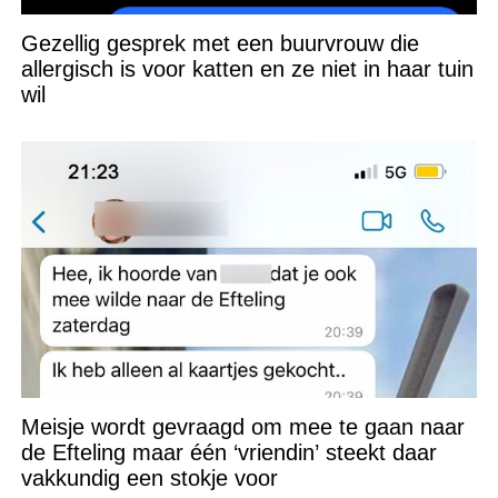
Gezellig gesprek met een buurvrouw die
allergisch is voor katten en ze niet in haar tuin
wil
Meisje wordt gevraagd om mee te gaan naar
de Efteling maar één ‘vriendin’ steekt daar
vakkundig een stokje voor