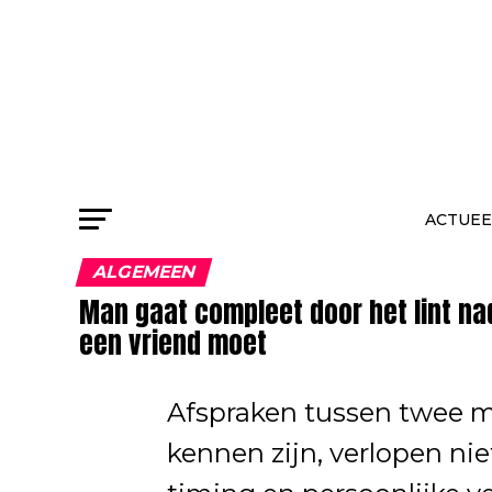
ACTUEE
ALGEMEEN
Man gaat compleet door het lint na
een vriend moet
Afspraken tussen twee m
kennen zijn, verlopen nie