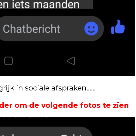
ngrijk in sociale afspraken……
der om de volgende fotos te zien