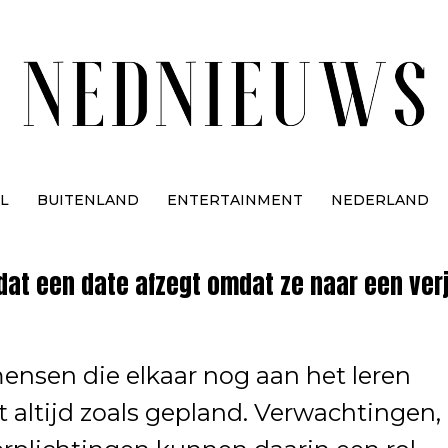
L
BUITENLAND
ENTERTAINMENT
NEDERLAND
dat een date afzegt omdat ze naar een ver
ensen die elkaar nog aan het leren
t altijd zoals gepland. Verwachtingen,