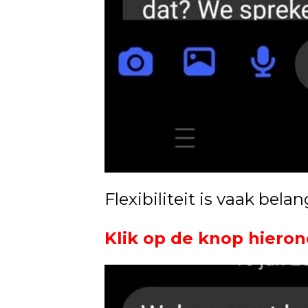
Flexibiliteit is vaak bela
Klik op de knop hieron