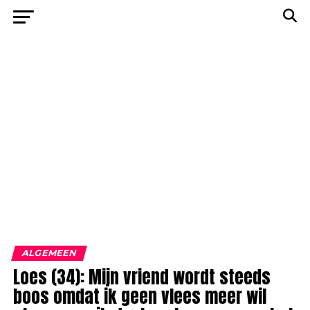
ALGEMEEN
Loes (34): Mijn vriend wordt steeds
boos omdat ik geen vlees meer wil