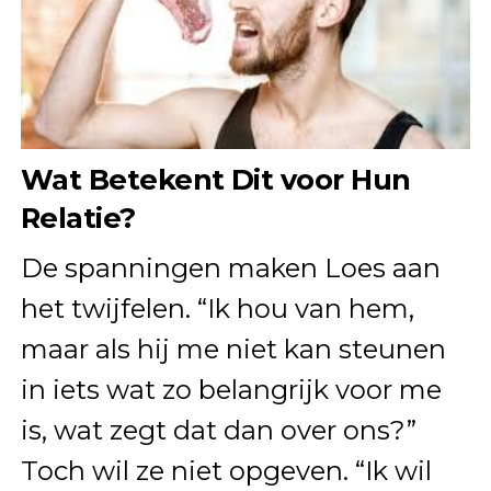
Wat Betekent Dit voor Hun
Relatie?
De spanningen maken Loes aan
het twijfelen. “Ik hou van hem,
maar als hij me niet kan steunen
in iets wat zo belangrijk voor me
is, wat zegt dat dan over ons?”
Toch wil ze niet opgeven. “Ik wil