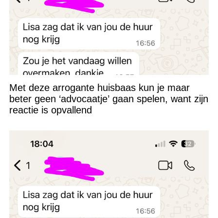
Met deze arrogante huisbaas kun je maar
beter geen ‘advocaatje’ gaan spelen, want zijn
reactie is opvallend