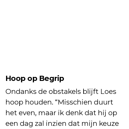
Hoop op Begrip
Ondanks de obstakels blijft Loes
hoop houden. “Misschien duurt
het even, maar ik denk dat hij op
een dag zal inzien dat mijn keuze