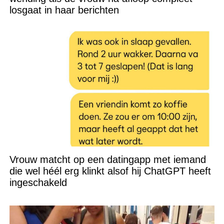
losgaat in haar berichten
Vrouw matcht op een datingapp met iemand
die wel héél erg klinkt alsof hij ChatGPT heeft
ingeschakeld