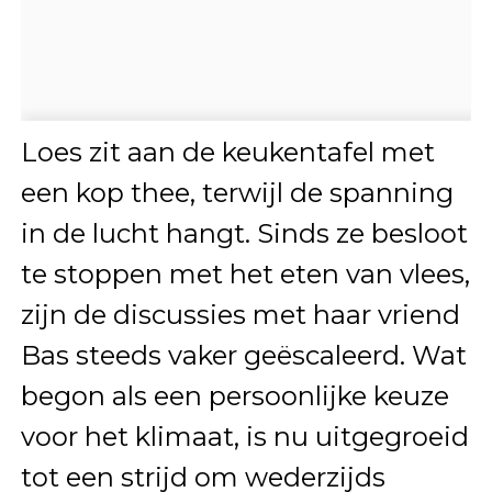
Loes zit aan de keukentafel met
een kop thee, terwijl de spanning
in de lucht hangt. Sinds ze besloot
te stoppen met het eten van vlees,
zijn de discussies met haar vriend
Bas steeds vaker geëscaleerd. Wat
begon als een persoonlijke keuze
voor het klimaat, is nu uitgegroeid
tot een strijd om wederzijds