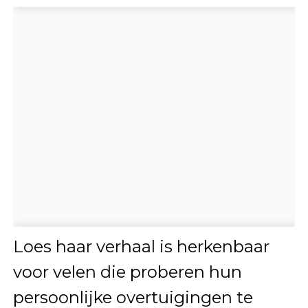
Loes haar verhaal is herkenbaar
voor velen die proberen hun
persoonlijke overtuigingen te