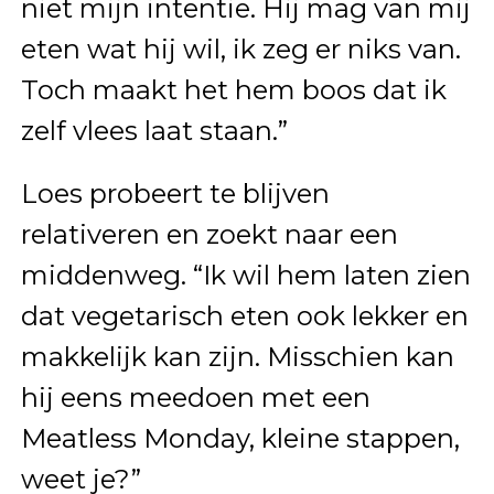
niet mijn intentie. Hij mag van mij
eten wat hij wil, ik zeg er niks van.
Toch maakt het hem boos dat ik
zelf vlees laat staan.”
Loes probeert te blijven
relativeren en zoekt naar een
middenweg. “Ik wil hem laten zien
dat vegetarisch eten ook lekker en
makkelijk kan zijn. Misschien kan
hij eens meedoen met een
Meatless Monday, kleine stappen,
weet je?”