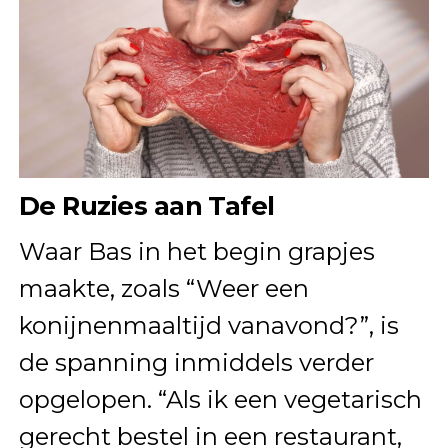
De Ruzies aan Tafel
Waar Bas in het begin grapjes
maakte, zoals “Weer een
konijnenmaaltijd vanavond?”, is
de spanning inmiddels verder
opgelopen. “Als ik een vegetarisch
gerecht bestel in een restaurant,