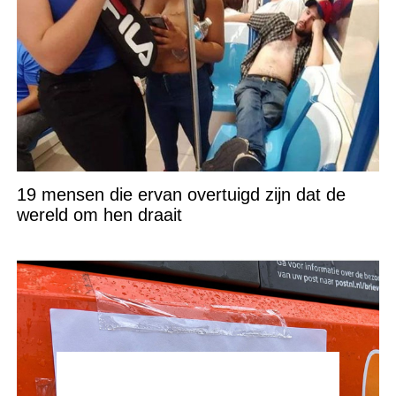
19 mensen die ervan overtuigd zijn dat de
wereld om hen draait