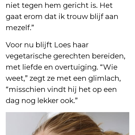
niet tegen hem gericht is. Het
gaat erom dat ik trouw blijf aan
mezelf.”
Voor nu blijft Loes haar
vegetarische gerechten bereiden,
met liefde en overtuiging. “Wie
weet,” zegt ze met een glimlach,
“misschien vindt hij het op een
dag nog lekker ook.”