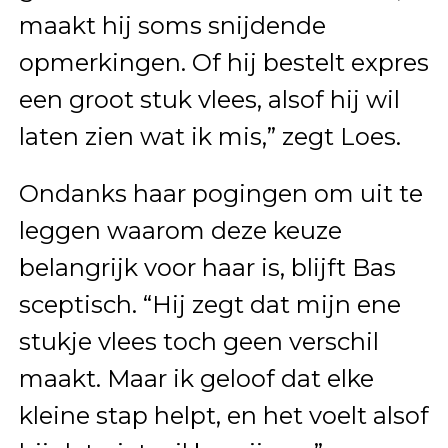
maakt hij soms snijdende
opmerkingen. Of hij bestelt expres
een groot stuk vlees, alsof hij wil
laten zien wat ik mis,” zegt Loes.
Ondanks haar pogingen om uit te
leggen waarom deze keuze
belangrijk voor haar is, blijft Bas
sceptisch. “Hij zegt dat mijn ene
stukje vlees toch geen verschil
maakt. Maar ik geloof dat elke
kleine stap helpt, en het voelt alsof