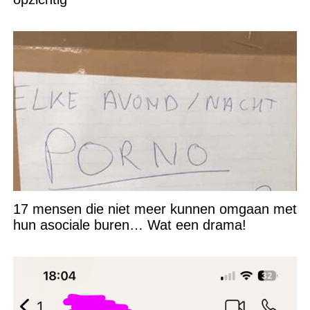
17 mensen die niet meer kunnen omgaan met
hun asociale buren… Wat een drama!