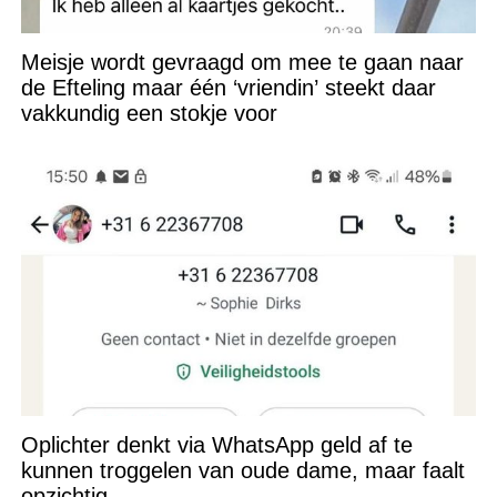
Meisje wordt gevraagd om mee te gaan naar
de Efteling maar één ‘vriendin’ steekt daar
vakkundig een stokje voor
Oplichter denkt via WhatsApp geld af te
kunnen troggelen van oude dame, maar faalt
opzichtig