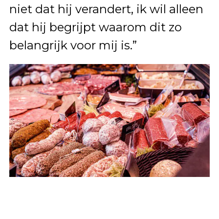
niet dat hij verandert, ik wil alleen
dat hij begrijpt waarom dit zo
belangrijk voor mij is.”