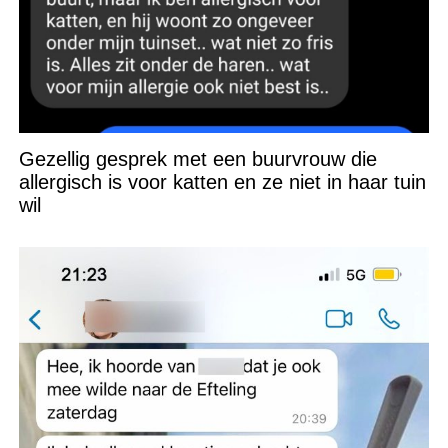
Gezellig gesprek met een buurvrouw die
allergisch is voor katten en ze niet in haar tuin
wil