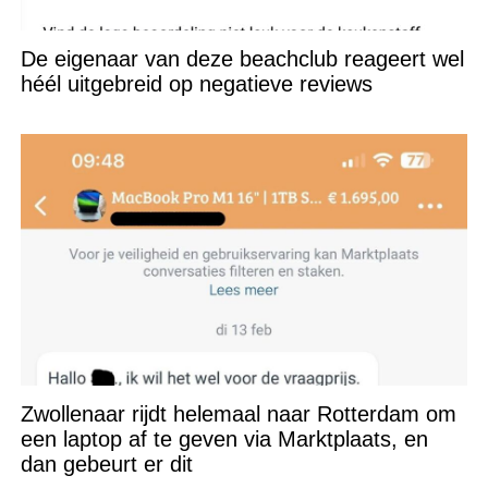
De eigenaar van deze beachclub reageert wel
héél uitgebreid op negatieve reviews
Zwollenaar rijdt helemaal naar Rotterdam om
een laptop af te geven via Marktplaats, en
dan gebeurt er dit