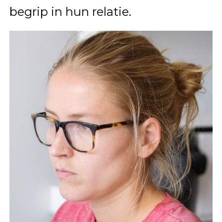
begrip in hun relatie.