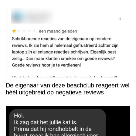
De eigenaar van deze beachclub reageert wel
héél uitgebreid op negatieve reviews