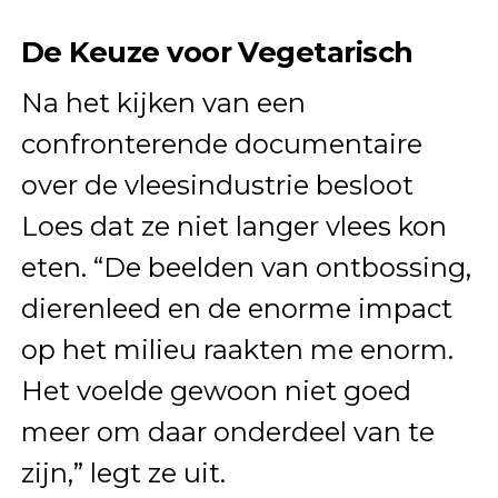
De Keuze voor Vegetarisch
Na het kijken van een
confronterende documentaire
over de vleesindustrie besloot
Loes dat ze niet langer vlees kon
eten. “De beelden van ontbossing,
dierenleed en de enorme impact
op het milieu raakten me enorm.
Het voelde gewoon niet goed
meer om daar onderdeel van te
zijn,” legt ze uit.