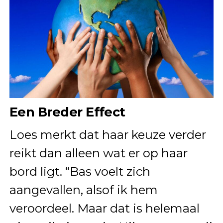
Een Breder Effect
Loes merkt dat haar keuze verder
reikt dan alleen wat er op haar
bord ligt. “Bas voelt zich
aangevallen, alsof ik hem
veroordeel. Maar dat is helemaal