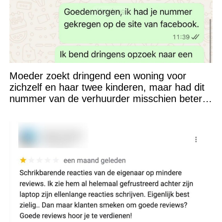
Moeder zoekt dringend een woning voor
zichzelf en haar twee kinderen, maar had dit
nummer van de verhuurder misschien beter
niet kunnen appen