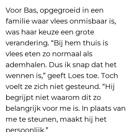
Voor Bas, opgegroeid in een
familie waar vlees onmisbaar is,
was haar keuze een grote
verandering. “Bij hem thuis is
vlees eten zo normaal als
ademhalen. Dus ik snap dat het
wennen is,” geeft Loes toe. Toch
voelt ze zich niet gesteund. “Hij
begrijpt niet waarom dit zo
belangrijk voor me is. In plaats van
me te steunen, maakt hij het
persoonlijk.”