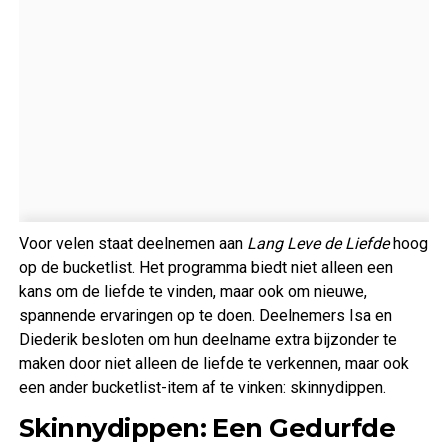
Voor velen staat deelnemen aan
Lang Leve de Liefde
hoog
op de bucketlist. Het programma biedt niet alleen een
kans om de liefde te vinden, maar ook om nieuwe,
spannende ervaringen op te doen. Deelnemers Isa en
Diederik besloten om hun deelname extra bijzonder te
maken door niet alleen de liefde te verkennen, maar ook
een ander bucketlist-item af te vinken: skinnydippen.
Skinnydippen: Een Gedurfde