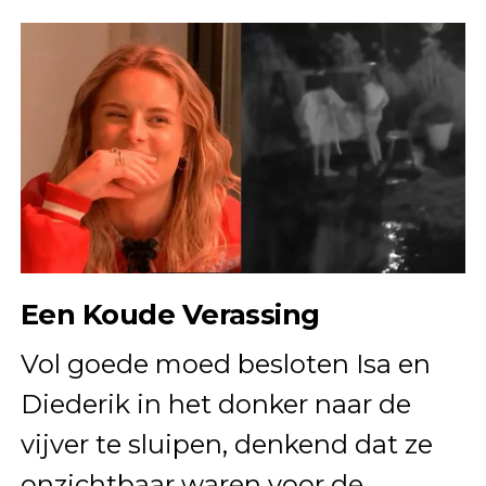
Een Koude Verassing
Vol goede moed besloten Isa en
Diederik in het donker naar de
vijver te sluipen, denkend dat ze
onzichtbaar waren voor de