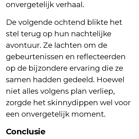
onvergetelijk verhaal.
De volgende ochtend blikte het
stel terug op hun nachtelijke
avontuur. Ze lachten om de
gebeurtenissen en reflecteerden
op de bijzondere ervaring die ze
samen hadden gedeeld. Hoewel
niet alles volgens plan verliep,
zorgde het skinnydippen wel voor
een onvergetelijk moment.
Conclusie