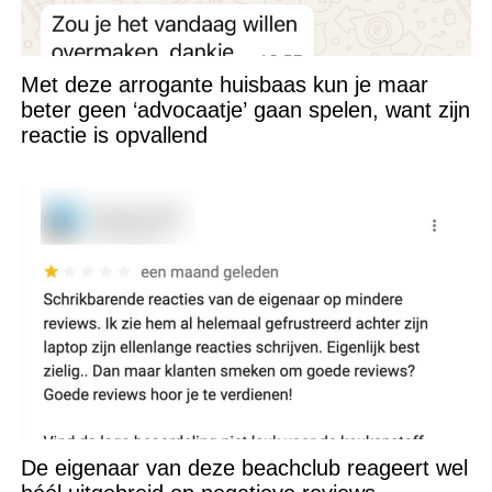
Met deze arrogante huisbaas kun je maar
beter geen ‘advocaatje’ gaan spelen, want zijn
reactie is opvallend
De eigenaar van deze beachclub reageert wel