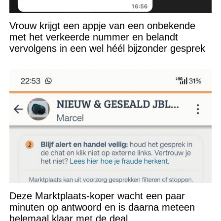
Vrouw krijgt een appje van een onbekende
met het verkeerde nummer en belandt
vervolgens in een wel héél bijzonder gesprek
Deze Marktplaats-koper wacht een paar
minuten op antwoord en is daarna meteen
helemaal klaar met de deal