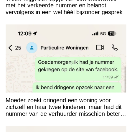
met het verkeerde nummer en belandt
vervolgens in een wel héél bijzonder gesprek
Moeder zoekt dringend een woning voor
zichzelf en haar twee kinderen, maar had dit
nummer van de verhuurder misschien beter
niet kunnen appen