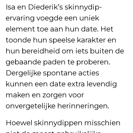
Isa en Diederik’s skinnydip-
ervaring voegde een uniek
element toe aan hun date. Het
toonde hun speelse karakter en
hun bereidheid om iets buiten de
gebaande paden te proberen.
Dergelijke spontane acties
kunnen een date extra levendig
maken en zorgen voor
onvergetelijke herinneringen.
Hoewel skinnydippen misschien