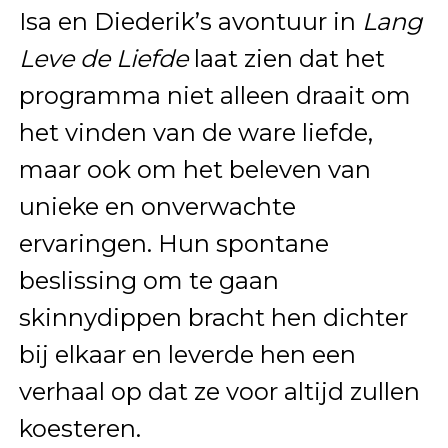
Isa en Diederik’s avontuur in
Lang
Leve de Liefde
laat zien dat het
programma niet alleen draait om
het vinden van de ware liefde,
maar ook om het beleven van
unieke en onverwachte
ervaringen. Hun spontane
beslissing om te gaan
skinnydippen bracht hen dichter
bij elkaar en leverde hen een
verhaal op dat ze voor altijd zullen
koesteren.