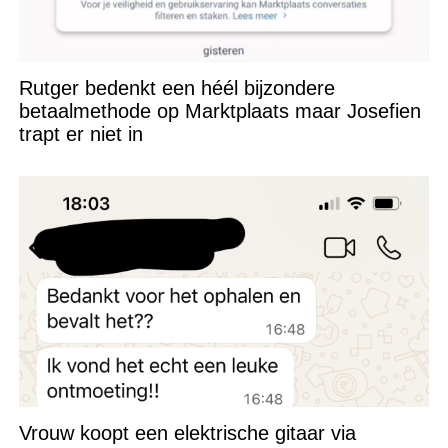
Rutger bedenkt een héél bijzondere
betaalmethode op Marktplaats maar Josefien
trapt er niet in
Vrouw koopt een elektrische gitaar via