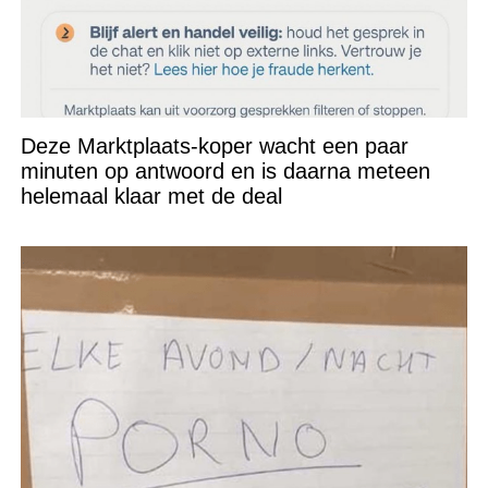
Deze Marktplaats-koper wacht een paar
minuten op antwoord en is daarna meteen
helemaal klaar met de deal