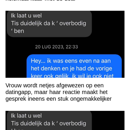
Vrouw wordt netjes afgewezen op een
datingapp, maar haar reactie maakt het
gesprek ineens een stuk ongemakkelijker