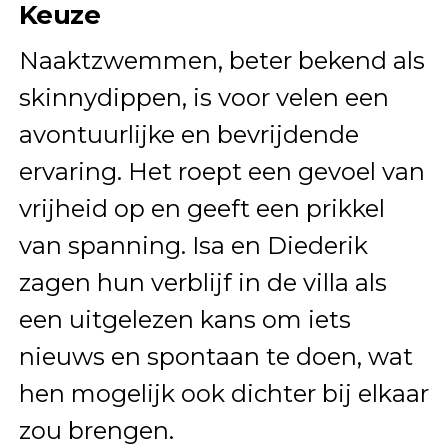
Keuze
Naaktzwemmen, beter bekend als
skinnydippen, is voor velen een
avontuurlijke en bevrijdende
ervaring. Het roept een gevoel van
vrijheid op en geeft een prikkel
van spanning. Isa en Diederik
zagen hun verblijf in de villa als
een uitgelezen kans om iets
nieuws en spontaan te doen, wat
hen mogelijk ook dichter bij elkaar
zou brengen.