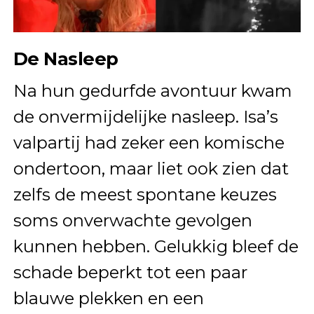
De Nasleep
Na hun gedurfde avontuur kwam
de onvermijdelijke nasleep. Isa’s
valpartij had zeker een komische
ondertoon, maar liet ook zien dat
zelfs de meest spontane keuzes
soms onverwachte gevolgen
kunnen hebben. Gelukkig bleef de
schade beperkt tot een paar
blauwe plekken en een