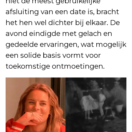
niet de meest gebruikelijke
afsluiting van een date is, bracht
het hen wel dichter bij elkaar. De
avond eindigde met gelach en
gedeelde ervaringen, wat mogelijk
een solide basis vormt voor
toekomstige ontmoetingen.