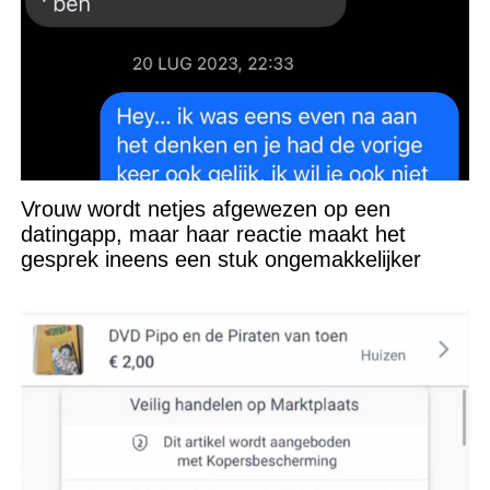
Vrouw wordt netjes afgewezen op een
datingapp, maar haar reactie maakt het
gesprek ineens een stuk ongemakkelijker