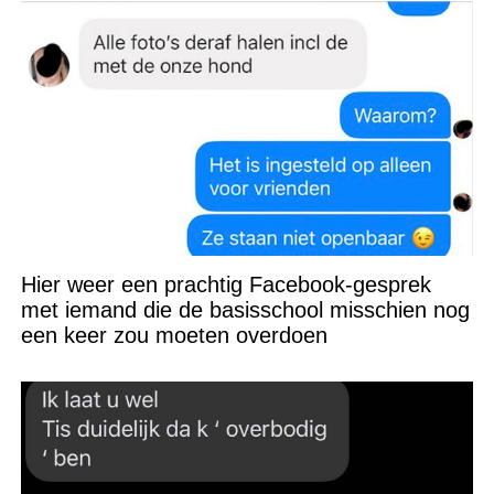
Hier weer een prachtig Facebook-gesprek
met iemand die de basisschool misschien nog
een keer zou moeten overdoen