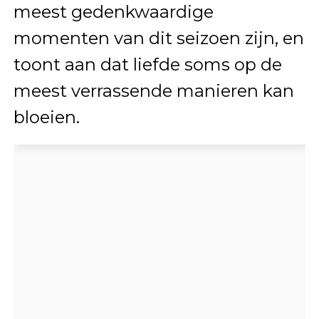
meest gedenkwaardige
momenten van dit seizoen zijn, en
toont aan dat liefde soms op de
meest verrassende manieren kan
bloeien.