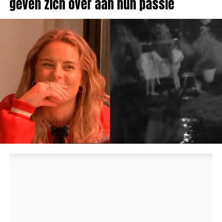
geven zich over aan hun passie