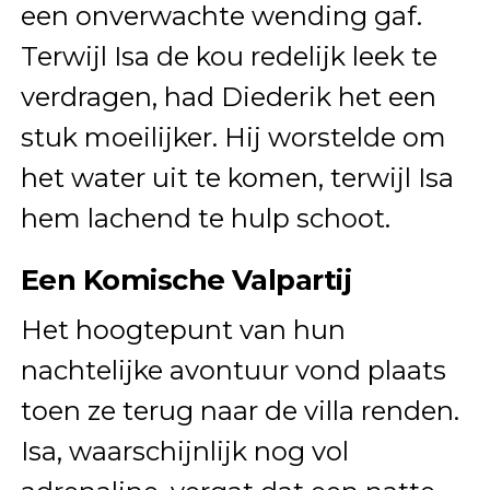
een onverwachte wending gaf.
Terwijl Isa de kou redelijk leek te
verdragen, had Diederik het een
stuk moeilijker. Hij worstelde om
het water uit te komen, terwijl Isa
hem lachend te hulp schoot.
Een Komische Valpartij
Het hoogtepunt van hun
nachtelijke avontuur vond plaats
toen ze terug naar de villa renden.
Isa, waarschijnlijk nog vol