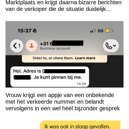
Marktplaats en krijgt daarna bizarre berichten
van de verkoper die de situatie duidelijk
verkeerd heeft ingeschat
Vrouw krijgt een appje van een onbekende
met het verkeerde nummer en belandt
vervolgens in een wel héél bijzonder gesprek