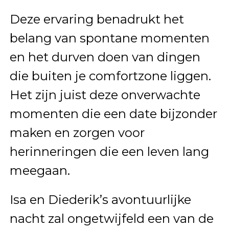
Deze ervaring benadrukt het
belang van spontane momenten
en het durven doen van dingen
die buiten je comfortzone liggen.
Het zijn juist deze onverwachte
momenten die een date bijzonder
maken en zorgen voor
herinneringen die een leven lang
meegaan.
Isa en Diederik’s avontuurlijke
nacht zal ongetwijfeld een van de