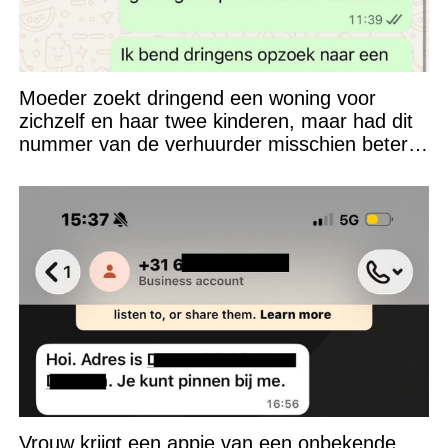
Moeder zoekt dringend een woning voor
zichzelf en haar twee kinderen, maar had dit
nummer van de verhuurder misschien beter
niet kunnen appen
Vrouw krijgt een appje van een onbekende