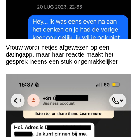
Vrouw wordt netjes afgewezen op een
datingapp, maar haar reactie maakt het
gesprek ineens een stuk ongemakkelijker