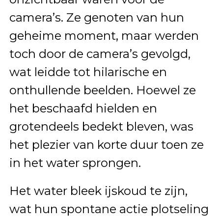
camera’s. Ze genoten van hun
geheime moment, maar werden
toch door de camera’s gevolgd,
wat leidde tot hilarische en
onthullende beelden. Hoewel ze
het beschaafd hielden en
grotendeels bedekt bleven, was
het plezier van korte duur toen ze
in het water sprongen.
Het water bleek ijskoud te zijn,
wat hun spontane actie plotseling