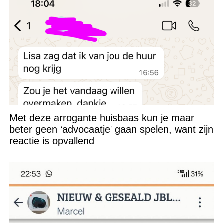
Met deze arrogante huisbaas kun je maar
beter geen ‘advocaatje’ gaan spelen, want zijn
reactie is opvallend