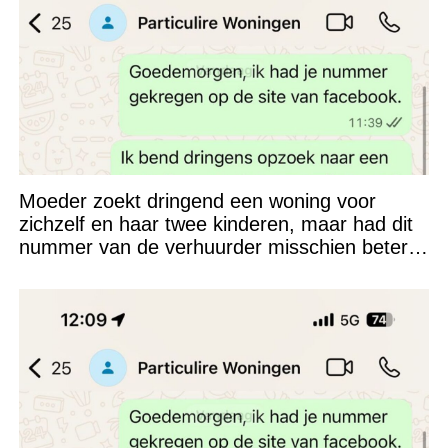
Moeder zoekt dringend een woning voor
zichzelf en haar twee kinderen, maar had dit
nummer van de verhuurder misschien beter
niet kunnen appen