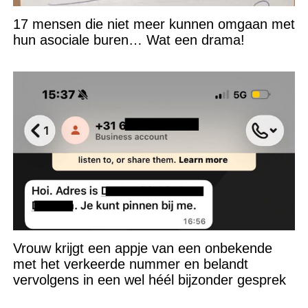
17 mensen die niet meer kunnen omgaan met
hun asociale buren… Wat een drama!
Vrouw krijgt een appje van een onbekende
met het verkeerde nummer en belandt
vervolgens in een wel héél bijzonder gesprek