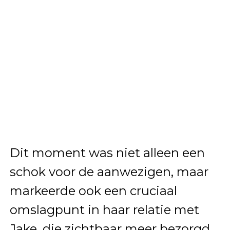
Dit moment was niet alleen een
schok voor de aanwezigen, maar
markeerde ook een cruciaal
omslagpunt in haar relatie met
Jake, die zichtbaar meer bezorgd