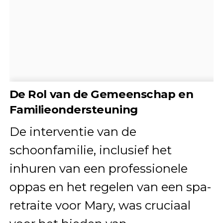
De Rol van de Gemeenschap en
Familieondersteuning
De interventie van de
schoonfamilie, inclusief het
inhuren van een professionele
oppas en het regelen van een spa-
retraite voor Mary, was cruciaal