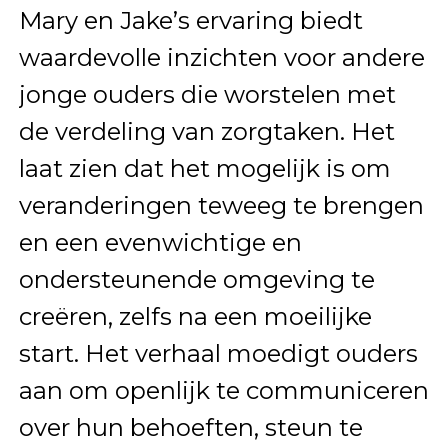
Mary en Jake’s ervaring biedt
waardevolle inzichten voor andere
jonge ouders die worstelen met
de verdeling van zorgtaken. Het
laat zien dat het mogelijk is om
veranderingen teweeg te brengen
en een evenwichtige en
ondersteunende omgeving te
creëren, zelfs na een moeilijke
start. Het verhaal moedigt ouders
aan om openlijk te communiceren
over hun behoeften, steun te