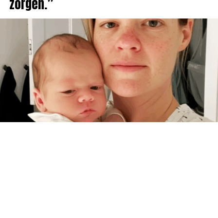
zorgen.”