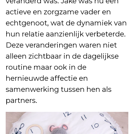
veranderd was. Jake was nu een
actieve en zorgzame vader en
echtgenoot, wat de dynamiek van
hun relatie aanzienlijk verbeterde.
Deze veranderingen waren niet
alleen zichtbaar in de dagelijkse
routine maar ook in de
hernieuwde affectie en
samenwerking tussen hen als
partners.