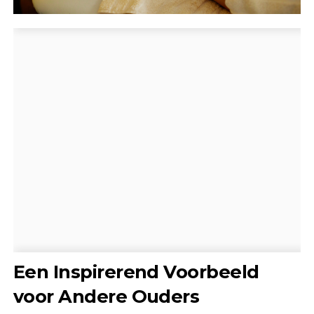
Een Inspirerend Voorbeeld
voor Andere Ouders