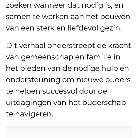
zoeken wanneer dat nodig is, en
samen te werken aan het bouwen
van een sterk en liefdevol gezin.
Dit verhaal onderstreept de kracht
van gemeenschap en familie in
het bieden van de nodige hulp en
ondersteuning om nieuwe ouders
te helpen succesvol door de
uitdagingen van het ouderschap
te navigeren.