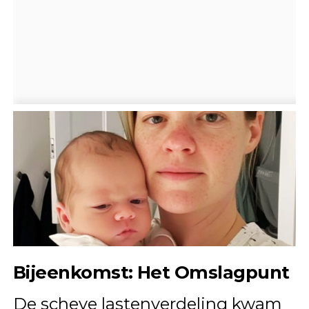
Bijeenkomst: Het Omslagpunt
De scheve lastenverdeling kwam