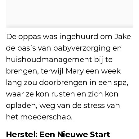
De oppas was ingehuurd om Jake
de basis van babyverzorging en
huishoudmanagement bij te
brengen, terwijl Mary een week
lang zou doorbrengen in een spa,
waar ze kon rusten en zich kon
opladen, weg van de stress van
het moederschap.
Herstel: Een Nieuwe Start