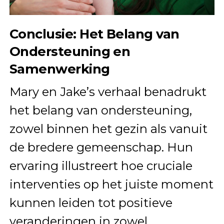
Conclusie: Het Belang van
Ondersteuning en
Samenwerking
Mary en Jake’s verhaal benadrukt
het belang van ondersteuning,
zowel binnen het gezin als vanuit
de bredere gemeenschap. Hun
ervaring illustreert hoe cruciale
interventies op het juiste moment
kunnen leiden tot positieve
veranderingen in zowel