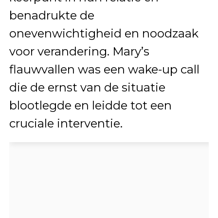
benadrukte de
onevenwichtigheid en noodzaak
voor verandering. Mary’s
flauwvallen was een wake-up call
die de ernst van de situatie
blootlegde en leidde tot een
cruciale interventie.