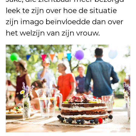
leek te zijn over hoe de situatie
zijn imago beïnvloedde dan over
het welzijn van zijn vrouw.