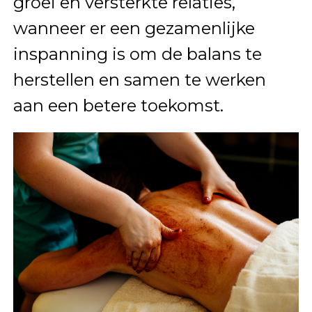
groei en versterkte relaties,
wanneer er een gezamenlijke
inspanning is om de balans te
herstellen en samen te werken
aan een betere toekomst.