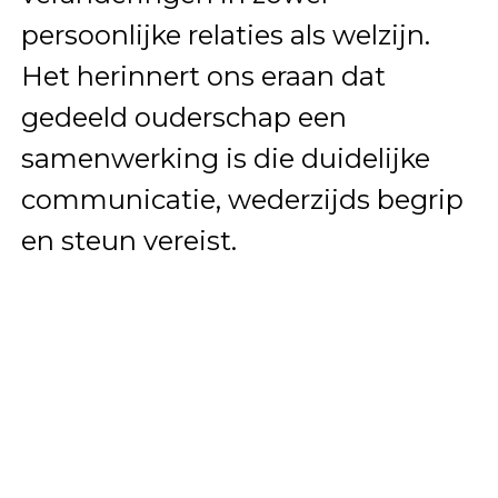
persoonlijke relaties als welzijn.
Het herinnert ons eraan dat
gedeeld ouderschap een
samenwerking is die duidelijke
communicatie, wederzijds begrip
en steun vereist.