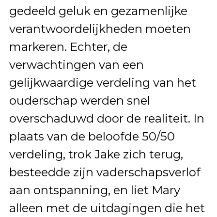
gedeeld geluk en gezamenlijke
verantwoordelijkheden moeten
markeren. Echter, de
verwachtingen van een
gelijkwaardige verdeling van het
ouderschap werden snel
overschaduwd door de realiteit. In
plaats van de beloofde 50/50
verdeling, trok Jake zich terug,
besteedde zijn vaderschapsverlof
aan ontspanning, en liet Mary
alleen met de uitdagingen die het