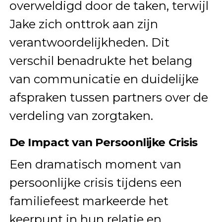
overweldigd door de taken, terwijl
Jake zich onttrok aan zijn
verantwoordelijkheden. Dit
verschil benadrukte het belang
van communicatie en duidelijke
afspraken tussen partners over de
verdeling van zorgtaken.
De Impact van Persoonlijke Crisis
Een dramatisch moment van
persoonlijke crisis tijdens een
familiefeest markeerde het
keerpunt in hun relatie en