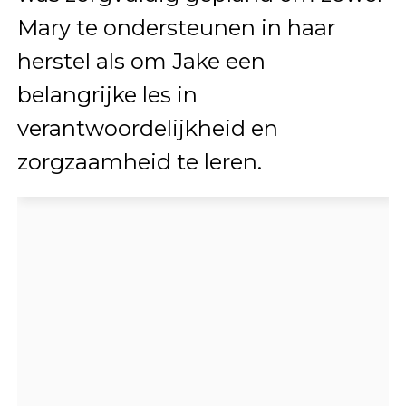
Mary te ondersteunen in haar
herstel als om Jake een
belangrijke les in
verantwoordelijkheid en
zorgzaamheid te leren.