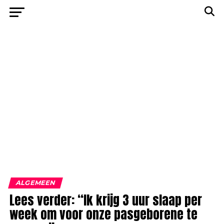
ALGEMEEN
Lees verder: “Ik krijg 3 uur slaap per
week om voor onze pasgeborene te