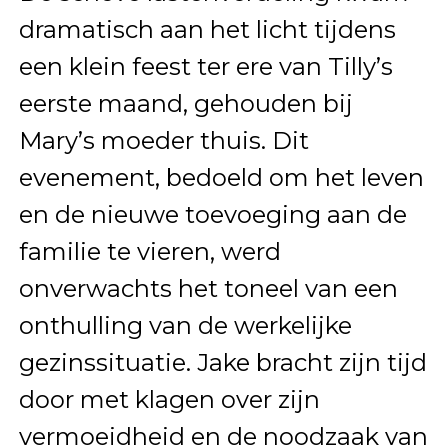
dramatisch aan het licht tijdens
een klein feest ter ere van Tilly’s
eerste maand, gehouden bij
Mary’s moeder thuis. Dit
evenement, bedoeld om het leven
en de nieuwe toevoeging aan de
familie te vieren, werd
onverwachts het toneel van een
onthulling van de werkelijke
gezinssituatie. Jake bracht zijn tijd
door met klagen over zijn
vermoeidheid en de noodzaak van