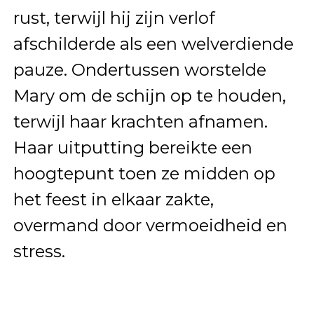
rust, terwijl hij zijn verlof
afschilderde als een welverdiende
pauze. Ondertussen worstelde
Mary om de schijn op te houden,
terwijl haar krachten afnamen.
Haar uitputting bereikte een
hoogtepunt toen ze midden op
het feest in elkaar zakte,
overmand door vermoeidheid en
stress.