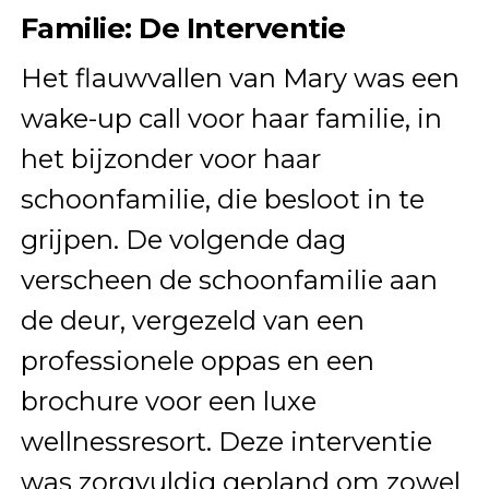
Familie: De Interventie
Het flauwvallen van Mary was een
wake-up call voor haar familie, in
het bijzonder voor haar
schoonfamilie, die besloot in te
grijpen. De volgende dag
verscheen de schoonfamilie aan
de deur, vergezeld van een
professionele oppas en een
brochure voor een luxe
wellnessresort. Deze interventie
was zorgvuldig gepland om zowel