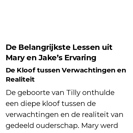
De Belangrijkste Lessen uit
Mary en Jake’s Ervaring
De Kloof tussen Verwachtingen en
Realiteit
De geboorte van Tilly onthulde
een diepe kloof tussen de
verwachtingen en de realiteit van
gedeeld ouderschap. Mary werd