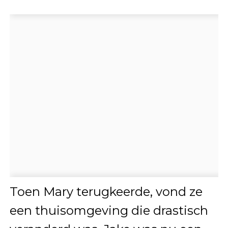
Toen Mary terugkeerde, vond ze
een thuisomgeving die drastisch