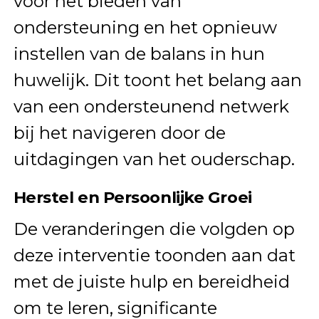
voor het bieden van
ondersteuning en het opnieuw
instellen van de balans in hun
huwelijk. Dit toont het belang aan
van een ondersteunend netwerk
bij het navigeren door de
uitdagingen van het ouderschap.
Herstel en Persoonlijke Groei
De veranderingen die volgden op
deze interventie toonden aan dat
met de juiste hulp en bereidheid
om te leren, significante