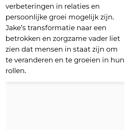
verbeteringen in relaties en
persoonlijke groei mogelijk zijn.
Jake’s transformatie naar een
betrokken en zorgzame vader liet
zien dat mensen in staat zijn om
te veranderen en te groeien in hun
rollen.