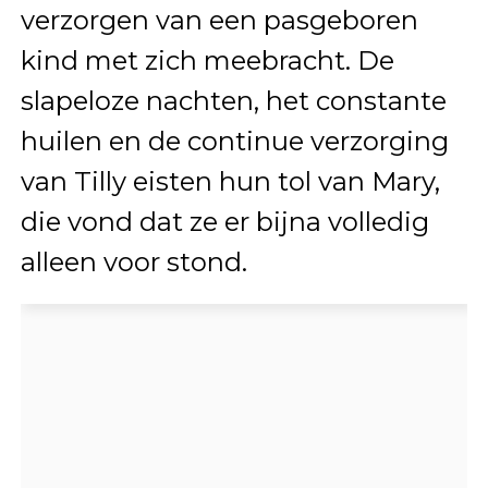
verzorgen van een pasgeboren
kind met zich meebracht. De
slapeloze nachten, het constante
huilen en de continue verzorging
van Tilly eisten hun tol van Mary,
die vond dat ze er bijna volledig
alleen voor stond.