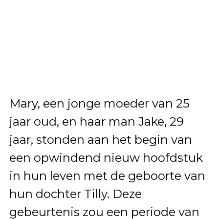
Mary, een jonge moeder van 25
jaar oud, en haar man Jake, 29
jaar, stonden aan het begin van
een opwindend nieuw hoofdstuk
in hun leven met de geboorte van
hun dochter Tilly. Deze
gebeurtenis zou een periode van