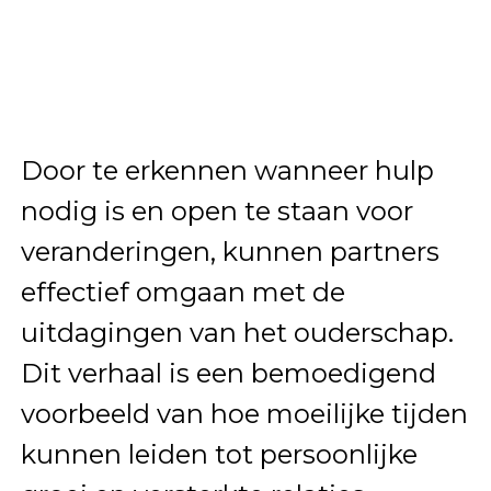
Door te erkennen wanneer hulp
nodig is en open te staan voor
veranderingen, kunnen partners
effectief omgaan met de
uitdagingen van het ouderschap.
Dit verhaal is een bemoedigend
voorbeeld van hoe moeilijke tijden
kunnen leiden tot persoonlijke