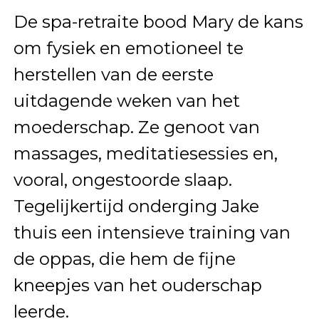
De spa-retraite bood Mary de kans
om fysiek en emotioneel te
herstellen van de eerste
uitdagende weken van het
moederschap. Ze genoot van
massages, meditatiesessies en,
vooral, ongestoorde slaap.
Tegelijkertijd onderging Jake
thuis een intensieve training van
de oppas, die hem de fijne
kneepjes van het ouderschap
leerde.