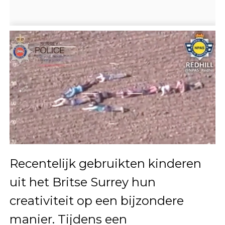
Recentelijk gebruikten kinderen
uit het Britse Surrey hun
creativiteit op een bijzondere
manier. Tijdens een