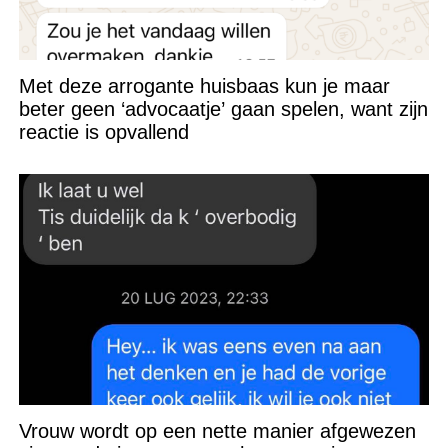
Met deze arrogante huisbaas kun je maar
beter geen ‘advocaatje’ gaan spelen, want zijn
reactie is opvallend
Vrouw wordt op een nette manier afgewezen