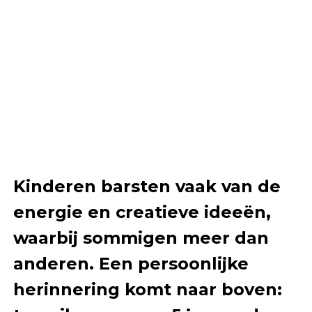
Kinderen barsten vaak van de
energie en creatieve ideeën,
waarbij sommigen meer dan
anderen. Een persoonlijke
herinnering komt naar boven: