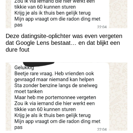
Deze datingsite-oplichter was even vergeten
dat Google Lens bestaat… en dat blijkt een
dure fout