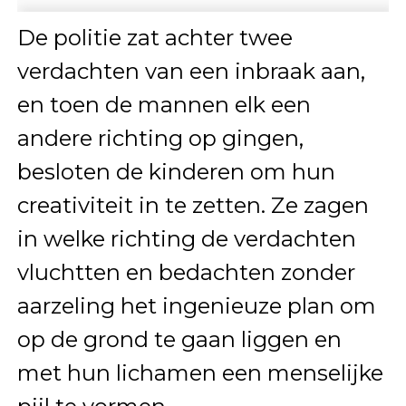
De politie zat achter twee
verdachten van een inbraak aan,
en toen de mannen elk een
andere richting op gingen,
besloten de kinderen om hun
creativiteit in te zetten. Ze zagen
in welke richting de verdachten
vluchtten en bedachten zonder
aarzeling het ingenieuze plan om
op de grond te gaan liggen en
met hun lichamen een menselijke