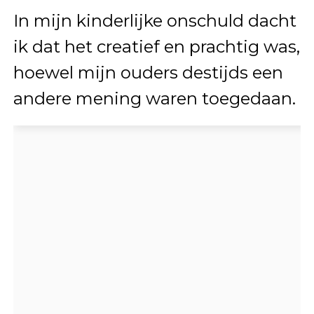
In mijn kinderlijke onschuld dacht
ik dat het creatief en prachtig was,
hoewel mijn ouders destijds een
andere mening waren toegedaan.