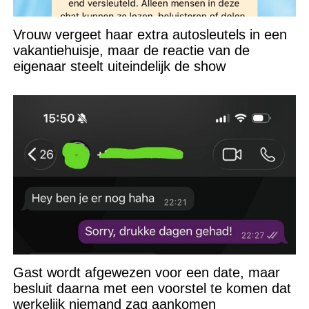
Vrouw vergeet haar extra autosleutels in een
vakantiehuisje, maar de reactie van de
eigenaar steelt uiteindelijk de show
Gast wordt afgewezen voor een date, maar
besluit daarna met een voorstel te komen dat
werkelijk niemand zag aankomen