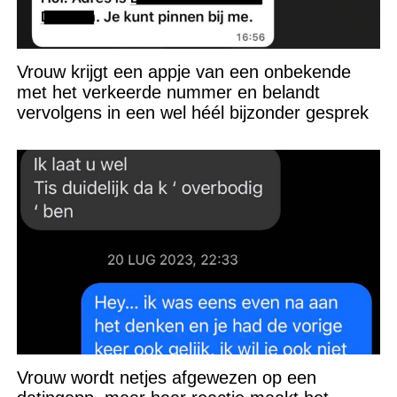
Vrouw krijgt een appje van een onbekende
met het verkeerde nummer en belandt
vervolgens in een wel héél bijzonder gesprek
Vrouw wordt netjes afgewezen op een