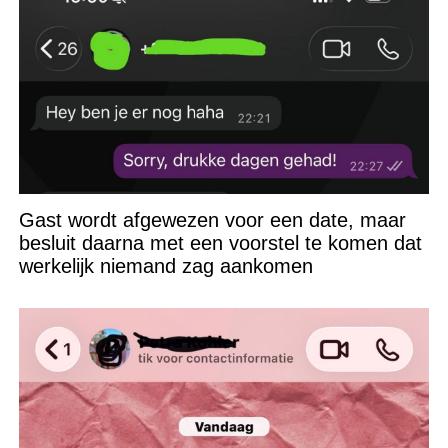
Gast wordt afgewezen voor een date, maar
besluit daarna met een voorstel te komen dat
werkelijk niemand zag aankomen