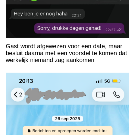
Gast wordt afgewezen voor een date, maar
besluit daarna met een voorstel te komen dat
werkelijk niemand zag aankomen