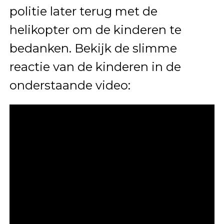
politie later terug met de
helikopter om de kinderen te
bedanken. Bekijk de slimme
reactie van de kinderen in de
onderstaande video: