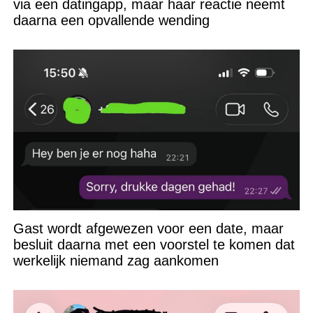
via een datingapp, maar haar reactie neemt
daarna een opvallende wending
Gast wordt afgewezen voor een date, maar
besluit daarna met een voorstel te komen dat
werkelijk niemand zag aankomen