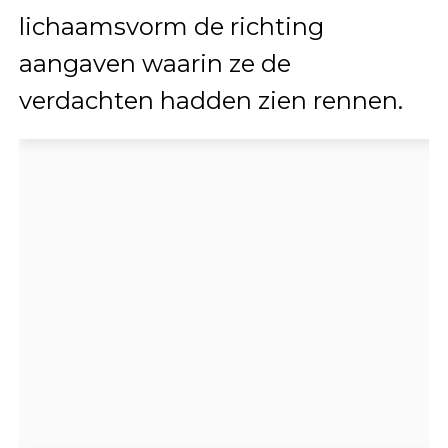
lichaamsvorm de richting
aangaven waarin ze de
verdachten hadden zien rennen.