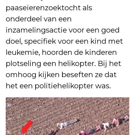
paaseierenzoektocht als
onderdeel van een
inzamelingsactie voor een goed
doel, specifiek voor een kind met
leukemie, hoorden de kinderen
plotseling een helikopter. Bij het
omhoog kijken beseften ze dat
het een politiehelikopter was.