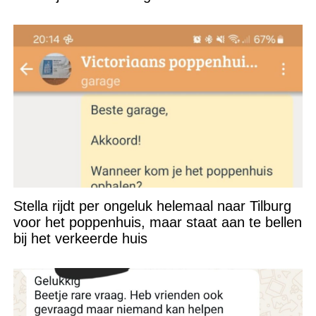
Stella rijdt per ongeluk helemaal naar Tilburg
voor het poppenhuis, maar staat aan te bellen
bij het verkeerde huis