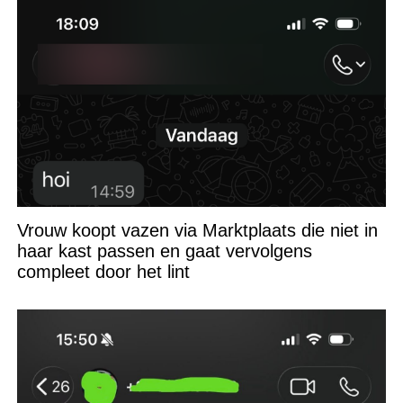
Vrouw koopt vazen via Marktplaats die niet in
haar kast passen en gaat vervolgens
compleet door het lint