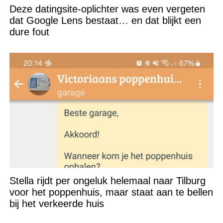
Deze datingsite-oplichter was even vergeten
dat Google Lens bestaat… en dat blijkt een
dure fout
Stella rijdt per ongeluk helemaal naar Tilburg
voor het poppenhuis, maar staat aan te bellen
bij het verkeerde huis