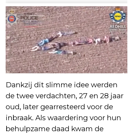
Dankzij dit slimme idee werden
de twee verdachten, 27 en 28 jaar
oud, later gearresteerd voor de
inbraak. Als waardering voor hun
behulpzame daad kwam de