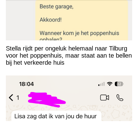
Stella rijdt per ongeluk helemaal naar Tilburg
voor het poppenhuis, maar staat aan te bellen
bij het verkeerde huis