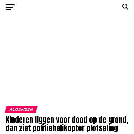
ALGEMEEN
Kinderen liggen voor dood op de grond,
dan ziet politiehelikopter plotseling