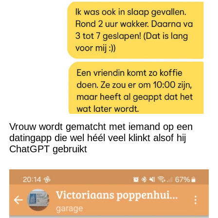
Vrouw wordt gematcht met iemand op een
datingapp die wel héél veel klinkt alsof hij
ChatGPT gebruikt