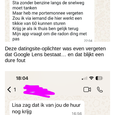
Deze datingsite-oplichter was even vergeten
dat Google Lens bestaat… en dat blijkt een
dure fout