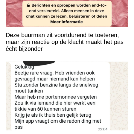
Deze buurman zit voortdurend te toeteren,
maar zijn reactie op de klacht maakt het pas
écht bijzonder