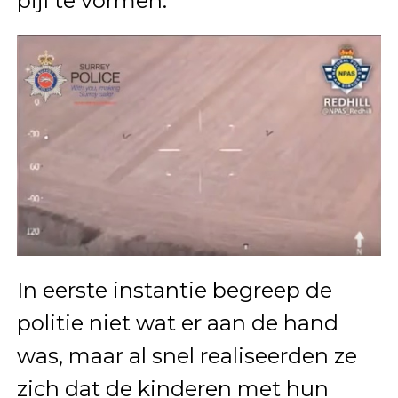
pijl te vormen.
In eerste instantie begreep de
politie niet wat er aan de hand
was, maar al snel realiseerden ze
zich dat de kinderen met hun