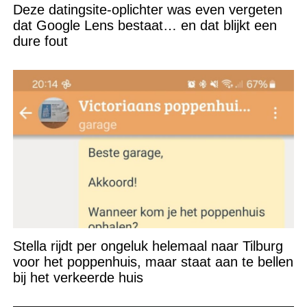
Deze datingsite-oplichter was even vergeten
dat Google Lens bestaat… en dat blijkt een
dure fout
Stella rijdt per ongeluk helemaal naar Tilburg
voor het poppenhuis, maar staat aan te bellen
bij het verkeerde huis