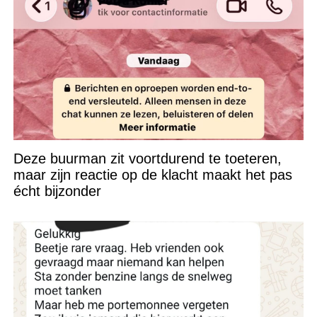
Deze buurman zit voortdurend te toeteren,
maar zijn reactie op de klacht maakt het pas
écht bijzonder