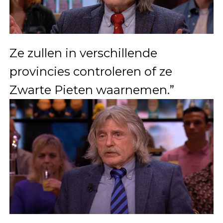
Ze zullen in verschillende
provincies controleren of ze
Zwarte Pieten waarnemen.”