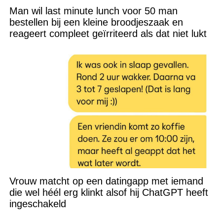
Man wil last minute lunch voor 50 man
bestellen bij een kleine broodjeszaak en
reageert compleet geïrriteerd als dat niet lukt
Vrouw matcht op een datingapp met iemand
die wel héél erg klinkt alsof hij ChatGPT heeft
ingeschakeld