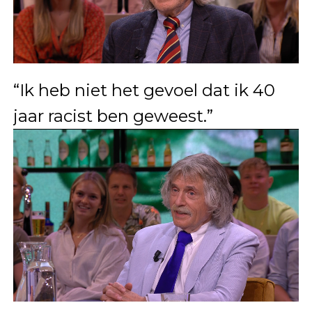
“Ik heb niet het gevoel dat ik 40
jaar racist ben geweest.”