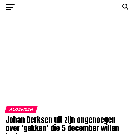
ALGEMEEN
Johan Derksen uit zijn ongenoegen
over ‘gekken’ die 5 december willen