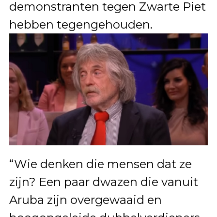
demonstranten tegen Zwarte Piet
hebben tegengehouden.
“Wie denken die mensen dat ze
zijn? Een paar dwazen die vanuit
Aruba zijn overgewaaid en