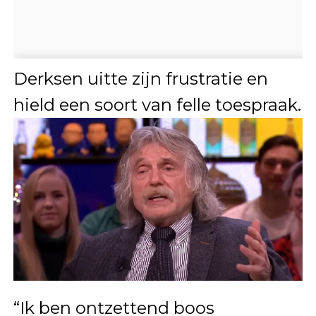
Derksen uitte zijn frustratie en
hield een soort van felle toespraak.
“Ik ben ontzettend boos