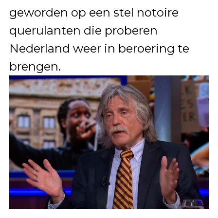
geworden op een stel notoire
querulanten die proberen
Nederland weer in beroering te
brengen.