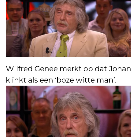
Wilfred Genee merkt op dat Johan
klinkt als een ‘boze witte man’.