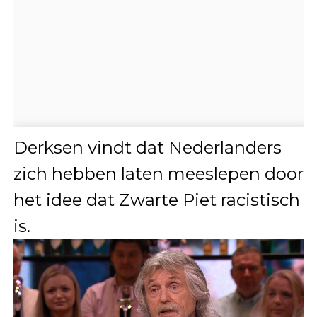
Derksen vindt dat Nederlanders
zich hebben laten meeslepen door
het idee dat Zwarte Piet racistisch
is.