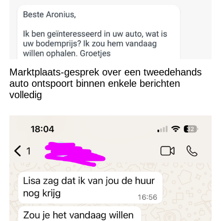
Marktplaats-gesprek over een tweedehands
auto ontspoort binnen enkele berichten
volledig