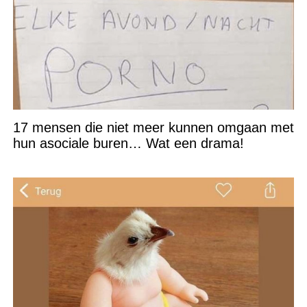
17 mensen die niet meer kunnen omgaan met
hun asociale buren… Wat een drama!