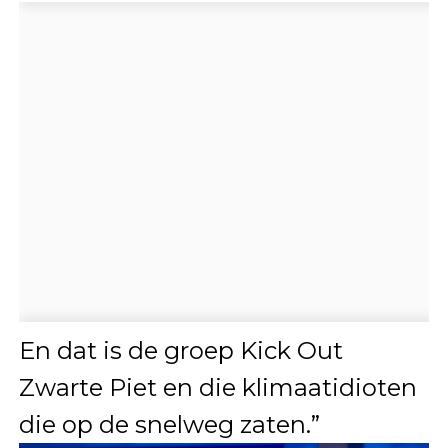
En dat is de groep Kick Out
Zwarte Piet en die klimaatidioten
die op de snelweg zaten.”