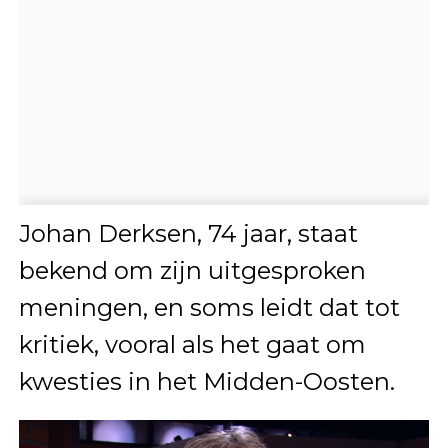
Johan Derksen, 74 jaar, staat
bekend om zijn uitgesproken
meningen, en soms leidt dat tot
kritiek, vooral als het gaat om
kwesties in het Midden-Oosten.