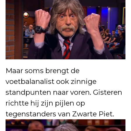
Maar soms brengt de
voetbalanalist ook zinnige
standpunten naar voren. Gisteren
richtte hij zijn pijlen op
tegenstanders van Zwarte Piet.