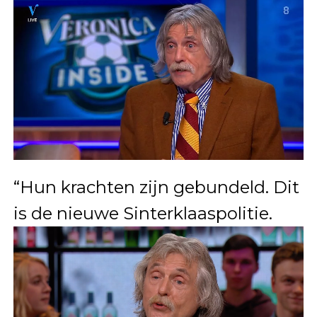
“Hun krachten zijn gebundeld. Dit
is de nieuwe Sinterklaaspolitie.