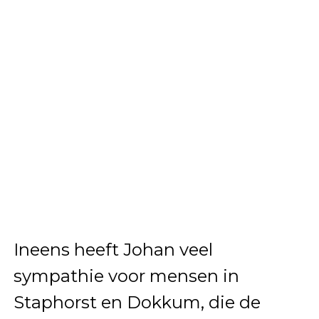
Ineens heeft Johan veel
sympathie voor mensen in
Staphorst en Dokkum, die de