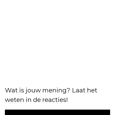
Wat is jouw mening? Laat het
weten in de reacties!