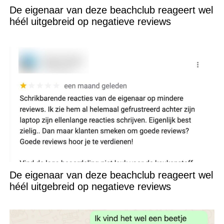
De eigenaar van deze beachclub reageert wel
héél uitgebreid op negatieve reviews
De eigenaar van deze beachclub reageert wel
héél uitgebreid op negatieve reviews