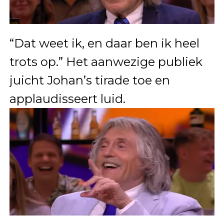
“Dat weet ik, en daar ben ik heel
trots op.” Het aanwezige publiek
juicht Johan’s tirade toe en
applaudisseert luid.