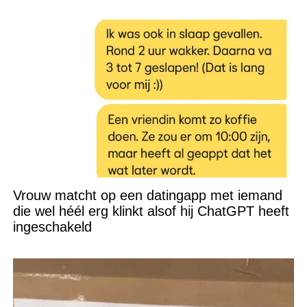
Vrouw matcht op een datingapp met iemand
die wel héél erg klinkt alsof hij ChatGPT heeft
ingeschakeld