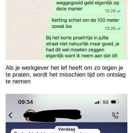
Als je werkgever het lef heeft om zo tegen je
te praten, wordt het misschien tijd om ontslag
te nemen