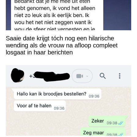
Saaie date krijgt tóch nog een hilarische
wending als de vrouw na afloop compleet
losgaat in haar berichten