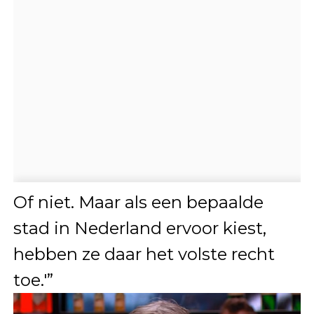
Of niet. Maar als een bepaalde
stad in Nederland ervoor kiest,
hebben ze daar het volste recht
toe.'”