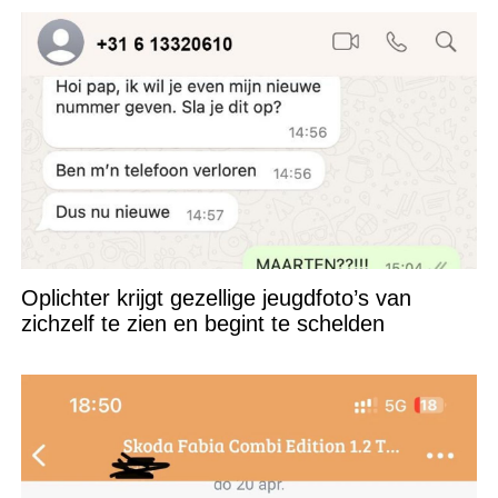
Oplichter krijgt gezellige jeugdfoto’s van
zichzelf te zien en begint te schelden