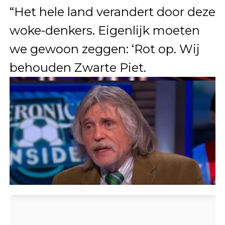
“Het hele land verandert door deze
woke-denkers. Eigenlijk moeten
we gewoon zeggen: ‘Rot op. Wij
behouden Zwarte Piet.