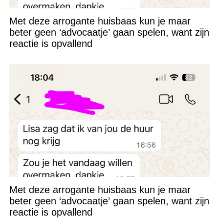
Met deze arrogante huisbaas kun je maar
beter geen ‘advocaatje’ gaan spelen, want zijn
reactie is opvallend
Met deze arrogante huisbaas kun je maar
beter geen ‘advocaatje’ gaan spelen, want zijn
reactie is opvallend