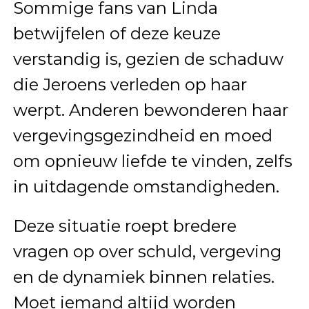
Sommige fans van Linda
betwijfelen of deze keuze
verstandig is, gezien de schaduw
die Jeroens verleden op haar
werpt. Anderen bewonderen haar
vergevingsgezindheid en moed
om opnieuw liefde te vinden, zelfs
in uitdagende omstandigheden.
Deze situatie roept bredere
vragen op over schuld, vergeving
en de dynamiek binnen relaties.
Moet iemand altijd worden