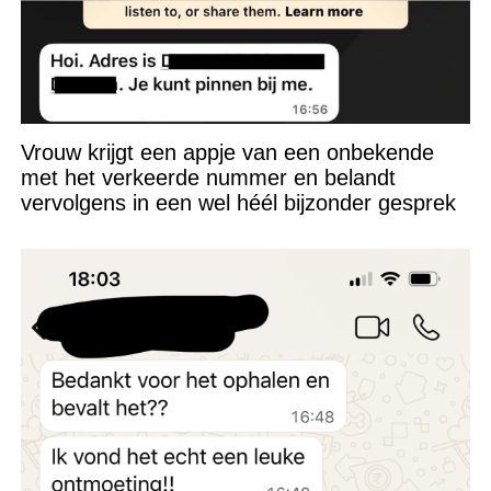
Vrouw krijgt een appje van een onbekende
met het verkeerde nummer en belandt
vervolgens in een wel héél bijzonder gesprek