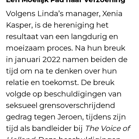
Volgens Linda’s manager, Xenia
Kasper, is de hereniging het
resultaat van een langdurig en
moeizaam proces. Na hun breuk
in januari 2022 namen beiden de
tijd om na te denken over hun
relatie en toekomst. De breuk
volgde op beschuldigingen van
seksueel grensoverschrijdend
gedrag tegen Jeroen, tijdens zijn
tijd als bandleider bij
The Voice of