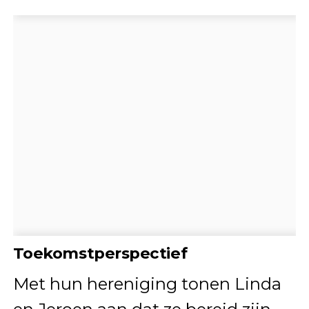
Toekomstperspectief
Met hun hereniging tonen Linda