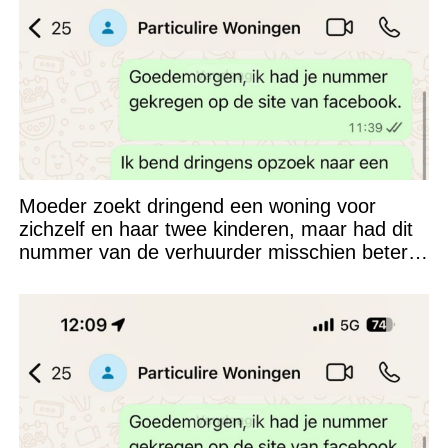
Moeder zoekt dringend een woning voor
zichzelf en haar twee kinderen, maar had dit
nummer van de verhuurder misschien beter
niet kunnen appen