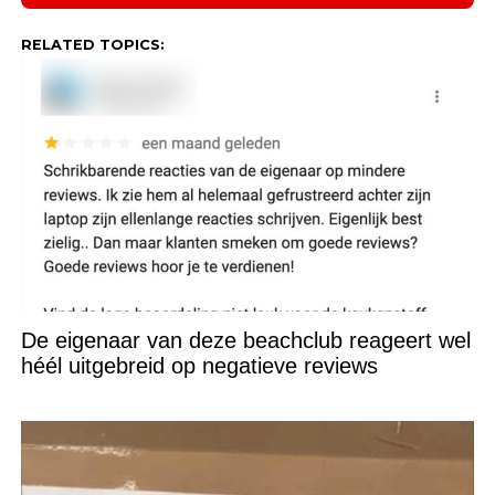
RELATED TOPICS:
De eigenaar van deze beachclub reageert wel
héél uitgebreid op negatieve reviews