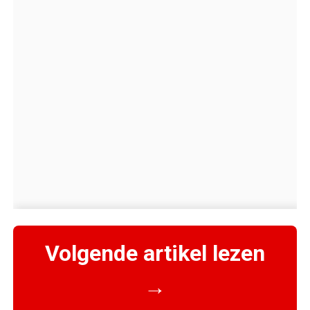
Volgende artikel lezen
→