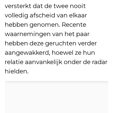
versterkt dat de twee nooit
volledig afscheid van elkaar
hebben genomen. Recente
waarnemingen van het paar
hebben deze geruchten verder
aangewakkerd, hoewel ze hun
relatie aanvankelijk onder de radar
hielden.