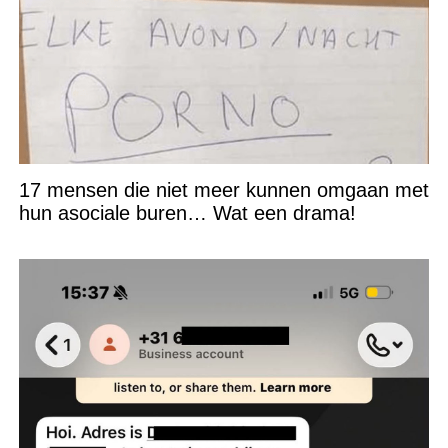
17 mensen die niet meer kunnen omgaan met
hun asociale buren… Wat een drama!