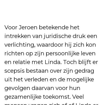
Voor Jeroen betekende het
intrekken van juridische druk een
verlichting, waardoor hij zich kon
richten op zijn persoonlijke leven
en relatie met Linda. Toch blijft er
scepsis bestaan over zijn gedrag
uit het verleden en de mogelijke
gevolgen daarvan voor hun
gezamenlijke toekomst. Veel