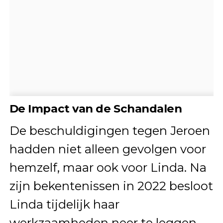
De Impact van de Schandalen
De beschuldigingen tegen Jeroen
hadden niet alleen gevolgen voor
hemzelf, maar ook voor Linda. Na
zijn bekentenissen in 2022 besloot
Linda tijdelijk haar
werkzaamheden neer te leggen