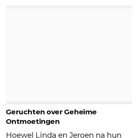
Geruchten over Geheime
Ontmoetingen
Hoewel Linda en Jeroen na hun