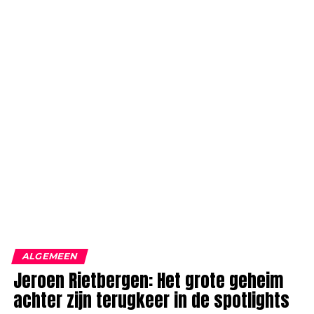
ALGEMEEN
Jeroen Rietbergen: Het grote geheim
achter zijn terugkeer in de spotlights