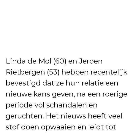
Linda de Mol (60) en Jeroen
Rietbergen (53) hebben recentelijk
bevestigd dat ze hun relatie een
nieuwe kans geven, na een roerige
periode vol schandalen en
geruchten. Het nieuws heeft veel
stof doen opwaaien en leidt tot