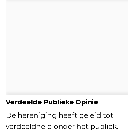
Verdeelde Publieke Opinie
De hereniging heeft geleid tot
verdeeldheid onder het publiek.