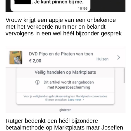
Vrouw krijgt een appje van een onbekende
met het verkeerde nummer en belandt
vervolgens in een wel héél bijzonder gesprek
Rutger bedenkt een héél bijzondere
betaalmethode op Marktplaats maar Josefien