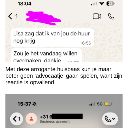
Met deze arrogante huisbaas kun je maar
beter geen ‘advocaatje’ gaan spelen, want zijn
reactie is opvallend