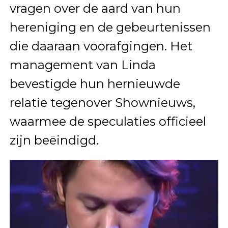
vragen over de aard van hun
hereniging en de gebeurtenissen
die daaraan voorafgingen. Het
management van Linda
bevestigde hun hernieuwde
relatie tegenover Shownieuws,
waarmee de speculaties officieel
zijn beëindigd.