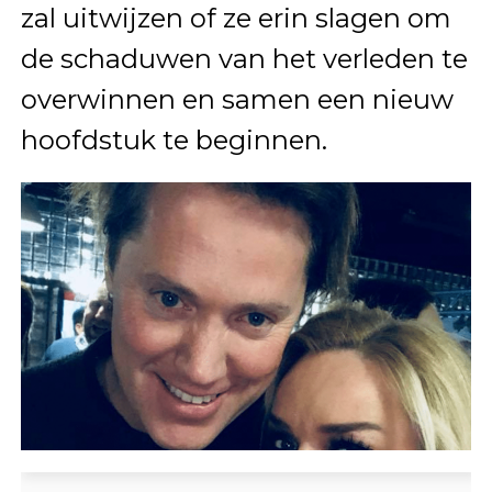
zal uitwijzen of ze erin slagen om
de schaduwen van het verleden te
overwinnen en samen een nieuw
hoofdstuk te beginnen.