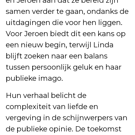
en Jeroen aan dat ze bereid zijn
samen verder te gaan, ondanks de
uitdagingen die voor hen liggen.
Voor Jeroen biedt dit een kans op
een nieuw begin, terwijl Linda
blijft zoeken naar een balans
tussen persoonlijk geluk en haar
publieke imago.
Hun verhaal belicht de
complexiteit van liefde en
vergeving in de schijnwerpers van
de publieke opinie. De toekomst