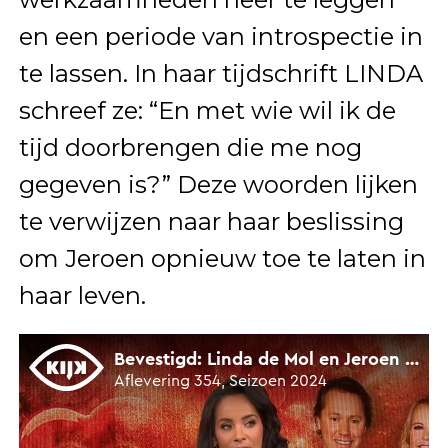
en een periode van introspectie in
te lassen. In haar tijdschrift LINDA
schreef ze: “En met wie wil ik de
tijd doorbrengen die me nog
gegeven is?” Deze woorden lijken
te verwijzen naar haar beslissing
om Jeroen opnieuw toe te laten in
haar leven.