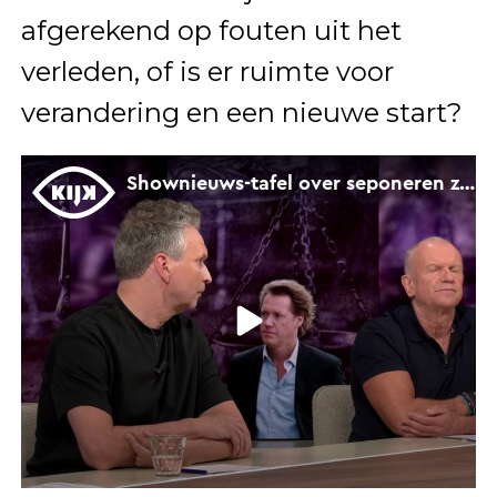
afgerekend op fouten uit het
verleden, of is er ruimte voor
verandering en een nieuwe start?