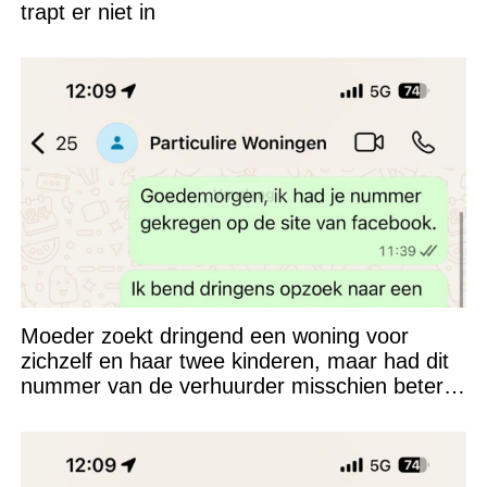
trapt er niet in
Moeder zoekt dringend een woning voor
zichzelf en haar twee kinderen, maar had dit
nummer van de verhuurder misschien beter
niet kunnen appen