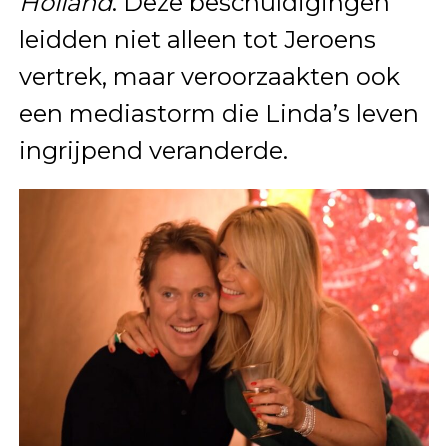
Holland
. Deze beschuldigingen
leidden niet alleen tot Jeroens
vertrek, maar veroorzaakten ook
een mediastorm die Linda’s leven
ingrijpend veranderde.