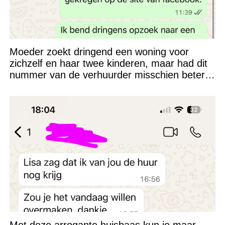
Moeder zoekt dringend een woning voor
zichzelf en haar twee kinderen, maar had dit
nummer van de verhuurder misschien beter
niet kunnen appen