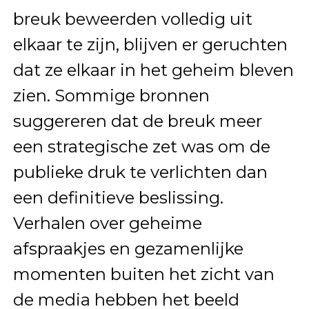
breuk beweerden volledig uit
elkaar te zijn, blijven er geruchten
dat ze elkaar in het geheim bleven
zien. Sommige bronnen
suggereren dat de breuk meer
een strategische zet was om de
publieke druk te verlichten dan
een definitieve beslissing.
Verhalen over geheime
afspraakjes en gezamenlijke
momenten buiten het zicht van
de media hebben het beeld