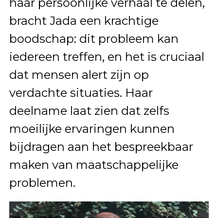
haar persoonlijke verhaal te delen,
bracht Jada een krachtige
boodschap: dit probleem kan
iedereen treffen, en het is cruciaal
dat mensen alert zijn op
verdachte situaties. Haar
deelname laat zien dat zelfs
moeilijke ervaringen kunnen
bijdragen aan het bespreekbaar
maken van maatschappelijke
problemen.