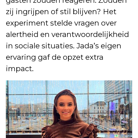
gasten zouden reageren. Zouden
zij ingrijpen of stil blijven? Het
experiment stelde vragen over
alertheid en verantwoordelijkheid
in sociale situaties. Jada’s eigen
ervaring gaf de opzet extra
impact.