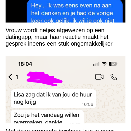
Vrouw wordt netjes afgewezen op een
datingapp, maar haar reactie maakt het
gesprek ineens een stuk ongemakkelijker