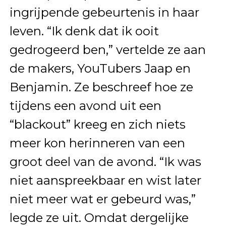
ingrijpende gebeurtenis in haar
leven. “Ik denk dat ik ooit
gedrogeerd ben,” vertelde ze aan
de makers, YouTubers Jaap en
Benjamin. Ze beschreef hoe ze
tijdens een avond uit een
“blackout” kreeg en zich niets
meer kon herinneren van een
groot deel van de avond. “Ik was
niet aanspreekbaar en wist later
niet meer wat er gebeurd was,”
legde ze uit. Omdat dergelijke