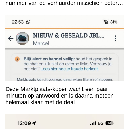
nummer van de verhuurder misschien beter
niet kunnen appen
Deze Marktplaats-koper wacht een paar
minuten op antwoord en is daarna meteen
helemaal klaar met de deal