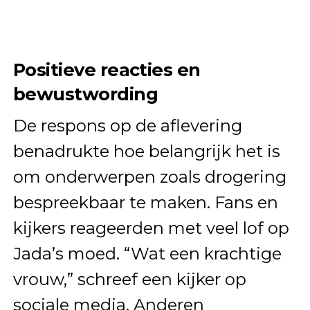
Positieve reacties en
bewustwording
De respons op de aflevering
benadrukte hoe belangrijk het is
om onderwerpen zoals drogering
bespreekbaar te maken. Fans en
kijkers reageerden met veel lof op
Jada’s moed. “Wat een krachtige
vrouw,” schreef een kijker op
sociale media. Anderen