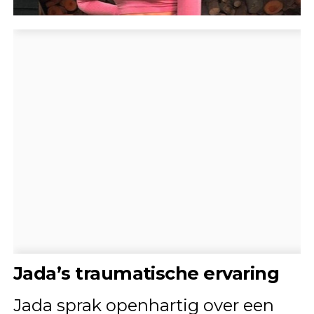
Jada’s traumatische ervaring
Jada sprak openhartig over een