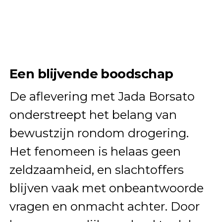
Een blijvende boodschap
De aflevering met Jada Borsato
onderstreept het belang van
bewustzijn rondom drogering.
Het fenomeen is helaas geen
zeldzaamheid, en slachtoffers
blijven vaak met onbeantwoorde
vragen en onmacht achter. Door