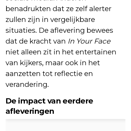
benadrukten dat ze zelf alerter
zullen zijn in vergelijkbare
situaties. De aflevering bewees
dat de kracht van
In Your Face
niet alleen zit in het entertainen
van kijkers, maar ook in het
aanzetten tot reflectie en
verandering.
De impact van eerdere
afleveringen