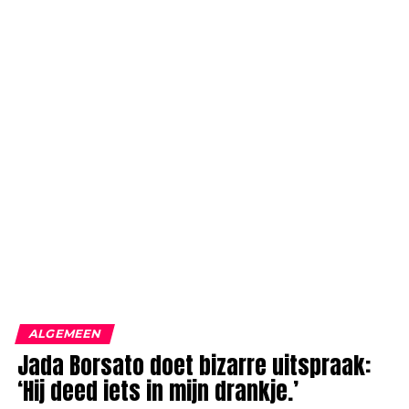
ALGEMEEN
Jada Borsato doet bizarre uitspraak:
‘Hij deed iets in mijn drankje.’