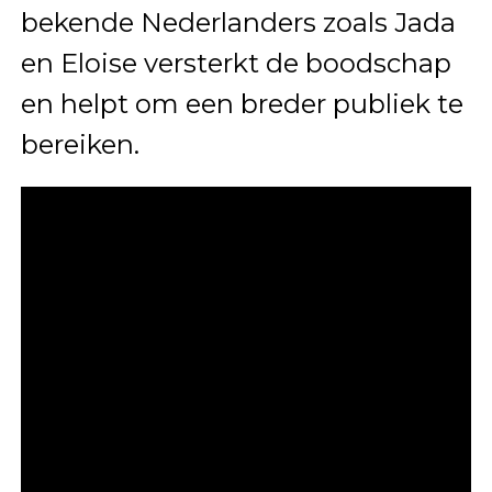
bekende Nederlanders zoals Jada
en Eloise versterkt de boodschap
en helpt om een breder publiek te
bereiken.