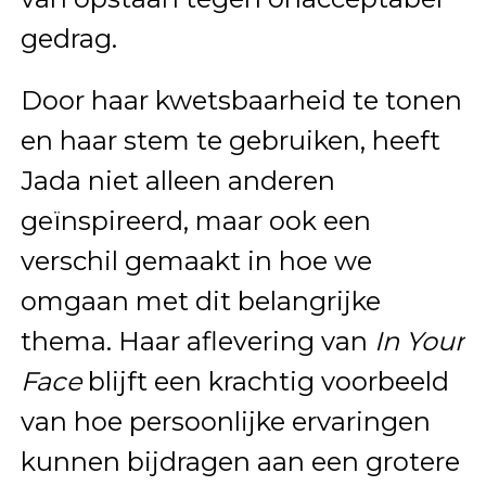
gedrag.
Door haar kwetsbaarheid te tonen
en haar stem te gebruiken, heeft
Jada niet alleen anderen
geïnspireerd, maar ook een
verschil gemaakt in hoe we
omgaan met dit belangrijke
thema. Haar aflevering van
In Your
Face
blijft een krachtig voorbeeld
van hoe persoonlijke ervaringen
kunnen bijdragen aan een grotere