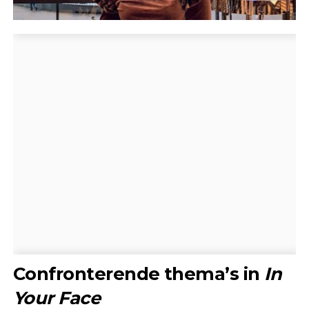
Confronterende thema’s in
In
Your Face