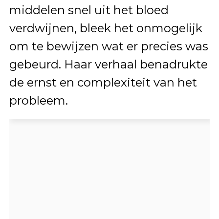
middelen snel uit het bloed
verdwijnen, bleek het onmogelijk
om te bewijzen wat er precies was
gebeurd. Haar verhaal benadrukte
de ernst en complexiteit van het
probleem.