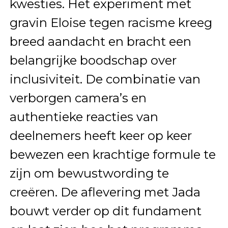
kwesties. Het experiment met
gravin Eloise tegen racisme kreeg
breed aandacht en bracht een
belangrijke boodschap over
inclusiviteit. De combinatie van
verborgen camera’s en
authentieke reacties van
deelnemers heeft keer op keer
bewezen een krachtige formule te
zijn om bewustwording te
creëren. De aflevering met Jada
bouwt verder op dit fundament