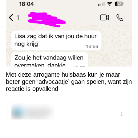
Met deze arrogante huisbaas kun je maar
beter geen ‘advocaatje’ gaan spelen, want zijn
reactie is opvallend