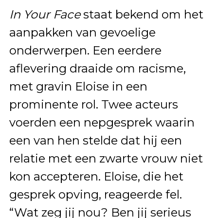
In Your Face
staat bekend om het
aanpakken van gevoelige
onderwerpen. Een eerdere
aflevering draaide om racisme,
met gravin Eloise in een
prominente rol. Twee acteurs
voerden een nepgesprek waarin
een van hen stelde dat hij een
relatie met een zwarte vrouw niet
kon accepteren. Eloise, die het
gesprek opving, reageerde fel.
“Wat zeg jij nou? Ben jij serieus