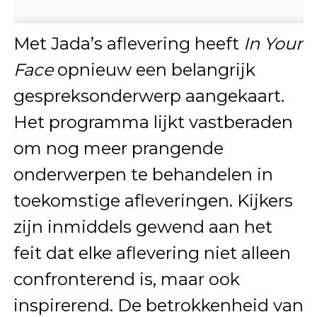
Met Jada’s aflevering heeft
In Your
Face
opnieuw een belangrijk
gespreksonderwerp aangekaart.
Het programma lijkt vastberaden
om nog meer prangende
onderwerpen te behandelen in
toekomstige afleveringen. Kijkers
zijn inmiddels gewend aan het
feit dat elke aflevering niet alleen
confronterend is, maar ook
inspirerend. De betrokkenheid van