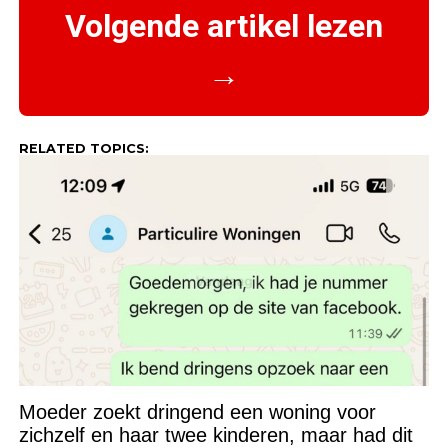
Volgende artikel lezen
→
RELATED TOPICS:
Moeder zoekt dringend een woning voor
zichzelf en haar twee kinderen, maar had dit