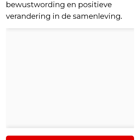
bewustwording en positieve
verandering in de samenleving.