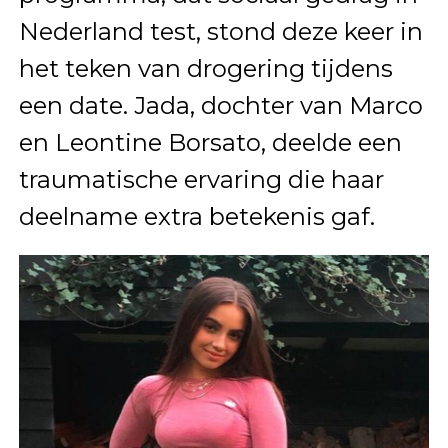
Nederland test, stond deze keer in
het teken van drogering tijdens
een date. Jada, dochter van Marco
en Leontine Borsato, deelde een
traumatische ervaring die haar
deelname extra betekenis gaf.