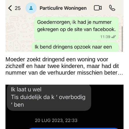
Moeder zoekt dringend een woning voor
zichzelf en haar twee kinderen, maar had dit
nummer van de verhuurder misschien beter
niet kunnen appen