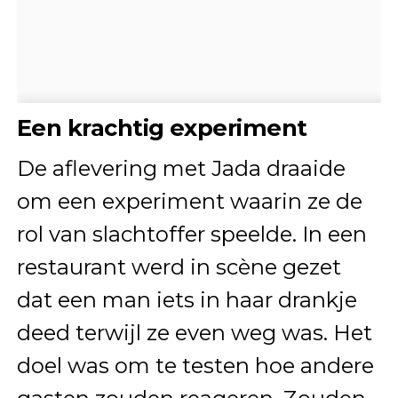
Een krachtig experiment
De aflevering met Jada draaide
om een experiment waarin ze de
rol van slachtoffer speelde. In een
restaurant werd in scène gezet
dat een man iets in haar drankje
deed terwijl ze even weg was. Het
doel was om te testen hoe andere