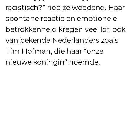
racistisch?” riep ze woedend. Haar
spontane reactie en emotionele
betrokkenheid kregen veel lof, ook
van bekende Nederlanders zoals
Tim Hofman, die haar “onze
nieuwe koningin” noemde.