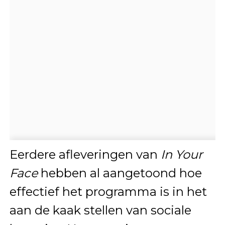
Eerdere afleveringen van
In Your
Face
hebben al aangetoond hoe
effectief het programma is in het
aan de kaak stellen van sociale