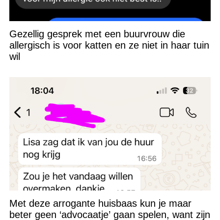
Gezellig gesprek met een buurvrouw die
allergisch is voor katten en ze niet in haar tuin
wil
Met deze arrogante huisbaas kun je maar
beter geen ‘advocaatje’ gaan spelen, want zijn