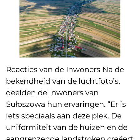
Reacties van de Inwoners Na de
bekendheid van de luchtfoto’s,
deelden de inwoners van
Sułoszowa hun ervaringen. “Er is
iets speciaals aan deze plek. De
uniformiteit van de huizen en de
aangrenzende landstroken creëert