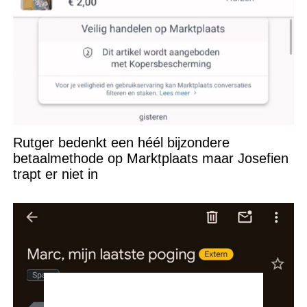
Rutger bedenkt een héél bijzondere
betaalmethode op Marktplaats maar Josefien
trapt er niet in