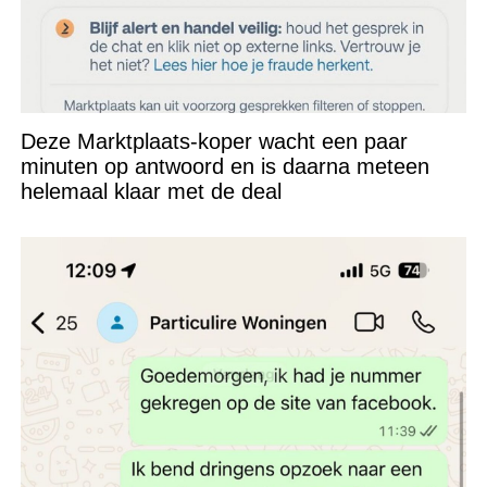
Deze Marktplaats-koper wacht een paar
minuten op antwoord en is daarna meteen
helemaal klaar met de deal