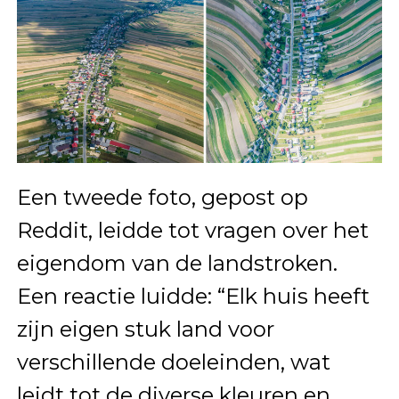
Een tweede foto, gepost op
Reddit, leidde tot vragen over het
eigendom van de landstroken.
Een reactie luidde: “Elk huis heeft
zijn eigen stuk land voor
verschillende doeleinden, wat
leidt tot de diverse kleuren en