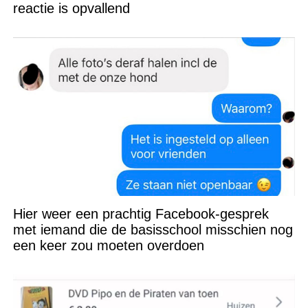
reactie is opvallend
Hier weer een prachtig Facebook-gesprek
met iemand die de basisschool misschien nog
een keer zou moeten overdoen