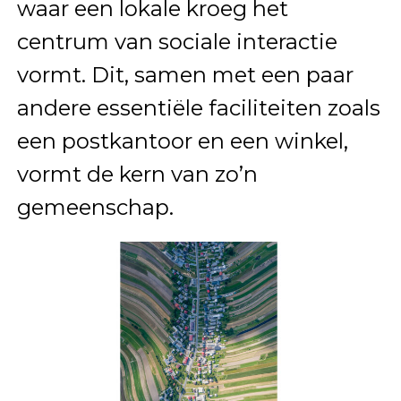
waar een lokale kroeg het
centrum van sociale interactie
vormt. Dit, samen met een paar
andere essentiële faciliteiten zoals
een postkantoor en een winkel,
vormt de kern van zo’n
gemeenschap.