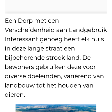
Een Dorp met een
Verscheidenheid aan Landgebruik
Interessant genoeg heeft elk huis
in deze lange straat een
bijbehorende strook land. De
bewoners gebruiken deze voor
diverse doeleinden, variërend van
landbouw tot het houden van
dieren.