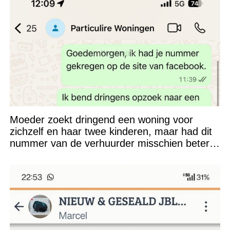
Moeder zoekt dringend een woning voor
zichzelf en haar twee kinderen, maar had dit
nummer van de verhuurder misschien beter
niet kunnen appen