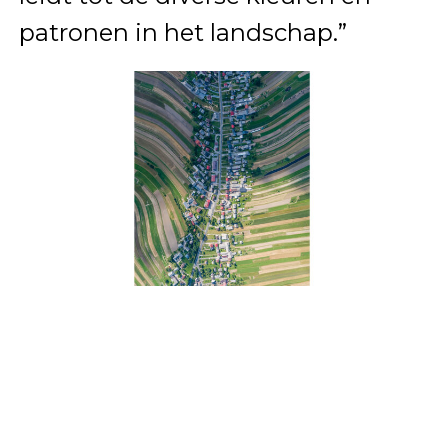
patronen in het landschap.”