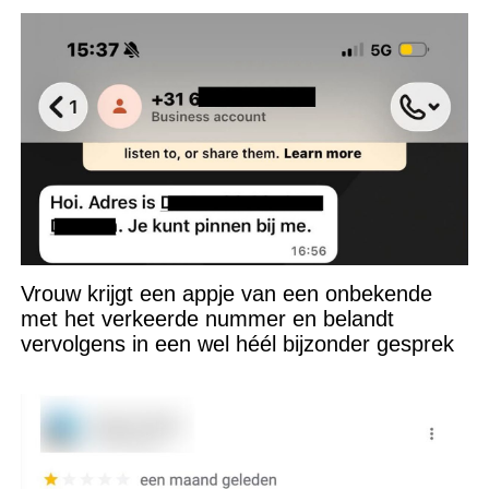
Vrouw krijgt een appje van een onbekende
met het verkeerde nummer en belandt
vervolgens in een wel héél bijzonder gesprek