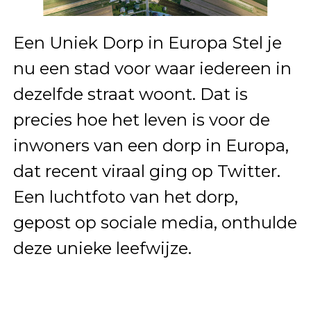
Een Uniek Dorp in Europa Stel je
nu een stad voor waar iedereen in
dezelfde straat woont. Dat is
precies hoe het leven is voor de
inwoners van een dorp in Europa,
dat recent viraal ging op Twitter.
Een luchtfoto van het dorp,
gepost op sociale media, onthulde
deze unieke leefwijze.