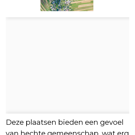
Deze plaatsen bieden een gevoel
van hechte gemeenschap, wat erg