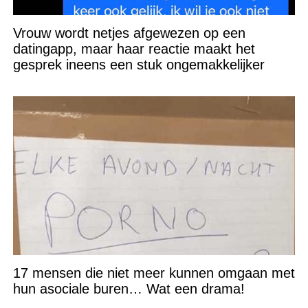
Vrouw wordt netjes afgewezen op een
datingapp, maar haar reactie maakt het
gesprek ineens een stuk ongemakkelijker
17 mensen die niet meer kunnen omgaan met
hun asociale buren… Wat een drama!