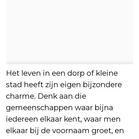
Het leven in een dorp of kleine
stad heeft zijn eigen bijzondere
charme. Denk aan die
gemeenschappen waar bijna
iedereen elkaar kent, waar men
elkaar bij de voornaam groet, en