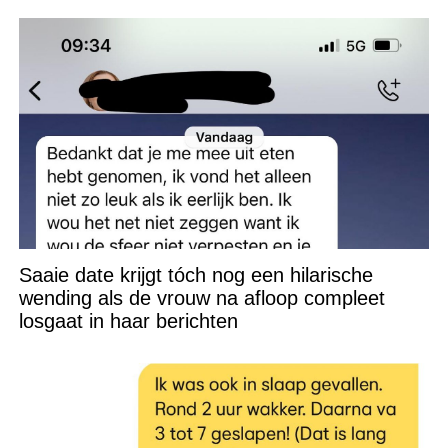
Saaie date krijgt tóch nog een hilarische
wending als de vrouw na afloop compleet
losgaat in haar berichten