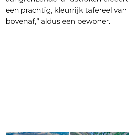
een prachtig, kleurrijk tafereel van
bovenaf,” aldus een bewoner.