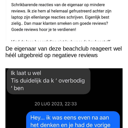
De eigenaar van deze beachclub reageert wel
héél uitgebreid op negatieve reviews