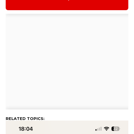
RELATED TOPICS: