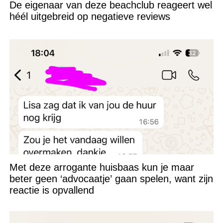
De eigenaar van deze beachclub reageert wel
héél uitgebreid op negatieve reviews
Met deze arrogante huisbaas kun je maar
beter geen ‘advocaatje’ gaan spelen, want zijn
reactie is opvallend