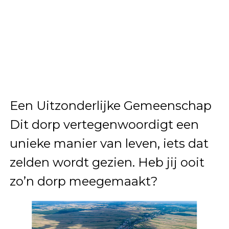
Een Uitzonderlijke Gemeenschap
Dit dorp vertegenwoordigt een
unieke manier van leven, iets dat
zelden wordt gezien. Heb jij ooit
zo’n dorp meegemaakt?