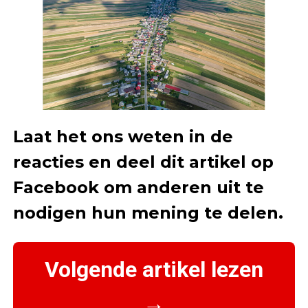
Laat het ons weten in de
reacties en deel dit artikel op
Facebook om anderen uit te
nodigen hun mening te delen.
Volgende artikel lezen
→