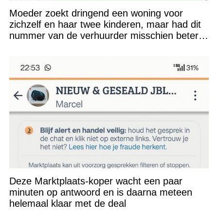
Moeder zoekt dringend een woning voor
zichzelf en haar twee kinderen, maar had dit
nummer van de verhuurder misschien beter
niet kunnen appen
Deze Marktplaats-koper wacht een paar
minuten op antwoord en is daarna meteen
helemaal klaar met de deal