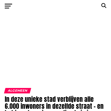
ALGEMEEN
In deze unieke stad verblijven alle
6.000 inwoners in dezelfde straat – en