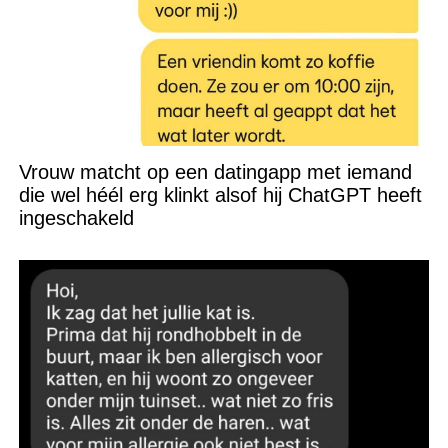
Vrouw matcht op een datingapp met iemand
die wel héél erg klinkt alsof hij ChatGPT heeft
ingeschakeld