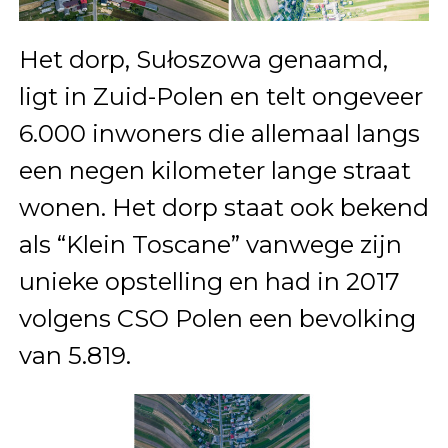
Het dorp, Sułoszowa genaamd,
ligt in Zuid-Polen en telt ongeveer
6.000 inwoners die allemaal langs
een negen kilometer lange straat
wonen. Het dorp staat ook bekend
als “Klein Toscane” vanwege zijn
unieke opstelling en had in 2017
volgens CSO Polen een bevolking
van 5.819.