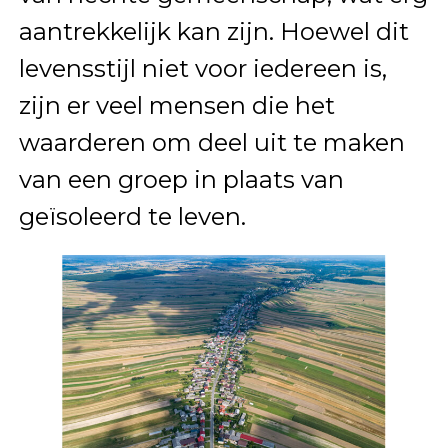
aantrekkelijk kan zijn. Hoewel dit
levensstijl niet voor iedereen is,
zijn er veel mensen die het
waarderen om deel uit te maken
van een groep in plaats van
geïsoleerd te leven.