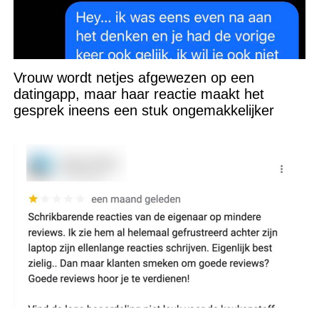
Vrouw wordt netjes afgewezen op een
datingapp, maar haar reactie maakt het
gesprek ineens een stuk ongemakkelijker