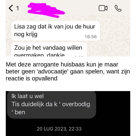
Met deze arrogante huisbaas kun je maar
beter geen ‘advocaatje’ gaan spelen, want zijn
reactie is opvallend