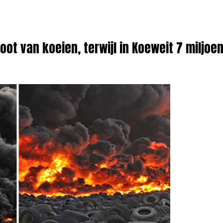
oot van koeien, terwijl in Koeweit 7 miljoe