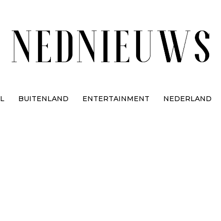
L
BUITENLAND
ENTERTAINMENT
NEDERLAND