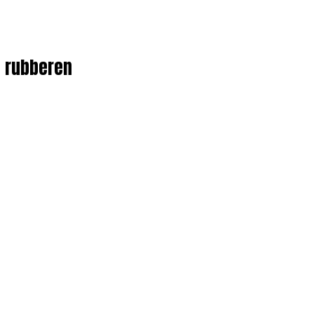
n rubberen