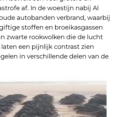
strofe af. In de woestijn nabij Al
oude autobanden verbrand, waarbij
ftige stoffen en broeikasgassen
n zwarte rookwolken die de lucht
laten een pijnlijk contrast zien
elen in verschillende delen van de