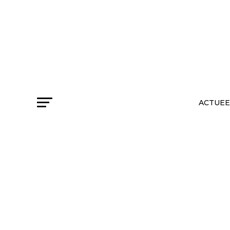
ACTUEE