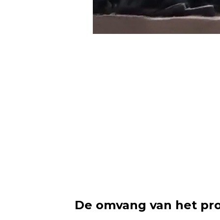
De omvang van het pr