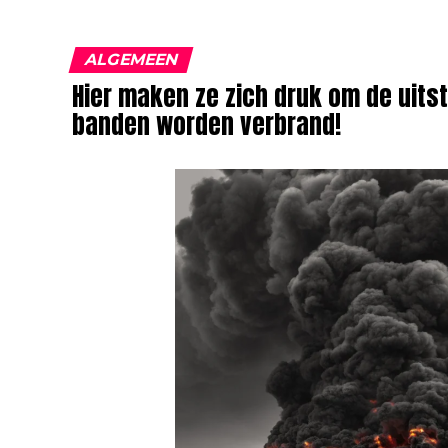
ALGEMEEN
Hier maken ze zich druk om de uitst
banden worden verbrand!