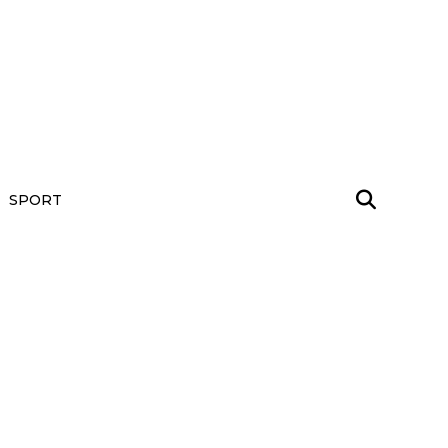
SPORT