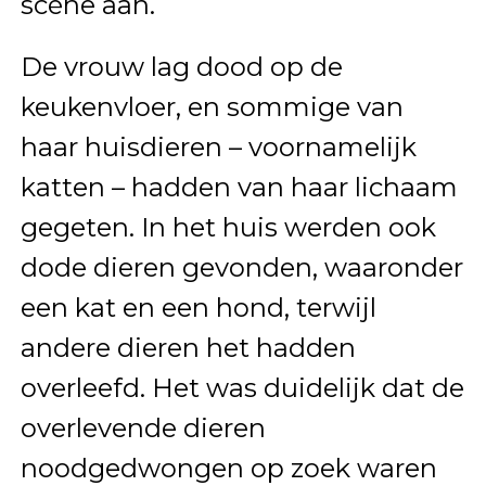
scène aan.
De vrouw lag dood op de
keukenvloer, en sommige van
haar huisdieren – voornamelijk
katten – hadden van haar lichaam
gegeten. In het huis werden ook
dode dieren gevonden, waaronder
een kat en een hond, terwijl
andere dieren het hadden
overleefd. Het was duidelijk dat de
overlevende dieren
noodgedwongen op zoek waren