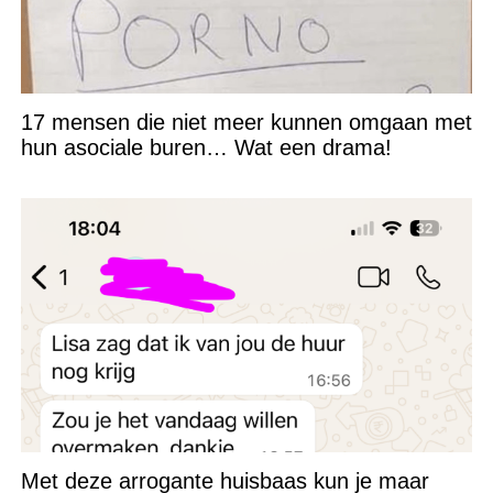
17 mensen die niet meer kunnen omgaan met
hun asociale buren… Wat een drama!
Met deze arrogante huisbaas kun je maar