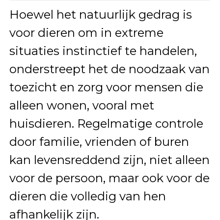
Hoewel het natuurlijk gedrag is
voor dieren om in extreme
situaties instinctief te handelen,
onderstreept het de noodzaak van
toezicht en zorg voor mensen die
alleen wonen, vooral met
huisdieren. Regelmatige controle
door familie, vrienden of buren
kan levensreddend zijn, niet alleen
voor de persoon, maar ook voor de
dieren die volledig van hen
afhankelijk zijn.