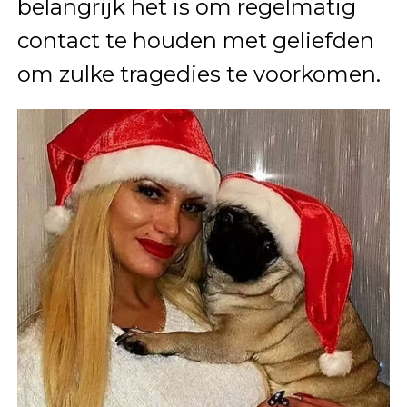
belangrijk het is om regelmatig
contact te houden met geliefden
om zulke tragedies te voorkomen.