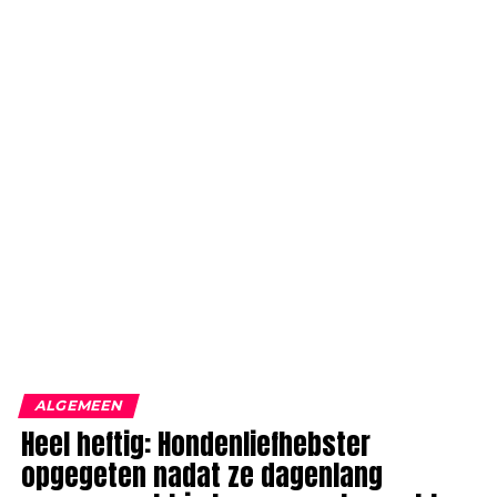
ALGEMEEN
Heel heftig: Hondenliefhebster
opgegeten nadat ze dagenlang