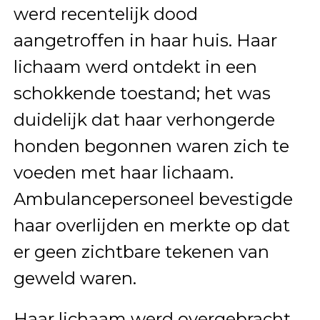
werd recentelijk dood
aangetroffen in haar huis. Haar
lichaam werd ontdekt in een
schokkende toestand; het was
duidelijk dat haar verhongerde
honden begonnen waren zich te
voeden met haar lichaam.
Ambulancepersoneel bevestigde
haar overlijden en merkte op dat
er geen zichtbare tekenen van
geweld waren.
Haar lichaam werd overgebracht