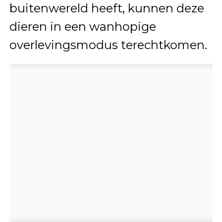
buitenwereld heeft, kunnen deze
dieren in een wanhopige
overlevingsmodus terechtkomen.