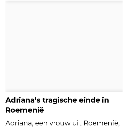
Adriana’s tragische einde in
Roemenië
Adriana, een vrouw uit Roemenië,