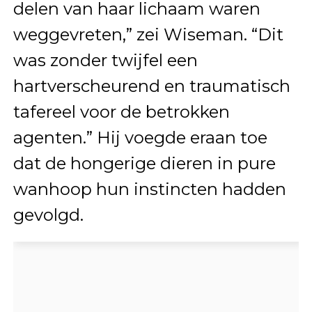
delen van haar lichaam waren
weggevreten,” zei Wiseman. “Dit
was zonder twijfel een
hartverscheurend en traumatisch
tafereel voor de betrokken
agenten.” Hij voegde eraan toe
dat de hongerige dieren in pure
wanhoop hun instincten hadden
gevolgd.