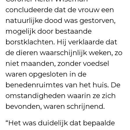
concludeerde dat de vrouw een
natuurlijke dood was gestorven,
mogelijk door bestaande
borstklachten. Hij verklaarde dat
de dieren waarschijnlijk weken, zo
niet maanden, zonder voedsel
waren opgesloten in de
benedenruimtes van het huis. De
omstandigheden waarin ze zich
bevonden, waren schrijnend.
“Het was duidelijk dat bepaalde