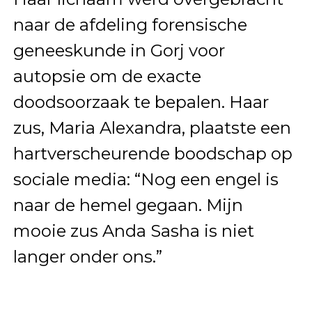
naar de afdeling forensische
geneeskunde in Gorj voor
autopsie om de exacte
doodsoorzaak te bepalen. Haar
zus, Maria Alexandra, plaatste een
hartverscheurende boodschap op
sociale media: “Nog een engel is
naar de hemel gegaan. Mijn
mooie zus Anda Sasha is niet
langer onder ons.”