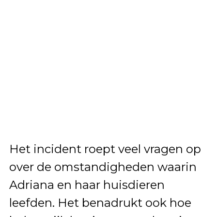
Het incident roept veel vragen op
over de omstandigheden waarin
Adriana en haar huisdieren
leefden. Het benadrukt ook hoe