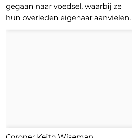
gegaan naar voedsel, waarbij ze
hun overleden eigenaar aanvielen.
Coroner Keith Wiseman