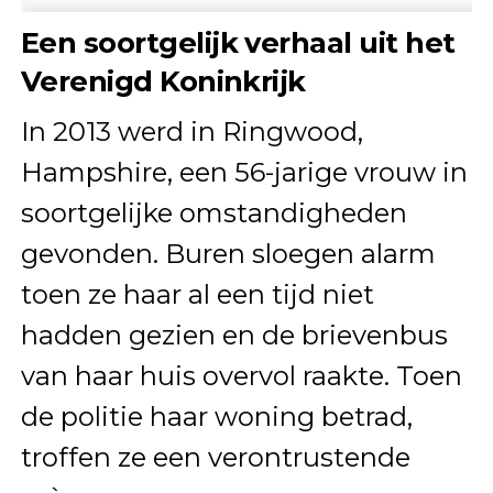
E
en soortgelijk verhaal uit het
Verenigd Koninkrijk
In 2013 werd in Ringwood,
Hampshire, een 56-jarige vrouw in
soortgelijke omstandigheden
gevonden. Buren sloegen alarm
toen ze haar al een tijd niet
hadden gezien en de brievenbus
van haar huis overvol raakte. Toen
de politie haar woning betrad,
troffen ze een verontrustende