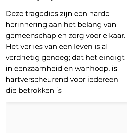
Deze tragedies zijn een harde
herinnering aan het belang van
gemeenschap en zorg voor elkaar.
Het verlies van een leven is al
verdrietig genoeg; dat het eindigt
in eenzaamheid en wanhoop, is
hartverscheurend voor iedereen
die betrokken is