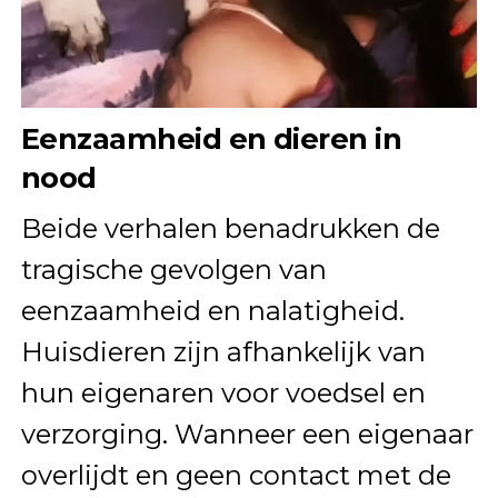
Eenzaamheid en dieren in
nood
Beide verhalen benadrukken de
tragische gevolgen van
eenzaamheid en nalatigheid.
Huisdieren zijn afhankelijk van
hun eigenaren voor voedsel en
verzorging. Wanneer een eigenaar
overlijdt en geen contact met de