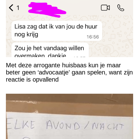
Met deze arrogante huisbaas kun je maar
beter geen ‘advocaatje’ gaan spelen, want zijn
reactie is opvallend