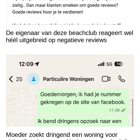
De eigenaar van deze beachclub reageert wel
héél uitgebreid op negatieve reviews
Moeder zoekt dringend een woning voor