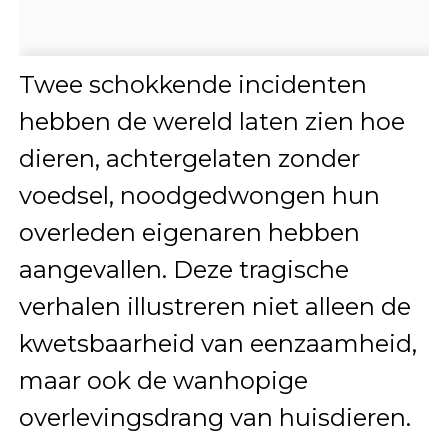
Twee schokkende incidenten
hebben de wereld laten zien hoe
dieren, achtergelaten zonder
voedsel, noodgedwongen hun
overleden eigenaren hebben
aangevallen. Deze tragische
verhalen illustreren niet alleen de
kwetsbaarheid van eenzaamheid,
maar ook de wanhopige
overlevingsdrang van huisdieren.