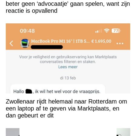
beter geen ‘advocaatje’ gaan spelen, want zijn
reactie is opvallend
Zwollenaar rijdt helemaal naar Rotterdam om
een laptop af te geven via Marktplaats, en
dan gebeurt er dit