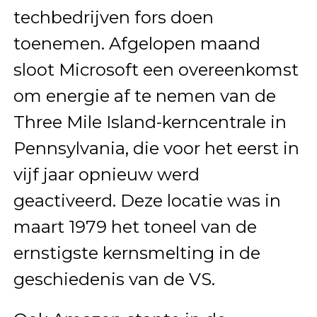
techbedrijven fors doen
toenemen. Afgelopen maand
sloot Microsoft een overeenkomst
om energie af te nemen van de
Three Mile Island-kerncentrale in
Pennsylvania, die voor het eerst in
vijf jaar opnieuw werd
geactiveerd. Deze locatie was in
maart 1979 het toneel van de
ernstigste kernsmelting in de
geschiedenis van de VS.