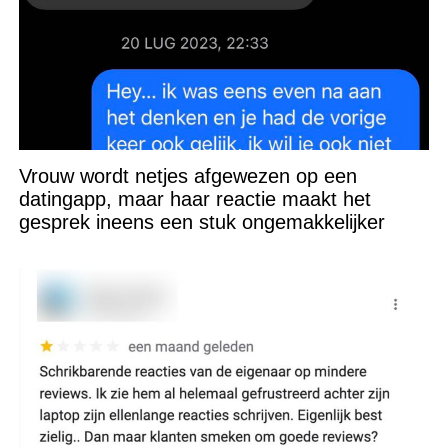
Vrouw wordt netjes afgewezen op een
datingapp, maar haar reactie maakt het
gesprek ineens een stuk ongemakkelijker