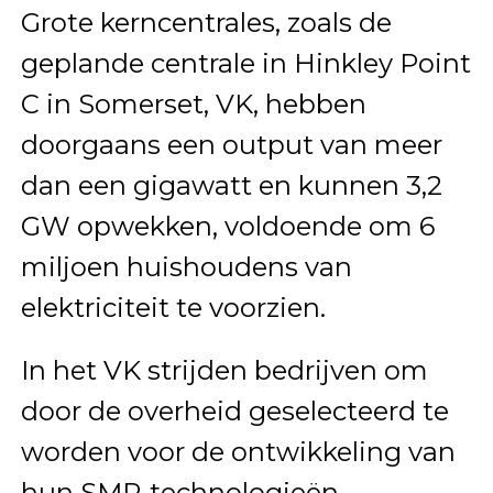
Grote kerncentrales, zoals de
geplande centrale in Hinkley Point
C in Somerset, VK, hebben
doorgaans een output van meer
dan een gigawatt en kunnen 3,2
GW opwekken, voldoende om 6
miljoen huishoudens van
elektriciteit te voorzien.
In het VK strijden bedrijven om
door de overheid geselecteerd te
worden voor de ontwikkeling van
hun SMR-technologieën,