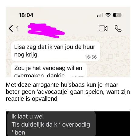
Met deze arrogante huisbaas kun je maar
beter geen ‘advocaatje’ gaan spelen, want zijn
reactie is opvallend