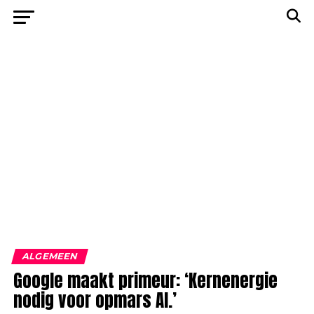
ALGEMEEN
Google maakt primeur: ‘Kernenergie
nodig voor opmars AI.’