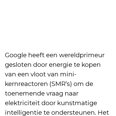
Google heeft een wereldprimeur
gesloten door energie te kopen
van een vloot van mini-
kernreactoren (SMR’s) om de
toenemende vraag naar
elektriciteit door kunstmatige
intelligentie te ondersteunen. Het