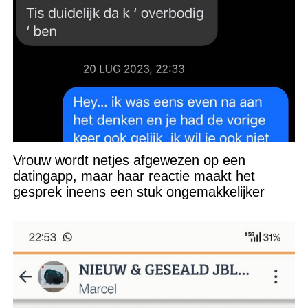
Vrouw wordt netjes afgewezen op een
datingapp, maar haar reactie maakt het
gesprek ineens een stuk ongemakkelijker