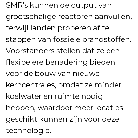
SMR’s kunnen de output van
grootschalige reactoren aanvullen,
terwijl landen proberen af te
stappen van fossiele brandstoffen.
Voorstanders stellen dat ze een
flexibelere benadering bieden
voor de bouw van nieuwe
kerncentrales, omdat ze minder
koelwater en ruimte nodig
hebben, waardoor meer locaties
geschikt kunnen zijn voor deze
technologie.