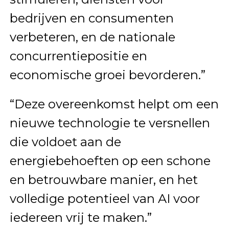
bedrijven en consumenten
verbeteren, en de nationale
concurrentiepositie en
economische groei bevorderen.”
“Deze overeenkomst helpt om een
nieuwe technologie te versnellen
die voldoet aan de
energiebehoeften op een schone
en betrouwbare manier, en het
volledige potentieel van AI voor
iedereen vrij te maken.”