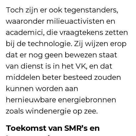
Toch zijn er ook tegenstanders,
waaronder milieuactivisten en
academici, die vraagtekens zetten
bij de technologie. Zij wijzen erop
dat er nog geen bewezen staat
van dienst is in het VK, en dat
middelen beter besteed zouden
kunnen worden aan
hernieuwbare energiebronnen
zoals windenergie op zee.
Toekomst van SMR’s en