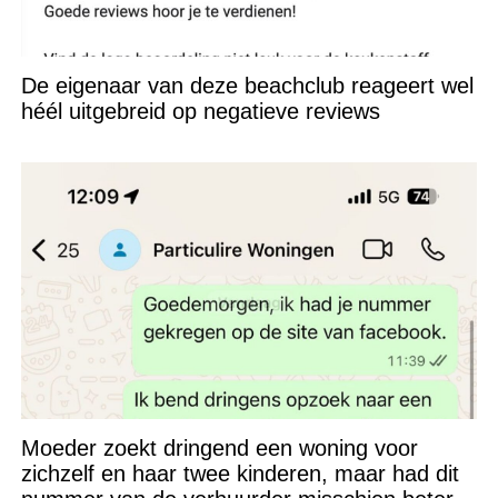
De eigenaar van deze beachclub reageert wel
héél uitgebreid op negatieve reviews
Moeder zoekt dringend een woning voor
zichzelf en haar twee kinderen, maar had dit