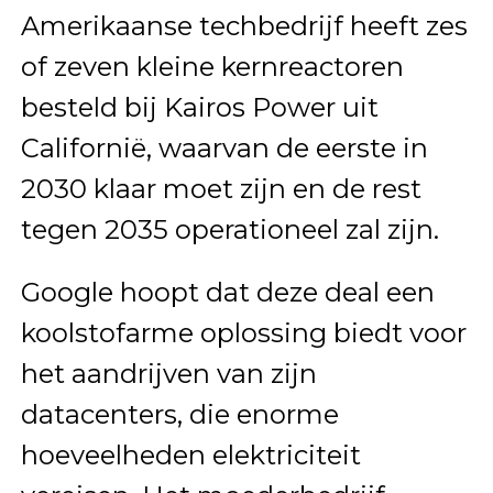
Amerikaanse techbedrijf heeft zes
of zeven kleine kernreactoren
besteld bij Kairos Power uit
Californië, waarvan de eerste in
2030 klaar moet zijn en de rest
tegen 2035 operationeel zal zijn.
Google hoopt dat deze deal een
koolstofarme oplossing biedt voor
het aandrijven van zijn
datacenters, die enorme
hoeveelheden elektriciteit