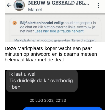
Deze Marktplaats-koper wacht een paar
minuten op antwoord en is daarna meteen
helemaal klaar met de deal