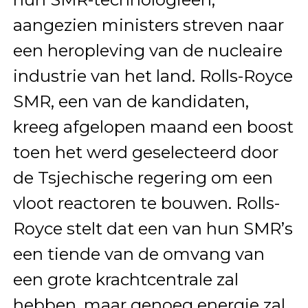
aangezien ministers streven naar
een heropleving van de nucleaire
industrie van het land. Rolls-Royce
SMR, een van de kandidaten,
kreeg afgelopen maand een boost
toen het werd geselecteerd door
de Tsjechische regering om een
vloot reactoren te bouwen. Rolls-
Royce stelt dat een van hun SMR’s
een tiende van de omvang van
een grote krachtcentrale zal
hebben, maar genoeg energie zal