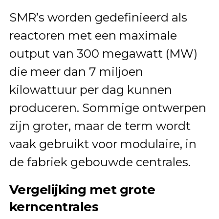
SMR’s worden gedefinieerd als
reactoren met een maximale
output van 300 megawatt (MW)
die meer dan 7 miljoen
kilowattuur per dag kunnen
produceren. Sommige ontwerpen
zijn groter, maar de term wordt
vaak gebruikt voor modulaire, in
de fabriek gebouwde centrales.
Vergelijking met grote
kerncentrales