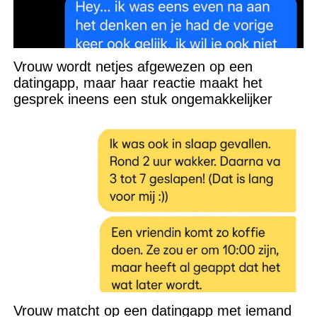
Vrouw wordt netjes afgewezen op een
datingapp, maar haar reactie maakt het
gesprek ineens een stuk ongemakkelijker
Vrouw matcht op een datingapp met iemand