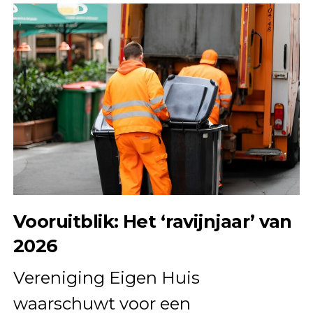
Vooruitblik: Het ‘ravijnjaar’ van
2026
Vereniging Eigen Huis
waarschuwt voor een