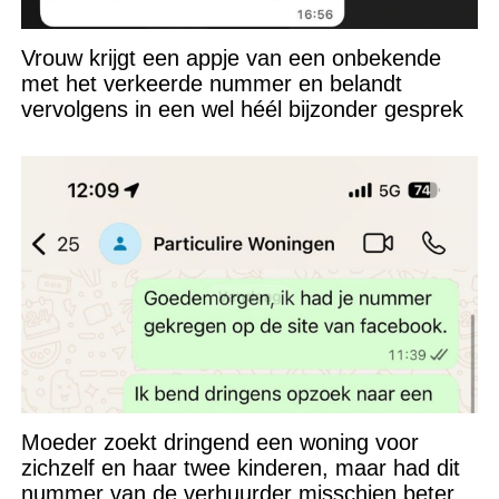
Vrouw krijgt een appje van een onbekende
met het verkeerde nummer en belandt
vervolgens in een wel héél bijzonder gesprek
Moeder zoekt dringend een woning voor
zichzelf en haar twee kinderen, maar had dit
nummer van de verhuurder misschien beter