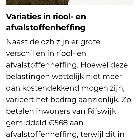
Variaties in riool- en
afvalstoffenheffing
Naast de ozb zijn er grote
verschillen in riool- en
afvalstoffenheffing. Hoewel deze
belastingen wettelijk niet meer
dan kostendekkend mogen zijn,
varieert het bedrag aanzienlijk. Zo
betalen inwoners van Rijswijk
gemiddeld €568 aan
afvalstoffenheffing, terwijl dit in