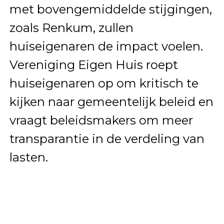
met bovengemiddelde stijgingen,
zoals Renkum, zullen
huiseigenaren de impact voelen.
Vereniging Eigen Huis roept
huiseigenaren op om kritisch te
kijken naar gemeentelijk beleid en
vraagt beleidsmakers om meer
transparantie in de verdeling van
lasten.