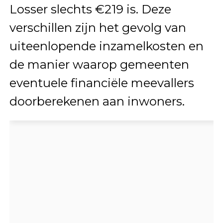
Losser slechts €219 is. Deze
verschillen zijn het gevolg van
uiteenlopende inzamelkosten en
de manier waarop gemeenten
eventuele financiële meevallers
doorberekenen aan inwoners.