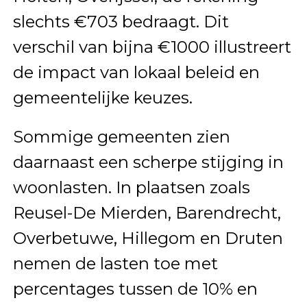
slechts €703 bedraagt. Dit
verschil van bijna €1000 illustreert
de impact van lokaal beleid en
gemeentelijke keuzes.
Sommige gemeenten zien
daarnaast een scherpe stijging in
woonlasten. In plaatsen zoals
Reusel-De Mierden, Barendrecht,
Overbetuwe, Hillegom en Druten
nemen de lasten toe met
percentages tussen de 10% en