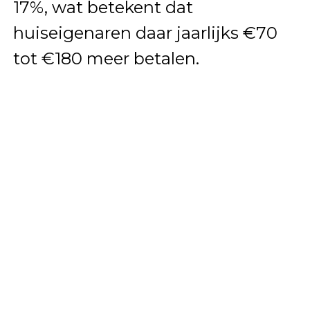
17%, wat betekent dat
huiseigenaren daar jaarlijks €70
tot €180 meer betalen.