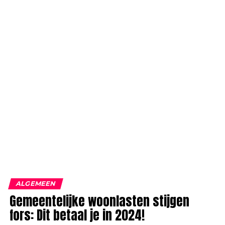
ALGEMEEN
Gemeentelijke woonlasten stijgen
fors: Dit betaal je in 2024!