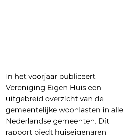
In het voorjaar publiceert
Vereniging Eigen Huis een
uitgebreid overzicht van de
gemeentelijke woonlasten in alle
Nederlandse gemeenten. Dit
rapport biedt huiseigenaren