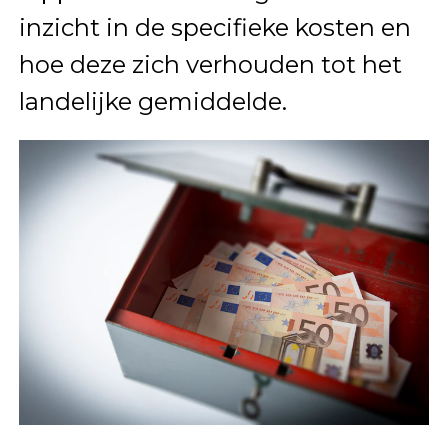
inzicht in de specifieke kosten en
hoe deze zich verhouden tot het
landelijke gemiddelde.