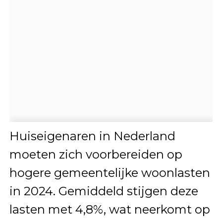
Huiseigenaren in Nederland
moeten zich voorbereiden op
hogere gemeentelijke woonlasten
in 2024. Gemiddeld stijgen deze
lasten met 4,8%, wat neerkomt op