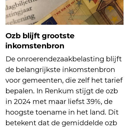
Ozb blijft grootste
inkomstenbron
De onroerendezaakbelasting blijft
de belangrijkste inkomstenbron
voor gemeenten, die zelf het tarief
bepalen. In Renkum stijgt de ozb
in 2024 met maar liefst 39%, de
hoogste toename in het land. Dit
betekent dat de gemiddelde ozb