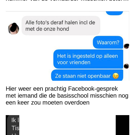
niet kunnen appen
Hier weer een prachtig Facebook-gesprek
met iemand die de basisschool misschien nog
een keer zou moeten overdoen