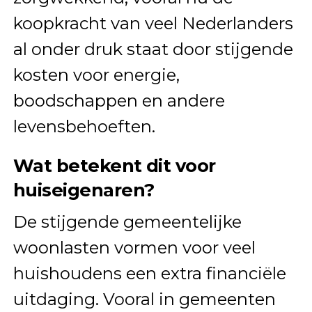
koopkracht van veel Nederlanders
al onder druk staat door stijgende
kosten voor energie,
boodschappen en andere
levensbehoeften.
Wat betekent dit voor
huiseigenaren?
De stijgende gemeentelijke
woonlasten vormen voor veel
huishoudens een extra financiële
uitdaging. Vooral in gemeenten