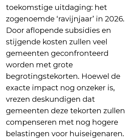
toekomstige uitdaging: het
zogenoemde ‘ravijnjaar’ in 2026.
Door aflopende subsidies en
stijgende kosten zullen veel
gemeenten geconfronteerd
worden met grote
begrotingstekorten. Hoewel de
exacte impact nog onzeker is,
vrezen deskundigen dat
gemeenten deze tekorten zullen
compenseren met nog hogere
belastingen voor huiseigenaren.