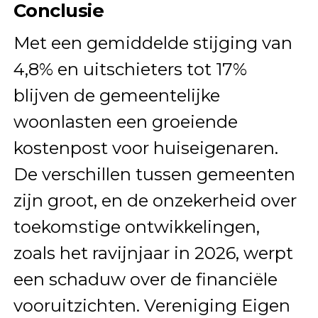
Conclusie
Met een gemiddelde stijging van
4,8% en uitschieters tot 17%
blijven de gemeentelijke
woonlasten een groeiende
kostenpost voor huiseigenaren.
De verschillen tussen gemeenten
zijn groot, en de onzekerheid over
toekomstige ontwikkelingen,
zoals het ravijnjaar in 2026, werpt
een schaduw over de financiële
vooruitzichten. Vereniging Eigen