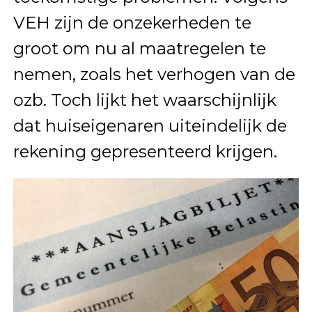
VEH zijn de onzekerheden te
groot om nu al maatregelen te
nemen, zoals het verhogen van de
ozb. Toch lijkt het waarschijnlijk
dat huiseigenaren uiteindelijk de
rekening gepresenteerd krijgen.