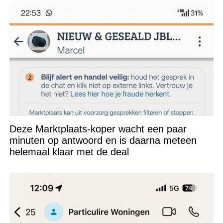
Deze Marktplaats-koper wacht een paar
minuten op antwoord en is daarna meteen
helemaal klaar met de deal