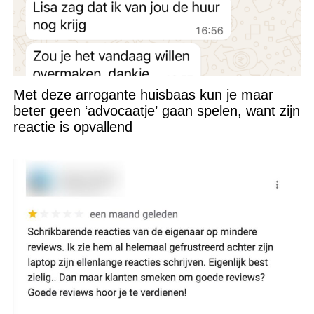
Met deze arrogante huisbaas kun je maar
beter geen ‘advocaatje’ gaan spelen, want zijn
reactie is opvallend