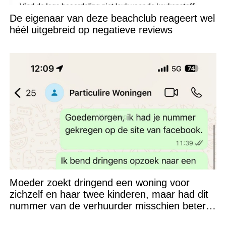
De eigenaar van deze beachclub reageert wel
héél uitgebreid op negatieve reviews
Moeder zoekt dringend een woning voor
zichzelf en haar twee kinderen, maar had dit
nummer van de verhuurder misschien beter
niet kunnen appen