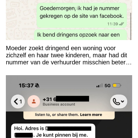
Moeder zoekt dringend een woning voor
zichzelf en haar twee kinderen, maar had dit
nummer van de verhuurder misschien beter
niet kunnen appen