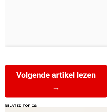
Volgende artikel lezen
→
RELATED TOPICS: