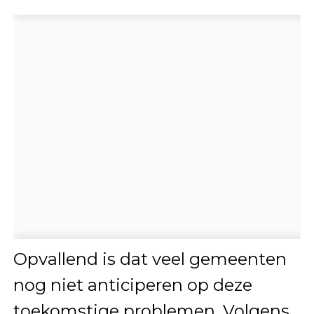
Opvallend is dat veel gemeenten
nog niet anticiperen op deze
toekomstige problemen. Volgens