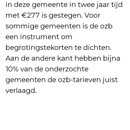
in deze gemeente in twee jaar tijd
met €277 is gestegen. Voor
sommige gemeenten is de ozb
een instrument om
begrotingstekorten te dichten.
Aan de andere kant hebben bijna
10% van de onderzochte
gemeenten de ozb-tarieven juist
verlaagd.