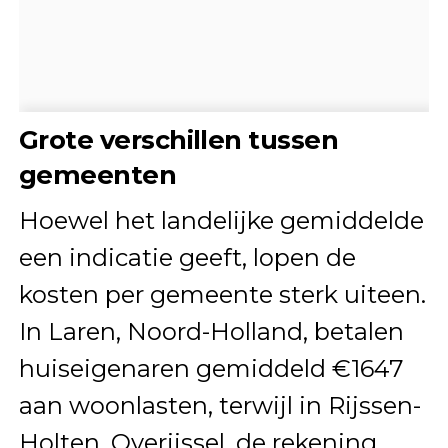
Grote verschillen tussen
gemeenten
Hoewel het landelijke gemiddelde
een indicatie geeft, lopen de
kosten per gemeente sterk uiteen.
In Laren, Noord-Holland, betalen
huiseigenaren gemiddeld €1647
aan woonlasten, terwijl in Rijssen-
Holten, Overijssel, de rekening