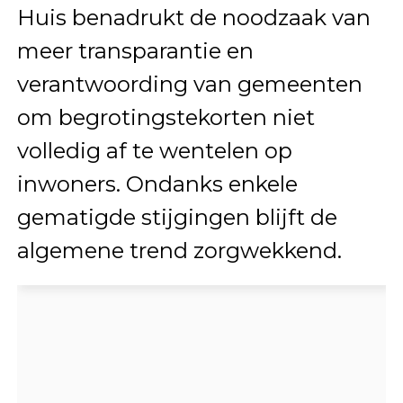
Huis benadrukt de noodzaak van
meer transparantie en
verantwoording van gemeenten
om begrotingstekorten niet
volledig af te wentelen op
inwoners. Ondanks enkele
gematigde stijgingen blijft de
algemene trend zorgwekkend.