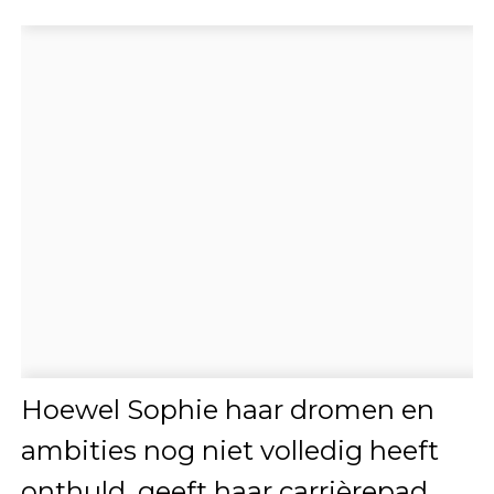
Hoewel Sophie haar dromen en
ambities nog niet volledig heeft
onthuld, geeft haar carrièrepad