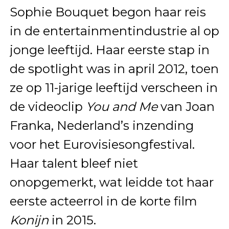
Sophie Bouquet begon haar reis
in de entertainmentindustrie al op
jonge leeftijd. Haar eerste stap in
de spotlight was in april 2012, toen
ze op 11-jarige leeftijd verscheen in
de videoclip
You and Me
van Joan
Franka, Nederland’s inzending
voor het Eurovisiesongfestival.
Haar talent bleef niet
onopgemerkt, wat leidde tot haar
eerste acteerrol in de korte film
Konijn
in 2015.