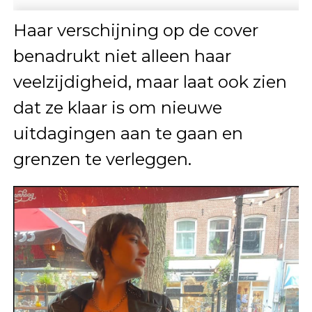
Haar verschijning op de cover
benadrukt niet alleen haar
veelzijdigheid, maar laat ook zien
dat ze klaar is om nieuwe
uitdagingen aan te gaan en
grenzen te verleggen.