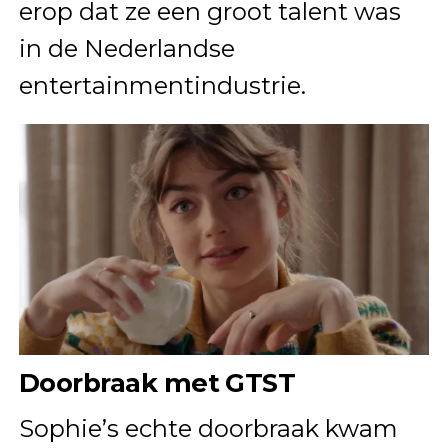
erop dat ze een groot talent was
in de Nederlandse
entertainmentindustrie.
Doorbraak met GTST
Sophie’s echte doorbraak kwam