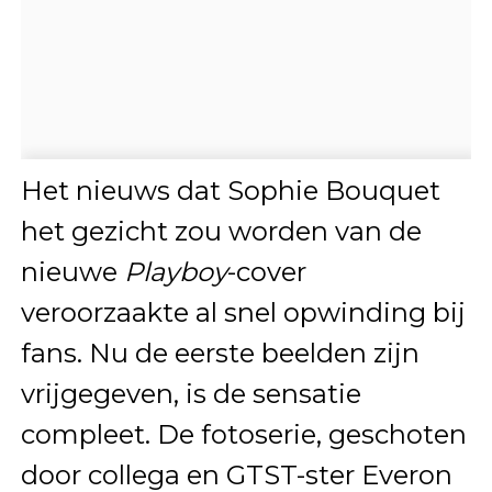
Het nieuws dat Sophie Bouquet
het gezicht zou worden van de
nieuwe
Playboy
-cover
veroorzaakte al snel opwinding bij
fans. Nu de eerste beelden zijn
vrijgegeven, is de sensatie
compleet. De fotoserie, geschoten
door collega en GTST-ster Everon