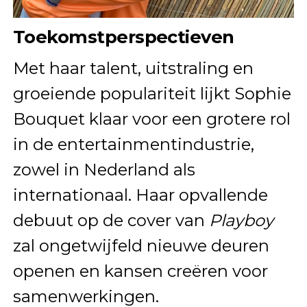
Toekomstperspectieven
Met haar talent, uitstraling en
groeiende populariteit lijkt Sophie
Bouquet klaar voor een grotere rol
in de entertainmentindustrie,
zowel in Nederland als
internationaal. Haar opvallende
debuut op de cover van
Playboy
zal ongetwijfeld nieuwe deuren
openen en kansen creëren voor
samenwerkingen.