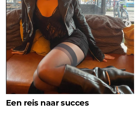
Een reis naar succes