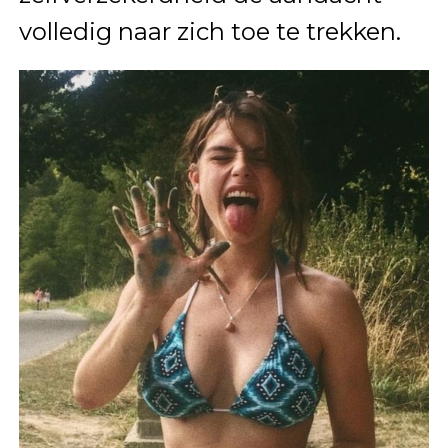
volledig naar zich toe te trekken.