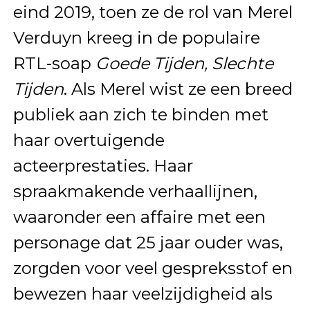
eind 2019, toen ze de rol van Merel
Verduyn kreeg in de populaire
RTL-soap
Goede Tijden, Slechte
Tijden
. Als Merel wist ze een breed
publiek aan zich te binden met
haar overtuigende
acteerprestaties. Haar
spraakmakende verhaallijnen,
waaronder een affaire met een
personage dat 25 jaar ouder was,
zorgden voor veel gespreksstof en
bewezen haar veelzijdigheid als