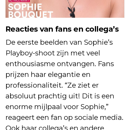
Reacties van fans en collega’s
De eerste beelden van Sophie’s
Playboy-shoot zijn met veel
enthousiasme ontvangen. Fans
prijzen haar elegantie en
professionaliteit. “Ze ziet er
absoluut prachtig uit! Dit is een
enorme mijlpaal voor Sophie,”
reageert een fan op sociale media.
Ook haar collega’s en andere