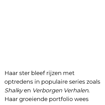
Haar ster bleef rijzen met
optredens in populaire series zoals
Shalky
en
Verborgen Verhalen
.
Haar groeiende portfolio wees