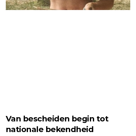
Van bescheiden begin tot
nationale bekendheid