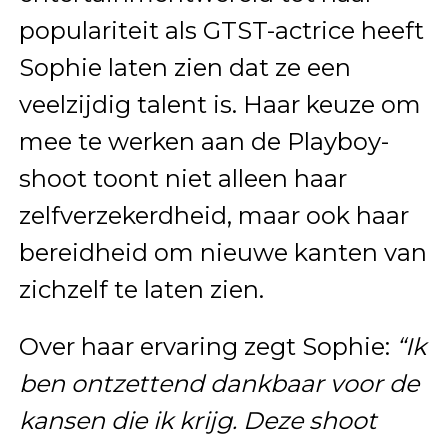
populariteit als GTST-actrice heeft
Sophie laten zien dat ze een
veelzijdig talent is. Haar keuze om
mee te werken aan de Playboy-
shoot toont niet alleen haar
zelfverzekerdheid, maar ook haar
bereidheid om nieuwe kanten van
zichzelf te laten zien.
Over haar ervaring zegt Sophie:
“Ik
ben ontzettend dankbaar voor de
kansen die ik krijg. Deze shoot