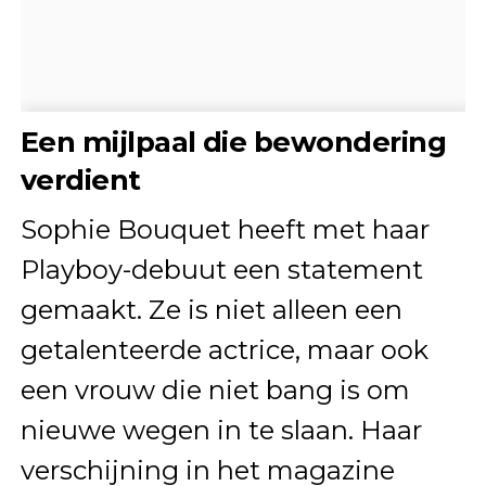
Een mijlpaal die bewondering
verdient
Sophie Bouquet heeft met haar
Playboy-debuut een statement
gemaakt. Ze is niet alleen een
getalenteerde actrice, maar ook
een vrouw die niet bang is om
nieuwe wegen in te slaan. Haar
verschijning in het magazine