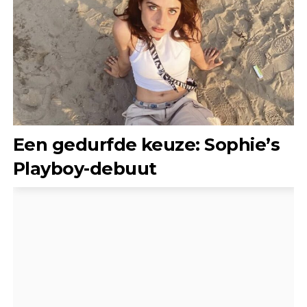
Een gedurfde keuze: Sophie’s
Playboy-debuut