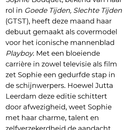
rol in
Goede Tijden, Slechte Tijden
(GTST), heeft deze maand haar
debuut gemaakt als covermodel
voor het iconische mannenblad
Playboy
. Met een bloeiende
carrière in zowel televisie als film
zet Sophie een gedurfde stap in
de schijnwerpers. Hoewel Jutta
Leerdam deze editie schittert
door afwezigheid, weet Sophie
met haar charme, talent en
zelfverzekerdheid de aandacht