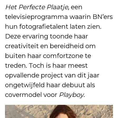
Het Perfecte Plaatje
, een
televisieprogramma waarin BN’ers
hun fotografietalent laten zien.
Deze ervaring toonde haar
creativiteit en bereidheid om
buiten haar comfortzone te
treden. Toch is haar meest
opvallende project van dit jaar
ongetwijfeld haar debuut als
covermodel voor
Playboy
.