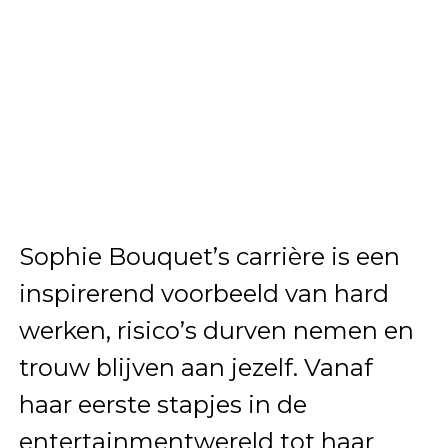
Sophie Bouquet’s carrière is een
inspirerend voorbeeld van hard
werken, risico’s durven nemen en
trouw blijven aan jezelf. Vanaf
haar eerste stapjes in de
entertainmentwereld tot haar