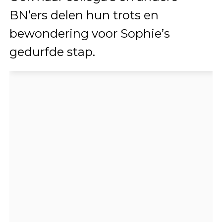
BN’ers delen hun trots en
bewondering voor Sophie’s
gedurfde stap.