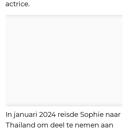
actrice.
In januari 2024 reisde Sophie naar
Thailand om deel te nemen aan