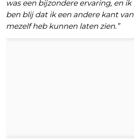
was een bijzondere ervaring, en ik
ben blij dat ik een andere kant van
mezelf heb kunnen laten zien.”