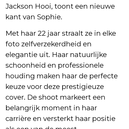
Jackson Hooi, toont een nieuwe
kant van Sophie.
Met haar 22 jaar straalt ze in elke
foto zelfverzekerdheid en
elegantie uit. Haar natuurlijke
schoonheid en professionele
houding maken haar de perfecte
keuze voor deze prestigieuze
cover. De shoot markeert een
belangrijk moment in haar
carrière en versterkt haar positie