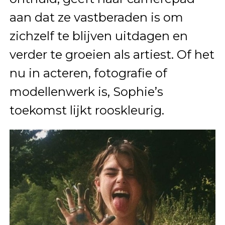
aan dat ze vastberaden is om
zichzelf te blijven uitdagen en
verder te groeien als artiest. Of het
nu in acteren, fotografie of
modellenwerk is, Sophie’s
toekomst lijkt rooskleurig.