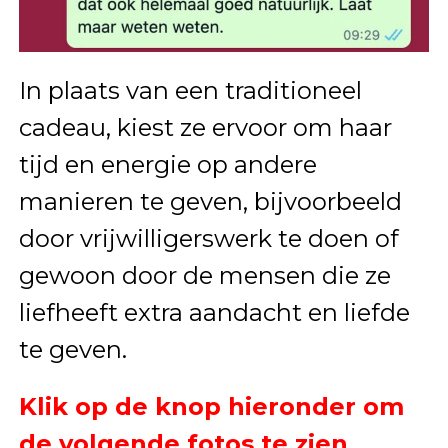
In plaats van een traditioneel
cadeau, kiest ze ervoor om haar
tijd en energie op andere
manieren te geven, bijvoorbeeld
door vrijwilligerswerk te doen of
gewoon door de mensen die ze
liefheeft extra aandacht en liefde
te geven.
Klik op de knop hieronder om
de volgende fotos te zien