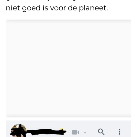
niet goed is voor de planeet.