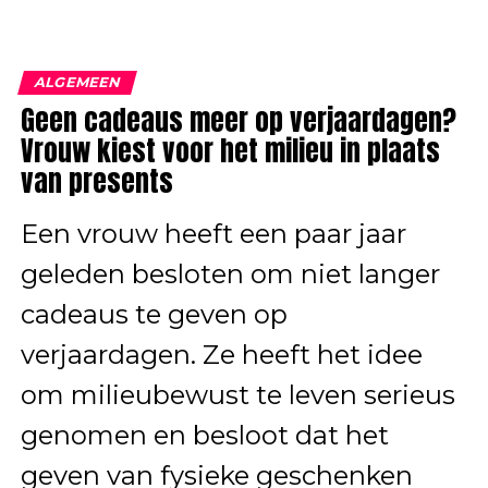
ALGEMEEN
Geen cadeaus meer op verjaardagen?
Vrouw kiest voor het milieu in plaats
van presents
Een vrouw heeft een paar jaar
geleden besloten om niet langer
cadeaus te geven op
verjaardagen. Ze heeft het idee
om milieubewust te leven serieus
genomen en besloot dat het
geven van fysieke geschenken