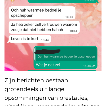
Zijn berichten bestaan
grotendeels uit lange
opsommingen van prestaties,