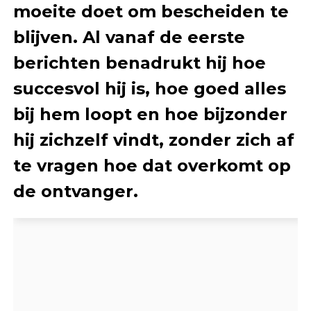
moeite doet om bescheiden te
blijven. Al vanaf de eerste
berichten benadrukt hij hoe
succesvol hij is, hoe goed alles
bij hem loopt en hoe bijzonder
hij zichzelf vindt, zonder zich af
te vragen hoe dat overkomt op
de ontvanger.