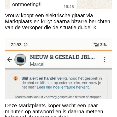
Vrouw koopt een elektrische gitaar via
Marktplaats en krijgt daarna bizarre berichten
van de verkoper die de situatie duidelijk
verkeerd heeft ingeschat
Deze Marktplaats-koper wacht een paar
minuten op antwoord en is daarna meteen