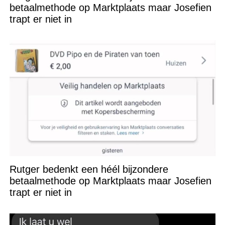
betaalmethode op Marktplaats maar Josefien
trapt er niet in
Rutger bedenkt een héél bijzondere
betaalmethode op Marktplaats maar Josefien
trapt er niet in