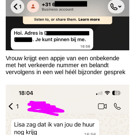
Vrouw krijgt een appje van een onbekende
met het verkeerde nummer en belandt
vervolgens in een wel héél bijzonder gesprek