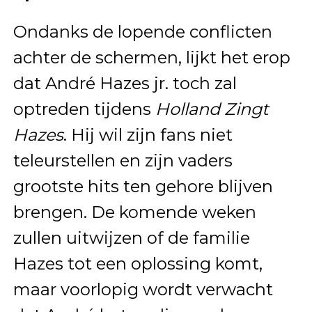
Ondanks de lopende conflicten
achter de schermen, lijkt het erop
dat André Hazes jr. toch zal
optreden tijdens
Holland Zingt
Hazes
. Hij wil zijn fans niet
teleurstellen en zijn vaders
grootste hits ten gehore blijven
brengen. De komende weken
zullen uitwijzen of de familie
Hazes tot een oplossing komt,
maar voorlopig wordt verwacht