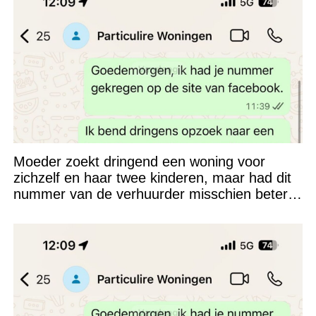
Moeder zoekt dringend een woning voor
zichzelf en haar twee kinderen, maar had dit
nummer van de verhuurder misschien beter
niet kunnen appen