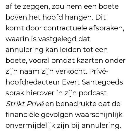
af te zeggen, zou hem een boete
boven het hoofd hangen. Dit
komt door contractuele afspraken,
waarin is vastgelegd dat
annulering kan leiden tot een
boete, vooral omdat kaarten onder
zijn naam zijn verkocht. Privé-
hoofdredacteur Evert Santegoeds
sprak hierover in zijn podcast
Strikt Privé
en benadrukte dat de
financiële gevolgen waarschijnlijk
onvermijdelijk zijn bij annulering.