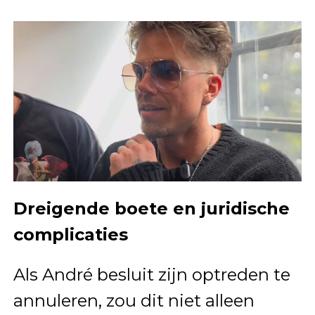
Dreigende boete en juridische
complicaties
Als André besluit zijn optreden te
annuleren, zou dit niet alleen