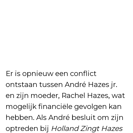
Er is opnieuw een conflict
ontstaan tussen André Hazes jr.
en zijn moeder, Rachel Hazes, wat
mogelijk financiële gevolgen kan
hebben. Als André besluit om zijn
optreden bij
Holland Zingt Hazes