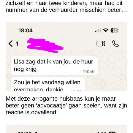
zichzelf en haar twee kinderen, maar had dit
nummer van de verhuurder misschien beter
niet kunnen appen
Met deze arrogante huisbaas kun je maar
beter geen ‘advocaatje’ gaan spelen, want zijn
reactie is opvallend