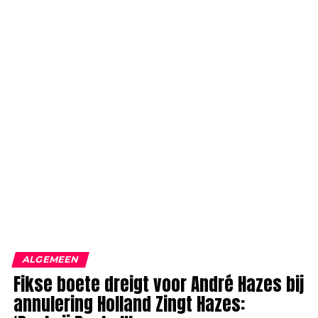
ALGEMEEN
Fikse boete dreigt voor André Hazes bij
annulering Holland Zingt Hazes: