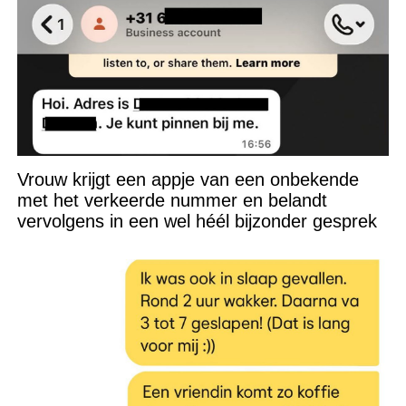
Vrouw krijgt een appje van een onbekende
met het verkeerde nummer en belandt
vervolgens in een wel héél bijzonder gesprek