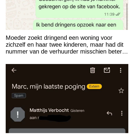
Moeder zoekt dringend een woning voor
zichzelf en haar twee kinderen, maar had dit
nummer van de verhuurder misschien beter
niet kunnen appen