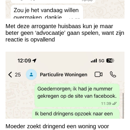
Met deze arrogante huisbaas kun je maar
beter geen ‘advocaatje’ gaan spelen, want zijn
reactie is opvallend
Moeder zoekt dringend een woning voor