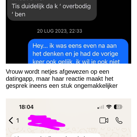
Vrouw wordt netjes afgewezen op een
datingapp, maar haar reactie maakt het
gesprek ineens een stuk ongemakkelijker