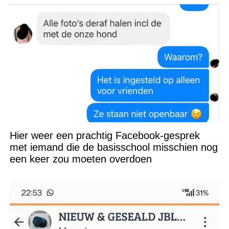
Hier weer een prachtig Facebook-gesprek
met iemand die de basisschool misschien nog
een keer zou moeten overdoen