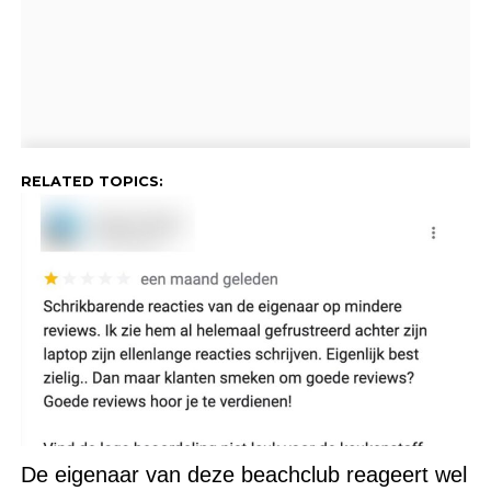
RELATED TOPICS:
De eigenaar van deze beachclub reageert wel