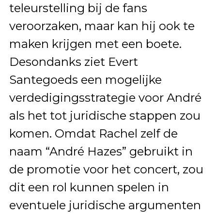
teleurstelling bij de fans
veroorzaken, maar kan hij ook te
maken krijgen met een boete.
Desondanks ziet Evert
Santegoeds een mogelijke
verdedigingsstrategie voor André
als het tot juridische stappen zou
komen. Omdat Rachel zelf de
naam “André Hazes” gebruikt in
de promotie voor het concert, zou
dit een rol kunnen spelen in
eventuele juridische argumenten