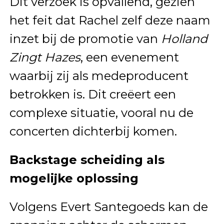
Dit verzoek is opvallend, gezien
het feit dat Rachel zelf deze naam
inzet bij de promotie van
Holland
Zingt Hazes
, een evenement
waarbij zij als medeproducent
betrokken is. Dit creëert een
complexe situatie, vooral nu de
concerten dichterbij komen.
Backstage scheiding als
mogelijke oplossing
Volgens Evert Santegoeds kan de