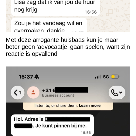
Met deze arrogante huisbaas kun je maar
beter geen ‘advocaatje’ gaan spelen, want zijn
reactie is opvallend