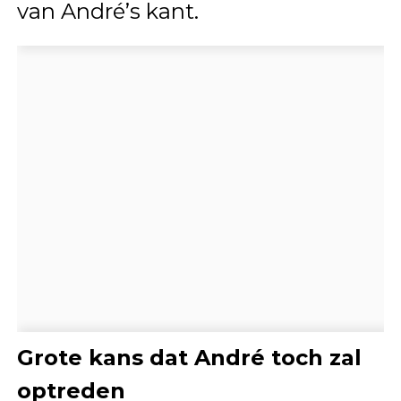
van André’s kant.
Grote kans dat André toch zal
optreden