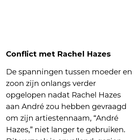
Conflict met Rachel Hazes
De spanningen tussen moeder en
zoon zijn onlangs verder
opgelopen nadat Rachel Hazes
aan André zou hebben gevraagd
om zijn artiestennaam, “André
Hazes,” niet langer te gebruiken.