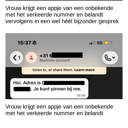
Vrouw krijgt een appje van een onbekende
met het verkeerde nummer en belandt
vervolgens in een wel héél bijzonder gesprek
Vrouw krijgt een appje van een onbekende
met het verkeerde nummer en belandt
vervolgens in een wel héél bijzonder gesprek