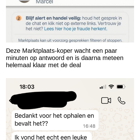
Deze Marktplaats-koper wacht een paar
minuten op antwoord en is daarna meteen
helemaal klaar met de deal