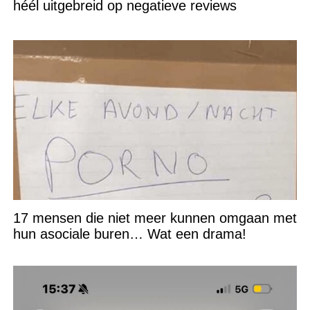
héél uitgebreid op negatieve reviews
17 mensen die niet meer kunnen omgaan met
hun asociale buren… Wat een drama!