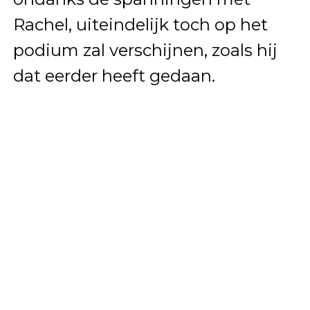
Rachel, uiteindelijk toch op het
podium zal verschijnen, zoals hij
dat eerder heeft gedaan.